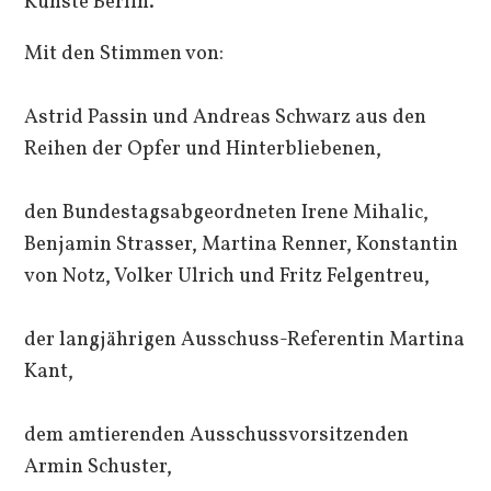
Künste Berlin.
Mit den Stimmen von:
Astrid Passin und Andreas Schwarz aus den
Reihen der Opfer und Hinterbliebenen,
den Bundestagsabgeordneten Irene Mihalic,
Benjamin Strasser, Martina Renner, Konstantin
von Notz, Volker Ulrich und Fritz Felgentreu,
der langjährigen Ausschuss-Referentin Martina
Kant,
dem amtierenden Ausschussvorsitzenden
Armin Schuster,