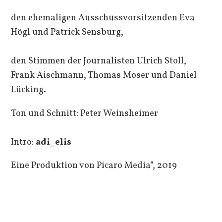
den ehemaligen Ausschussvorsitzenden Eva
Högl und Patrick Sensburg,
den Stimmen der Journalisten Ulrich Stoll,
Frank Aischmann, Thomas Moser und Daniel
Lücking.
Ton und Schnitt: Peter Weinsheimer
Intro:
adi_elis
Eine Produktion von Picaro Media“, 2019