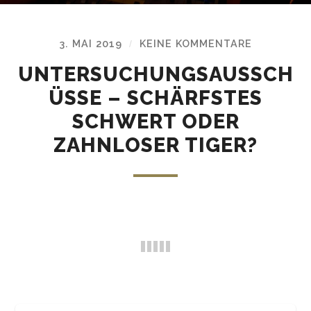
3. MAI 2019
KEINE KOMMENTARE
/
UNTERSUCHUNGSAUSSCH
ÜSSE – SCHÄRFSTES
SCHWERT ODER
ZAHNLOSER TIGER?