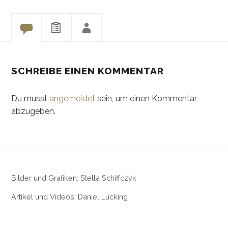
SCHREIBE EINEN KOMMENTAR
Du musst
angemeldet
sein, um einen Kommentar
abzugeben.
Bilder und Grafiken: Stella Schiffczyk
Artikel und Videos: Daniel Lücking