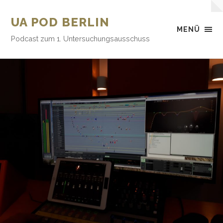
UA POD BERLIN
MENÜ
Podcast zum 1. Untersuchungsausschuss