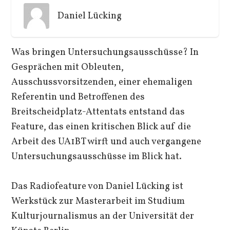
Daniel Lücking
Was bringen Untersuchungsausschüsse? In
Gesprächen mit Obleuten,
Ausschussvorsitzenden, einer ehemaligen
Referentin und Betroffenen des
Breitscheidplatz-Attentats entstand das
Feature, das einen kritischen Blick auf die
Arbeit des UA1BT wirft und auch vergangene
Untersuchungsausschüsse im Blick hat.
Das Radiofeature von Daniel Lücking ist
Werkstück zur Masterarbeit im Studium
Kulturjournalismus an der Universität der