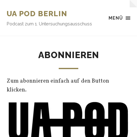
UA POD BERLIN
MENÜ
Podcast zum 1. Untersuchungsausschuss
ABONNIEREN
Zum abonnieren einfach auf den Button
klicken.