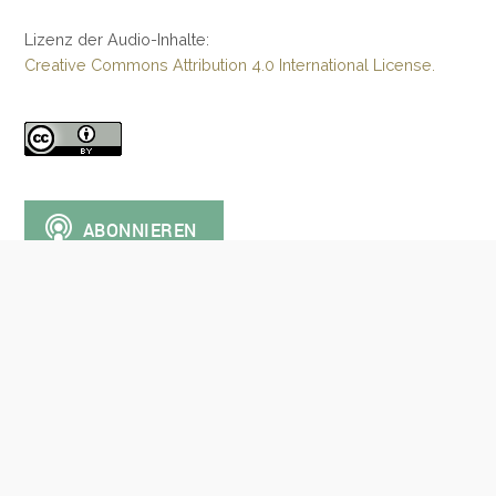
Lizenz der Audio-Inhalte:
Creative Commons Attribution 4.0 International License.
© 2026
UA Pod Berlin
. Alle Rechte vorbehalten.