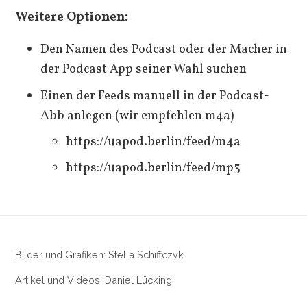
Weitere Optionen:
Den Namen des Podcast oder der Macher in
der Podcast App seiner Wahl suchen
Einen der Feeds manuell in der Podcast-
Abb anlegen (wir empfehlen m4a)
https://uapod.berlin/feed/m4a
https://uapod.berlin/feed/mp3
Bilder und Grafiken: Stella Schiffczyk
Artikel und Videos: Daniel Lücking