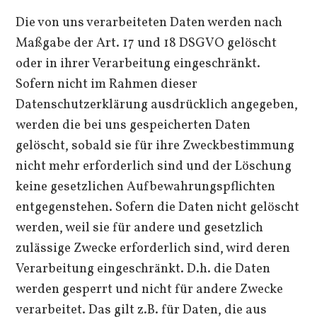
Die von uns verarbeiteten Daten werden nach
Maßgabe der Art. 17 und 18 DSGVO gelöscht
oder in ihrer Verarbeitung eingeschränkt.
Sofern nicht im Rahmen dieser
Datenschutzerklärung ausdrücklich angegeben,
werden die bei uns gespeicherten Daten
gelöscht, sobald sie für ihre Zweckbestimmung
nicht mehr erforderlich sind und der Löschung
keine gesetzlichen Aufbewahrungspflichten
entgegenstehen. Sofern die Daten nicht gelöscht
werden, weil sie für andere und gesetzlich
zulässige Zwecke erforderlich sind, wird deren
Verarbeitung eingeschränkt. D.h. die Daten
werden gesperrt und nicht für andere Zwecke
verarbeitet. Das gilt z.B. für Daten, die aus