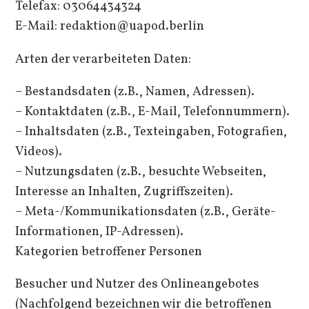
Telefax: 03064434324
E-Mail: redaktion@uapod.berlin
Arten der verarbeiteten Daten:
– Bestandsdaten (z.B., Namen, Adressen).
– Kontaktdaten (z.B., E-Mail, Telefonnummern).
– Inhaltsdaten (z.B., Texteingaben, Fotografien,
Videos).
– Nutzungsdaten (z.B., besuchte Webseiten,
Interesse an Inhalten, Zugriffszeiten).
– Meta-/Kommunikationsdaten (z.B., Geräte-
Informationen, IP-Adressen).
Kategorien betroffener Personen
Besucher und Nutzer des Onlineangebotes
(Nachfolgend bezeichnen wir die betroffenen