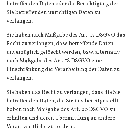
betreffenden Daten oder die Berichtigung der
Sie betreffenden unrichtigen Daten zu
verlangen.
Sie haben nach Maßgabe des Art. 17 DSGVO das
Recht zu verlangen, dass betreffende Daten
unverzüglich gelöscht werden, bzw. alternativ
nach Maßgabe des Art. 18 DSGVO eine
Einschränkung der Verarbeitung der Daten zu
verlangen.
Sie haben das Recht zu verlangen, dass die Sie
betreffenden Daten, die Sie uns bereitgestellt
haben nach Maßgabe des Art. 20 DSGVO zu
erhalten und deren Übermittlung an andere
Verantwortliche zu fordern.