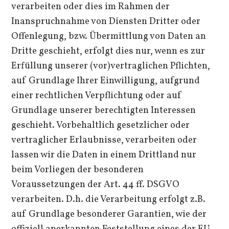
verarbeiten oder dies im Rahmen der
Inanspruchnahme von Diensten Dritter oder
Offenlegung, bzw. Übermittlung von Daten an
Dritte geschieht, erfolgt dies nur, wenn es zur
Erfüllung unserer (vor)vertraglichen Pflichten,
auf Grundlage Ihrer Einwilligung, aufgrund
einer rechtlichen Verpflichtung oder auf
Grundlage unserer berechtigten Interessen
geschieht. Vorbehaltlich gesetzlicher oder
vertraglicher Erlaubnisse, verarbeiten oder
lassen wir die Daten in einem Drittland nur
beim Vorliegen der besonderen
Voraussetzungen der Art. 44 ff. DSGVO
verarbeiten. D.h. die Verarbeitung erfolgt z.B.
auf Grundlage besonderer Garantien, wie der
offiziell anerkannten Feststellung eines der EU