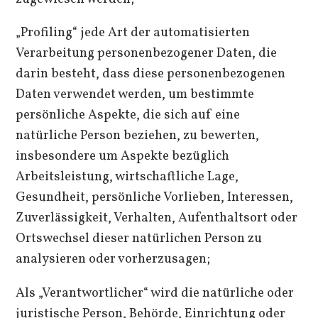
„Profiling“ jede Art der automatisierten
Verarbeitung personenbezogener Daten, die
darin besteht, dass diese personenbezogenen
Daten verwendet werden, um bestimmte
persönliche Aspekte, die sich auf eine
natürliche Person beziehen, zu bewerten,
insbesondere um Aspekte bezüglich
Arbeitsleistung, wirtschaftliche Lage,
Gesundheit, persönliche Vorlieben, Interessen,
Zuverlässigkeit, Verhalten, Aufenthaltsort oder
Ortswechsel dieser natürlichen Person zu
analysieren oder vorherzusagen;
Als „Verantwortlicher“ wird die natürliche oder
juristische Person, Behörde, Einrichtung oder