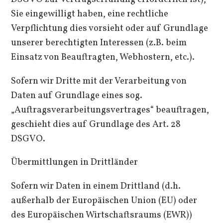
Sie eingewilligt haben, eine rechtliche
Verpflichtung dies vorsieht oder auf Grundlage
unserer berechtigten Interessen (z.B. beim
Einsatz von Beauftragten, Webhostern, etc.).
Sofern wir Dritte mit der Verarbeitung von
Daten auf Grundlage eines sog.
„Auftragsverarbeitungsvertrages“ beauftragen,
geschieht dies auf Grundlage des Art. 28
DSGVO.
Übermittlungen in Drittländer
Sofern wir Daten in einem Drittland (d.h.
außerhalb der Europäischen Union (EU) oder
des Europäischen Wirtschaftsraums (EWR))