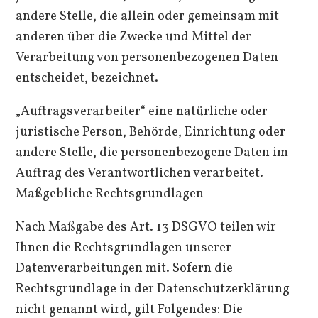
andere Stelle, die allein oder gemeinsam mit
anderen über die Zwecke und Mittel der
Verarbeitung von personenbezogenen Daten
entscheidet, bezeichnet.
„Auftragsverarbeiter“ eine natürliche oder
juristische Person, Behörde, Einrichtung oder
andere Stelle, die personenbezogene Daten im
Auftrag des Verantwortlichen verarbeitet.
Maßgebliche Rechtsgrundlagen
Nach Maßgabe des Art. 13 DSGVO teilen wir
Ihnen die Rechtsgrundlagen unserer
Datenverarbeitungen mit. Sofern die
Rechtsgrundlage in der Datenschutzerklärung
nicht genannt wird, gilt Folgendes: Die