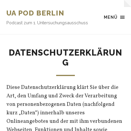
UA POD BERLIN
MENÜ
Podcast zum 1. Untersuchungsausschuss
DATENSCHUTZERKLÄRUN
G
Diese Datenschutzerklärung klärt Sie über die
Art, den Umfang und Zweck der Verarbeitung
von personenbezogenen Daten (nachfolgend
kurz „Daten“) innerhalb unseres
Onlineangebotes und der mit ihm verbundenen
Webseiten, Funktionen und Inhalte sowie