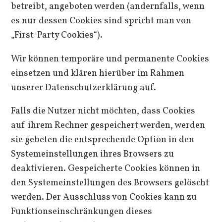
betreibt, angeboten werden (andernfalls, wenn
es nur dessen Cookies sind spricht man von
„First-Party Cookies“).
Wir können temporäre und permanente Cookies
einsetzen und klären hierüber im Rahmen
unserer Datenschutzerklärung auf.
Falls die Nutzer nicht möchten, dass Cookies
auf ihrem Rechner gespeichert werden, werden
sie gebeten die entsprechende Option in den
Systemeinstellungen ihres Browsers zu
deaktivieren. Gespeicherte Cookies können in
den Systemeinstellungen des Browsers gelöscht
werden. Der Ausschluss von Cookies kann zu
Funktionseinschränkungen dieses