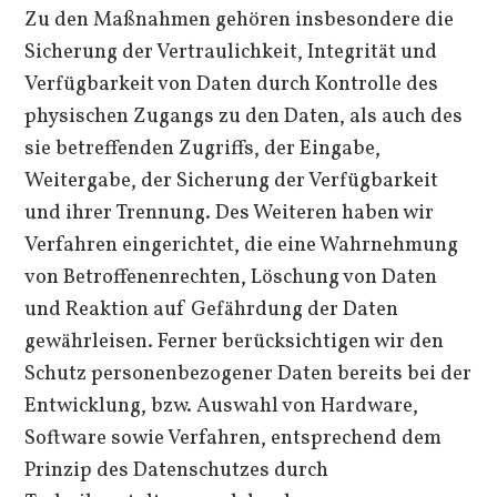
Zu den Maßnahmen gehören insbesondere die
Sicherung der Vertraulichkeit, Integrität und
Verfügbarkeit von Daten durch Kontrolle des
physischen Zugangs zu den Daten, als auch des
sie betreffenden Zugriffs, der Eingabe,
Weitergabe, der Sicherung der Verfügbarkeit
und ihrer Trennung. Des Weiteren haben wir
Verfahren eingerichtet, die eine Wahrnehmung
von Betroffenenrechten, Löschung von Daten
und Reaktion auf Gefährdung der Daten
gewährleisen. Ferner berücksichtigen wir den
Schutz personenbezogener Daten bereits bei der
Entwicklung, bzw. Auswahl von Hardware,
Software sowie Verfahren, entsprechend dem
Prinzip des Datenschutzes durch