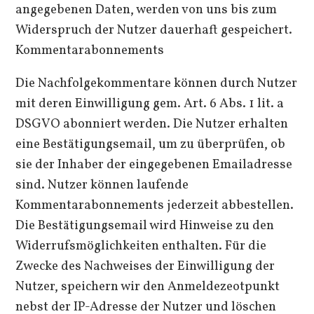
angegebenen Daten, werden von uns bis zum
Widerspruch der Nutzer dauerhaft gespeichert.
Kommentarabonnements
Die Nachfolgekommentare können durch Nutzer
mit deren Einwilligung gem. Art. 6 Abs. 1 lit. a
DSGVO abonniert werden. Die Nutzer erhalten
eine Bestätigungsemail, um zu überprüfen, ob
sie der Inhaber der eingegebenen Emailadresse
sind. Nutzer können laufende
Kommentarabonnements jederzeit abbestellen.
Die Bestätigungsemail wird Hinweise zu den
Widerrufsmöglichkeiten enthalten. Für die
Zwecke des Nachweises der Einwilligung der
Nutzer, speichern wir den Anmeldezeotpunkt
nebst der IP-Adresse der Nutzer und löschen