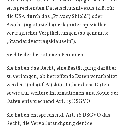
entsprechenden Datenschutzniveaus (z.B. für
die USA durch das „Privacy Shield“) oder
Beachtung offiziell anerkannter spezieller
vertraglicher Verpflichtungen (so genannte
„Standardvertragsklauseln“).
Rechte der betroffenen Personen
Sie haben das Recht, eine Bestätigung darüber
zu verlangen, ob betreffende Daten verarbeitet
werden und auf Auskunft über diese Daten
sowie auf weitere Informationen und Kopie der
Daten entsprechend Art. 15 DSGVO.
Sie haben entsprechend. Art. 16 DSGVO das
Recht, die Vervollständigung der Sie