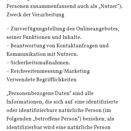
Personen zusammenfassend auch als „Nutzer“).
Zweck der Verarbeitung
– Zurverfügungstellung des Onlineangebotes,
seiner Funktionen und Inhalte.
– Beantwortung von Kontaktanfragen und
Kommunikation mit Nutzern.
– Sicherheitsmaßnahmen.
– Reichweitenmessung/Marketing
Verwendete Begrifflichkeiten
„Personenbezogene Daten“ sind alle
Informationen, die sich auf eine identifizierte
oder identifizierbare natürliche Person (im
Folgenden „betroffene Person“) beziehen; als
identifizierbar wird eine natürliche Person