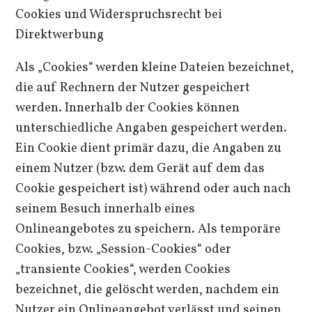
Cookies und Widerspruchsrecht bei
Direktwerbung
Als „Cookies“ werden kleine Dateien bezeichnet,
die auf Rechnern der Nutzer gespeichert
werden. Innerhalb der Cookies können
unterschiedliche Angaben gespeichert werden.
Ein Cookie dient primär dazu, die Angaben zu
einem Nutzer (bzw. dem Gerät auf dem das
Cookie gespeichert ist) während oder auch nach
seinem Besuch innerhalb eines
Onlineangebotes zu speichern. Als temporäre
Cookies, bzw. „Session-Cookies“ oder
„transiente Cookies“, werden Cookies
bezeichnet, die gelöscht werden, nachdem ein
Nutzer ein Onlineangebot verlässt und seinen