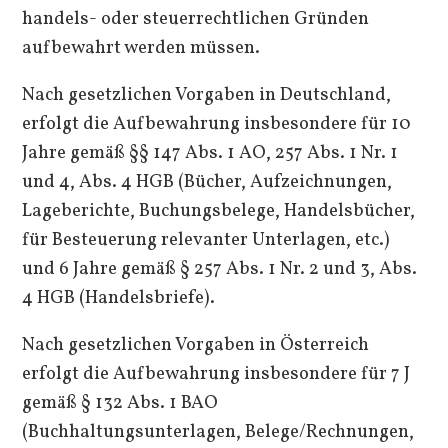
handels- oder steuerrechtlichen Gründen
aufbewahrt werden müssen.
Nach gesetzlichen Vorgaben in Deutschland,
erfolgt die Aufbewahrung insbesondere für 10
Jahre gemäß §§ 147 Abs. 1 AO, 257 Abs. 1 Nr. 1
und 4, Abs. 4 HGB (Bücher, Aufzeichnungen,
Lageberichte, Buchungsbelege, Handelsbücher,
für Besteuerung relevanter Unterlagen, etc.)
und 6 Jahre gemäß § 257 Abs. 1 Nr. 2 und 3, Abs.
4 HGB (Handelsbriefe).
Nach gesetzlichen Vorgaben in Österreich
erfolgt die Aufbewahrung insbesondere für 7 J
gemäß § 132 Abs. 1 BAO
(Buchhaltungsunterlagen, Belege/Rechnungen,