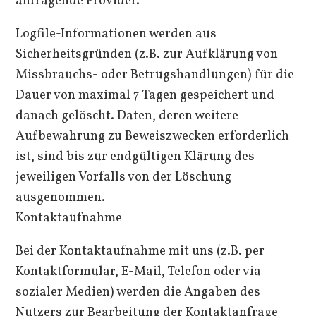
anfragende Provider.
Logfile-Informationen werden aus
Sicherheitsgründen (z.B. zur Aufklärung von
Missbrauchs- oder Betrugshandlungen) für die
Dauer von maximal 7 Tagen gespeichert und
danach gelöscht. Daten, deren weitere
Aufbewahrung zu Beweiszwecken erforderlich
ist, sind bis zur endgültigen Klärung des
jeweiligen Vorfalls von der Löschung
ausgenommen.
Kontaktaufnahme
Bei der Kontaktaufnahme mit uns (z.B. per
Kontaktformular, E-Mail, Telefon oder via
sozialer Medien) werden die Angaben des
Nutzers zur Bearbeitung der Kontaktanfrage