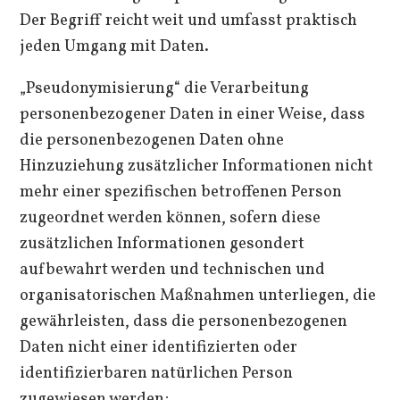
Der Begriff reicht weit und umfasst praktisch
jeden Umgang mit Daten.
„Pseudonymisierung“ die Verarbeitung
personenbezogener Daten in einer Weise, dass
die personenbezogenen Daten ohne
Hinzuziehung zusätzlicher Informationen nicht
mehr einer spezifischen betroffenen Person
zugeordnet werden können, sofern diese
zusätzlichen Informationen gesondert
aufbewahrt werden und technischen und
organisatorischen Maßnahmen unterliegen, die
gewährleisten, dass die personenbezogenen
Daten nicht einer identifizierten oder
identifizierbaren natürlichen Person
zugewiesen werden;