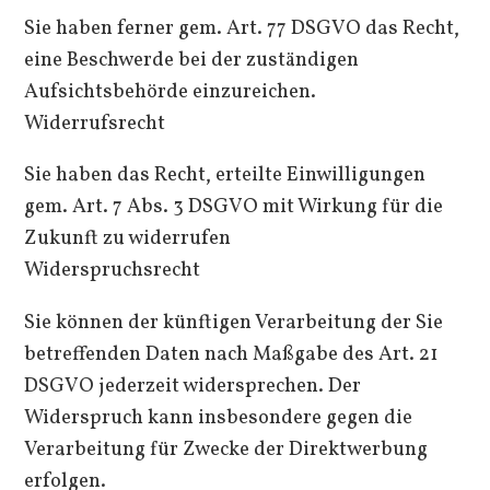
Sie haben ferner gem. Art. 77 DSGVO das Recht,
eine Beschwerde bei der zuständigen
Aufsichtsbehörde einzureichen.
Widerrufsrecht
Sie haben das Recht, erteilte Einwilligungen
gem. Art. 7 Abs. 3 DSGVO mit Wirkung für die
Zukunft zu widerrufen
Widerspruchsrecht
Sie können der künftigen Verarbeitung der Sie
betreffenden Daten nach Maßgabe des Art. 21
DSGVO jederzeit widersprechen. Der
Widerspruch kann insbesondere gegen die
Verarbeitung für Zwecke der Direktwerbung
erfolgen.