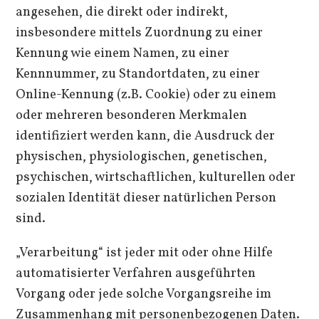
angesehen, die direkt oder indirekt,
insbesondere mittels Zuordnung zu einer
Kennung wie einem Namen, zu einer
Kennnummer, zu Standortdaten, zu einer
Online-Kennung (z.B. Cookie) oder zu einem
oder mehreren besonderen Merkmalen
identifiziert werden kann, die Ausdruck der
physischen, physiologischen, genetischen,
psychischen, wirtschaftlichen, kulturellen oder
sozialen Identität dieser natürlichen Person
sind.
„Verarbeitung“ ist jeder mit oder ohne Hilfe
automatisierter Verfahren ausgeführten
Vorgang oder jede solche Vorgangsreihe im
Zusammenhang mit personenbezogenen Daten.