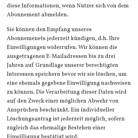
diese Informationen, wenn Nutzer sich von dem
Abonnement abmelden.
Sie können den Empfang unseres
Abonnemenets jederzeit kündigen, d.h. Ihre
Einwilligungen widerrufen. Wir können die
ausgetragenen E-Mailadressen bis zu drei
Jahren auf Grundlage unserer berechtigten
Interessen speichern bevor wir sie löschen, um
eine ehemals gegebene Einwilligung nachweisen
zu können. Die Verarbeitung dieser Daten wird
auf den Zweck einer möglichen Abwehr von
Ansprüchen beschränkt. Ein individueller
Löschungsantrag ist jederzeit möglich, sofern
zugleich das ehemalige Bestehen einer
Einwilligung bestätigt wird.