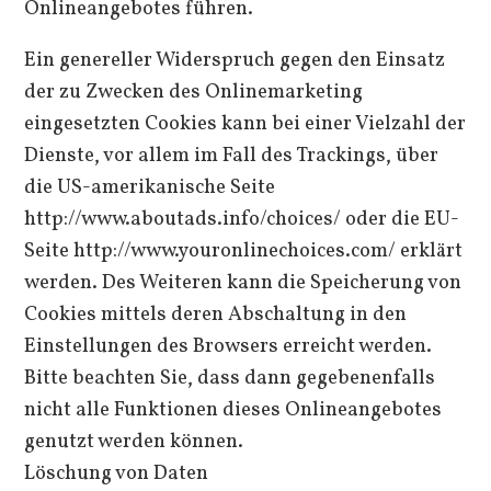
Onlineangebotes führen.
Ein genereller Widerspruch gegen den Einsatz
der zu Zwecken des Onlinemarketing
eingesetzten Cookies kann bei einer Vielzahl der
Dienste, vor allem im Fall des Trackings, über
die US-amerikanische Seite
http://www.aboutads.info/choices/ oder die EU-
Seite http://www.youronlinechoices.com/ erklärt
werden. Des Weiteren kann die Speicherung von
Cookies mittels deren Abschaltung in den
Einstellungen des Browsers erreicht werden.
Bitte beachten Sie, dass dann gegebenenfalls
nicht alle Funktionen dieses Onlineangebotes
genutzt werden können.
Löschung von Daten