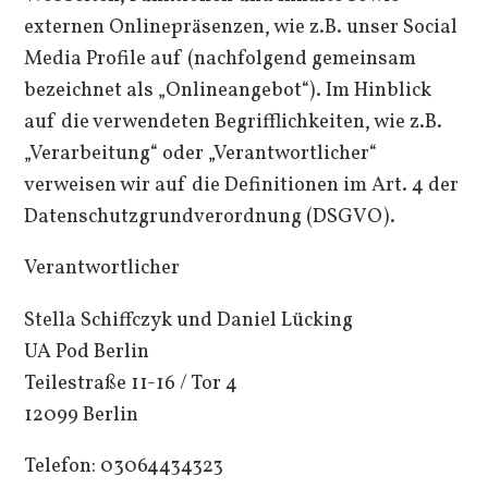
externen Onlinepräsenzen, wie z.B. unser Social
Media Profile auf (nachfolgend gemeinsam
bezeichnet als „Onlineangebot“). Im Hinblick
auf die verwendeten Begrifflichkeiten, wie z.B.
„Verarbeitung“ oder „Verantwortlicher“
verweisen wir auf die Definitionen im Art. 4 der
Datenschutzgrundverordnung (DSGVO).
Verantwortlicher
Stella Schiffczyk und Daniel Lücking
UA Pod Berlin
Teilestraße 11-16 / Tor 4
12099 Berlin
Telefon: 03064434323