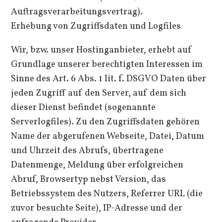
Auftragsverarbeitungsvertrag).
Erhebung von Zugriffsdaten und Logfiles
Wir, bzw. unser Hostinganbieter, erhebt auf
Grundlage unserer berechtigten Interessen im
Sinne des Art. 6 Abs. 1 lit. f. DSGVO Daten über
jeden Zugriff auf den Server, auf dem sich
dieser Dienst befindet (sogenannte
Serverlogfiles). Zu den Zugriffsdaten gehören
Name der abgerufenen Webseite, Datei, Datum
und Uhrzeit des Abrufs, übertragene
Datenmenge, Meldung über erfolgreichen
Abruf, Browsertyp nebst Version, das
Betriebssystem des Nutzers, Referrer URL (die
zuvor besuchte Seite), IP-Adresse und der