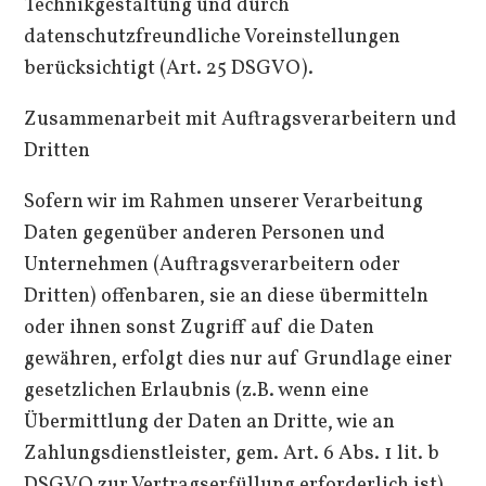
Technikgestaltung und durch
datenschutzfreundliche Voreinstellungen
berücksichtigt (Art. 25 DSGVO).
Zusammenarbeit mit Auftragsverarbeitern und
Dritten
Sofern wir im Rahmen unserer Verarbeitung
Daten gegenüber anderen Personen und
Unternehmen (Auftragsverarbeitern oder
Dritten) offenbaren, sie an diese übermitteln
oder ihnen sonst Zugriff auf die Daten
gewähren, erfolgt dies nur auf Grundlage einer
gesetzlichen Erlaubnis (z.B. wenn eine
Übermittlung der Daten an Dritte, wie an
Zahlungsdienstleister, gem. Art. 6 Abs. 1 lit. b
DSGVO zur Vertragserfüllung erforderlich ist),