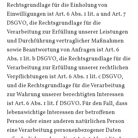
Rechtsgrundlage für die Einholung von
Einwilligungen ist Art. 6 Abs. 1 lit. a und Art. 7
DSGVO, die Rechtsgrundlage für die
Verarbeitung zur Erfüllung unserer Leistungen
und Durchführung vertraglicher Maßnahmen
sowie Beantwortung von Anfragen ist Art. 6
Abs. 1 lit. b DSGVO, die Rechtsgrundlage für die
Verarbeitung zur Erfüllung unserer rechtlichen
Verpflichtungen ist Art. 6 Abs. 1 lit. c DSGVO,
und die Rechtsgrundlage für die Verarbeitung
zur Wahrung unserer berechtigten Interessen
ist Art. 6 Abs. 1 lit. f DSGVO. Für den Fall, dass
lebenswichtige Interessen der betroffenen
Person oder einer anderen natürlichen Person
eine Verarbeitung personenbezogener Daten