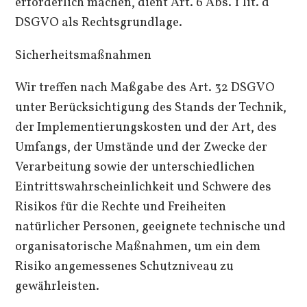
erforderlich machen, dient Art. 6 Abs. 1 lit. d
DSGVO als Rechtsgrundlage.
Sicherheitsmaßnahmen
Wir treffen nach Maßgabe des Art. 32 DSGVO
unter Berücksichtigung des Stands der Technik,
der Implementierungskosten und der Art, des
Umfangs, der Umstände und der Zwecke der
Verarbeitung sowie der unterschiedlichen
Eintrittswahrscheinlichkeit und Schwere des
Risikos für die Rechte und Freiheiten
natürlicher Personen, geeignete technische und
organisatorische Maßnahmen, um ein dem
Risiko angemessenes Schutzniveau zu
gewährleisten.