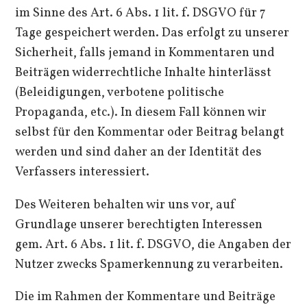
im Sinne des Art. 6 Abs. 1 lit. f. DSGVO für 7
Tage gespeichert werden. Das erfolgt zu unserer
Sicherheit, falls jemand in Kommentaren und
Beiträgen widerrechtliche Inhalte hinterlässt
(Beleidigungen, verbotene politische
Propaganda, etc.). In diesem Fall können wir
selbst für den Kommentar oder Beitrag belangt
werden und sind daher an der Identität des
Verfassers interessiert.
Des Weiteren behalten wir uns vor, auf
Grundlage unserer berechtigten Interessen
gem. Art. 6 Abs. 1 lit. f. DSGVO, die Angaben der
Nutzer zwecks Spamerkennung zu verarbeiten.
Die im Rahmen der Kommentare und Beiträge