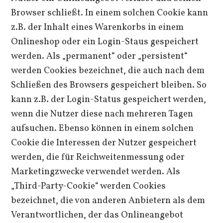
Browser schließt. In einem solchen Cookie kann
z.B. der Inhalt eines Warenkorbs in einem
Onlineshop oder ein Login-Staus gespeichert
werden. Als „permanent“ oder „persistent“
werden Cookies bezeichnet, die auch nach dem
Schließen des Browsers gespeichert bleiben. So
kann z.B. der Login-Status gespeichert werden,
wenn die Nutzer diese nach mehreren Tagen
aufsuchen. Ebenso können in einem solchen
Cookie die Interessen der Nutzer gespeichert
werden, die für Reichweitenmessung oder
Marketingzwecke verwendet werden. Als
„Third-Party-Cookie“ werden Cookies
bezeichnet, die von anderen Anbietern als dem
Verantwortlichen, der das Onlineangebot