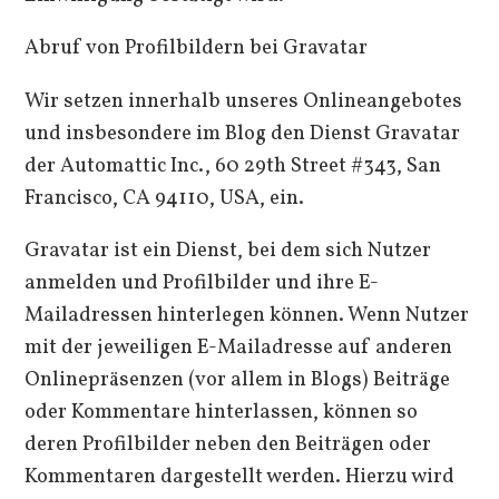
Abruf von Profilbildern bei Gravatar
Wir setzen innerhalb unseres Onlineangebotes
und insbesondere im Blog den Dienst Gravatar
der Automattic Inc., 60 29th Street #343, San
Francisco, CA 94110, USA, ein.
Gravatar ist ein Dienst, bei dem sich Nutzer
anmelden und Profilbilder und ihre E-
Mailadressen hinterlegen können. Wenn Nutzer
mit der jeweiligen E-Mailadresse auf anderen
Onlinepräsenzen (vor allem in Blogs) Beiträge
oder Kommentare hinterlassen, können so
deren Profilbilder neben den Beiträgen oder
Kommentaren dargestellt werden. Hierzu wird