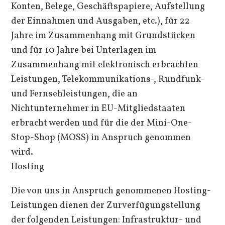
Konten, Belege, Geschäftspapiere, Aufstellung
der Einnahmen und Ausgaben, etc.), für 22
Jahre im Zusammenhang mit Grundstücken
und für 10 Jahre bei Unterlagen im
Zusammenhang mit elektronisch erbrachten
Leistungen, Telekommunikations-, Rundfunk-
und Fernsehleistungen, die an
Nichtunternehmer in EU-Mitgliedstaaten
erbracht werden und für die der Mini-One-
Stop-Shop (MOSS) in Anspruch genommen
wird.
Hosting
Die von uns in Anspruch genommenen Hosting-
Leistungen dienen der Zurverfügungstellung
der folgenden Leistungen: Infrastruktur- und