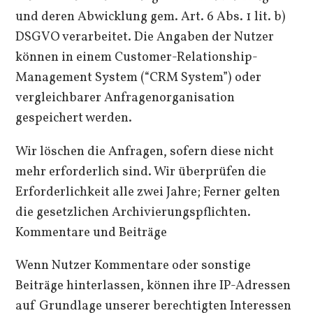
und deren Abwicklung gem. Art. 6 Abs. 1 lit. b)
DSGVO verarbeitet. Die Angaben der Nutzer
können in einem Customer-Relationship-
Management System (“CRM System”) oder
vergleichbarer Anfragenorganisation
gespeichert werden.
Wir löschen die Anfragen, sofern diese nicht
mehr erforderlich sind. Wir überprüfen die
Erforderlichkeit alle zwei Jahre; Ferner gelten
die gesetzlichen Archivierungspflichten.
Kommentare und Beiträge
Wenn Nutzer Kommentare oder sonstige
Beiträge hinterlassen, können ihre IP-Adressen
auf Grundlage unserer berechtigten Interessen