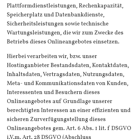
Plattformdienstleistungen, Rechenkapazität,
Speicherplatz und Datenbankdienste,
Sicherheitsleistungen sowie technische
Wartungsleistungen, die wir zum Zwecke des
Betriebs dieses Onlineangebotes einsetzen.
Hierbei verarbeiten wir, bzw. unser
Hostinganbieter Bestandsdaten, Kontaktdaten,
Inhaltsdaten, Vertragsdaten, Nutzungsdaten,
Meta- und Kommunikationsdaten von Kunden,
Interessenten und Besuchern dieses
Onlineangebotes auf Grundlage unserer
berechtigten Interessen an einer effizienten und
sicheren Zurverfügungstellung dieses
Onlineangebotes gem. Art. 6 Abs. 1 lit. f DSGVO
i.V.m. Art. 28 DSGVO (Abschluss