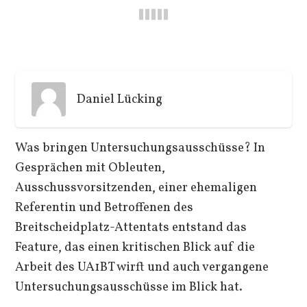
Daniel Lücking
Was bringen Untersuchungsausschüsse? In
Gesprächen mit Obleuten,
Ausschussvorsitzenden, einer ehemaligen
Referentin und Betroffenen des
Breitscheidplatz-Attentats entstand das
Feature, das einen kritischen Blick auf die
Arbeit des UA1BT wirft und auch vergangene
Untersuchungsausschüsse im Blick hat.