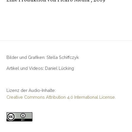
Eine Produktion von Picaro Media“, 2019
Bilder und Grafiken: Stella Schiffczyk
Artikel und Videos: Daniel Lücking
Lizenz der Audio-Inhalte:
Creative Commons Attribution 4.0 International License.