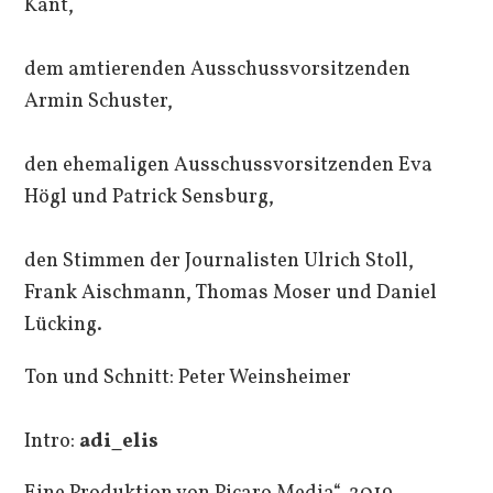
Kant,
dem amtierenden Ausschussvorsitzenden
Armin Schuster,
den ehemaligen Ausschussvorsitzenden Eva
Högl und Patrick Sensburg,
den Stimmen der Journalisten Ulrich Stoll,
Frank Aischmann, Thomas Moser und Daniel
Lücking.
Ton und Schnitt: Peter Weinsheimer
Intro:
adi_elis