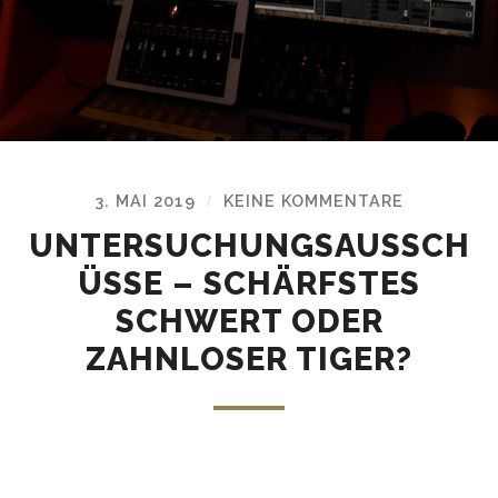
3. MAI 2019
KEINE KOMMENTARE
/
UNTERSUCHUNGSAUSSCH
ÜSSE – SCHÄRFSTES
SCHWERT ODER
ZAHNLOSER TIGER?