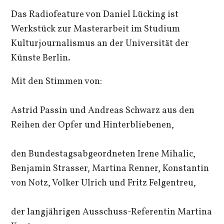
Das Radiofeature von Daniel Lücking ist
Werkstück zur Masterarbeit im Studium
Kulturjournalismus an der Universität der
Künste Berlin.
Mit den Stimmen von:
Astrid Passin und Andreas Schwarz aus den
Reihen der Opfer und Hinterbliebenen,
den Bundestagsabgeordneten Irene Mihalic,
Benjamin Strasser, Martina Renner, Konstantin
von Notz, Volker Ulrich und Fritz Felgentreu,
der langjährigen Ausschuss-Referentin Martina