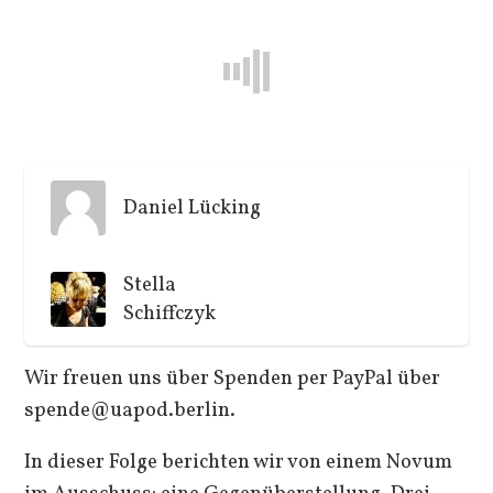
Daniel Lücking
Stella
Schiffczyk
Wir freuen uns über Spenden per PayPal über
spende@uapod.berlin.
In dieser Folge berichten wir von einem Novum