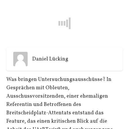
Daniel Lücking
Was bringen Untersuchungsausschüsse? In
Gesprächen mit Obleuten,
Ausschussvorsitzenden, einer ehemaligen
Referentin und Betroffenen des
Breitscheidplatz-Attentats entstand das
Feature, das einen kritischen Blick auf die