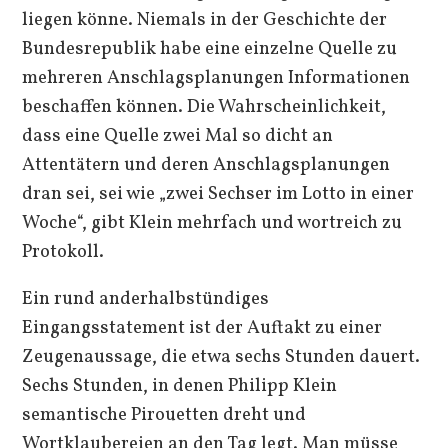
liegen könne. Niemals in der Geschichte der
Bundesrepublik habe eine einzelne Quelle zu
mehreren Anschlagsplanungen Informationen
beschaffen können. Die Wahrscheinlichkeit,
dass eine Quelle zwei Mal so dicht an
Attentätern und deren Anschlagsplanungen
dran sei, sei wie „zwei Sechser im Lotto in einer
Woche“, gibt Klein mehrfach und wortreich zu
Protokoll.
Ein rund anderhalbstündiges
Eingangsstatement ist der Auftakt zu einer
Zeugenaussage, die etwa sechs Stunden dauert.
Sechs Stunden, in denen Philipp Klein
semantische Pirouetten dreht und
Wortklaubereien an den Tag legt. Man müsse