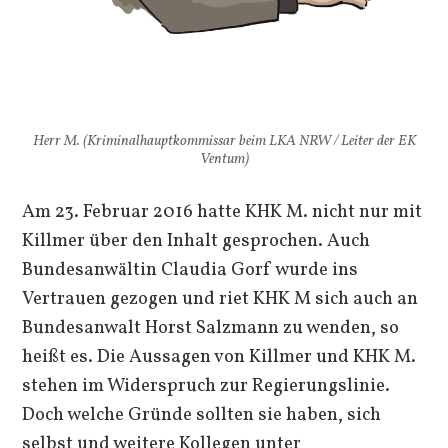
Herr M. (Kriminalhauptkommissar beim LKA NRW / Leiter der EK
Ventum)
Am 23. Februar 2016 hatte KHK M. nicht nur mit
Killmer über den Inhalt gesprochen. Auch
Bundesanwältin Claudia Gorf wurde ins
Vertrauen gezogen und riet KHK M sich auch an
Bundesanwalt Horst Salzmann zu wenden, so
heißt es. Die Aussagen von Killmer und KHK M.
stehen im Widerspruch zur Regierungslinie.
Doch welche Gründe sollten sie haben, sich
selbst und weitere Kollegen unter