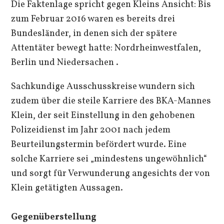
Die Faktenlage spricht gegen Kleins Ansicht: Bis
zum Februar 2016 waren es bereits drei
Bundesländer, in denen sich der spätere
Attentäter bewegt hatte: Nordrheinwestfalen,
Berlin und Niedersachen .
Sachkundige Ausschusskreise wundern sich
zudem über die steile Karriere des BKA-Mannes
Klein, der seit Einstellung in den gehobenen
Polizeidienst im Jahr 2001 nach jedem
Beurteilungstermin befördert wurde. Eine
solche Karriere sei „mindestens ungewöhnlich“
und sorgt für Verwunderung angesichts der von
Klein getätigten Aussagen.
Gegenüberstellung