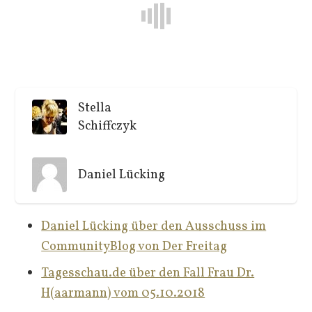
Stella
Schiffczyk
Daniel Lücking
Daniel Lücking über den Ausschuss im
CommunityBlog von Der Freitag
Tagesschau.de über den Fall Frau Dr.
H(aarmann) vom 05.10.2018