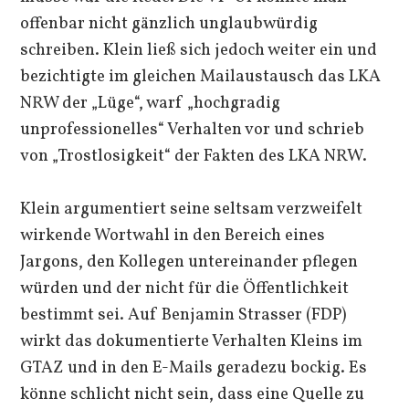
offenbar nicht gänzlich unglaubwürdig
schreiben. Klein ließ sich jedoch weiter ein und
bezichtigte im gleichen Mailaustausch das LKA
NRW der „Lüge“, warf „hochgradig
unprofessionelles“ Verhalten vor und schrieb
von „Trostlosigkeit“ der Fakten des LKA NRW.
Klein argumentiert seine seltsam verzweifelt
wirkende Wortwahl in den Bereich eines
Jargons, den Kollegen untereinander pflegen
würden und der nicht für die Öffentlichkeit
bestimmt sei. Auf Benjamin Strasser (FDP)
wirkt das dokumentierte Verhalten Kleins im
GTAZ und in den E-Mails geradezu bockig. Es
könne schlicht nicht sein, dass eine Quelle zu