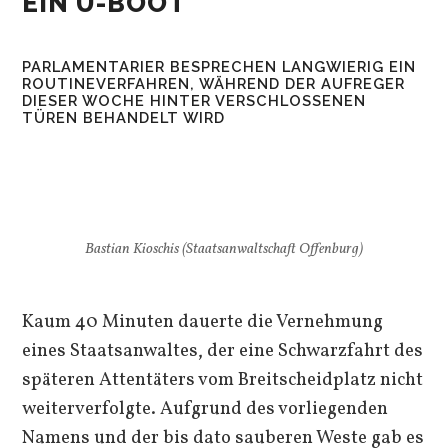
EIN U-BOOT
PARLAMENTARIER BESPRECHEN LANGWIERIG EIN
ROUTINEVERFAHREN, WÄHREND DER AUFREGER
DIESER WOCHE HINTER VERSCHLOSSENEN
TÜREN BEHANDELT WIRD
Bastian Kioschis (Staatsanwaltschaft Offenburg)
Kaum 40 Minuten dauerte die Vernehmung
eines Staatsanwaltes, der eine Schwarzfahrt des
späteren Attentäters vom Breitscheidplatz nicht
weiterverfolgte. Aufgrund des vorliegenden
Namens und der bis dato sauberen Weste gab es