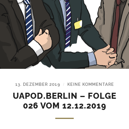
13. DEZEMBER 2019
KEINE KOMMENTARE
/
UAPOD.BERLIN – FOLGE
026 VOM 12.12.2019