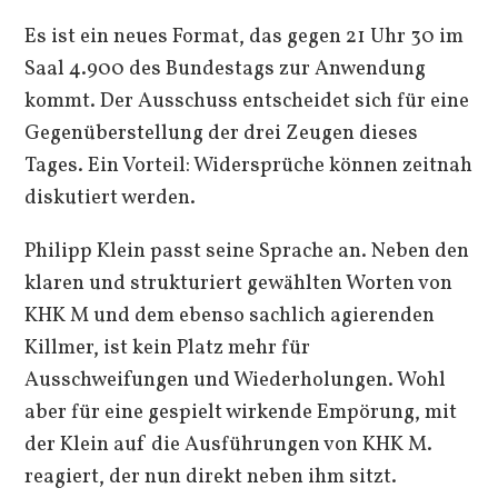
Es ist ein neues Format, das gegen 21 Uhr 30 im
Saal 4.900 des Bundestags zur Anwendung
kommt. Der Ausschuss entscheidet sich für eine
Gegenüberstellung der drei Zeugen dieses
Tages. Ein Vorteil: Widersprüche können zeitnah
diskutiert werden.
Philipp Klein passt seine Sprache an. Neben den
klaren und strukturiert gewählten Worten von
KHK M und dem ebenso sachlich agierenden
Killmer, ist kein Platz mehr für
Ausschweifungen und Wiederholungen. Wohl
aber für eine gespielt wirkende Empörung, mit
der Klein auf die Ausführungen von KHK M.
reagiert, der nun direkt neben ihm sitzt.