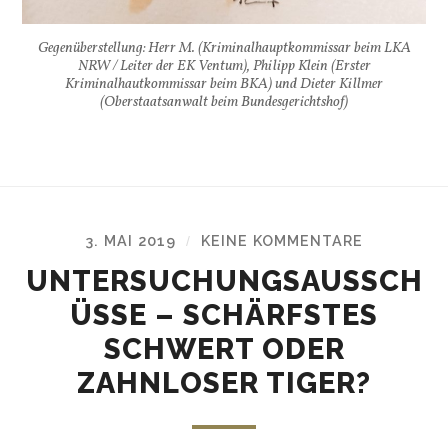
Gegenüberstellung: Herr M. (Kriminalhauptkommissar beim LKA
NRW / Leiter der EK Ventum), Philipp Klein (Erster
Kriminalhautkommissar beim BKA) und Dieter Killmer
(Oberstaatsanwalt beim Bundesgerichtshof)
3. MAI 2019
KEINE KOMMENTARE
/
UNTERSUCHUNGSAUSSCH
ÜSSE – SCHÄRFSTES
SCHWERT ODER
ZAHNLOSER TIGER?