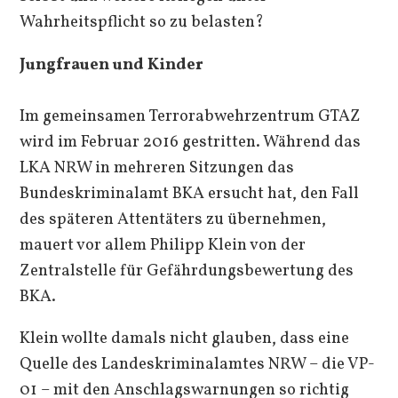
Wahrheitspflicht so zu belasten?
Jungfrauen und Kinder
Im gemeinsamen Terrorabwehrzentrum GTAZ
wird im Februar 2016 gestritten. Während das
LKA NRW in mehreren Sitzungen das
Bundeskriminalamt BKA ersucht hat, den Fall
des späteren Attentäters zu übernehmen,
mauert vor allem Philipp Klein von der
Zentralstelle für Gefährdungsbewertung des
BKA.
Klein wollte damals nicht glauben, dass eine
Quelle des Landeskriminalamtes NRW – die VP-
01 – mit den Anschlagswarnungen so richtig