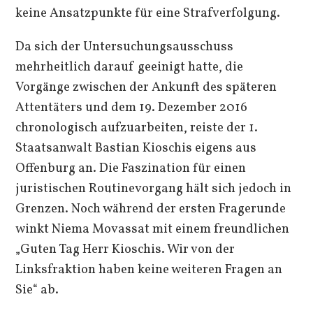
keine Ansatzpunkte für eine Strafverfolgung.
Da sich der Untersuchungsausschuss
mehrheitlich darauf geeinigt hatte, die
Vorgänge zwischen der Ankunft des späteren
Attentäters und dem 19. Dezember 2016
chronologisch aufzuarbeiten, reiste der 1.
Staatsanwalt Bastian Kioschis eigens aus
Offenburg an. Die Faszination für einen
juristischen Routinevorgang hält sich jedoch in
Grenzen. Noch während der ersten Fragerunde
winkt Niema Movassat mit einem freundlichen
„Guten Tag Herr Kioschis. Wir von der
Linksfraktion haben keine weiteren Fragen an
Sie“ ab.