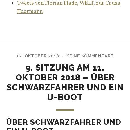
Tweets von Florian Flade, WELT, zur Causa
Haarmann
12. OKTOBER 2018
KEINE KOMMENTARE
/
9. SITZUNG AM 11.
OKTOBER 2018 – ÜBER
SCHWARZFAHRER UND EIN
U-BOOT
ÜBER SCHWARZFAHRER UND