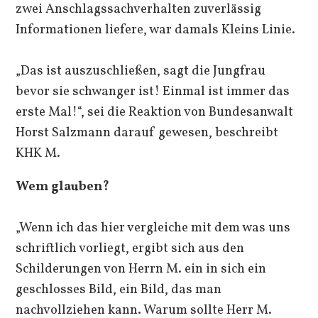
zwei Anschlagssachverhalten zuverlässig
Informationen liefere, war damals Kleins Linie.
„Das ist auszuschließen, sagt die Jungfrau
bevor sie schwanger ist! Einmal ist immer das
erste Mal!“, sei die Reaktion von Bundesanwalt
Horst Salzmann darauf gewesen, beschreibt
KHK M.
Wem glauben?
„Wenn ich das hier vergleiche mit dem was uns
schriftlich vorliegt, ergibt sich aus den
Schilderungen von Herrn M. ein in sich ein
geschlosses Bild, ein Bild, das man
nachvollziehen kann. Warum sollte Herr M.