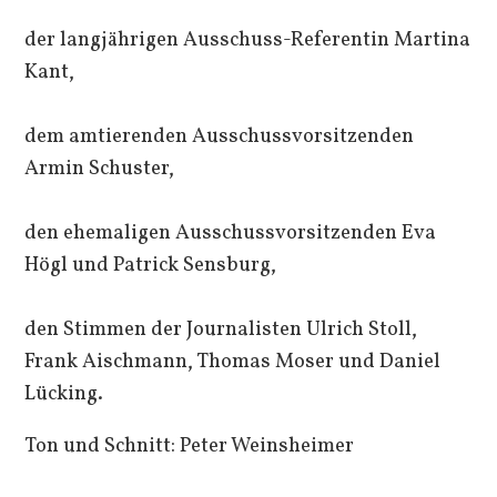
der langjährigen Ausschuss-Referentin Martina
Kant,
dem amtierenden Ausschussvorsitzenden
Armin Schuster,
den ehemaligen Ausschussvorsitzenden Eva
Högl und Patrick Sensburg,
den Stimmen der Journalisten Ulrich Stoll,
Frank Aischmann, Thomas Moser und Daniel
Lücking.
Ton und Schnitt: Peter Weinsheimer