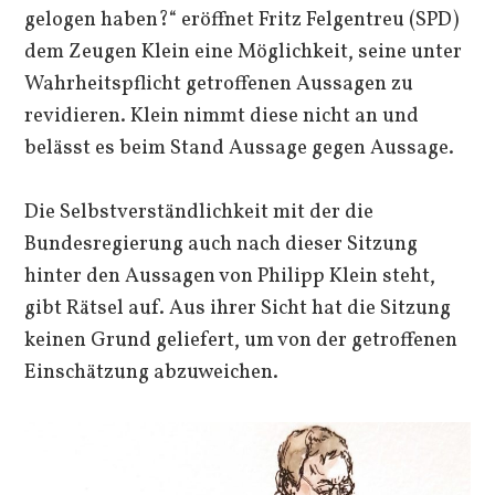
gelogen haben?“ eröffnet Fritz Felgentreu (SPD)
dem Zeugen Klein eine Möglichkeit, seine unter
Wahrheitspflicht getroffenen Aussagen zu
revidieren. Klein nimmt diese nicht an und
belässt es beim Stand Aussage gegen Aussage.
Die Selbstverständlichkeit mit der die
Bundesregierung auch nach dieser Sitzung
hinter den Aussagen von Philipp Klein steht,
gibt Rätsel auf. Aus ihrer Sicht hat die Sitzung
keinen Grund geliefert, um von der getroffenen
Einschätzung abzuweichen.