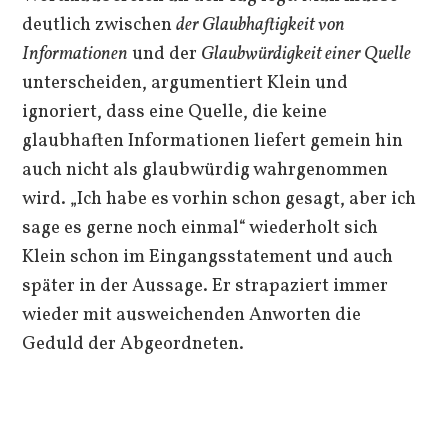
deutlich zwischen
der
Glaubhaftigkeit von
Informationen
und der
Glaubwürdigkeit einer Quelle
unterscheiden, argumentiert Klein und
ignoriert, dass eine Quelle, die keine
glaubhaften Informationen liefert gemein hin
auch nicht als glaubwürdig wahrgenommen
wird. „Ich habe es vorhin schon gesagt, aber ich
sage es gerne noch einmal“ wiederholt sich
Klein schon im Eingangsstatement und auch
später in der Aussage. Er strapaziert immer
wieder mit ausweichenden Anworten die
Geduld der Abgeordneten.