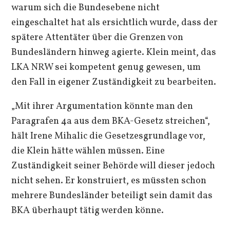
warum sich die Bundesebene nicht
eingeschaltet hat als ersichtlich wurde, dass der
spätere Attentäter über die Grenzen von
Bundesländern hinweg agierte. Klein meint, das
LKA NRW sei kompetent genug gewesen, um
den Fall in eigener Zuständigkeit zu bearbeiten.
„Mit ihrer Argumentation könnte man den
Paragrafen 4a aus dem BKA-Gesetz streichen“,
hält Irene Mihalic die Gesetzesgrundlage vor,
die Klein hätte wählen müssen. Eine
Zuständigkeit seiner Behörde will dieser jedoch
nicht sehen. Er konstruiert, es müssten schon
mehrere Bundesländer beteiligt sein damit das
BKA überhaupt tätig werden könne.