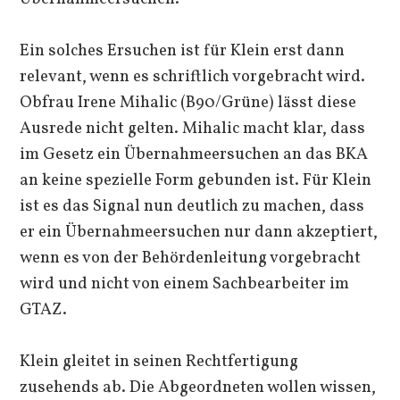
Ein solches Ersuchen ist für Klein erst dann
relevant, wenn es schriftlich vorgebracht wird.
Obfrau Irene Mihalic (B90/Grüne) lässt diese
Ausrede nicht gelten. Mihalic macht klar, dass
im Gesetz ein Übernahmeersuchen an das BKA
an keine spezielle Form gebunden ist. Für Klein
ist es das Signal nun deutlich zu machen, dass
er ein Übernahmeersuchen nur dann akzeptiert,
wenn es von der Behördenleitung vorgebracht
wird und nicht von einem Sachbearbeiter im
GTAZ.
Klein gleitet in seinen Rechtfertigung
zusehends ab. Die Abgeordneten wollen wissen,