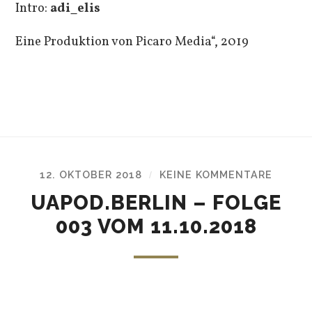
Intro:
adi_elis
Eine Produktion von Picaro Media“, 2019
12. OKTOBER 2018
KEINE KOMMENTARE
/
UAPOD.BERLIN – FOLGE
003 VOM 11.10.2018