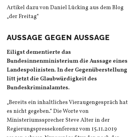
Artikel dazu von Daniel Lücking aus dem Blog
„der Freitag“
AUSSAGE GEGEN AUSSAGE
Eiligst dementierte das
Bundesinnenministerium die Aussage eines
Landespolizisten. In der Gegenüberstellung
litt jetzt die Glaubwürdigkeit des
Bundeskriminalamtes.
„Bereits ein inhaltliches Vieraugengespräch hat
es nicht gegeben.“ Die Worte von
Ministeriumssprecher Steve Alter in der
Regierungspressekonferenz vom 15.11.2019