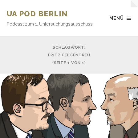
UA POD BERLIN
MENÜ
Podcast zum 1. Untersuchungsausschuss
SCHLAGWORT:
FRITZ FELGENTREU
(SEITE 1 VON 1)