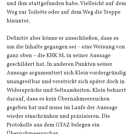
und ihm stattgefunden habe. Vielleicht auf dem
Weg zur Toilette oder auf dem Weg die Treppe
hinunter.
Definitiv aber könne er ausschließen, dass es
um die Inhalte gegangen sei – eine Weisung von
ganz oben – die KHK M. in seiner Aussage
geschildert hat. In anderen Punkten seiner
Aussage argumentiert sich Klein vordergründig
unangreifbar und verstrickt sich später doch in
Widersprüche und Seltsamkeiten. Klein beharrt
darauf, dass es kein Übernahmeersuchen
gegeben hat und muss im Laufe der Aussage
wieder einschränken und präzisieren. Die
Protokolle aus dem GTAZ belegen ein
Übernahmeersuchen.