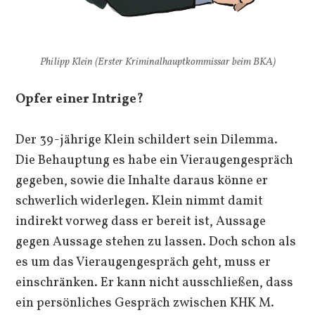
Philipp Klein (Erster Kriminalhauptkommissar beim BKA)
Opfer einer Intrige?
Der 39-jährige Klein schildert sein Dilemma.
Die Behauptung es habe ein Vieraugengespräch
gegeben, sowie die Inhalte daraus könne er
schwerlich widerlegen. Klein nimmt damit
indirekt vorweg dass er bereit ist, Aussage
gegen Aussage stehen zu lassen. Doch schon als
es um das Vieraugengespräch geht, muss er
einschränken. Er kann nicht ausschließen, dass
ein persönliches Gespräch zwischen KHK M.