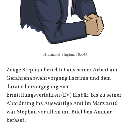
Alexander Staphan (BKA)
Zeuge Stephan berichtet aus seiner Arbeit am
Gefahrenabwehrvorgang Lacrima und dem
daraus hervorgegangenen
Ermittlungsverfahren (EV) Eisbär. Bis zu seiner
Abordnung ins Auswärtige Amt im März 2016
war Stephan vor allem mit Bilel ben Ammar
befasst.