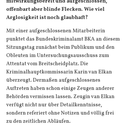
mitwirkungsbereit und aufgeschlossen,
offenbart aber blinde Flecken. Wie viel
Arglosigkeit ist noch glaubhaft?
Mit einer aufgeschlossenen Mitarbeiterin
punktet das Bundeskriminalamt BKA an diesem
Sitzungstag zunächst beim Publikum und den
Obleuten im Untersuchungsausschuss zum
Attentat vom Breitscheidplatz. Die
Kriminalhauptkommissarin Karin van Elkan
überzeugt. Dermaßen aufgeschlossenes
Auftreten haben schon einige Zeugen anderer
Behörden vermissen lassen. Zeugin van Elkan
verfügt nicht nur über Detailkenntnisse,
sondern referiert ohne Notizen und völlig frei
zu den zeitlichen Abläufen.