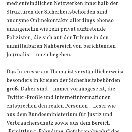
medienfeindlichen Netzwerken innerhalb der
Strukturen der Sicherheitsbehörden sind
anonyme Onlinekontakte allerdings ebenso
unangenehm wie rein privat auftretende
Polizisten, die sich auf der Tribüne in den
unmittelbaren Nahbereich von berichtenden
Journalist_innen begeben.
Das Interesse am Thema ist verständlicherweise
besonders in Kreisen der Sicherheitsbehörden
groß. Daher sind – immer vorausgesetzt, die
Twitter-Profile und Internetinformationen
entsprechen den realen Personen – Leser wie
aus dem Bundesministerium für Justiz und
Verbraucherschutz sowie aus dem Bereich
„Ermittlung, Fahndung, Gefahrenabwehr“ des