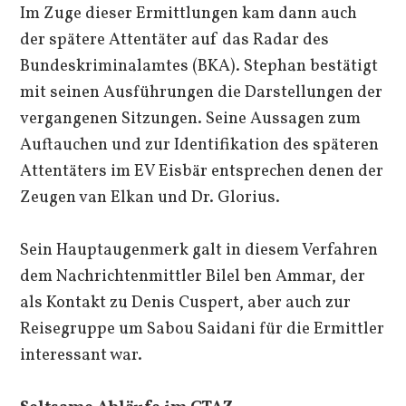
Im Zuge dieser Ermittlungen kam dann auch
der spätere Attentäter auf das Radar des
Bundeskriminalamtes (BKA). Stephan bestätigt
mit seinen Ausführungen die Darstellungen der
vergangenen Sitzungen. Seine Aussagen zum
Auftauchen und zur Identifikation des späteren
Attentäters im EV Eisbär entsprechen denen der
Zeugen van Elkan und Dr. Glorius.
Sein Hauptaugenmerk galt in diesem Verfahren
dem Nachrichtenmittler Bilel ben Ammar, der
als Kontakt zu Denis Cuspert, aber auch zur
Reisegruppe um Sabou Saidani für die Ermittler
interessant war.