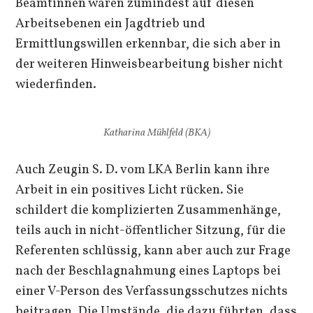
Beamtinnen waren zumindest auf diesen
Arbeitsebenen ein Jagdtrieb und
Ermittlungswillen erkennbar, die sich aber in
der weiteren Hinweisbearbeitung bisher nicht
wiederfinden.
Katharina Mühlfeld (BKA)
Auch Zeugin S. D. vom LKA Berlin kann ihre
Arbeit in ein positives Licht rücken. Sie
schildert die komplizierten Zusammenhänge,
teils auch in nicht-öffentlicher Sitzung, für die
Referenten schlüssig, kann aber auch zur Frage
nach der Beschlagnahmung eines Laptops bei
einer V-Person des Verfassungsschutzes nichts
beitragen. Die Umstände, die dazu führten, dass