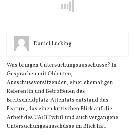
Daniel Lücking
Was bringen Untersuchungsausschüsse? In
Gesprächen mit Obleuten,
Ausschussvorsitzenden, einer ehemaligen
Referentin und Betroffenen des
Breitscheidplatz-Attentats entstand das
Feature, das einen kritischen Blick auf die
Arbeit des UA1BT wirft und auch vergangene
Untersuchungsausschüsse im Blick hat.