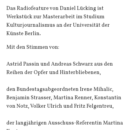
Das Radiofeature von Daniel Lücking ist
Werkstück zur Masterarbeit im Studium
Kulturjournalismus an der Universität der
Künste Berlin.
Mit den Stimmen von:
Astrid Passin und Andreas Schwarz aus den
Reihen der Opfer und Hinterbliebenen,
den Bundestagsabgeordneten Irene Mihalic,
Benjamin Strasser, Martina Renner, Konstantin
von Notz, Volker Ulrich und Fritz Felgentreu,
der langjährigen Ausschuss-Referentin Martina