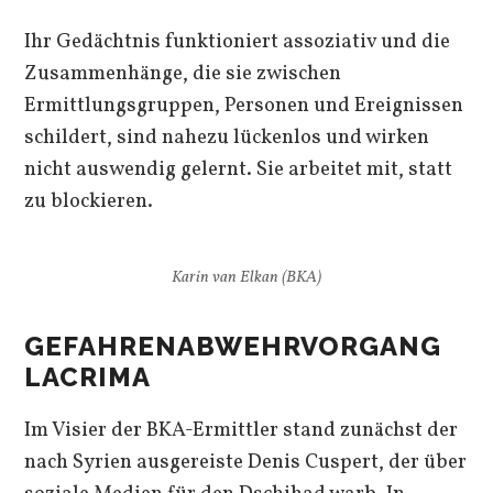
Ihr Gedächtnis funktioniert assoziativ und die
Zusammenhänge, die sie zwischen
Ermittlungsgruppen, Personen und Ereignissen
schildert, sind nahezu lückenlos und wirken
nicht auswendig gelernt. Sie arbeitet mit, statt
zu blockieren.
Karin van Elkan (BKA)
GEFAHRENABWEHRVORGANG
LACRIMA
Im Visier der BKA-Ermittler stand zunächst der
nach Syrien ausgereiste Denis Cuspert, der über