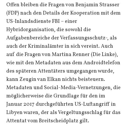
Offen bleiben die Fragen von Benjamin Strasser
(FDP) nach den Details der Kooperation mit dem
US-Inlandsdienste FBI – einer
Hybridorganisation, die sowohl die
Aufgabenbereiche der Verfassungsschutz-, als
auch der Kriminalämter in sich vereint. Auch
auf die Fragen von Martina Renner (Die Linke),
wie mit den Metadaten aus dem Androidtelefon
des späteren Attentäters umgegangen wurde,
kann Zeugin van Elkan nichts beisteuern.
Metadaten und Social-Media-Vernetzungen, die
möglicherweise die Grundlage für den im
Januar 2017 durchgeführten US-Luftangriff in
Libyen waren, der als Vergeltungsschlag für das
Attentat vom Breitscheidplatz gilt.