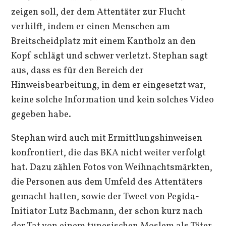
zeigen soll, der dem Attentäter zur Flucht
verhilft, indem er einen Menschen am
Breitscheidplatz mit einem Kantholz an den
Kopf schlägt und schwer verletzt. Stephan sagt
aus, dass es für den Bereich der
Hinweisbearbeitung, in dem er eingesetzt war,
keine solche Information und kein solches Video
gegeben habe.
Stephan wird auch mit Ermittlungshinweisen
konfrontiert, die das BKA nicht weiter verfolgt
hat. Dazu zählen Fotos von Weihnachtsmärkten,
die Personen aus dem Umfeld des Attentäters
gemacht hatten, sowie der Tweet von Pegida-
Initiator Lutz Bachmann, der schon kurz nach
der Tat von einem tunesischen Moslem als Täter