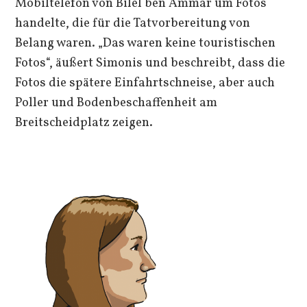
Mobiltelefon von Bilel ben Ammar um Fotos
handelte, die für die Tatvorbereitung von
Belang waren. „Das waren keine touristischen
Fotos“, äußert Simonis und beschreibt, dass die
Fotos die spätere Einfahrtschneise, aber auch
Poller und Bodenbeschaffenheit am
Breitscheidplatz zeigen.