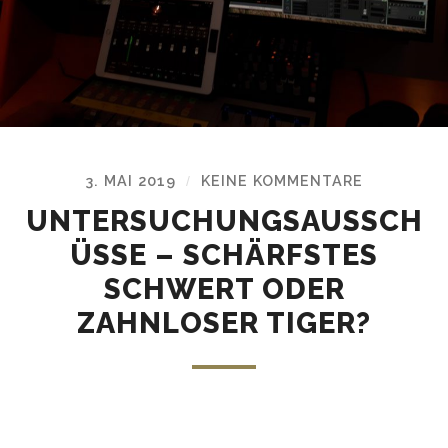
3. MAI 2019
KEINE KOMMENTARE
/
UNTERSUCHUNGSAUSSCH
ÜSSE – SCHÄRFSTES
SCHWERT ODER
ZAHNLOSER TIGER?