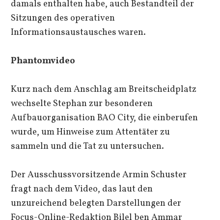
damals enthalten habe, auch Bestandteil der
Sitzungen des operativen
Informationsaustausches waren.
Phantomvideo
Kurz nach dem Anschlag am Breitscheidplatz
wechselte Stephan zur besonderen
Aufbauorganisation BAO City, die einberufen
wurde, um Hinweise zum Attentäter zu
sammeln und die Tat zu untersuchen.
Der Ausschussvorsitzende Armin Schuster
fragt nach dem Video, das laut den
unzureichend belegten Darstellungen der
Focus-Online-Redaktion Bilel ben Ammar