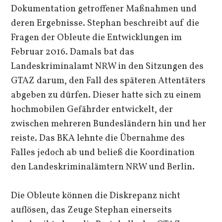
Dokumentation getroffener Maßnahmen und
deren Ergebnisse. Stephan beschreibt auf die
Fragen der Obleute die Entwicklungen im
Februar 2016. Damals bat das
Landeskriminalamt NRW in den Sitzungen des
GTAZ darum, den Fall des späteren Attentäters
abgeben zu dürfen. Dieser hatte sich zu einem
hochmobilen Gefährder entwickelt, der
zwischen mehreren Bundesländern hin und her
reiste. Das BKA lehnte die Übernahme des
Falles jedoch ab und beließ die Koordination
den Landeskriminalämtern NRW und Berlin.
Die Obleute können die Diskrepanz nicht
auflösen, das Zeuge Stephan einerseits