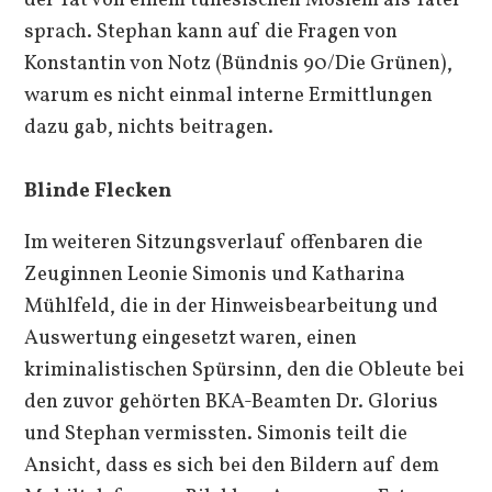
sprach. Stephan kann auf die Fragen von
Konstantin von Notz (Bündnis 90/Die Grünen),
warum es nicht einmal interne Ermittlungen
dazu gab, nichts beitragen.
Blinde Flecken
Im weiteren Sitzungsverlauf offenbaren die
Zeuginnen Leonie Simonis und Katharina
Mühlfeld, die in der Hinweisbearbeitung und
Auswertung eingesetzt waren, einen
kriminalistischen Spürsinn, den die Obleute bei
den zuvor gehörten BKA-Beamten Dr. Glorius
und Stephan vermissten. Simonis teilt die
Ansicht, dass es sich bei den Bildern auf dem