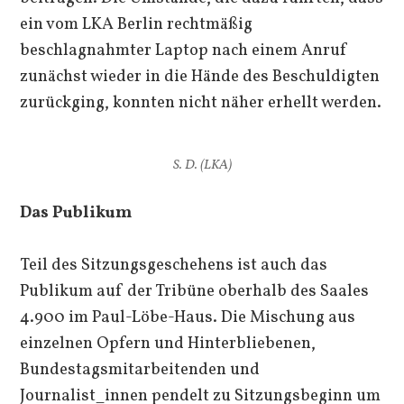
ein vom LKA Berlin rechtmäßig
beschlagnahmter Laptop nach einem Anruf
zunächst wieder in die Hände des Beschuldigten
zurückging, konnten nicht näher erhellt werden.
S. D. (LKA)
Das Publikum
Teil des Sitzungsgeschehens ist auch das
Publikum auf der Tribüne oberhalb des Saales
4.900 im Paul-Löbe-Haus. Die Mischung aus
einzelnen Opfern und Hinterbliebenen,
Bundestagsmitarbeitenden und
Journalist_innen pendelt zu Sitzungsbeginn um