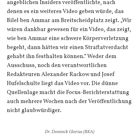
angeblichen Insiders veröffentlichte, nach
denen es ein weiteres Video geben würde, das
Bilel ben Ammar am Breitscheidplatz zeigt. „Wir
wären dankbar gewesen für ein Video, das zeigt,
wie ben Ammar eine schwere Körperverletzung
begeht, dann hätten wir einen Straftatverdacht
gehabt ihn festhalten können.“ Weder dem
Ausschuss, noch den verantwortlichen
Redakteuren Alexander Rackow und Josef
Hufelschulte liegt das Video vor. Die dünne
Quellenlage macht die Focus-Berichterstattung
auch mehrere Wochen nach der Veröffentlichung
nicht glaubwürdiger.
Dr. Dominik Glorius (BKA)