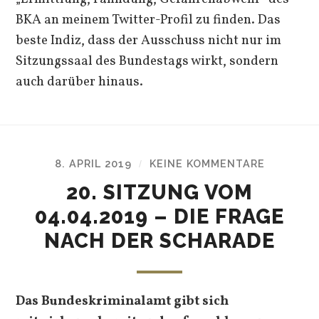
BKA an meinem Twitter-Profil zu finden. Das
beste Indiz, dass der Ausschuss nicht nur im
Sitzungssaal des Bundestags wirkt, sondern
auch darüber hinaus.
8. APRIL 2019
KEINE KOMMENTARE
/
20. SITZUNG VOM
04.04.2019 – DIE FRAGE
NACH DER SCHARADE
Das Bundeskriminalamt gibt sich