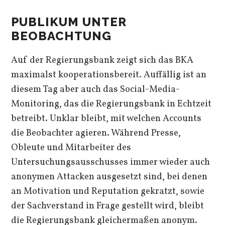
PUBLIKUM UNTER
BEOBACHTUNG
Auf der Regierungsbank zeigt sich das BKA
maximalst kooperationsbereit. Auffällig ist an
diesem Tag aber auch das Social-Media-
Monitoring, das die Regierungsbank in Echtzeit
betreibt. Unklar bleibt, mit welchen Accounts
die Beobachter agieren. Während Presse,
Obleute und Mitarbeiter des
Untersuchungsausschusses immer wieder auch
anonymen Attacken ausgesetzt sind, bei denen
an Motivation und Reputation gekratzt, sowie
der Sachverstand in Frage gestellt wird, bleibt
die Regierungsbank gleichermaßen anonym.