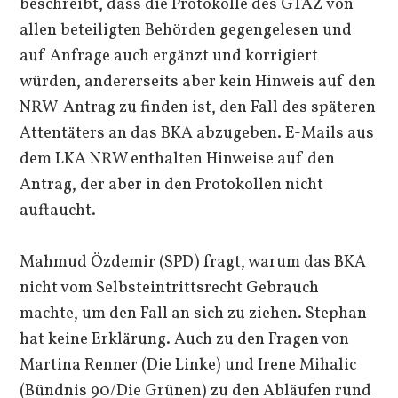
beschreibt, dass die Protokolle des GTAZ von
allen beteiligten Behörden gegengelesen und
auf Anfrage auch ergänzt und korrigiert
würden, andererseits aber kein Hinweis auf den
NRW-Antrag zu finden ist, den Fall des späteren
Attentäters an das BKA abzugeben. E-Mails aus
dem LKA NRW enthalten Hinweise auf den
Antrag, der aber in den Protokollen nicht
auftaucht.
Mahmud Özdemir (SPD) fragt, warum das BKA
nicht vom Selbsteintrittsrecht Gebrauch
machte, um den Fall an sich zu ziehen. Stephan
hat keine Erklärung. Auch zu den Fragen von
Martina Renner (Die Linke) und Irene Mihalic
(Bündnis 90/Die Grünen) zu den Abläufen rund