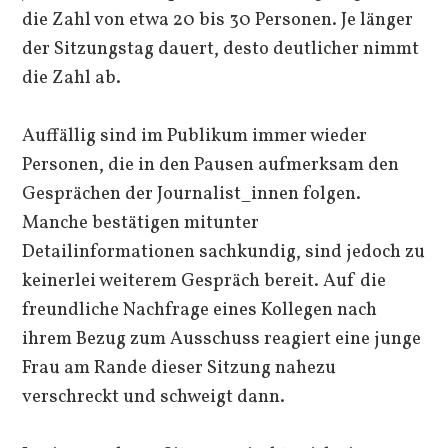
die Zahl von etwa 20 bis 30 Personen. Je länger
der Sitzungstag dauert, desto deutlicher nimmt
die Zahl ab.
Auffällig sind im Publikum immer wieder
Personen, die in den Pausen aufmerksam den
Gesprächen der Journalist_innen folgen.
Manche bestätigen mitunter
Detailinformationen sachkundig, sind jedoch zu
keinerlei weiterem Gespräch bereit. Auf die
freundliche Nachfrage eines Kollegen nach
ihrem Bezug zum Ausschuss reagiert eine junge
Frau am Rande dieser Sitzung nahezu
verschreckt und schweigt dann.