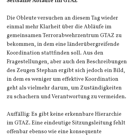
Seltsame Abläufe im GTAZ
Die Obleute versuchen an diesem Tag wieder
einmal mehr Klarheit über die Abläufe im
gemeinsamen Terrorabwehrzentrum GTAZ zu
bekommen, in dem eine länderübergreifende
Koordination stattfinden soll. Aus den
Fragestellungen, aber auch den Beschreibungen
des Zeugen Stephan ergibt sich jedoch ein Bild,
in dem es weniger um effektive Koordination
geht als vielmehr darum, um Zuständigkeiten
zu schachern und Verantwortung zu vermeiden.
Auffällig: Es gibt keine erkennbare Hierarchie
im GTAZ. Eine eindeutige Sitzungsleitung fehlt
offenbar ebenso wie eine konsequente