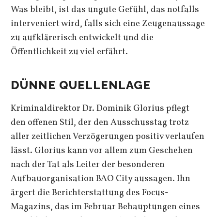
Was bleibt, ist das ungute Gefühl, das notfalls
interveniert wird, falls sich eine Zeugenaussage
zu aufklärerisch entwickelt und die
Öffentlichkeit zu viel erfährt.
DÜNNE QUELLENLAGE
Kriminaldirektor Dr. Dominik Glorius pflegt
den offenen Stil, der den Ausschusstag trotz
aller zeitlichen Verzögerungen positiv verlaufen
lässt. Glorius kann vor allem zum Geschehen
nach der Tat als Leiter der besonderen
Aufbauorganisation BAO City aussagen. Ihn
ärgert die Berichterstattung des Focus-
Magazins, das im Februar Behauptungen eines