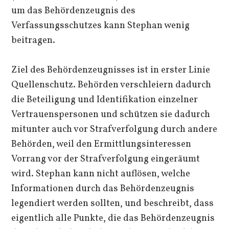
um das Behördenzeugnis des
Verfassungsschutzes kann Stephan wenig
beitragen.
Ziel des Behördenzeugnisses ist in erster Linie
Quellenschutz. Behörden verschleiern dadurch
die Beteiligung und Identifikation einzelner
Vertrauenspersonen und schützen sie dadurch
mitunter auch vor Strafverfolgung durch andere
Behörden, weil den Ermittlungsinteressen
Vorrang vor der Strafverfolgung eingeräumt
wird. Stephan kann nicht auflösen, welche
Informationen durch das Behördenzeugnis
legendiert werden sollten, und beschreibt, dass
eigentlich alle Punkte, die das Behördenzeugnis