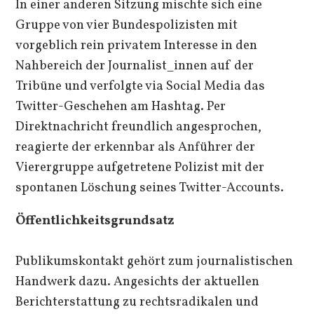
In einer anderen Sitzung mischte sich eine
Gruppe von vier Bundespolizisten mit
vorgeblich rein privatem Interesse in den
Nahbereich der Journalist_innen auf der
Tribüne und verfolgte via Social Media das
Twitter-Geschehen am Hashtag. Per
Direktnachricht freundlich angesprochen,
reagierte der erkennbar als Anführer der
Vierergruppe aufgetretene Polizist mit der
spontanen Löschung seines Twitter-Accounts.
Öffentlichkeitsgrundsatz
Publikumskontakt gehört zum journalistischen
Handwerk dazu. Angesichts der aktuellen
Berichterstattung zu rechtsradikalen und