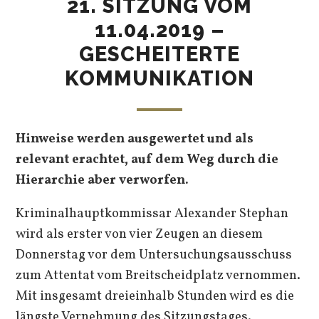
21. SITZUNG VOM
11.04.2019 –
GESCHEITERTE
KOMMUNIKATION
Hinweise werden ausgewertet und als
relevant erachtet, auf dem Weg durch die
Hierarchie aber verworfen.
Kriminalhauptkommissar Alexander Stephan
wird als erster von vier Zeugen an diesem
Donnerstag vor dem Untersuchungsausschuss
zum Attentat vom Breitscheidplatz vernommen.
Mit insgesamt dreieinhalb Stunden wird es die
längste Vernehmung des Sitzungstages.