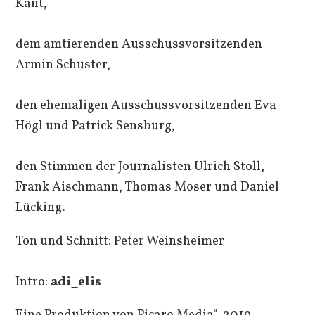
Kant,
dem amtierenden Ausschussvorsitzenden
Armin Schuster,
den ehemaligen Ausschussvorsitzenden Eva
Högl und Patrick Sensburg,
den Stimmen der Journalisten Ulrich Stoll,
Frank Aischmann, Thomas Moser und Daniel
Lücking.
Ton und Schnitt: Peter Weinsheimer
Intro:
adi_elis