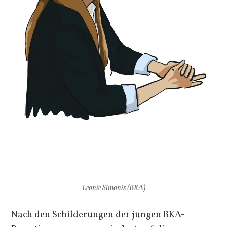
Leonie Simonis (BKA)
Nach den Schilderungen der jungen BKA-