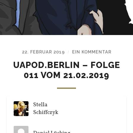
22. FEBRUAR 2019
EIN KOMMENTAR
/
UAPOD.BERLIN – FOLGE
011 VOM 21.02.2019
Stella
Schiffczyk