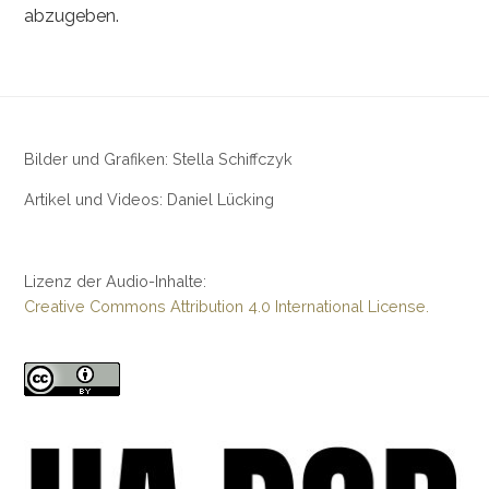
abzugeben.
Bilder und Grafiken: Stella Schiffczyk
Artikel und Videos: Daniel Lücking
Lizenz der Audio-Inhalte:
Creative Commons Attribution 4.0 International License.