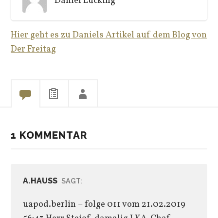
Daniel Lücking
Hier geht es zu Daniels Artikel auf dem Blog von
Der Freitag
1 KOMMENTAR
A.HAUSS
SAGT:
uapod.berlin – folge 011 vom 21.02.2019