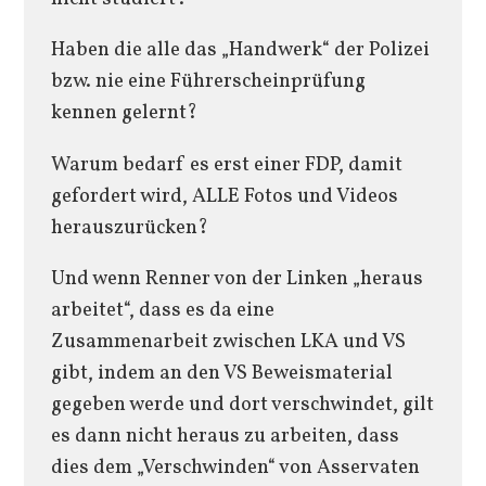
Haben die alle das „Handwerk“ der Polizei
bzw. nie eine Führerscheinprüfung
kennen gelernt?
Warum bedarf es erst einer FDP, damit
gefordert wird, ALLE Fotos und Videos
herauszurücken?
Und wenn Renner von der Linken „heraus
arbeitet“, dass es da eine
Zusammenarbeit zwischen LKA und VS
gibt, indem an den VS Beweismaterial
gegeben werde und dort verschwindet, gilt
es dann nicht heraus zu arbeiten, dass
dies dem „Verschwinden“ von Asservaten