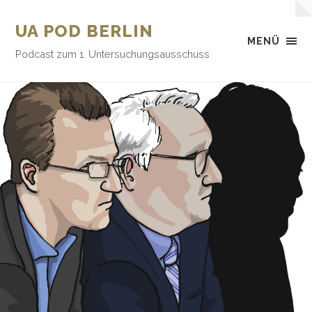
UA POD BERLIN
MENÜ
Podcast zum 1. Untersuchungsausschuss