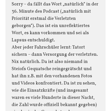
Sorry – da fällt das Wort „natürlich“ in der
36. Minute des Podcast („natürlich mit
Priorität erstmal die Verletzten
geborgen“). Das ist ein unreflektiertes
Wort, es kann vorkommen und sei als
Lapsus entschuldigt.
Aber jeder Fahrschüler lernt: Tatort
sichern – dann Versorgung der verletzten.
Nix natürlich. Da ist also niemand in
Steiofs Gequatsche reingegrätscht und
hat ihn z.B. mit den vorhandenen Fotos
und Videos konfrontiert. Da ist zu sehen,
wie die Einsatzkräfte (und insgesamt
waren es viele Hunderte in dieser Nacht,
die Zahl wurde offiziell bekannt gegeben)