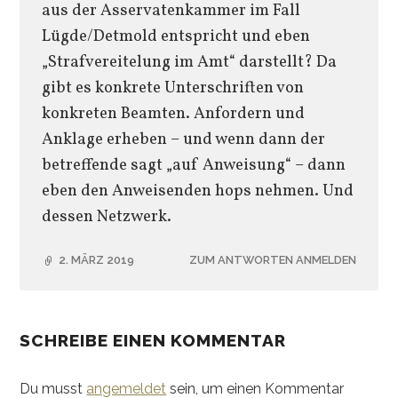
aus der Asservatenkammer im Fall
Lügde/Detmold entspricht und eben
„Strafvereitelung im Amt“ darstellt? Da
gibt es konkrete Unterschriften von
konkreten Beamten. Anfordern und
Anklage erheben – und wenn dann der
betreffende sagt „auf Anweisung“ – dann
eben den Anweisenden hops nehmen. Und
dessen Netzwerk.
2. MÄRZ 2019
ZUM ANTWORTEN ANMELDEN
SCHREIBE EINEN KOMMENTAR
Du musst
angemeldet
sein, um einen Kommentar