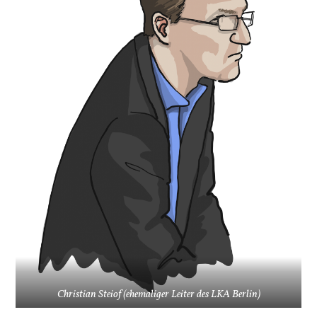
Christian Steiof (ehemaliger Leiter des LKA Berlin)