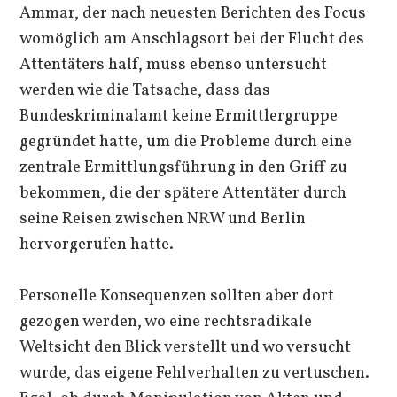
Ammar, der nach neuesten Berichten des Focus
womöglich am Anschlagsort bei der Flucht des
Attentäters half, muss ebenso untersucht
werden wie die Tatsache, dass das
Bundeskriminalamt keine Ermittlergruppe
gegründet hatte, um die Probleme durch eine
zentrale Ermittlungsführung in den Griff zu
bekommen, die der spätere Attentäter durch
seine Reisen zwischen NRW und Berlin
hervorgerufen hatte.
Personelle Konsequenzen sollten aber dort
gezogen werden, wo eine rechtsradikale
Weltsicht den Blick verstellt und wo versucht
wurde, das eigene Fehlverhalten zu vertuschen.