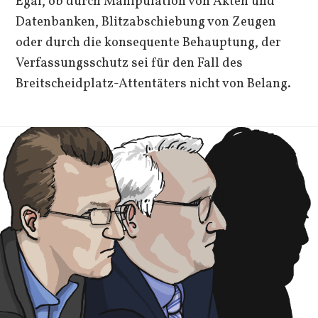
Egal, ob durch Manipulation von Akten und
Datenbanken, Blitzabschiebung von Zeugen
oder durch die konsequente Behauptung, der
Verfassungsschutz sei für den Fall des
Breitscheidplatz-Attentäters nicht von Belang.