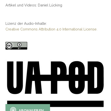
Artikel und Videos: Daniel Lücking
Lizenz der Audio-Inhalte:
Creative Commons Attribution 4.0 International License.