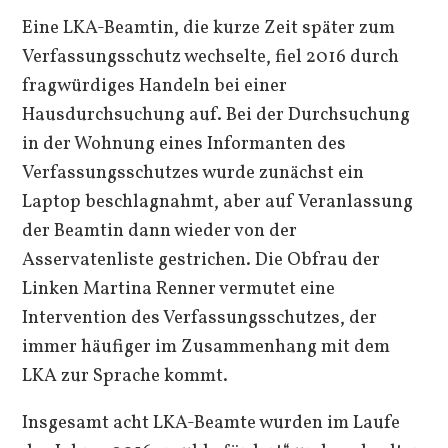
Eine LKA-Beamtin, die kurze Zeit später zum
Verfassungsschutz wechselte, fiel 2016 durch
fragwürdiges Handeln bei einer
Hausdurchsuchung auf. Bei der Durchsuchung
in der Wohnung eines Informanten des
Verfassungsschutzes wurde zunächst ein
Laptop beschlagnahmt, aber auf Veranlassung
der Beamtin dann wieder von der
Asservatenliste gestrichen. Die Obfrau der
Linken Martina Renner vermutet eine
Intervention des Verfassungsschutzes, der
immer häufiger im Zusammenhang mit dem
LKA zur Sprache kommt.
Insgesamt acht LKA-Beamte wurden im Laufe