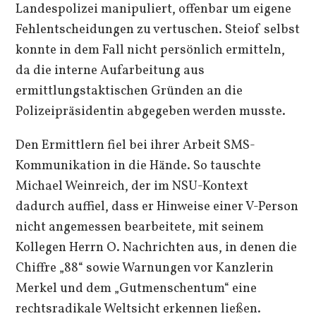
Landespolizei manipuliert, offenbar um eigene
Fehlentscheidungen zu vertuschen. Steiof selbst
konnte in dem Fall nicht persönlich ermitteln,
da die interne Aufarbeitung aus
ermittlungstaktischen Gründen an die
Polizeipräsidentin abgegeben werden musste.
Den Ermittlern fiel bei ihrer Arbeit SMS-
Kommunikation in die Hände. So tauschte
Michael Weinreich, der im NSU-Kontext
dadurch auffiel, dass er Hinweise einer V-Person
nicht angemessen bearbeitete, mit seinem
Kollegen Herrn O. Nachrichten aus, in denen die
Chiffre „88“ sowie Warnungen vor Kanzlerin
Merkel und dem „Gutmenschentum“ eine
rechtsradikale Weltsicht erkennen ließen.