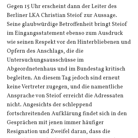
Gegen 15 Uhr erscheint dann der Leiter des
Berliner LKA Christian Steiof zur Aussage.
Seine glaubwürdige Betroffenheit bringt Steiof
im Eingangsstatement ebenso zum Ausdruck
wie seinen Respekt vor den Hinterbliebenen und
Opfern des Anschlags, die die
Untersuchungsausschüsse im
Abgeordnetenhaus und im Bundestag kritisch
begleiten. An diesem Tag jedoch sind erneut
keine Vertreter zugegen, und die namentliche
Ansprache von Steiof erreicht die Adressaten
nicht. Angesichts der schleppend
fortschreitenden Aufklärung findet sich in den
Gesprächen mit jenen immer häufiger
Resignation und Zweifel daran, dass die