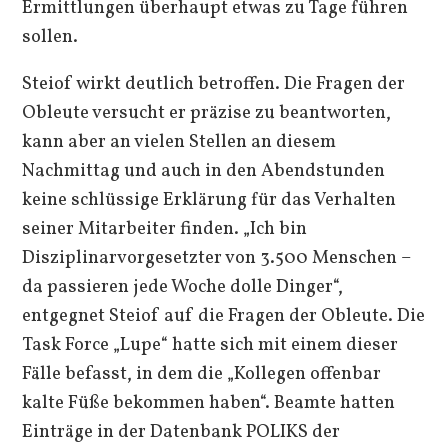
Ermittlungen überhaupt etwas zu Tage führen
sollen.
Steiof wirkt deutlich betroffen. Die Fragen der
Obleute versucht er präzise zu beantworten,
kann aber an vielen Stellen an diesem
Nachmittag und auch in den Abendstunden
keine schlüssige Erklärung für das Verhalten
seiner Mitarbeiter finden. „Ich bin
Disziplinarvorgesetzter von 3.500 Menschen –
da passieren jede Woche dolle Dinger“,
entgegnet Steiof auf die Fragen der Obleute. Die
Task Force „Lupe“ hatte sich mit einem dieser
Fälle befasst, in dem die „Kollegen offenbar
kalte Füße bekommen haben“. Beamte hatten
Einträge in der Datenbank POLIKS der