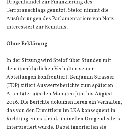
Drogenhandel zur Finanzierung des
Terroranschlags genutzt. Steiof nimmt die
Ausführungen des Parlamentariers von Notz
interessiert zur Kenntnis.
Ohne Erklärung
In der Sitzung wird Steiof über Stunden mit
dem unerklärlichen Verhalten seiner
Abteilungen konfrontiert. Benjamin Strasser
(FDP) zitiert Auswerteberichte zum späteren
Attentäter aus den Monaten Juni bis August
2016. Die Berichte dokumentieren ein Verhalten,
das von den Ermittlern im LKA konsequent in
Richtung eines kleinkriminellen Drogendealers
interpretiert wurde. Dabei ignorierten sie