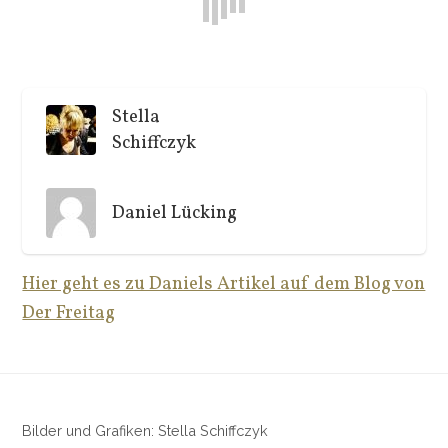
Stella
Schiffczyk
Daniel Lücking
Hier geht es zu Daniels Artikel auf dem Blog von
Der Freitag
Bilder und Grafiken: Stella Schiffczyk