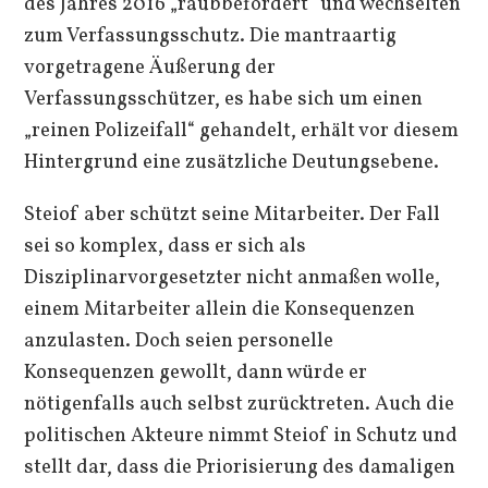
des Jahres 2016 „raubbefördert“ und wechselten
zum Verfassungsschutz. Die mantraartig
vorgetragene Äußerung der
Verfassungsschützer, es habe sich um einen
„reinen Polizeifall“ gehandelt, erhält vor diesem
Hintergrund eine zusätzliche Deutungsebene.
Steiof aber schützt seine Mitarbeiter. Der Fall
sei so komplex, dass er sich als
Disziplinarvorgesetzter nicht anmaßen wolle,
einem Mitarbeiter allein die Konsequenzen
anzulasten. Doch seien personelle
Konsequenzen gewollt, dann würde er
nötigenfalls auch selbst zurücktreten. Auch die
politischen Akteure nimmt Steiof in Schutz und
stellt dar, dass die Priorisierung des damaligen