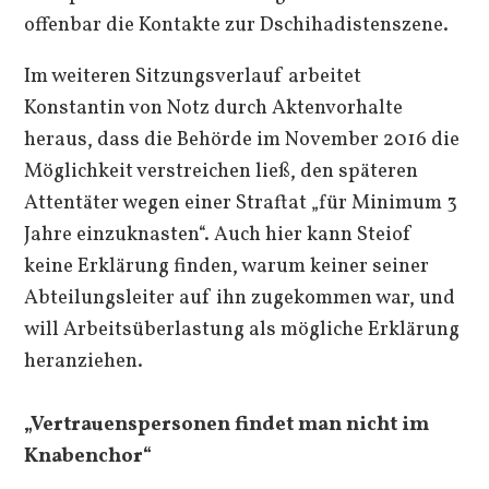
offenbar die Kontakte zur Dschihadistenszene.
Im weiteren Sitzungsverlauf arbeitet
Konstantin von Notz durch Aktenvorhalte
heraus, dass die Behörde im November 2016 die
Möglichkeit verstreichen ließ, den späteren
Attentäter wegen einer Straftat „für Minimum 3
Jahre einzuknasten“. Auch hier kann Steiof
keine Erklärung finden, warum keiner seiner
Abteilungsleiter auf ihn zugekommen war, und
will Arbeitsüberlastung als mögliche Erklärung
heranziehen.
„Vertrauenspersonen findet man nicht im
Knabenchor“