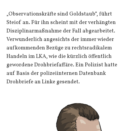
„Observationskräfte sind Goldstaub“, führt
Steiof an. Für ihn scheint mit der verhängten
Disziplinarmaßnahme der Fall abgearbeitet.
Verwunderlich angesichts der immer wieder
aufkommenden Bezüge zu rechtsradikalem
Handeln im LKA, wie die kürzlich öffentlich
gewordene Drohbriefaffäre. Ein Polizist hatte
auf Basis der polizeiinternen Datenbank
Drohbriefe an Linke gesendet.