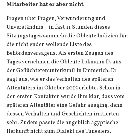
Mitarbeiter hat er aber nicht.
Fragen über Fragen, Verwunderung und
Unverständnis – in fast 11 Stunden dieses
Sitzungstages sammeln die Obleute Indizien für
die nicht enden wollende Liste des
Behördenversagens. Als ersten Zeugen des
Tages vernehmen die Obleute Lokmann D. aus
der Geflüchtetenunterkunft in Emmerich. Er
sagt aus, wie er das Verhalten des späteren
Attentäters im Oktober 2015 erlebte. Schon in
den ersten Kontakten wurde ihm klar, dass vom
späteren Attentäter eine Gefahr ausging, denn
dessen Verhalten und Geschichten irritierten
sehr. Zudem passte die angeblich ägyptische
Herkunft nicht zum Dialekt des Tunesiers.