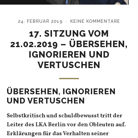
24. FEBRUAR 2019
KEINE KOMMENTARE
/
17. SITZUNG VOM
21.02.2019 – ÜBERSEHEN,
IGNORIEREN UND
VERTUSCHEN
ÜBERSEHEN, IGNORIEREN
UND VERTUSCHEN
Selbstkritisch und schuldbewusst tritt der
Leiter des LKA Berlin vor den Obleuten auf.
Erklärungen für das Verhalten seiner