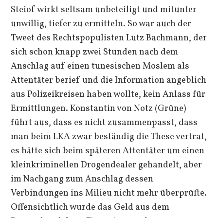
Steiof wirkt seltsam unbeteiligt und mitunter
unwillig, tiefer zu ermitteln. So war auch der
Tweet des Rechtspopulisten Lutz Bachmann, der
sich schon knapp zwei Stunden nach dem
Anschlag auf einen tunesischen Moslem als
Attentäter berief und die Information angeblich
aus Polizeikreisen haben wollte, kein Anlass für
Ermittlungen. Konstantin von Notz (Grüne)
führt aus, dass es nicht zusammenpasst, dass
man beim LKA zwar beständig die These vertrat,
es hätte sich beim späteren Attentäter um einen
kleinkriminellen Drogendealer gehandelt, aber
im Nachgang zum Anschlag dessen
Verbindungen ins Milieu nicht mehr überprüfte.
Offensichtlich wurde das Geld aus dem