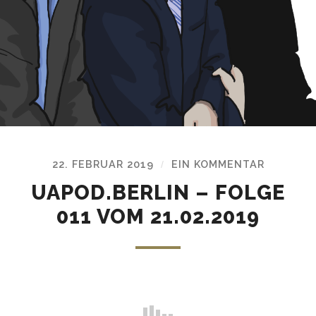
22. FEBRUAR 2019
EIN KOMMENTAR
/
UAPOD.BERLIN – FOLGE
011 VOM 21.02.2019