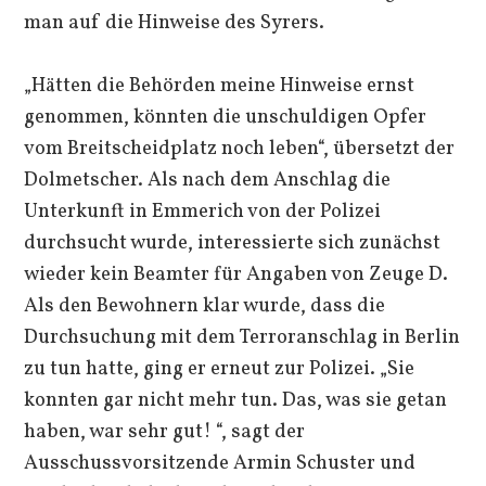
man auf die Hinweise des Syrers.
„Hätten die Behörden meine Hinweise ernst
genommen, könnten die unschuldigen Opfer
vom Breitscheidplatz noch leben“, übersetzt der
Dolmetscher. Als nach dem Anschlag die
Unterkunft in Emmerich von der Polizei
durchsucht wurde, interessierte sich zunächst
wieder kein Beamter für Angaben von Zeuge D.
Als den Bewohnern klar wurde, dass die
Durchsuchung mit dem Terroranschlag in Berlin
zu tun hatte, ging er erneut zur Polizei. „Sie
konnten gar nicht mehr tun. Das, was sie getan
haben, war sehr gut! “, sagt der
Ausschussvorsitzende Armin Schuster und