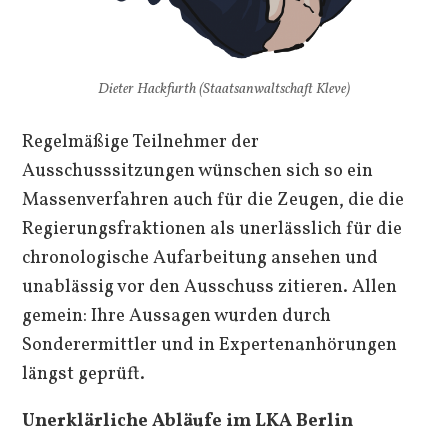
Dieter Hackfurth (Staatsanwaltschaft Kleve)
Regelmäßige Teilnehmer der
Ausschusssitzungen wünschen sich so ein
Massenverfahren auch für die Zeugen, die die
Regierungsfraktionen als unerlässlich für die
chronologische Aufarbeitung ansehen und
unablässig vor den Ausschuss zitieren. Allen
gemein: Ihre Aussagen wurden durch
Sonderermittler und in Expertenanhörungen
längst geprüft.
Unerklärliche Abläufe im LKA Berlin