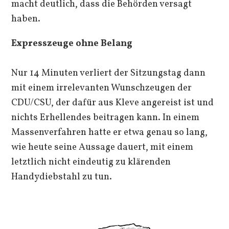
macht deutlich, dass die Behörden versagt
haben.
Expresszeuge ohne Belang
Nur 14 Minuten verliert der Sitzungstag dann
mit einem irrelevanten Wunschzeugen der
CDU/CSU, der dafür aus Kleve angereist ist und
nichts Erhellendes beitragen kann. In einem
Massenverfahren hatte er etwa genau so lang,
wie heute seine Aussage dauert, mit einem
letztlich nicht eindeutig zu klärenden
Handydiebstahl zu tun.