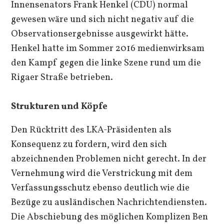
Innensenators Frank Henkel (CDU) normal
gewesen wäre und sich nicht negativ auf die
Observationsergebnisse ausgewirkt hätte.
Henkel hatte im Sommer 2016 medienwirksam
den Kampf gegen die linke Szene rund um die
Rigaer Straße betrieben.
Strukturen und Köpfe
Den Rücktritt des LKA-Präsidenten als
Konsequenz zu fordern, wird den sich
abzeichnenden Problemen nicht gerecht. In der
Vernehmung wird die Verstrickung mit dem
Verfassungsschutz ebenso deutlich wie die
Bezüge zu ausländischen Nachrichtendiensten.
Die Abschiebung des möglichen Komplizen Ben