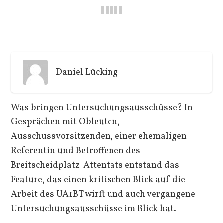
Daniel Lücking
Was bringen Untersuchungsausschüsse? In
Gesprächen mit Obleuten,
Ausschussvorsitzenden, einer ehemaligen
Referentin und Betroffenen des
Breitscheidplatz-Attentats entstand das
Feature, das einen kritischen Blick auf die
Arbeit des UA1BT wirft und auch vergangene
Untersuchungsausschüsse im Blick hat.