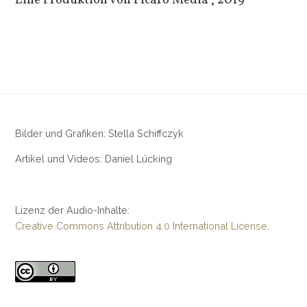
Eine Produktion von Picaro Media“, 2019
Bilder und Grafiken: Stella Schiffczyk
Artikel und Videos: Daniel Lücking
Lizenz der Audio-Inhalte:
Creative Commons Attribution 4.0 International License.