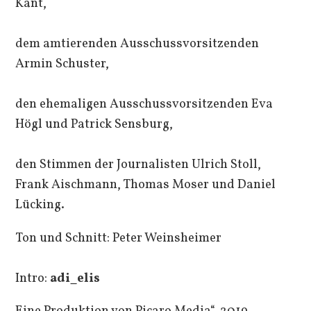
Kant,
dem amtierenden Ausschussvorsitzenden
Armin Schuster,
den ehemaligen Ausschussvorsitzenden Eva
Högl und Patrick Sensburg,
den Stimmen der Journalisten Ulrich Stoll,
Frank Aischmann, Thomas Moser und Daniel
Lücking.
Ton und Schnitt: Peter Weinsheimer
Intro:
adi_elis