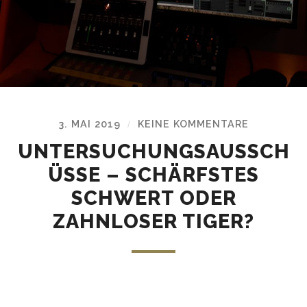
3. MAI 2019
KEINE KOMMENTARE
/
UNTERSUCHUNGSAUSSCH
ÜSSE – SCHÄRFSTES
SCHWERT ODER
ZAHNLOSER TIGER?