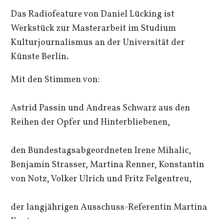
Das Radiofeature von Daniel Lücking ist
Werkstück zur Masterarbeit im Studium
Kulturjournalismus an der Universität der
Künste Berlin.
Mit den Stimmen von:
Astrid Passin und Andreas Schwarz aus den
Reihen der Opfer und Hinterbliebenen,
den Bundestagsabgeordneten Irene Mihalic,
Benjamin Strasser, Martina Renner, Konstantin
von Notz, Volker Ulrich und Fritz Felgentreu,
der langjährigen Ausschuss-Referentin Martina