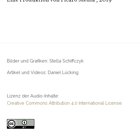
Eine Produktion von Picaro Media“, 2019
Bilder und Grafiken: Stella Schiffczyk
Artikel und Videos: Daniel Lücking
Lizenz der Audio-Inhalte:
Creative Commons Attribution 4.0 International License.