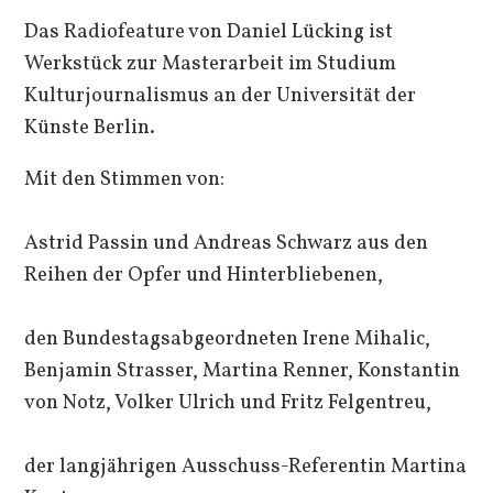
Das Radiofeature von Daniel Lücking ist
Werkstück zur Masterarbeit im Studium
Kulturjournalismus an der Universität der
Künste Berlin.
Mit den Stimmen von:
Astrid Passin und Andreas Schwarz aus den
Reihen der Opfer und Hinterbliebenen,
den Bundestagsabgeordneten Irene Mihalic,
Benjamin Strasser, Martina Renner, Konstantin
von Notz, Volker Ulrich und Fritz Felgentreu,
der langjährigen Ausschuss-Referentin Martina