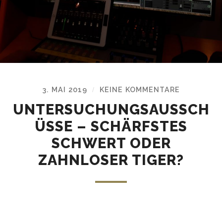
3. MAI 2019
KEINE KOMMENTARE
/
UNTERSUCHUNGSAUSSCH
ÜSSE – SCHÄRFSTES
SCHWERT ODER
ZAHNLOSER TIGER?