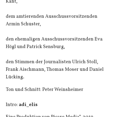
Kant,
dem amtierenden Ausschussvorsitzenden
Armin Schuster,
den ehemaligen Ausschussvorsitzenden Eva
Högl und Patrick Sensburg,
den Stimmen der Journalisten Ulrich Stoll,
Frank Aischmann, Thomas Moser und Daniel
Lücking.
Ton und Schnitt: Peter Weinsheimer
Intro:
adi_elis