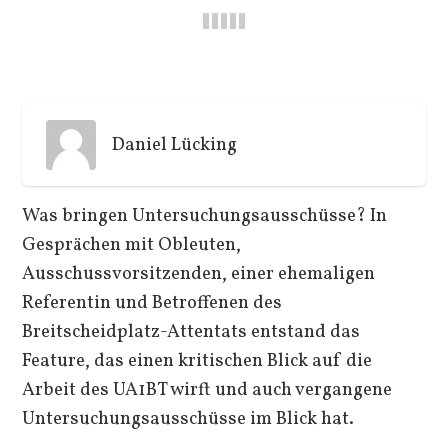
Daniel Lücking
Was bringen Untersuchungsausschüsse? In
Gesprächen mit Obleuten,
Ausschussvorsitzenden, einer ehemaligen
Referentin und Betroffenen des
Breitscheidplatz-Attentats entstand das
Feature, das einen kritischen Blick auf die
Arbeit des UA1BT wirft und auch vergangene
Untersuchungsausschüsse im Blick hat.