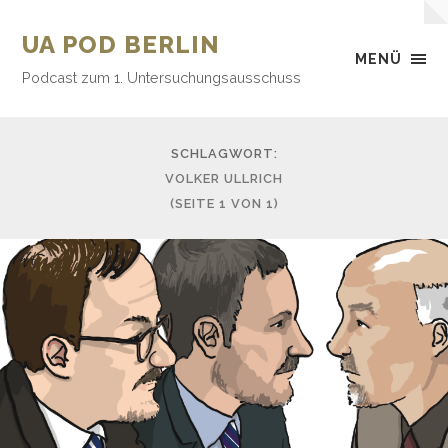
UA POD BERLIN
MENÜ
Podcast zum 1. Untersuchungsausschuss
SCHLAGWORT:
VOLKER ULLRICH
(SEITE 1 VON 1)