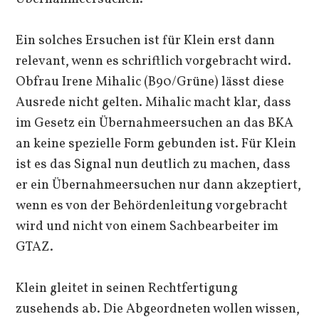
Ein solches Ersuchen ist für Klein erst dann
relevant, wenn es schriftlich vorgebracht wird.
Obfrau Irene Mihalic (B90/Grüne) lässt diese
Ausrede nicht gelten. Mihalic macht klar, dass
im Gesetz ein Übernahmeersuchen an das BKA
an keine spezielle Form gebunden ist. Für Klein
ist es das Signal nun deutlich zu machen, dass
er ein Übernahmeersuchen nur dann akzeptiert,
wenn es von der Behördenleitung vorgebracht
wird und nicht von einem Sachbearbeiter im
GTAZ.
Klein gleitet in seinen Rechtfertigung
zusehends ab. Die Abgeordneten wollen wissen,