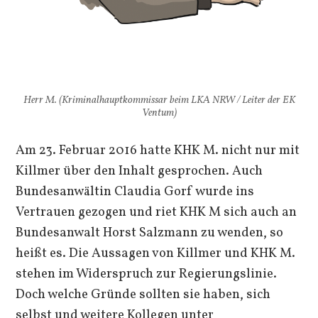
Herr M. (Kriminalhauptkommissar beim LKA NRW / Leiter der EK
Ventum)
Am 23. Februar 2016 hatte KHK M. nicht nur mit
Killmer über den Inhalt gesprochen. Auch
Bundesanwältin Claudia Gorf wurde ins
Vertrauen gezogen und riet KHK M sich auch an
Bundesanwalt Horst Salzmann zu wenden, so
heißt es. Die Aussagen von Killmer und KHK M.
stehen im Widerspruch zur Regierungslinie.
Doch welche Gründe sollten sie haben, sich
selbst und weitere Kollegen unter