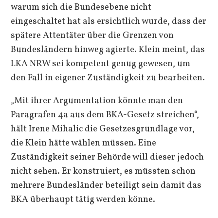
warum sich die Bundesebene nicht
eingeschaltet hat als ersichtlich wurde, dass der
spätere Attentäter über die Grenzen von
Bundesländern hinweg agierte. Klein meint, das
LKA NRW sei kompetent genug gewesen, um
den Fall in eigener Zuständigkeit zu bearbeiten.
„Mit ihrer Argumentation könnte man den
Paragrafen 4a aus dem BKA-Gesetz streichen“,
hält Irene Mihalic die Gesetzesgrundlage vor,
die Klein hätte wählen müssen. Eine
Zuständigkeit seiner Behörde will dieser jedoch
nicht sehen. Er konstruiert, es müssten schon
mehrere Bundesländer beteiligt sein damit das
BKA überhaupt tätig werden könne.