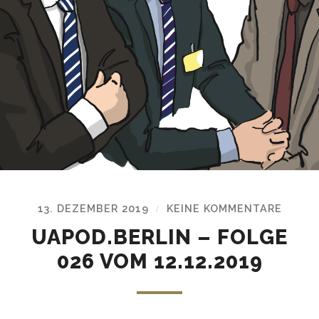
13. DEZEMBER 2019
KEINE KOMMENTARE
/
UAPOD.BERLIN – FOLGE
026 VOM 12.12.2019