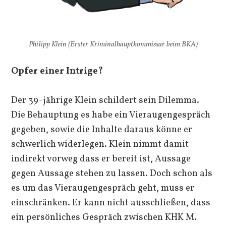
Philipp Klein (Erster Kriminalhauptkommissar beim BKA)
Opfer einer Intrige?
Der 39-jährige Klein schildert sein Dilemma.
Die Behauptung es habe ein Vieraugengespräch
gegeben, sowie die Inhalte daraus könne er
schwerlich widerlegen. Klein nimmt damit
indirekt vorweg dass er bereit ist, Aussage
gegen Aussage stehen zu lassen. Doch schon als
es um das Vieraugengespräch geht, muss er
einschränken. Er kann nicht ausschließen, dass
ein persönliches Gespräch zwischen KHK M.