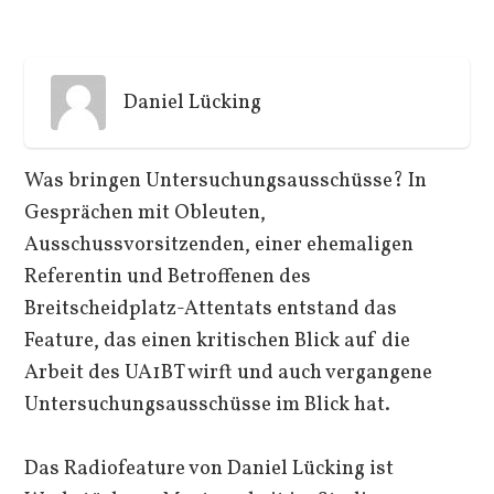
Daniel Lücking
Was bringen Untersuchungsausschüsse? In
Gesprächen mit Obleuten,
Ausschussvorsitzenden, einer ehemaligen
Referentin und Betroffenen des
Breitscheidplatz-Attentats entstand das
Feature, das einen kritischen Blick auf die
Arbeit des UA1BT wirft und auch vergangene
Untersuchungsausschüsse im Blick hat.
Das Radiofeature von Daniel Lücking ist