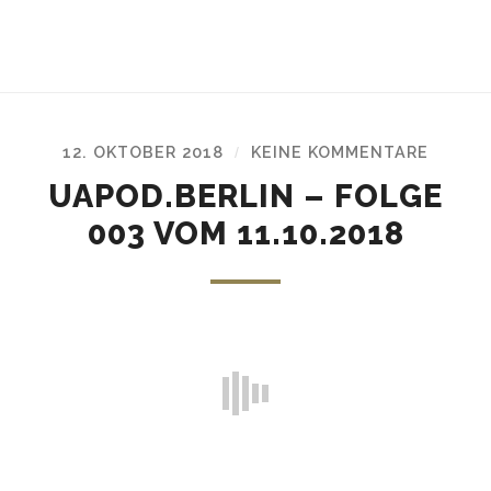
12. OKTOBER 2018
KEINE KOMMENTARE
/
UAPOD.BERLIN – FOLGE
003 VOM 11.10.2018