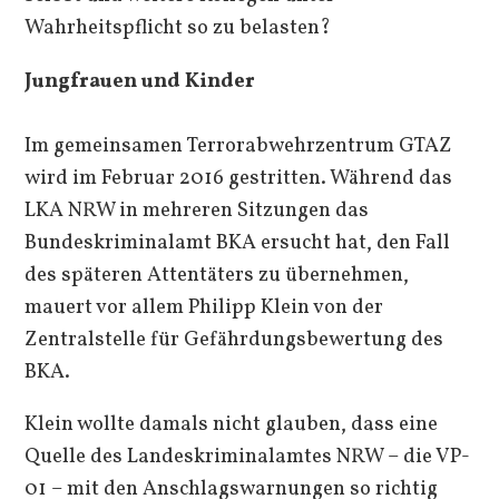
Wahrheitspflicht so zu belasten?
Jungfrauen und Kinder
Im gemeinsamen Terrorabwehrzentrum GTAZ
wird im Februar 2016 gestritten. Während das
LKA NRW in mehreren Sitzungen das
Bundeskriminalamt BKA ersucht hat, den Fall
des späteren Attentäters zu übernehmen,
mauert vor allem Philipp Klein von der
Zentralstelle für Gefährdungsbewertung des
BKA.
Klein wollte damals nicht glauben, dass eine
Quelle des Landeskriminalamtes NRW – die VP-
01 – mit den Anschlagswarnungen so richtig