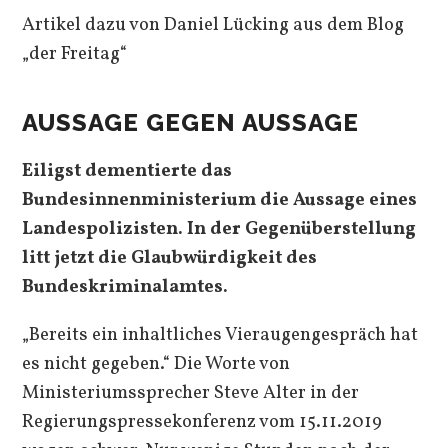
Artikel dazu von Daniel Lücking aus dem Blog
„der Freitag“
AUSSAGE GEGEN AUSSAGE
Eiligst dementierte das
Bundesinnenministerium die Aussage eines
Landespolizisten. In der Gegenüberstellung
litt jetzt die Glaubwürdigkeit des
Bundeskriminalamtes.
„Bereits ein inhaltliches Vieraugengespräch hat
es nicht gegeben.“ Die Worte von
Ministeriumssprecher Steve Alter in der
Regierungspressekonferenz vom 15.11.2019