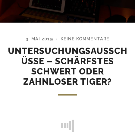
3. MAI 2019
KEINE KOMMENTARE
/
UNTERSUCHUNGSAUSSCH
ÜSSE – SCHÄRFSTES
SCHWERT ODER
ZAHNLOSER TIGER?