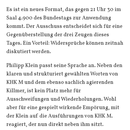
Es ist ein neues Format, das gegen 21 Uhr 30 im
Saal 4.900 des Bundestags zur Anwendung
kommt. Der Ausschuss entscheidet sich für eine
Gegenüberstellung der drei Zeugen dieses
Tages. Ein Vorteil: Widersprüche können zeitnah
diskutiert werden.
Philipp Klein passt seine Sprache an. Neben den
klaren und strukturiert gewählten Worten von
KHK M und dem ebenso sachlich agierenden
Killmer, ist kein Platz mehr für
Ausschweifungen und Wiederholungen. Wohl
aber für eine gespielt wirkende Empörung, mit
der Klein auf die Ausführungen von KHK M.
reagiert, der nun direkt neben ihm sitzt.