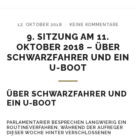
12. OKTOBER 2018
KEINE KOMMENTARE
/
9. SITZUNG AM 11.
OKTOBER 2018 – ÜBER
SCHWARZFAHRER UND EIN
U-BOOT
ÜBER SCHWARZFAHRER UND
EIN U-BOOT
PARLAMENTARIER BESPRECHEN LANGWIERIG EIN
ROUTINEVERFAHREN, WÄHREND DER AUFREGER
DIESER WOCHE HINTER VERSCHLOSSENEN