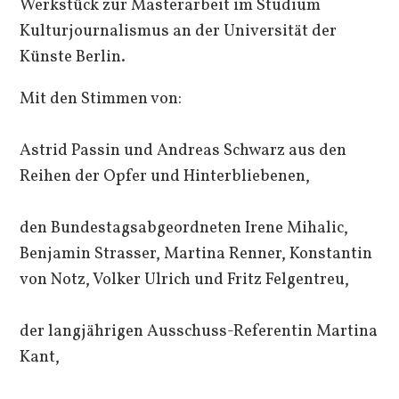
Werkstück zur Masterarbeit im Studium
Kulturjournalismus an der Universität der
Künste Berlin.
Mit den Stimmen von:
Astrid Passin und Andreas Schwarz aus den
Reihen der Opfer und Hinterbliebenen,
den Bundestagsabgeordneten Irene Mihalic,
Benjamin Strasser, Martina Renner, Konstantin
von Notz, Volker Ulrich und Fritz Felgentreu,
der langjährigen Ausschuss-Referentin Martina
Kant,