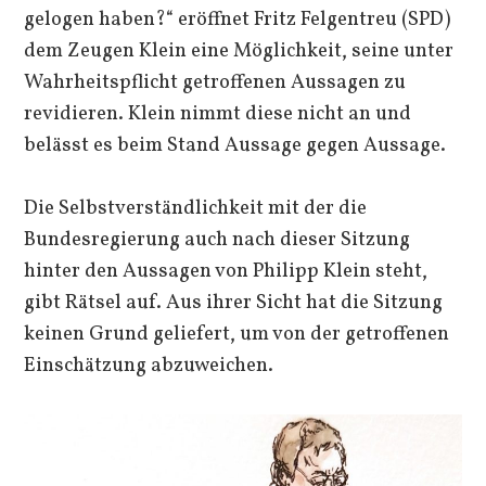
gelogen haben?“ eröffnet Fritz Felgentreu (SPD)
dem Zeugen Klein eine Möglichkeit, seine unter
Wahrheitspflicht getroffenen Aussagen zu
revidieren. Klein nimmt diese nicht an und
belässt es beim Stand Aussage gegen Aussage.
Die Selbstverständlichkeit mit der die
Bundesregierung auch nach dieser Sitzung
hinter den Aussagen von Philipp Klein steht,
gibt Rätsel auf. Aus ihrer Sicht hat die Sitzung
keinen Grund geliefert, um von der getroffenen
Einschätzung abzuweichen.