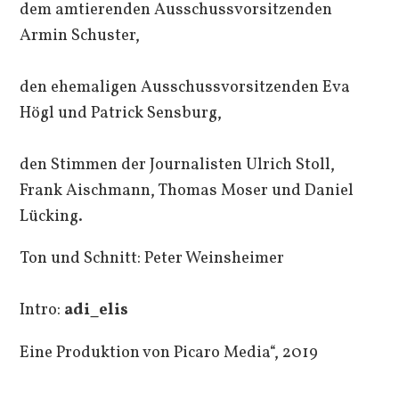
dem amtierenden Ausschussvorsitzenden
Armin Schuster,
den ehemaligen Ausschussvorsitzenden Eva
Högl und Patrick Sensburg,
den Stimmen der Journalisten Ulrich Stoll,
Frank Aischmann, Thomas Moser und Daniel
Lücking.
Ton und Schnitt: Peter Weinsheimer
Intro:
adi_elis
Eine Produktion von Picaro Media“, 2019