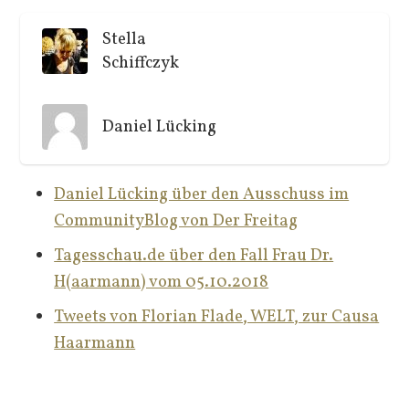
Stella
Schiffczyk
Daniel Lücking
Daniel Lücking über den Ausschuss im
CommunityBlog von Der Freitag
Tagesschau.de über den Fall Frau Dr.
H(aarmann) vom 05.10.2018
Tweets von Florian Flade, WELT, zur Causa
Haarmann