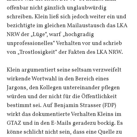
offenbar nicht gänzlich unglaubwürdig
schreiben. Klein ließ sich jedoch weiter ein und
bezichtigte im gleichen Mailaustausch das LKA
NRW der „Lüge“, warf „hochgradig
unprofessionelles“ Verhalten vor und schrieb
von „Trostlosigkeit“ der Fakten des LKA NRW.
Klein argumentiert seine seltsam verzweifelt
wirkende Wortwahl in den Bereich eines
Jargons, den Kollegen untereinander pflegen
würden und der nicht für die Öffentlichkeit
bestimmt sei. Auf Benjamin Strasser (FDP)
wirkt das dokumentierte Verhalten Kleins im
GTAZ und in den E-Mails geradezu bockig. Es
könne schlicht nicht sein, dass eine Quelle zu