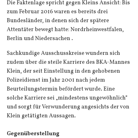
Die Faktenlage spricht gegen Kleins Ansicht: Bis
zum Februar 2016 waren es bereits drei
Bundesländer, in denen sich der spätere
Attentäter bewegt hatte: Nordrheinwestfalen,
Berlin und Niedersachen .
Sachkundige Ausschusskreise wundern sich
zudem über die steile Karriere des BKA-Mannes
Klein, der seit Einstellung in den gehobenen
Polizeidienst im Jahr 2001 nach jedem
Beurteilungstermin befördert wurde. Eine
solche Karriere sei „mindestens ungewöhnlich“
und sorgt für Verwunderung angesichts der von
Klein getätigten Aussagen.
Gegenüberstellung