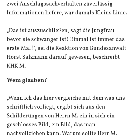
zwei Anschlagssachverhalten zuverlässig
Informationen liefere, war damals Kleins Linie.
„Das ist auszuschließen, sagt die Jungfrau
bevor sie schwanger ist! Einmal ist immer das
erste Mal!“, sei die Reaktion von Bundesanwalt
Horst Salzmann darauf gewesen, beschreibt
KHK M.
Wem glauben?
„Wenn ich das hier vergleiche mit dem was uns
schriftlich vorliegt, ergibt sich aus den
Schilderungen von Herrn M. ein in sich ein
geschlosses Bild, ein Bild, das man
nachvollziehen kann. Warum sollte Herr M.