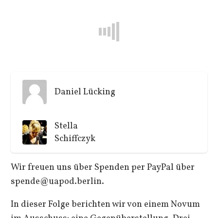
Daniel Lücking
Stella
Schiffczyk
Wir freuen uns über Spenden per PayPal über
spende@uapod.berlin.
In dieser Folge berichten wir von einem Novum