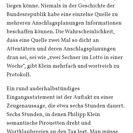
liegen könne. Niemals in der Geschichte der
Bundesrepublik habe eine einzelne Quelle zu
mehreren Anschlagsplanungen Informationen
beschaffen können. Die Wahrscheinlichkeit,
dass eine Quelle zwei Mal so dicht an
Attentätern und deren Anschlagsplanungen
dran sei, sei wie „zwei Sechser im Lotto in einer
Woche“, gibt Klein mehrfach und wortreich zu
Protokoll.
Ein rund anderhalbstündiges
Eingangsstatement ist der Auftakt zu einer
Zeugenaussage, die etwa sechs Stunden dauert.
Sechs Stunden, in denen Philipp Klein
semantische Pirouetten dreht und
Wortklaubereien an den Tag legt. Man müsse