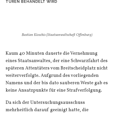
TÜREN BEHANDELT WIRD
Bastian Kioschis (Staatsanwaltschaft Offenburg)
Kaum 40 Minuten dauerte die Vernehmung
eines Staatsanwaltes, der eine Schwarzfahrt des
späteren Attentäters vom Breitscheidplatz nicht
weiterverfolgte. Aufgrund des vorliegenden
Namens und der bis dato sauberen Weste gab es
keine Ansatzpunkte für eine Strafverfolgung.
Da sich der Untersuchungsausschuss
mehrheitlich darauf geeinigt hatte, die