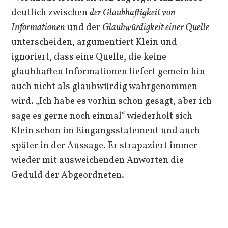
deutlich zwischen
der
Glaubhaftigkeit von
Informationen
und der
Glaubwürdigkeit einer Quelle
unterscheiden, argumentiert Klein und
ignoriert, dass eine Quelle, die keine
glaubhaften Informationen liefert gemein hin
auch nicht als glaubwürdig wahrgenommen
wird. „Ich habe es vorhin schon gesagt, aber ich
sage es gerne noch einmal“ wiederholt sich
Klein schon im Eingangsstatement und auch
später in der Aussage. Er strapaziert immer
wieder mit ausweichenden Anworten die
Geduld der Abgeordneten.