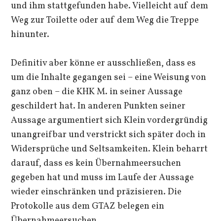
und ihm stattgefunden habe. Vielleicht auf dem
Weg zur Toilette oder auf dem Weg die Treppe
hinunter.
Definitiv aber könne er ausschließen, dass es
um die Inhalte gegangen sei – eine Weisung von
ganz oben – die KHK M. in seiner Aussage
geschildert hat. In anderen Punkten seiner
Aussage argumentiert sich Klein vordergründig
unangreifbar und verstrickt sich später doch in
Widersprüche und Seltsamkeiten. Klein beharrt
darauf, dass es kein Übernahmeersuchen
gegeben hat und muss im Laufe der Aussage
wieder einschränken und präzisieren. Die
Protokolle aus dem GTAZ belegen ein
Übernahmeersuchen.