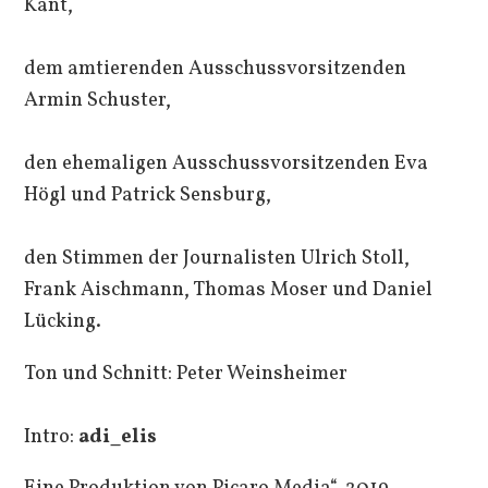
Kant,
dem amtierenden Ausschussvorsitzenden
Armin Schuster,
den ehemaligen Ausschussvorsitzenden Eva
Högl und Patrick Sensburg,
den Stimmen der Journalisten Ulrich Stoll,
Frank Aischmann, Thomas Moser und Daniel
Lücking.
Ton und Schnitt: Peter Weinsheimer
Intro:
adi_elis