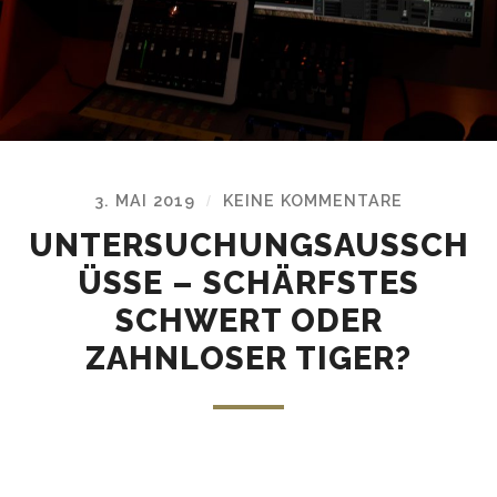
3. MAI 2019
KEINE KOMMENTARE
/
UNTERSUCHUNGSAUSSCH
ÜSSE – SCHÄRFSTES
SCHWERT ODER
ZAHNLOSER TIGER?