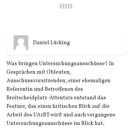
Daniel Lücking
Was bringen Untersuchungsausschüsse? In
Gesprächen mit Obleuten,
Ausschussvorsitzenden, einer ehemaligen
Referentin und Betroffenen des
Breitscheidplatz-Attentats entstand das
Feature, das einen kritischen Blick auf die
Arbeit des UA1BT wirft und auch vergangene
Untersuchungsausschüsse im Blick hat.