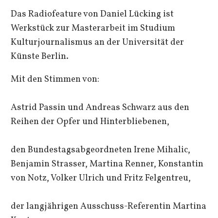
Das Radiofeature von Daniel Lücking ist
Werkstück zur Masterarbeit im Studium
Kulturjournalismus an der Universität der
Künste Berlin.
Mit den Stimmen von:
Astrid Passin und Andreas Schwarz aus den
Reihen der Opfer und Hinterbliebenen,
den Bundestagsabgeordneten Irene Mihalic,
Benjamin Strasser, Martina Renner, Konstantin
von Notz, Volker Ulrich und Fritz Felgentreu,
der langjährigen Ausschuss-Referentin Martina