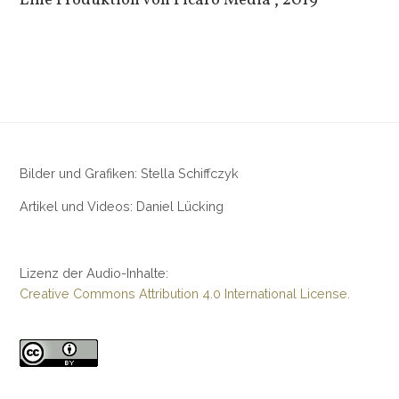
Eine Produktion von Picaro Media“, 2019
Bilder und Grafiken: Stella Schiffczyk
Artikel und Videos: Daniel Lücking
Lizenz der Audio-Inhalte:
Creative Commons Attribution 4.0 International License.