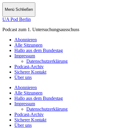
Menü
Schließen
UA Pod Berlin
Podcast zum 1. Untersuchungsausschuss
Abonnieren
Alle Sitzungen
Hallo aus dem Bundestag
Impressum
Datenschutzerklärung
Podcast-Archiv
Sicherer Kontakt
Über uns
Abonnieren
Alle Sitzungen
Hallo aus dem Bundestag
Impressum
Datenschutzerklärung
Podcast-Archiv
Sicherer Kontakt
Über uns