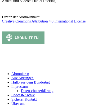
Artikel und Videos: Daniel Lücking
Lizenz der Audio-Inhalte:
Creative Commons Attribution 4.0 International License.
Abonnieren
Alle Sitzungen
Hallo aus dem Bundestag
Impressum
Datenschutzerklärung
Podcast-Archiv
Sicherer Kontakt
Über uns