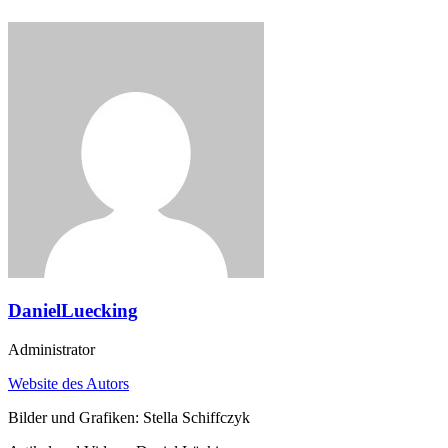
DanielLuecking
Administrator
Website des Autors
Bilder und Grafiken: Stella Schiffczyk