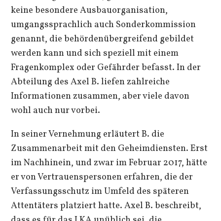
keine besondere Ausbauorganisation,
umgangssprachlich auch Sonderkommission
genannt, die behördenübergreifend gebildet
werden kann und sich speziell mit einem
Fragenkomplex oder Gefährder befasst. In der
Abteilung des Axel B. liefen zahlreiche
Informationen zusammen, aber viele davon
wohl auch nur vorbei.
In seiner Vernehmung erläutert B. die
Zusammenarbeit mit den Geheimdiensten. Erst
im Nachhinein, und zwar im Februar 2017, hätte
er von Vertrauenspersonen erfahren, die der
Verfassungsschutz im Umfeld des späteren
Attentäters platziert hatte. Axel B. beschreibt,
dass es für das LKA unüblich sei, die