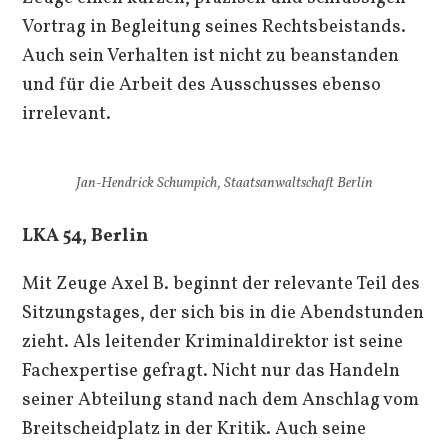
Vortrag in Begleitung seines Rechtsbeistands.
Auch sein Verhalten ist nicht zu beanstanden
und für die Arbeit des Ausschusses ebenso
irrelevant.
Jan-Hendrick Schumpich, Staatsanwaltschaft Berlin
LKA 54, Berlin
Mit Zeuge Axel B. beginnt der relevante Teil des
Sitzungstages, der sich bis in die Abendstunden
zieht. Als leitender Kriminaldirektor ist seine
Fachexpertise gefragt. Nicht nur das Handeln
seiner Abteilung stand nach dem Anschlag vom
Breitscheidplatz in der Kritik. Auch seine