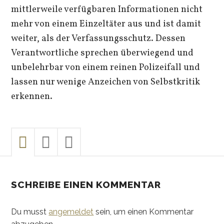
mittlerweile verfügbaren Informationen nicht
mehr von einem Einzeltäter aus und ist damit
weiter, als der Verfassungsschutz. Dessen
Verantwortliche sprechen überwiegend und
unbelehrbar von einem reinen Polizeifall und
lassen nur wenige Anzeichen von Selbstkritik
erkennen.
SCHREIBE EINEN KOMMENTAR
Du musst
angemeldet
sein, um einen Kommentar