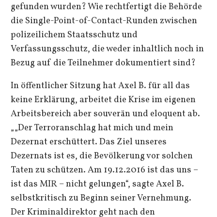
gefunden wurden? Wie rechtfertigt die Behörde
die Single-Point-of-Contact-Runden zwischen
polizeilichem Staatsschutz und
Verfassungsschutz, die weder inhaltlich noch in
Bezug auf die Teilnehmer dokumentiert sind?
In öffentlicher Sitzung hat Axel B. für all das
keine Erklärung, arbeitet die Krise im eigenen
Arbeitsbereich aber souverän und eloquent ab.
„„Der Terroranschlag hat mich und mein
Dezernat erschüttert. Das Ziel unseres
Dezernats ist es, die Bevölkerung vor solchen
Taten zu schützen. Am 19.12.2016 ist das uns –
ist das MIR – nicht gelungen“, sagte Axel B.
selbstkritisch zu Beginn seiner Vernehmung.
Der Kriminaldirektor geht nach den