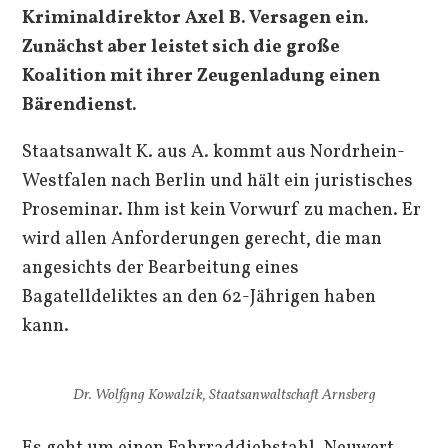
Kriminaldirektor Axel B. Versagen ein.
Zunächst aber leistet sich die große
Koalition mit ihrer Zeugenladung einen
Bärendienst.
Staatsanwalt K. aus A. kommt aus Nordrhein-
Westfalen nach Berlin und hält ein juristisches
Proseminar. Ihm ist kein Vorwurf zu machen. Er
wird allen Anforderungen gerecht, die man
angesichts der Bearbeitung eines
Bagatelldeliktes an den 62-Jährigen haben
kann.
Dr. Wolfgng Kowalzik, Staatsanwaltschaft Arnsberg