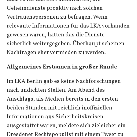
Geheimdienste proaktiv nach solchen
Vertrauenspersonen zu befragen. Wenn
relevante Informationen für das LKA vorhanden
gewesen wären, hätten das die Dienste
sicherlich weitergegeben. Überhaupt scheinen
Nachfragen eher vermieden zu werden.
Allgemeines Erstaunen in großer Runde
Im LKA Berlin gab es keine Nachforschungen
nach undichten Stellen. Am Abend des
Anschlags, als Medien bereits in den ersten
beiden Stunden mit reichlich inoffiziellen
Informationen aus Sicherheitskreisen
ausgestattet waren, meldete sich zielsicher ein
Dresdener Rechtspopulist mit einem Tweet zu