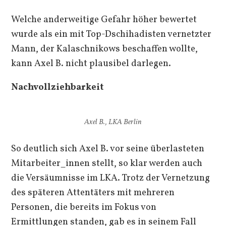
Welche anderweitige Gefahr höher bewertet
wurde als ein mit Top-Dschihadisten vernetzter
Mann, der Kalaschnikows beschaffen wollte,
kann Axel B. nicht plausibel darlegen.
Nachvollziehbarkeit
Axel B., LKA Berlin
So deutlich sich Axel B. vor seine überlasteten
Mitarbeiter_innen stellt, so klar werden auch
die Versäumnisse im LKA. Trotz der Vernetzung
des späteren Attentäters mit mehreren
Personen, die bereits im Fokus von
Ermittlungen standen, gab es in seinem Fall