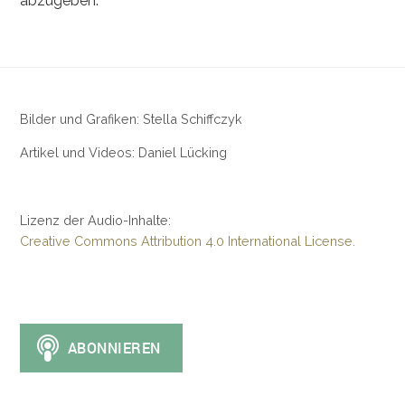
abzugeben.
Bilder und Grafiken: Stella Schiffczyk
Artikel und Videos: Daniel Lücking
Lizenz der Audio-Inhalte:
Creative Commons Attribution 4.0 International License.