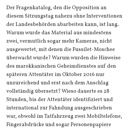
Der Fragenkatalog, den die Opposition an
diesem Sitzungstag nahezu ohne Interventionen
der Landesbehörden abarbeiten kann, ist lang.
Warum wurde das Material aus mindestens
zwei, vermutlich sogar mehr Kameras, nicht
ausgewertet, mit denen die Fussilet-Moschee
überwacht wurde? Warum wurden die Hinweise
des marokkanischen Geheimdienstes auf den
späteren Attentäter im Oktober 2016 nur
unzureichend und erst nach dem Anschlag
vollständig übersetzt? Wieso dauerte es 28
Stunden, bis der Attentäter identifiziert und
international zur Fahndung ausgeschrieben
war, obwohl im Tatfahrzeug zwei Mobiltelefone,
Fingerabdrücke und sogar Personenpapiere