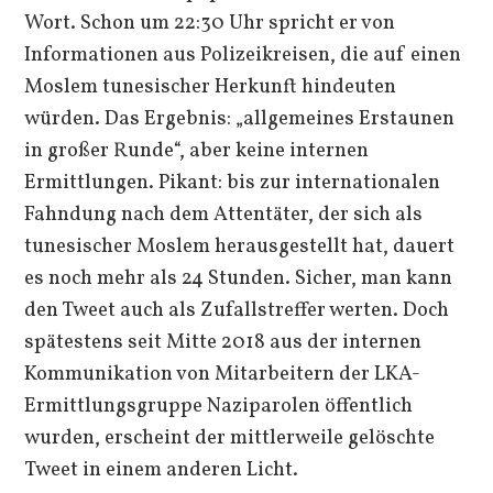
Wort. Schon um 22:30 Uhr spricht er von
Informationen aus Polizeikreisen, die auf einen
Moslem tunesischer Herkunft hindeuten
würden. Das Ergebnis: „allgemeines Erstaunen
in großer Runde“, aber keine internen
Ermittlungen. Pikant: bis zur internationalen
Fahndung nach dem Attentäter, der sich als
tunesischer Moslem herausgestellt hat, dauert
es noch mehr als 24 Stunden. Sicher, man kann
den Tweet auch als Zufallstreffer werten. Doch
spätestens seit Mitte 2018 aus der internen
Kommunikation von Mitarbeitern der LKA-
Ermittlungsgruppe Naziparolen öffentlich
wurden, erscheint der mittlerweile gelöschte
Tweet in einem anderen Licht.