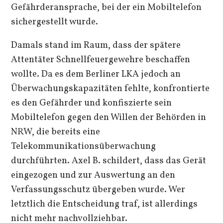
Gefährderansprache, bei der ein Mobiltelefon
sichergestellt wurde.
Damals stand im Raum, dass der spätere
Attentäter Schnellfeuergewehre beschaffen
wollte. Da es dem Berliner LKA jedoch an
Überwachungskapazitäten fehlte, konfrontierte
es den Gefährder und konfiszierte sein
Mobiltelefon gegen den Willen der Behörden in
NRW, die bereits eine
Telekommunikationsüberwachung
durchführten. Axel B. schildert, dass das Gerät
eingezogen und zur Auswertung an den
Verfassungsschutz übergeben wurde. Wer
letztlich die Entscheidung traf, ist allerdings
nicht mehr nachvollziehbar.