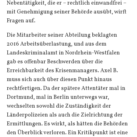
Nebentätigkeit, die er – rechtlich einwandfrei –
mit Genehmigung seiner Behörde ausübt, wirft
Fragen auf.
Die Mitarbeiter seiner Abteilung beklagten
2016 Arbeitsüberlastung, und aus dem
Landeskriminalamt in Nordrhein-Westfalen
gab es offenbar Beschwerden über die
Erreichbarkeit des Krisenmanagers. Axel B.
muss sich auch über diesen Punkt hinaus
rechtfertigen. Da der spätere Attentäter mal in
Dortmund, mal in Berlin unterwegs war,
wechselten sowohl die Zuständigkeit der
Länderpolizeien als auch die Zielrichtung der
Ermittlungen. Es wirkt, als hätten die Behörden
den Überblick verloren. Ein Kritikpunkt ist eine