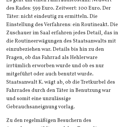
Es geht um einen Fahrraddiebstahl. Neuwert
des Rades: 599 Euro. Zeitwert: 100 Euro. Der
Täter: nicht eindeutig zu ermitteln. Die
Einstellung des Verfahrens: ein Routineakt. Die
Zuschauer im Saal erfahren jedes Detail, das in
die Routineerwägungen des Staatsanwalts mit
einzubeziehen war. Details bis hin zu den
Fragen, ob das Fahrrad als Hehlerware
irrtümlich erworben wurde und ob es nur
mitgeführt oder auch benutzt wurde.
Staatsanwalt K. wägt ab, ob die Tretkurbel des
Fahrrades durch den Täter in Benutzung war
und somit eine unzulässige
Gebrauchsaneignung vorlag.
Zu den regelmäßigen Besuchern des