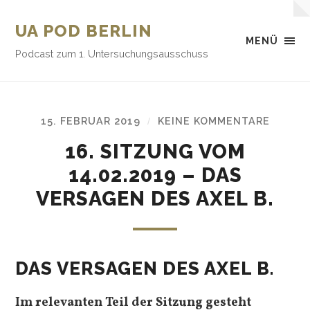
UA POD BERLIN
MENÜ
Podcast zum 1. Untersuchungsausschuss
15. FEBRUAR 2019
KEINE KOMMENTARE
/
16. SITZUNG VOM
14.02.2019 – DAS
VERSAGEN DES AXEL B.
DAS VERSAGEN DES AXEL B.
Im relevanten Teil der Sitzung gesteht