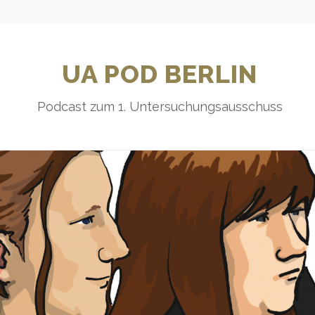
UA POD BERLIN
Podcast zum 1. Untersuchungsausschuss