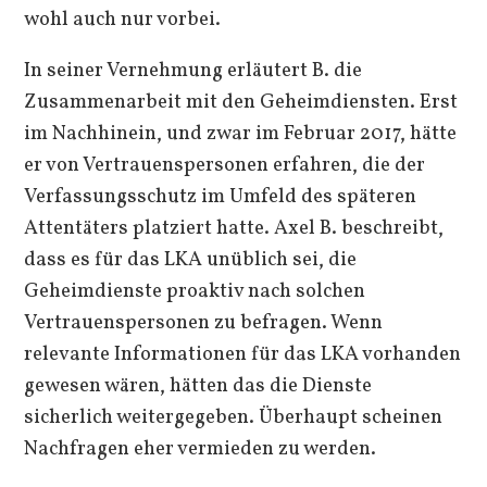
wohl auch nur vorbei.
In seiner Vernehmung erläutert B. die
Zusammenarbeit mit den Geheimdiensten. Erst
im Nachhinein, und zwar im Februar 2017, hätte
er von Vertrauenspersonen erfahren, die der
Verfassungsschutz im Umfeld des späteren
Attentäters platziert hatte. Axel B. beschreibt,
dass es für das LKA unüblich sei, die
Geheimdienste proaktiv nach solchen
Vertrauenspersonen zu befragen. Wenn
relevante Informationen für das LKA vorhanden
gewesen wären, hätten das die Dienste
sicherlich weitergegeben. Überhaupt scheinen
Nachfragen eher vermieden zu werden.