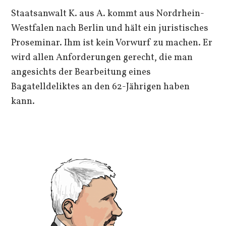
Staatsanwalt K. aus A. kommt aus Nordrhein-
Westfalen nach Berlin und hält ein juristisches
Proseminar. Ihm ist kein Vorwurf zu machen. Er
wird allen Anforderungen gerecht, die man
angesichts der Bearbeitung eines
Bagatelldeliktes an den 62-Jährigen haben
kann.