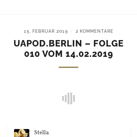
15. FEBRUAR 2019
2 KOMMENTARE
/
UAPOD.BERLIN – FOLGE
010 VOM 14.02.2019
Stella