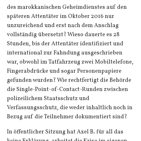
des marokkanischen Geheimdienstes auf den
späteren Attentäter im Oktober 2016 nur
unzureichend und erst nach dem Anschlag
vollständig übersetzt? Wieso dauerte es 28
Stunden, bis der Attentäter identifiziert und
international zur Fahndung ausgeschrieben
war, obwohl im Tatfahrzeug zwei Mobiltelefone,
Fingerabdrücke und sogar Personenpapiere
gefunden wurden? Wie rechtfertigt die Behörde
die Single-Point-of-Contact-Runden zwischen
polizeilichem Staatsschutz und
Verfassungsschutz, die weder inhaltlich noch in
Bezug auf die Teilnehmer dokumentiert sind?
In öffentlicher Sitzung hat Axel B. für all das
keine Erklärung, arbeitet die Krise im eigenen