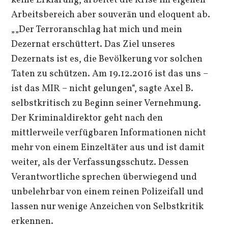
Arbeitsbereich aber souverän und eloquent ab.
„„Der Terroranschlag hat mich und mein
Dezernat erschüttert. Das Ziel unseres
Dezernats ist es, die Bevölkerung vor solchen
Taten zu schützen. Am 19.12.2016 ist das uns –
ist das MIR – nicht gelungen“, sagte Axel B.
selbstkritisch zu Beginn seiner Vernehmung.
Der Kriminaldirektor geht nach den
mittlerweile verfügbaren Informationen nicht
mehr von einem Einzeltäter aus und ist damit
weiter, als der Verfassungsschutz. Dessen
Verantwortliche sprechen überwiegend und
unbelehrbar von einem reinen Polizeifall und
lassen nur wenige Anzeichen von Selbstkritik
erkennen.