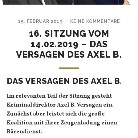
15. FEBRUAR 2019
KEINE KOMMENTARE
/
16. SITZUNG VOM
14.02.2019 – DAS
VERSAGEN DES AXEL B.
DAS VERSAGEN DES AXEL B.
Im relevanten Teil der Sitzung gesteht
Kriminaldirektor Axel B. Versagen ein.
Zunächst aber leistet sich die große
Koalition mit ihrer Zeugenladung einen
Bärendienst.