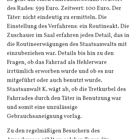
des Rades: 599 Euro. Zeitwert: 100 Euro. Der
Täter: nicht eindeutig zu ermitteln. Die
Einstellung des Verfahrens: ein Routineakt. Die
Zuschauer im Saal erfahren jedes Detail, das in
die Routineerwägungen des Staatsanwalts mit
einzubeziehen war. Details bis hin zu den
Fragen, ob das Fahrrad als Hehlerware
irrtümlich erworben wurde und ob es nur
mitgeführt oder auch benutzt wurde.
Staatsanwalt K. wägt ab, ob die Tretkurbel des
Fahrrades durch den Täter in Benutzung war
und somit eine unzulässige
Gebrauchsaneignung vorlag.
Zu den regelmäßigen Besuchern des