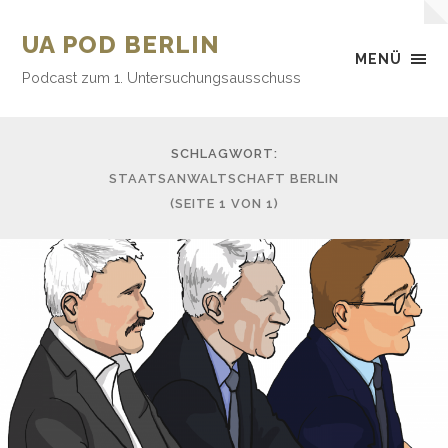
UA POD BERLIN
MENÜ
Podcast zum 1. Untersuchungsausschuss
SCHLAGWORT:
STAATSANWALTSCHAFT BERLIN
(SEITE 1 VON 1)