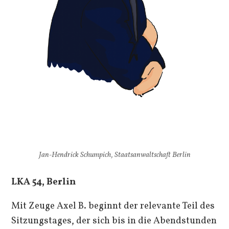
Jan-Hendrick Schumpich, Staatsanwaltschaft Berlin
LKA 54, Berlin
Mit Zeuge Axel B. beginnt der relevante Teil des
Sitzungstages, der sich bis in die Abendstunden