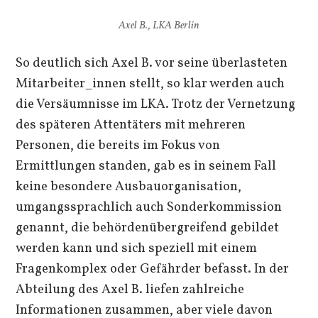
Axel B., LKA Berlin
So deutlich sich Axel B. vor seine überlasteten
Mitarbeiter_innen stellt, so klar werden auch
die Versäumnisse im LKA. Trotz der Vernetzung
des späteren Attentäters mit mehreren
Personen, die bereits im Fokus von
Ermittlungen standen, gab es in seinem Fall
keine besondere Ausbauorganisation,
umgangssprachlich auch Sonderkommission
genannt, die behördenübergreifend gebildet
werden kann und sich speziell mit einem
Fragenkomplex oder Gefährder befasst. In der
Abteilung des Axel B. liefen zahlreiche
Informationen zusammen, aber viele davon