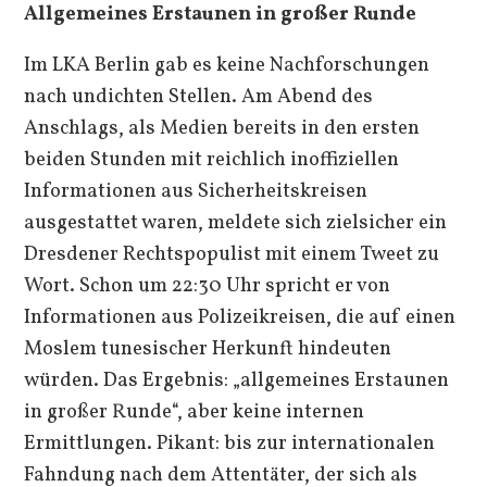
Allgemeines Erstaunen in großer Runde
Im LKA Berlin gab es keine Nachforschungen
nach undichten Stellen. Am Abend des
Anschlags, als Medien bereits in den ersten
beiden Stunden mit reichlich inoffiziellen
Informationen aus Sicherheitskreisen
ausgestattet waren, meldete sich zielsicher ein
Dresdener Rechtspopulist mit einem Tweet zu
Wort. Schon um 22:30 Uhr spricht er von
Informationen aus Polizeikreisen, die auf einen
Moslem tunesischer Herkunft hindeuten
würden. Das Ergebnis: „allgemeines Erstaunen
in großer Runde“, aber keine internen
Ermittlungen. Pikant: bis zur internationalen
Fahndung nach dem Attentäter, der sich als