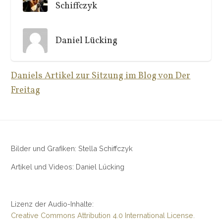
Schiffczyk
Daniel Lücking
Daniels Artikel zur Sitzung im Blog von Der
Freitag
Bilder und Grafiken: Stella Schiffczyk
Artikel und Videos: Daniel Lücking
Lizenz der Audio-Inhalte:
Creative Commons Attribution 4.0 International License.