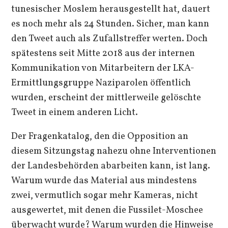
tunesischer Moslem herausgestellt hat, dauert
es noch mehr als 24 Stunden. Sicher, man kann
den Tweet auch als Zufallstreffer werten. Doch
spätestens seit Mitte 2018 aus der internen
Kommunikation von Mitarbeitern der LKA-
Ermittlungsgruppe Naziparolen öffentlich
wurden, erscheint der mittlerweile gelöschte
Tweet in einem anderen Licht.
Der Fragenkatalog, den die Opposition an
diesem Sitzungstag nahezu ohne Interventionen
der Landesbehörden abarbeiten kann, ist lang.
Warum wurde das Material aus mindestens
zwei, vermutlich sogar mehr Kameras, nicht
ausgewertet, mit denen die Fussilet-Moschee
überwacht wurde? Warum wurden die Hinweise