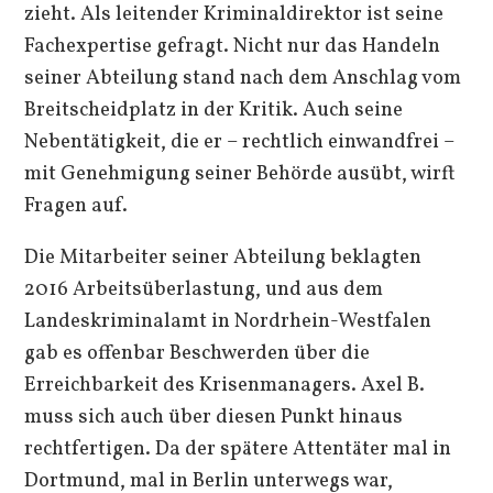
zieht. Als leitender Kriminaldirektor ist seine
Fachexpertise gefragt. Nicht nur das Handeln
seiner Abteilung stand nach dem Anschlag vom
Breitscheidplatz in der Kritik. Auch seine
Nebentätigkeit, die er – rechtlich einwandfrei –
mit Genehmigung seiner Behörde ausübt, wirft
Fragen auf.
Die Mitarbeiter seiner Abteilung beklagten
2016 Arbeitsüberlastung, und aus dem
Landeskriminalamt in Nordrhein-Westfalen
gab es offenbar Beschwerden über die
Erreichbarkeit des Krisenmanagers. Axel B.
muss sich auch über diesen Punkt hinaus
rechtfertigen. Da der spätere Attentäter mal in
Dortmund, mal in Berlin unterwegs war,