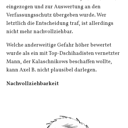
eingezogen und zur Auswertung an den
Verfassungsschutz übergeben wurde. Wer
letztlich die Entscheidung traf, ist allerdings
nicht mehr nachvollziehbar.
Welche anderweitige Gefahr höher bewertet
wurde als ein mit Top-Dschihadisten vernetzter
Mann, der Kalaschnikows beschaffen wollte,
kann Axel B. nicht plausibel darlegen.
Nachvollziehbarkeit