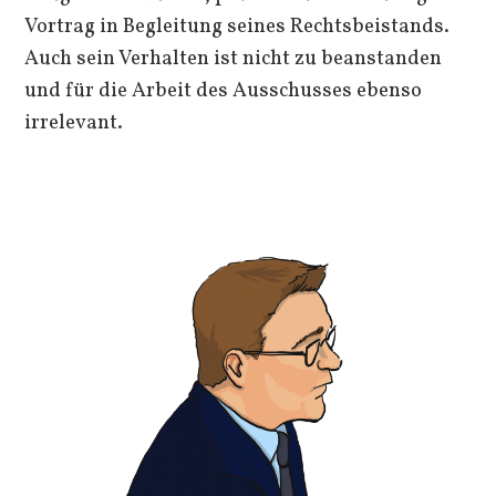
Vortrag in Begleitung seines Rechtsbeistands.
Auch sein Verhalten ist nicht zu beanstanden
und für die Arbeit des Ausschusses ebenso
irrelevant.