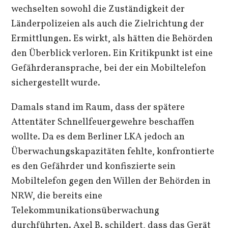
wechselten sowohl die Zuständigkeit der
Länderpolizeien als auch die Zielrichtung der
Ermittlungen. Es wirkt, als hätten die Behörden
den Überblick verloren. Ein Kritikpunkt ist eine
Gefährderansprache, bei der ein Mobiltelefon
sichergestellt wurde.
Damals stand im Raum, dass der spätere
Attentäter Schnellfeuergewehre beschaffen
wollte. Da es dem Berliner LKA jedoch an
Überwachungskapazitäten fehlte, konfrontierte
es den Gefährder und konfiszierte sein
Mobiltelefon gegen den Willen der Behörden in
NRW, die bereits eine
Telekommunikationsüberwachung
durchführten. Axel B. schildert, dass das Gerät