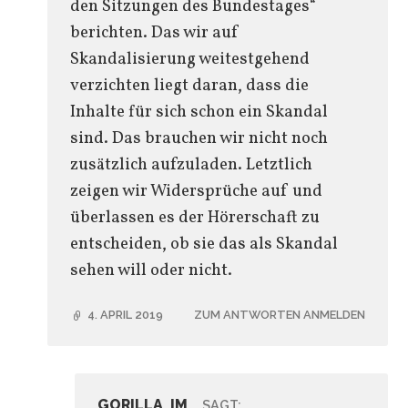
den Sitzungen des Bundestages“
berichten. Das wir auf
Skandalisierung weitestgehend
verzichten liegt daran, dass die
Inhalte für sich schon ein Skandal
sind. Das brauchen wir nicht noch
zusätzlich aufzuladen. Letztlich
zeigen wir Widersprüche auf und
überlassen es der Hörerschaft zu
entscheiden, ob sie das als Skandal
sehen will oder nicht.
4. APRIL 2019
ZUM ANTWORTEN ANMELDEN
GORILLA_IM_
SAGT: