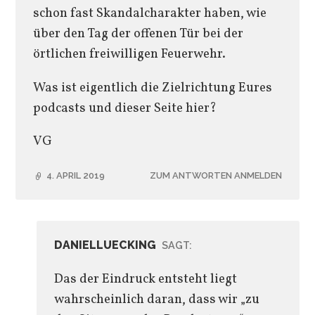
schon fast Skandalcharakter haben, wie
über den Tag der offenen Tür bei der
örtlichen freiwilligen Feuerwehr.
Was ist eigentlich die Zielrichtung Eures
podcasts und dieser Seite hier?
VG
4. APRIL 2019
ZUM ANTWORTEN ANMELDEN
DANIELLUECKING
SAGT:
Das der Eindruck entsteht liegt
wahrscheinlich daran, dass wir „zu