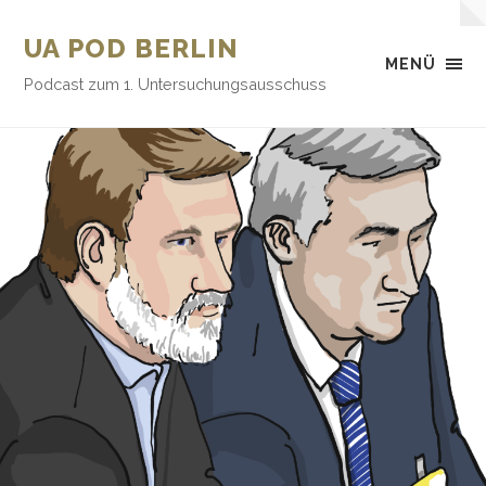
UA POD BERLIN
MENÜ
Podcast zum 1. Untersuchungsausschuss