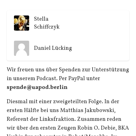
Stella
Schiffczyk
Daniel Lücking
Wir freuen uns über Spenden zur Unterstützung
in unserem Podcast. Per PayPal unter
spende@uapod.berlin
Diesmal mit einer zweigeteilten Folge. In der
ersten Hälfte bei uns Matthias Jakubowski,
Referent der Linksfraktion. Zusammen reden
wir über den ersten Zeugen Robin O. Debie, BKA