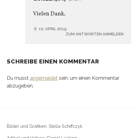
Vielen Dank.
10. APRIL 2019
ZUM ANTWORTEN ANMELDEN
SCHREIBE EINEN KOMMENTAR
Du musst
angemeldet
sein, um einen Kommentar
abzugeben.
Bilder und Grafiken: Stella Schiffczyk
Artikel und Videos: Daniel Lücking