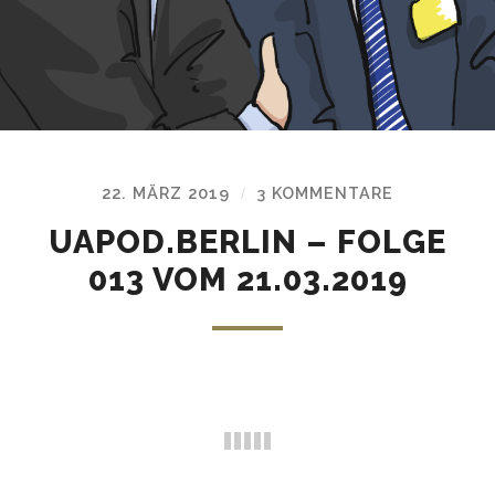
22. MÄRZ 2019
3 KOMMENTARE
/
UAPOD.BERLIN – FOLGE
013 VOM 21.03.2019