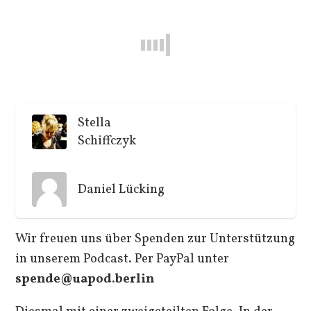
Stella
Schiffczyk
Daniel Lücking
Wir freuen uns über Spenden zur Unterstützung
in unserem Podcast. Per PayPal unter
spende@uapod.berlin