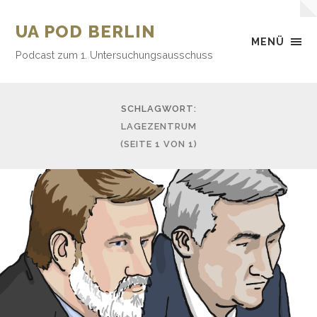
UA POD BERLIN
MENÜ
Podcast zum 1. Untersuchungsausschuss
SCHLAGWORT:
LAGEZENTRUM
(SEITE 1 VON 1)