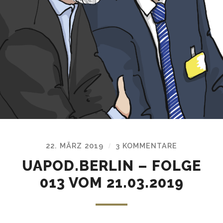
22. MÄRZ 2019
3 KOMMENTARE
/
UAPOD.BERLIN – FOLGE
013 VOM 21.03.2019