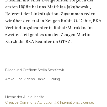
Diesmal mit einer zweigeteilten Folge. In der
ersten Hälfte bei uns Matthias Jakubowski,
Referent der Linksfraktion. Zusammen reden
wir über den ersten Zeugen Robin O. Debie, BKA
Verbindungsbeamter in Rabat/Marokko. Im
zweiten Teil geht es um den Zeugen Martin
Kurzhals, BKA Beamter im GTAZ.
Bilder und Grafiken: Stella Schiffczyk
Artikel und Videos: Daniel Lücking
Lizenz der Audio-Inhalte:
Creative Commons Attribution 4.0 International License.