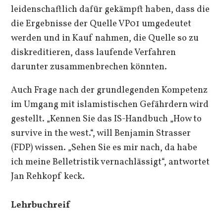
leidenschaftlich dafür gekämpft haben, dass die
die Ergebnisse der Quelle VP01 umgedeutet
werden und in Kauf nahmen, die Quelle so zu
diskreditieren, dass laufende Verfahren
darunter zusammenbrechen könnten.
Auch Frage nach der grundlegenden Kompetenz
im Umgang mit islamistischen Gefährdern wird
gestellt. „Kennen Sie das IS-Handbuch „How to
survive in the west.“, will Benjamin Strasser
(FDP) wissen. „Sehen Sie es mir nach, da habe
ich meine Belletristik vernachlässigt“, antwortet
Jan Rehkopf keck.
Lehrbuchreif