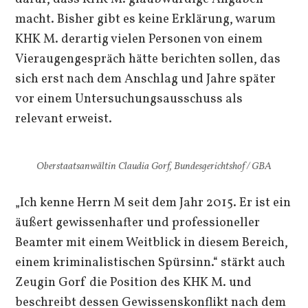
macht. Bisher gibt es keine Erklärung, warum
KHK M. derartig vielen Personen von einem
Vieraugengespräch hätte berichten sollen, das
sich erst nach dem Anschlag und Jahre später
vor einem Untersuchungsausschuss als
relevant erweist.
Oberstaatsanwältin Claudia Gorf, Bundesgerichtshof / GBA
„Ich kenne Herrn M seit dem Jahr 2015. Er ist ein
äußert gewissenhafter und professioneller
Beamter mit einem Weitblick in diesem Bereich,
einem kriminalistischen Spürsinn.“ stärkt auch
Zeugin Gorf die Position des KHK M. und
beschreibt dessen Gewissenskonflikt nach dem