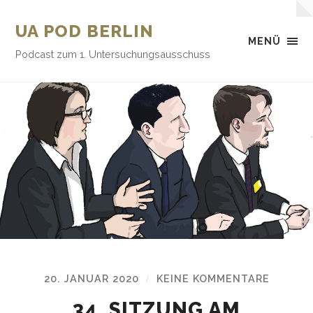
UA POD BERLIN
MENÜ
Podcast zum 1. Untersuchungsausschuss
20. JANUAR 2020
KEINE KOMMENTARE
/
34. SITZUNG AM