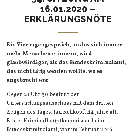
16.01.2020 –
ERKLÄRUNGSNÖTE
Ein Vieraugengespräch, an das sich immer
mehr Menschen erinnern, wird
glaubwürdiger, als das Bundeskriminalamt,
das nicht tätig werden wollte, wo es
angebracht war.
Gegen 21 Uhr 30 beginnt der
Untersuchungsausschuss mit dem dritten
Zeugen des Tages. Jan Rehkopf, 44 Jahre alt,
Erster Kriminalhauptkommissar beim
Bundeskriminalamt, war im Februar 2016