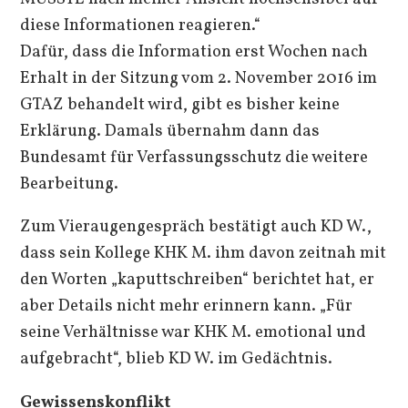
diese Informationen reagieren.“
Dafür, dass die Information erst Wochen nach
Erhalt in der Sitzung vom 2. November 2016 im
GTAZ behandelt wird, gibt es bisher keine
Erklärung. Damals übernahm dann das
Bundesamt für Verfassungsschutz die weitere
Bearbeitung.
Zum Vieraugengespräch bestätigt auch KD W.,
dass sein Kollege KHK M. ihm davon zeitnah mit
den Worten „kaputtschreiben“ berichtet hat, er
aber Details nicht mehr erinnern kann. „Für
seine Verhältnisse war KHK M. emotional und
aufgebracht“, blieb KD W. im Gedächtnis.
Gewissenskonflikt