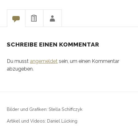
SCHREIBE EINEN KOMMENTAR
Du musst
angemeldet
sein, um einen Kommentar
abzugeben.
Bilder und Grafiken: Stella Schiffczyk
Artikel und Videos: Daniel Lücking