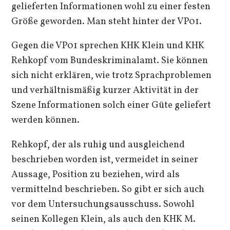
gelieferten Informationen wohl zu einer festen
Größe geworden. Man steht hinter der VP01.
Gegen die VP01 sprechen KHK Klein und KHK
Rehkopf vom Bundeskriminalamt. Sie können
sich nicht erklären, wie trotz Sprachproblemen
und verhältnismäßig kurzer Aktivität in der
Szene Informationen solch einer Güte geliefert
werden können.
Rehkopf, der als ruhig und ausgleichend
beschrieben worden ist, vermeidet in seiner
Aussage, Position zu beziehen, wird als
vermittelnd beschrieben. So gibt er sich auch
vor dem Untersuchungsausschuss. Sowohl
seinen Kollegen Klein, als auch den KHK M.