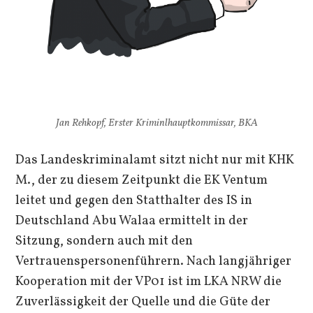
Jan Rehkopf, Erster Kriminlhauptkommissar, BKA
Das Landeskriminalamt sitzt nicht nur mit KHK
M., der zu diesem Zeitpunkt die EK Ventum
leitet und gegen den Statthalter des IS in
Deutschland Abu Walaa ermittelt in der
Sitzung, sondern auch mit den
Vertrauenspersonenführern. Nach langjähriger
Kooperation mit der VP01 ist im LKA NRW die
Zuverlässigkeit der Quelle und die Güte der