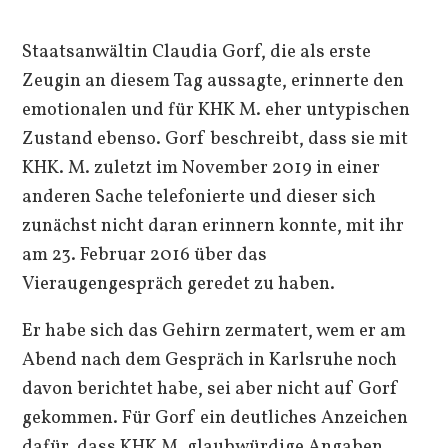
Staatsanwältin Claudia Gorf, die als erste
Zeugin an diesem Tag aussagte, erinnerte den
emotionalen und für KHK M. eher untypischen
Zustand ebenso. Gorf beschreibt, dass sie mit
KHK. M. zuletzt im November 2019 in einer
anderen Sache telefonierte und dieser sich
zunächst nicht daran erinnern konnte, mit ihr
am 23. Februar 2016 über das
Vieraugengespräch geredet zu haben.
Er habe sich das Gehirn zermatert, wem er am
Abend nach dem Gespräch in Karlsruhe noch
davon berichtet habe, sei aber nicht auf Gorf
gekommen. Für Gorf ein deutliches Anzeichen
dafür, dass KHK M. glaubwürdige Angaben