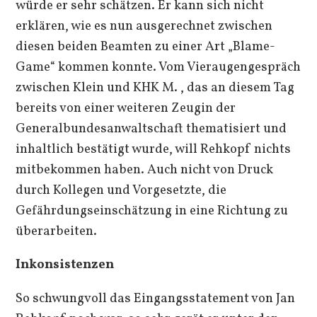
würde er sehr schätzen. Er kann sich nicht
erklären, wie es nun ausgerechnet zwischen
diesen beiden Beamten zu einer Art „Blame-
Game“ kommen konnte. Vom Vieraugengespräch
zwischen Klein und KHK M. , das an diesem Tag
bereits von einer weiteren Zeugin der
Generalbundesanwaltschaft thematisiert und
inhaltlich bestätigt wurde, will Rehkopf nichts
mitbekommen haben. Auch nicht von Druck
durch Kollegen und Vorgesetzte, die
Gefährdungseinschätzung in eine Richtung zu
überarbeiten.
Inkonsistenzen
So schwungvoll das Eingangsstatement von Jan