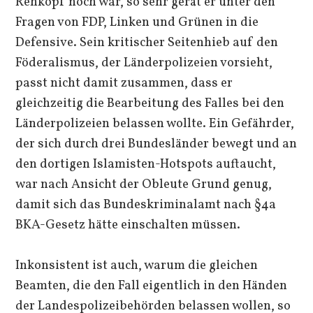
Rehkopf noch war, so sehr gerät er unter den
Fragen von FDP, Linken und Grünen in die
Defensive. Sein kritischer Seitenhieb auf den
Föderalismus, der Länderpolizeien vorsieht,
passt nicht damit zusammen, dass er
gleichzeitig die Bearbeitung des Falles bei den
Länderpolizeien belassen wollte. Ein Gefährder,
der sich durch drei Bundesländer bewegt und an
den dortigen Islamisten-Hotspots auftaucht,
war nach Ansicht der Obleute Grund genug,
damit sich das Bundeskriminalamt nach §4a
BKA-Gesetz hätte einschalten müssen.
Inkonsistent ist auch, warum die gleichen
Beamten, die den Fall eigentlich in den Händen
der Landespolizeibehörden belassen wollen, so