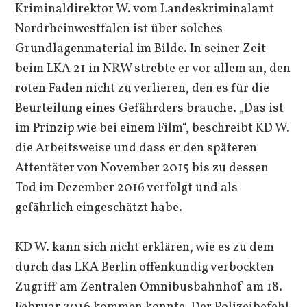
Kriminaldirektor W. vom Landeskriminalamt
Nordrheinwestfalen ist über solches
Grundlagenmaterial im Bilde. In seiner Zeit
beim LKA 21 in NRW strebte er vor allem an, den
roten Faden nicht zu verlieren, den es für die
Beurteilung eines Gefährders brauche. „Das ist
im Prinzip wie bei einem Film“, beschreibt KD W.
die Arbeitsweise und dass er den späteren
Attentäter von November 2015 bis zu dessen
Tod im Dezember 2016 verfolgt und als
gefährlich eingeschätzt habe.
KD W. kann sich nicht erklären, wie es zu dem
durch das LKA Berlin offenkundig verbockten
Zugriff am Zentralen Omnibusbahnhof am 18.