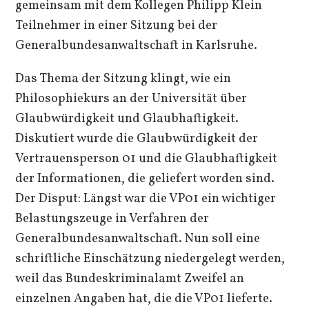
gemeinsam mit dem Kollegen Philipp Klein
Teilnehmer in einer Sitzung bei der
Generalbundesanwaltschaft in Karlsruhe.
Das Thema der Sitzung klingt, wie ein
Philosophiekurs an der Universität über
Glaubwürdigkeit und Glaubhaftigkeit.
Diskutiert wurde die Glaubwürdigkeit der
Vertrauensperson 01 und die Glaubhaftigkeit
der Informationen, die geliefert worden sind.
Der Disput: Längst war die VP01 ein wichtiger
Belastungszeuge in Verfahren der
Generalbundesanwaltschaft. Nun soll eine
schriftliche Einschätzung niedergelegt werden,
weil das Bundeskriminalamt Zweifel an
einzelnen Angaben hat, die die VP01 lieferte.