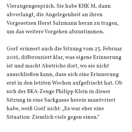
Vieraugengespräch. Sie habe KHK M. dann
abverlangt, die Angelegenheit an ihren
Vorgesetzen Horst Salzmann heran zu tragen,
um das weitere Vorgehen abzustimmen.
Gorf erinnert auch die Sitzung vom 23. Februar
2016, differenziert klar, was eigene Erinnerung
ist und macht Abstriche dort, wo sie nicht
ausschließen kann, dass sich eine Erinnerung
erst in den letzten Wochen aufgefrischt hat. Ob
sich der BKA-Zeuge Philipp Klein in dieser
Sitzung in eine Sackgasse herein manövriert
habe, weiß Gorf nicht: „Es war eher eine
Situation: Ziemlich viele gegen einen.“