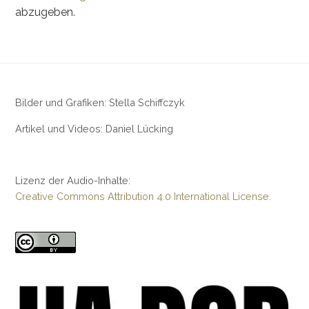
abzugeben.
Bilder und Grafiken: Stella Schiffczyk
Artikel und Videos: Daniel Lücking
Lizenz der Audio-Inhalte:
Creative Commons Attribution 4.0 International License.