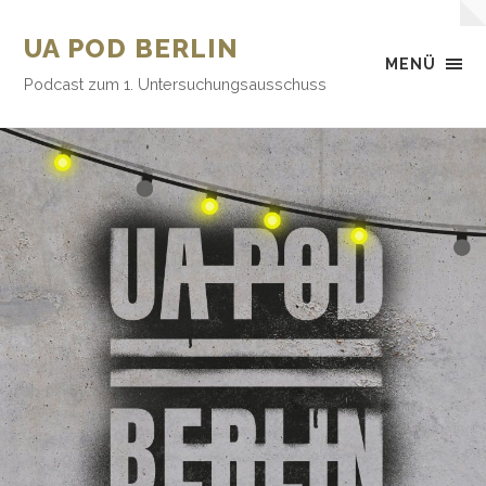
UA POD BERLIN
MENÜ
Podcast zum 1. Untersuchungsausschuss