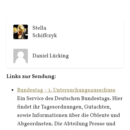
Stella
Schiffczyk
Daniel Lücking
Links zur Sendung:
Bundestag – 1. Untersuchungsausschuss
Ein Service des Deutschen Bundestags. Hier
findet ihr Tagesordnungen, Gutachten,
sowie Informationen über die Obleute und
Abgeordneten. Die Abteilung Presse und