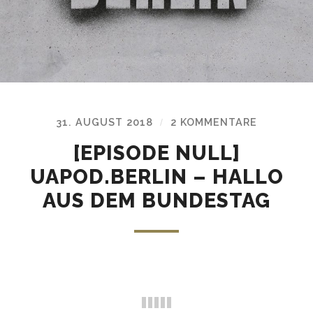
31. AUGUST 2018
2 KOMMENTARE
/
[EPISODE NULL]
UAPOD.BERLIN – HALLO
AUS DEM BUNDESTAG