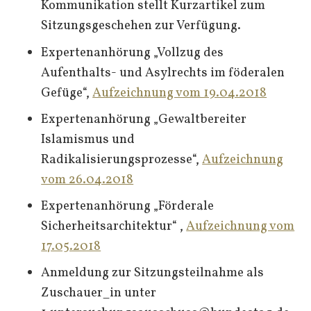
Kommunikation stellt Kurzartikel zum
Sitzungsgeschehen zur Verfügung.
Expertenanhörung „Vollzug des
Aufenthalts- und Asylrechts im föderalen
Gefüge“,
Aufzeichnung vom 19.04.2018
Expertenanhörung „Gewaltbereiter
Islamismus und
Radikalisierungsprozesse“,
Aufzeichnung
vom 26.04.2018
Expertenanhörung „Förderale
Sicherheitsarchitektur“ ,
Aufzeichnung vom
17.05.2018
Anmeldung zur Sitzungsteilnahme als
Zuschauer_in unter