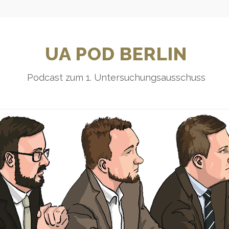
UA POD BERLIN
Podcast zum 1. Untersuchungsausschuss