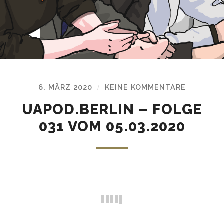
6. MÄRZ 2020
KEINE KOMMENTARE
/
UAPOD.BERLIN – FOLGE
031 VOM 05.03.2020