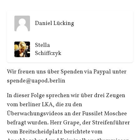
Daniel Lücking
Stella
Schiffczyk
Wir freuen uns über Spenden via Paypal unter
spende@uapod.berlin
In dieser Folge sprechen wir über drei Zeugen
vom berliner LKA, die zu den
Überwachungsvideos an der Fussilet Moschee
befragt wurden. Herr Grape, der Streifenführer
vom Breitscheidplatz berichtete vom