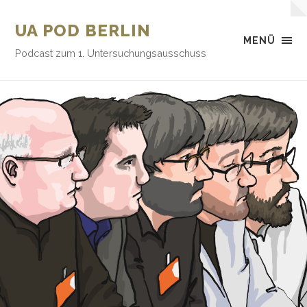
UA POD BERLIN
MENÜ
Podcast zum 1. Untersuchungsausschuss