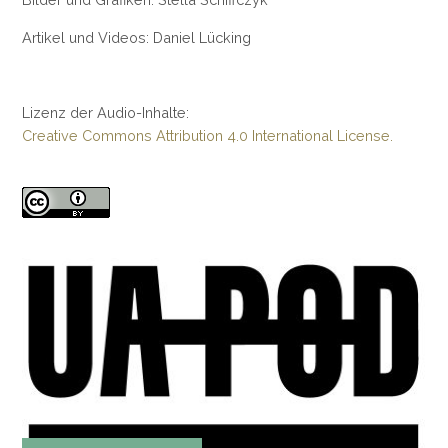
Artikel und Videos: Daniel Lücking
Lizenz der Audio-Inhalte:
Creative Commons Attribution 4.0 International License.