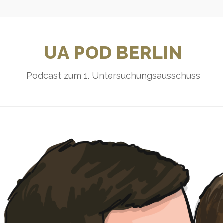
UA POD BERLIN
Podcast zum 1. Untersuchungsausschuss