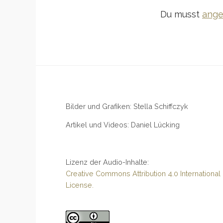
Du musst
ange
Bilder und Grafiken: Stella Schiffczyk
Artikel und Videos: Daniel Lücking
Lizenz der Audio-Inhalte:
Creative Commons Attribution 4.0 International
License.