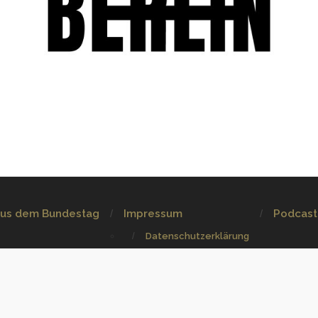
aus dem Bundestag
Impressum
Podcast
Datenschutzerklärung
n.