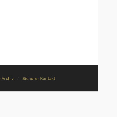
-Archiv
Sicherer Kontakt