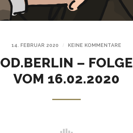
14. FEBRUAR 2020
/
KEINE KOMMENTARE
OD.BERLIN – FOLGE
VOM 16.02.2020