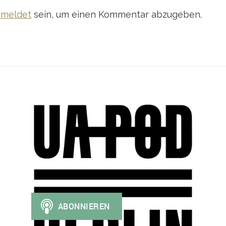
meldet
sein, um einen Kommentar abzugeben.