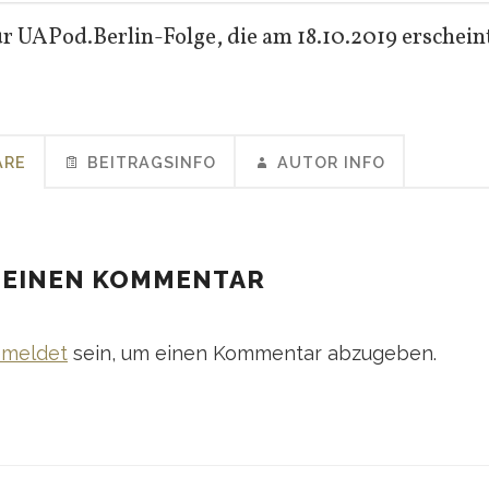
ur UAPod.Berlin-Folge, die am 18.10.2019 erschein
ARE
BEITRAGSINFO
AUTOR INFO
 EINEN KOMMENTAR
meldet
sein, um einen Kommentar abzugeben.