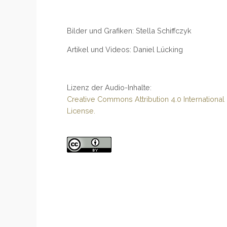
Bilder und Grafiken: Stella Schiffczyk
Artikel und Videos: Daniel Lücking
Lizenz der Audio-Inhalte:
Creative Commons Attribution 4.0 International
License.