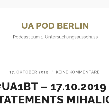
UA POD BERLIN
Podcast zum 1. Untersuchungsausschuss
17. OKTOBER 2019
/
KEINE KOMMENTARE
UA1BT – 17.10.2019
TATEMENTS MIHALIC