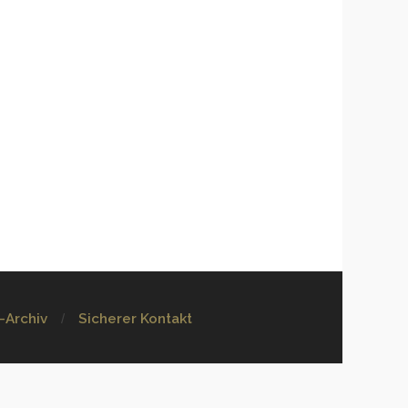
-Archiv
Sicherer Kontakt