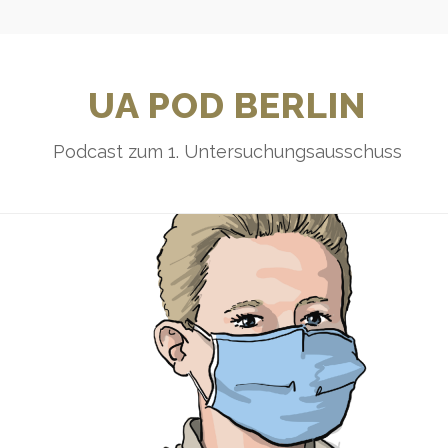
UA POD BERLIN
Podcast zum 1. Untersuchungsausschuss