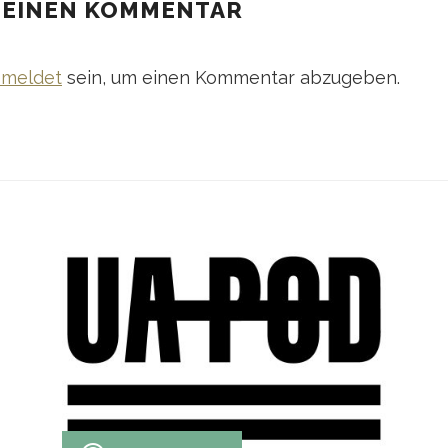
 EINEN KOMMENTAR
meldet
sein, um einen Kommentar abzugeben.