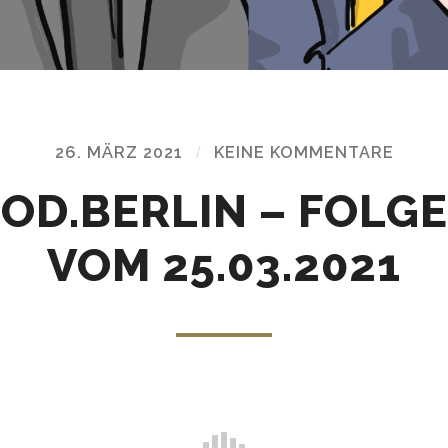
26. MÄRZ 2021
/
KEINE KOMMENTARE
OD.BERLIN – FOLGE
VOM 25.03.2021