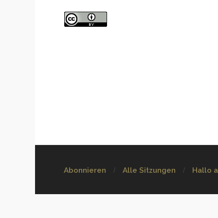
Abonnieren
Alle Sitzungen
Hallo 
Über uns