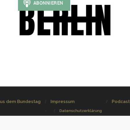
aus dem Bundestag
Impressum
Podcast
Datenschutzerklärung