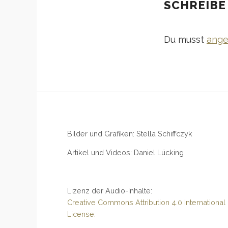
SCHREIBE
Du musst
ange
Bilder und Grafiken: Stella Schiffczyk
Artikel und Videos: Daniel Lücking
Lizenz der Audio-Inhalte:
Creative Commons Attribution 4.0 International
License.