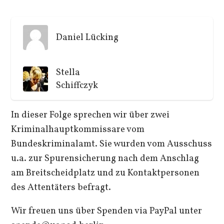
Daniel Lücking
Stella
Schiffczyk
In dieser Folge sprechen wir über zwei
Kriminalhauptkommissare vom
Bundeskriminalamt. Sie wurden vom Ausschuss
u.a. zur Spurensicherung nach dem Anschlag
am Breitscheidplatz und zu Kontaktpersonen
des Attentäters befragt.
Wir freuen uns über Spenden via PayPal unter