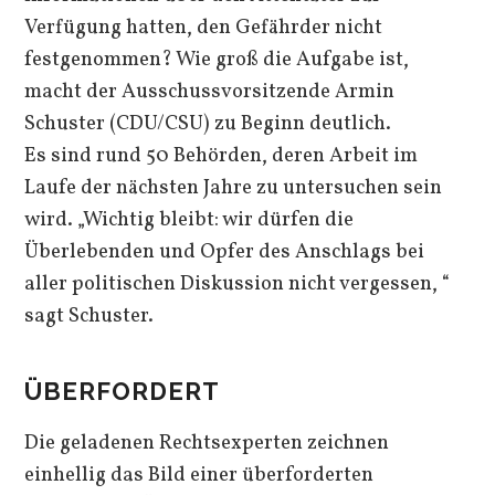
Verfügung hatten, den Gefährder nicht
festgenommen? Wie groß die Aufgabe ist,
macht der Ausschussvorsitzende Armin
Schuster (CDU/CSU) zu Beginn deutlich.
Es sind rund 50 Behörden, deren Arbeit im
Laufe der nächsten Jahre zu untersuchen sein
wird. „Wichtig bleibt: wir dürfen die
Überlebenden und Opfer des Anschlags bei
aller politischen Diskussion nicht vergessen, “
sagt Schuster.
ÜBERFORDERT
Die geladenen Rechtsexperten zeichnen
einhellig das Bild einer überforderten