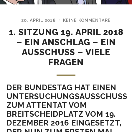
20. APRIL 2018
KEINE KOMMENTARE
/
1. SITZUNG 19. APRIL 2018
– EIN ANSCHLAG – EIN
AUSSCHUSS – VIELE
FRAGEN
DER BUNDESTAG HAT EINEN
UNTERSUCHUNGSAUSSCHUSS
ZUM ATTENTAT VOM
BREITSCHEIDPLATZ VOM 19.
DEZEMBER 2016 EINGESETZT,
DER NUN ZUM ERSTEN MAL