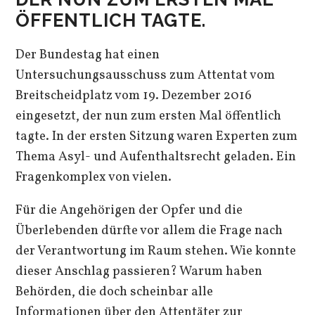
ÖFFENTLICH TAGTE.
Der Bundestag hat einen
Untersuchungsausschuss zum Attentat vom
Breitscheidplatz vom 19. Dezember 2016
eingesetzt, der nun zum ersten Mal öffentlich
tagte. In der ersten Sitzung waren Experten zum
Thema Asyl- und Aufenthaltsrecht geladen. Ein
Fragenkomplex von vielen.
Für die Angehörigen der Opfer und die
Überlebenden dürfte vor allem die Frage nach
der Verantwortung im Raum stehen. Wie konnte
dieser Anschlag passieren? Warum haben
Behörden, die doch scheinbar alle
Informationen über den Attentäter zur