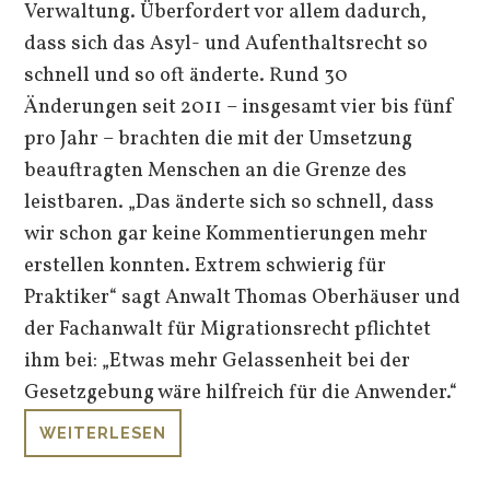
Verwaltung. Überfordert vor allem dadurch,
dass sich das Asyl- und Aufenthaltsrecht so
schnell und so oft änderte. Rund 30
Änderungen seit 2011 – insgesamt vier bis fünf
pro Jahr – brachten die mit der Umsetzung
beauftragten Menschen an die Grenze des
leistbaren. „Das änderte sich so schnell, dass
wir schon gar keine Kommentierungen mehr
erstellen konnten. Extrem schwierig für
Praktiker“ sagt Anwalt Thomas Oberhäuser und
der Fachanwalt für Migrationsrecht pflichtet
ihm bei: „Etwas mehr Gelassenheit bei der
Gesetzgebung wäre hilfreich für die Anwender.“
WEITERLESEN