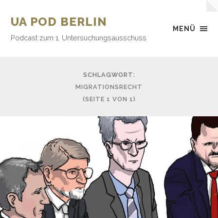
UA POD BERLIN
MENÜ
Podcast zum 1. Untersuchungsausschuss
SCHLAGWORT:
MIGRATIONSRECHT
(SEITE 1 VON 1)