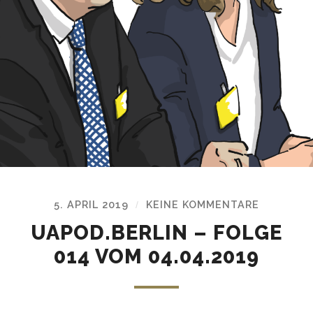
5. APRIL 2019
KEINE KOMMENTARE
/
UAPOD.BERLIN – FOLGE
014 VOM 04.04.2019