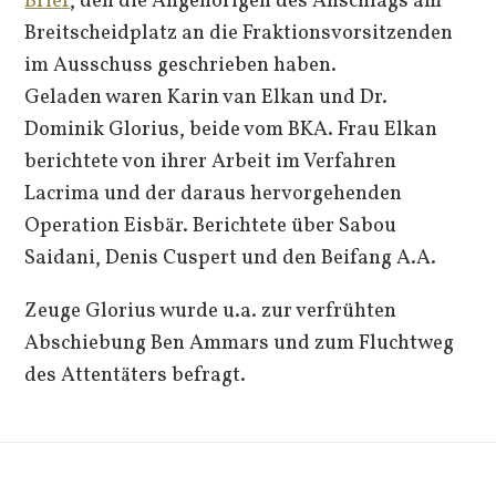
Brief
, den die Angehörigen des Anschlags am
Breitscheidplatz an die Fraktionsvorsitzenden
im Ausschuss geschrieben haben.
Geladen waren Karin van Elkan und Dr.
Dominik Glorius, beide vom BKA. Frau Elkan
berichtete von ihrer Arbeit im Verfahren
Lacrima und der daraus hervorgehenden
Operation Eisbär. Berichtete über Sabou
Saidani, Denis Cuspert und den Beifang A.A.
Zeuge Glorius wurde u.a. zur verfrühten
Abschiebung Ben Ammars und zum Fluchtweg
des Attentäters befragt.