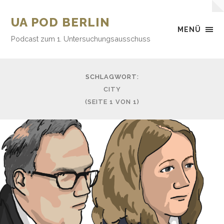
UA POD BERLIN
MENÜ
Podcast zum 1. Untersuchungsausschuss
SCHLAGWORT:
CITY
(SEITE 1 VON 1)