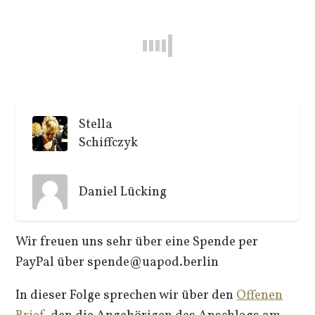
Stella
Schiffczyk
Daniel Lücking
Wir freuen uns sehr über eine Spende per
PayPal über spende@uapod.berlin
In dieser Folge sprechen wir über den
Offenen