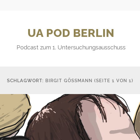
UA POD BERLIN
Podcast zum 1. Untersuchungsausschuss
SCHLAGWORT:
BIRGIT GÖSSMANN
(SEITE 1 VON 1)