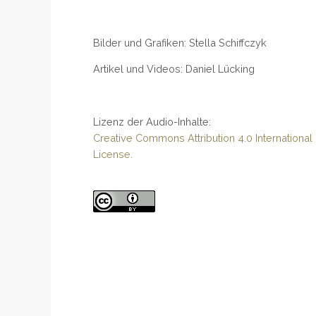
Bilder und Grafiken: Stella Schiffczyk
Artikel und Videos: Daniel Lücking
Lizenz der Audio-Inhalte:
Creative Commons Attribution 4.0 International
License.