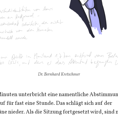
Dr. Bernhard Kretschmer
Minuten unterbricht eine namentliche Abstimmu
f für fast eine Stunde. Das schlägt sich auf der
ne nieder. Als die Sitzung fortgesetzt wird, sind