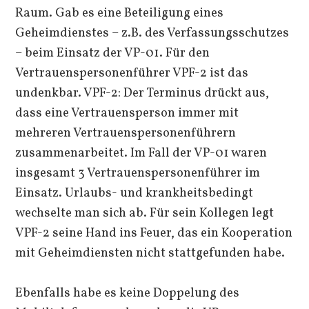
Raum. Gab es eine Beteiligung eines
Geheimdienstes – z.B. des Verfassungsschutzes
– beim Einsatz der VP-01. Für den
Vertrauenspersonenführer VPF-2 ist das
undenkbar. VPF-2: Der Terminus drückt aus,
dass eine Vertrauensperson immer mit
mehreren Vertrauenspersonenführern
zusammenarbeitet. Im Fall der VP-01 waren
insgesamt 3 Vertrauenspersonenführer im
Einsatz. Urlaubs- und krankheitsbedingt
wechselte man sich ab. Für sein Kollegen legt
VPF-2 seine Hand ins Feuer, das ein Kooperation
mit Geheimdiensten nicht stattgefunden habe.
Ebenfalls habe es keine Doppelung des