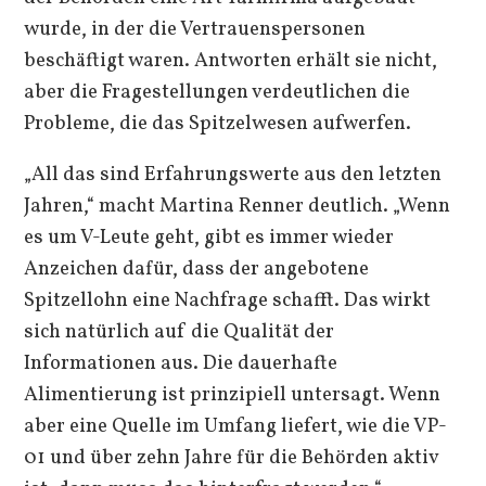
wurde, in der die Vertrauenspersonen
beschäftigt waren. Antworten erhält sie nicht,
aber die Fragestellungen verdeutlichen die
Probleme, die das Spitzelwesen aufwerfen.
„All das sind Erfahrungswerte aus den letzten
Jahren,“ macht Martina Renner deutlich. „Wenn
es um V-Leute geht, gibt es immer wieder
Anzeichen dafür, dass der angebotene
Spitzellohn eine Nachfrage schafft. Das wirkt
sich natürlich auf die Qualität der
Informationen aus. Die dauerhafte
Alimentierung ist prinzipiell untersagt. Wenn
aber eine Quelle im Umfang liefert, wie die VP-
01 und über zehn Jahre für die Behörden aktiv