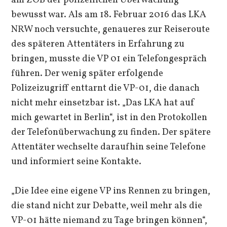
bewusst war. Als am 18. Februar 2016 das LKA
NRW noch versuchte, genaueres zur Reiseroute
des späteren Attentäters in Erfahrung zu
bringen, musste die VP 01 ein Telefongespräch
führen. Der wenig später erfolgende
Polizeizugriff enttarnt die VP-01, die danach
nicht mehr einsetzbar ist. „Das LKA hat auf
mich gewartet in Berlin“, ist in den Protokollen
der Telefonüberwachung zu finden. Der spätere
Attentäter wechselte daraufhin seine Telefone
und informiert seine Kontakte.
„Die Idee eine eigene VP ins Rennen zu bringen,
die stand nicht zur Debatte, weil mehr als die
VP-01 hätte niemand zu Tage bringen können“,