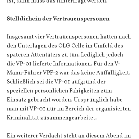
ist, dann muss das hinterfragt werden.“
Stelldichein der Vertrauenspersonen
Insgesamt vier Vertrauenspersonen hatten nach
den Unterlagen des OLG Celle im Umfeld des
späteren Attentäters zu tun. Lediglich jedoch
die VP-01 lieferte Informationen. Für den V-
Mann-Führer VPF-2 war das keine Auffälligkeit.
Schließlich sei die VP-01 aufgrund der
speziellen persönlichen Fähigkeiten zum
Einsatz gebracht worden. Ursprünglich habe
man mit VP-01 nur im Bereich der organisierten
Kriminalität zusammengearbeitet.
Ein weiterer Verdacht steht an diesem Abend im