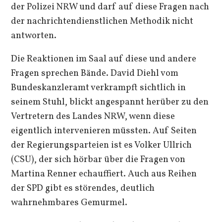
der Polizei NRW und darf auf diese Fragen nach
der nachrichtendienstlichen Methodik nicht
antworten.
Die Reaktionen im Saal auf diese und andere
Fragen sprechen Bände. David Diehl vom
Bundeskanzleramt verkrampft sichtlich in
seinem Stuhl, blickt angespannt herüber zu den
Vertretern des Landes NRW, wenn diese
eigentlich intervenieren müssten. Auf Seiten
der Regierungsparteien ist es Volker Ullrich
(CSU), der sich hörbar über die Fragen von
Martina Renner echauffiert. Auch aus Reihen
der SPD gibt es störendes, deutlich
wahrnehmbares Gemurmel.