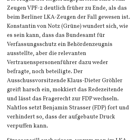
Zeugen VPF-2 deutlich früher zu Ende, als das
beim Berliner LKA-Zeugen der Fall gewesen ist.
Konstantin von Notz (Grüne) wundert sich, wie
es sein kann, dass das Bundesamt für
Verfassungsschutz ein Behördenzeugnis
ausstellte, aber die relevanten
Vertrauenspersonenführer dazu weder
befragte, noch beteiligte. Der
Ausschussvorsitzende Klaus-Dieter Gröhler
greift harsch ein, mokkiert das Redezeitende
und lässt das Fragerecht zur FDP wechseln.
Nahtlos setzt Benjamin Strasser (FDP) fort und
verhindert so, dass der aufgebaute Druck
verpuffen kann.