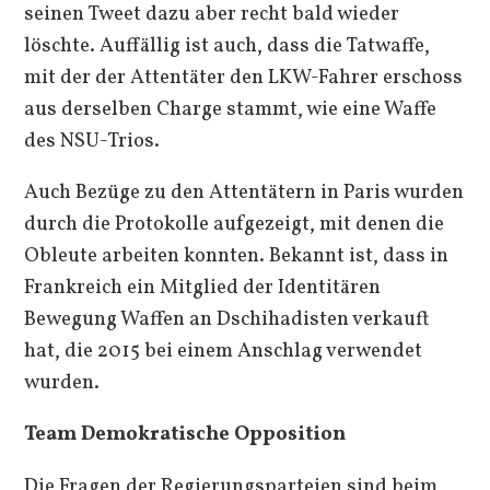
seinen Tweet dazu aber recht bald wieder
löschte. Auffällig ist auch, dass die Tatwaffe,
mit der der Attentäter den LKW-Fahrer erschoss
aus derselben Charge stammt, wie eine Waffe
des NSU-Trios.
Auch Bezüge zu den Attentätern in Paris wurden
durch die Protokolle aufgezeigt, mit denen die
Obleute arbeiten konnten. Bekannt ist, dass in
Frankreich ein Mitglied der Identitären
Bewegung Waffen an Dschihadisten verkauft
hat, die 2015 bei einem Anschlag verwendet
wurden.
Team Demokratische Opposition
Die Fragen der Regierungsparteien sind beim