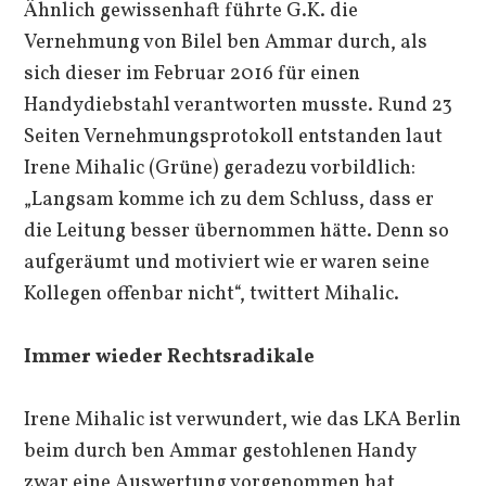
Ähnlich gewissenhaft führte G.K. die
Vernehmung von Bilel ben Ammar durch, als
sich dieser im Februar 2016 für einen
Handydiebstahl verantworten musste. Rund 23
Seiten Vernehmungsprotokoll entstanden laut
Irene Mihalic (Grüne) geradezu vorbildlich:
„Langsam komme ich zu dem Schluss, dass er
die Leitung besser übernommen hätte. Denn so
aufgeräumt und motiviert wie er waren seine
Kollegen offenbar nicht“, twittert Mihalic.
Immer wieder Rechtsradikale
Irene Mihalic ist verwundert, wie das LKA Berlin
beim durch ben Ammar gestohlenen Handy
zwar eine Auswertung vorgenommen hat,