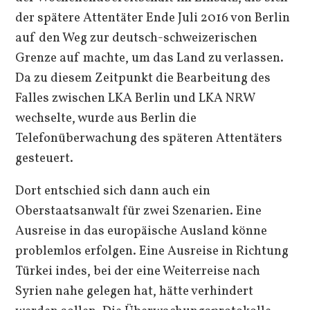
der spätere Attentäter Ende Juli 2016 von Berlin
auf den Weg zur deutsch-schweizerischen
Grenze auf machte, um das Land zu verlassen.
Da zu diesem Zeitpunkt die Bearbeitung des
Falles zwischen LKA Berlin und LKA NRW
wechselte, wurde aus Berlin die
Telefonüberwachung des späteren Attentäters
gesteuert.
Dort entschied sich dann auch ein
Oberstaatsanwalt für zwei Szenarien. Eine
Ausreise in das europäische Ausland könne
problemlos erfolgen. Eine Ausreise in Richtung
Türkei indes, bei der eine Weiterreise nach
Syrien nahe gelegen hat, hätte verhindert