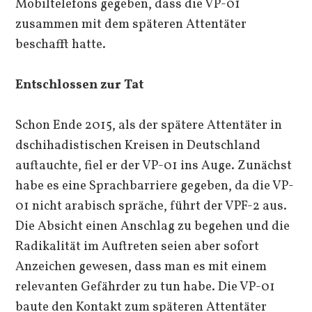
Mobiltelefons gegeben, dass die VP-01
zusammen mit dem späteren Attentäter
beschafft hatte.
Entschlossen zur Tat
Schon Ende 2015, als der spätere Attentäter in
dschihadistischen Kreisen in Deutschland
auftauchte, fiel er der VP-01 ins Auge. Zunächst
habe es eine Sprachbarriere gegeben, da die VP-
01 nicht arabisch spräche, führt der VPF-2 aus.
Die Absicht einen Anschlag zu begehen und die
Radikalität im Auftreten seien aber sofort
Anzeichen gewesen, dass man es mit einem
relevanten Gefährder zu tun habe. Die VP-01
baute den Kontakt zum späteren Attentäter