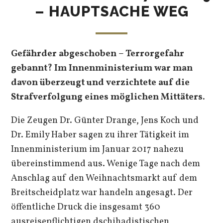
– HAUPTSACHE WEG
Gefährder abgeschoben – Terrorgefahr
gebannt? Im Innenministerium war man
davon überzeugt und verzichtete auf die
Strafverfolgung eines möglichen Mittäters.
Die Zeugen Dr. Günter Drange, Jens Koch und
Dr. Emily Haber sagen zu ihrer Tätigkeit im
Innenministerium im Januar 2017 nahezu
übereinstimmend aus. Wenige Tage nach dem
Anschlag auf den Weihnachtsmarkt auf dem
Breitscheidplatz war handeln angesagt. Der
öffentliche Druck die insgesamt 360
ausreisepflichtigen dschihadistischen