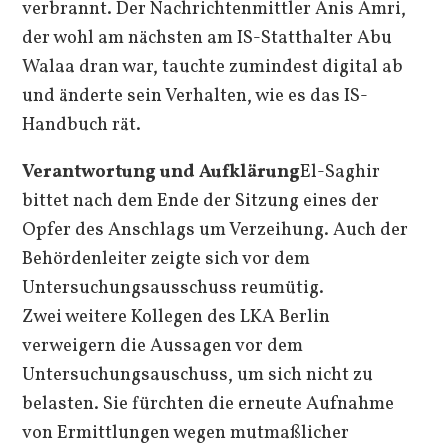
verbrannt. Der Nachrichtenmittler Anis Amri,
der wohl am nächsten am IS-Statthalter Abu
Walaa dran war, tauchte zumindest digital ab
und änderte sein Verhalten, wie es das IS-
Handbuch rät.
Verantwortung
und Aufklärung
El-Saghir
bittet nach dem Ende der Sitzung eines der
Opfer des Anschlags um Verzeihung. Auch der
Behördenleiter zeigte sich vor dem
Untersuchungsausschuss reumütig.
Zwei weitere Kollegen des LKA Berlin
verweigern die Aussagen vor dem
Untersuchungsauschuss, um sich nicht zu
belasten. Sie fürchten die erneute Aufnahme
von Ermittlungen wegen mutmaßlicher