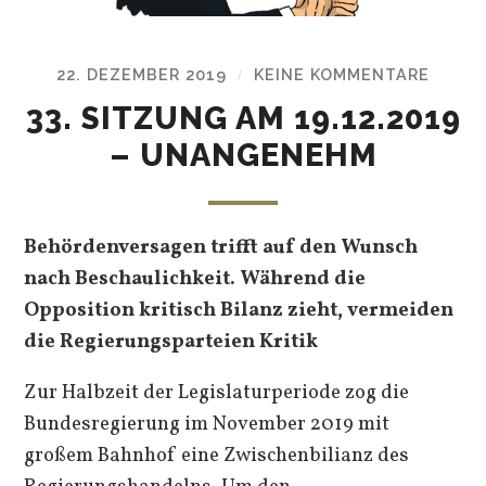
22. DEZEMBER 2019
KEINE KOMMENTARE
/
33. SITZUNG AM 19.12.2019
– UNANGENEHM
Behördenversagen trifft auf den Wunsch
nach Beschaulichkeit. Während die
Opposition kritisch Bilanz zieht, vermeiden
die Regierungsparteien Kritik
Zur Halbzeit der Legislaturperiode zog die
Bundesregierung im November 2019 mit
großem Bahnhof eine Zwischenbilianz des