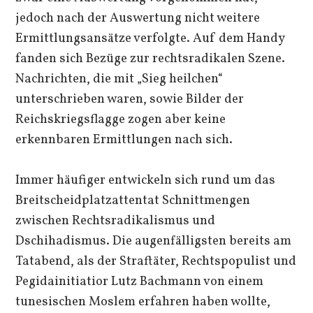
jedoch nach der Auswertung nicht weitere
Ermittlungsansätze verfolgte. Auf dem Handy
fanden sich Bezüge zur rechtsradikalen Szene.
Nachrichten, die mit „Sieg heilchen“
unterschrieben waren, sowie Bilder der
Reichskriegsflagge zogen aber keine
erkennbaren Ermittlungen nach sich.
Immer häufiger entwickeln sich rund um das
Breitscheidplatzattentat Schnittmengen
zwischen Rechtsradikalismus und
Dschihadismus. Die augenfälligsten bereits am
Tatabend, als der Straftäter, Rechtspopulist und
Pegidainitiatior Lutz Bachmann von einem
tunesischen Moslem erfahren haben wollte,