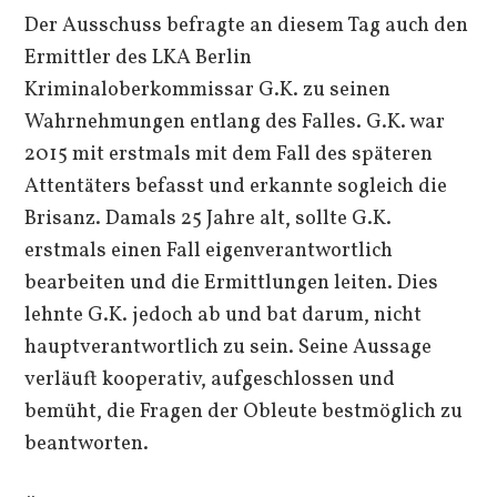
Der Ausschuss befragte an diesem Tag auch den
Ermittler des LKA Berlin
Kriminaloberkommissar G.K. zu seinen
Wahrnehmungen entlang des Falles. G.K. war
2015 mit erstmals mit dem Fall des späteren
Attentäters befasst und erkannte sogleich die
Brisanz. Damals 25 Jahre alt, sollte G.K.
erstmals einen Fall eigenverantwortlich
bearbeiten und die Ermittlungen leiten. Dies
lehnte G.K. jedoch ab und bat darum, nicht
hauptverantwortlich zu sein. Seine Aussage
verläuft kooperativ, aufgeschlossen und
bemüht, die Fragen der Obleute bestmöglich zu
beantworten.