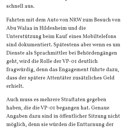
schnell aus.
Fahrten mit dem Auto von NRW zum Besuch von
Abu Walaa in Hildesheim und die
Unterstützung beim Kauf eines Mobiltelefons
sind dokumentiert. Spätestens aber wenn es um
Dienste als Sprachmittler bei Behördengängen
geht, wird die Rolle der VP-01 deutlich
fragwürdig, denn das Engagement führte dazu,
dass der spätere Attentäter zusätzliches Geld
erhielt.
Auch muss es mehrere Straftaten gegeben
haben, die die VP-01 begangen hat. Genaue
Angaben dazu sind in öffentlicher Sitzung nicht
möglich, denn sie würden die Enttarnung der