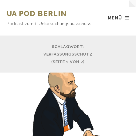
UA POD BERLIN
MENÜ
Podcast zum 1. Untersuchungsausschuss
SCHLAGWORT:
VERFASSUNGSSCHUTZ
(SEITE 1 VON 2)