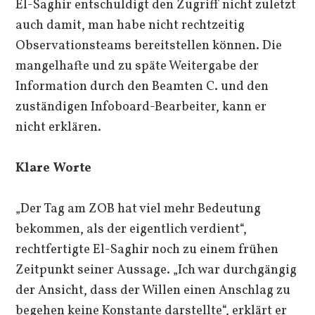
El-Saghir entschuldigt den Zugriff nicht zuletzt
auch damit, man habe nicht rechtzeitig
Observationsteams bereitstellen können. Die
mangelhafte und zu späte Weitergabe der
Information durch den Beamten C. und den
zuständigen Infoboard-Bearbeiter, kann er
nicht erklären.
Klare Worte
„Der Tag am ZOB hat viel mehr Bedeutung
bekommen, als der eigentlich verdient“,
rechtfertigte El-Saghir noch zu einem frühen
Zeitpunkt seiner Aussage. „Ich war durchgängig
der Ansicht, dass der Willen einen Anschlag zu
begehen keine Konstante darstellte“, erklärt er