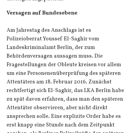
Versagen auf Bundesebene
Am Jahrestag des Anschlags ist es
Polizeioberrat Youssef El-Saghir vom
Landeskriminalamt Berlin, der zum
Behördenversagen aussagen muss. Die
Fragestellungen der Obleute kreisen vor allem
um eine Personenenüberprüfung des späteren
Attentäters am 18. Februar 2016. Zunächst
rechtfertigt sich El-Saghir, das LKA Berlin habe
zu spät davon erfahren, dass man den späteren
Attentäter observieren, aber nicht direkt
ansprechen solle. Eine explizite Order habe es
erst knapp eine Stunde nach dem Zeitpunkt