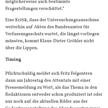
möglicherweise auch bestimmte
Fragestellungen verschüttet.“
Eine Kritik, dass der Untersuchungsausschuss
weiterhin auf Akten des Bundesamtes für
Verfassungsschutz wartet, die längst vorliegen
müssten, kommt Klaus-Dieter Gröhler nicht
über die Lippen.
Timing
Pflichtschuldig meldet sich Fritz Felgentreu
dann am Jahrestag des Attentats mit einer
Pressemeldung zu Wort, als das Thema in den
Redaktionen entweder schon produziert ist oder
nur noch auf die aktuellen Bilder aus der