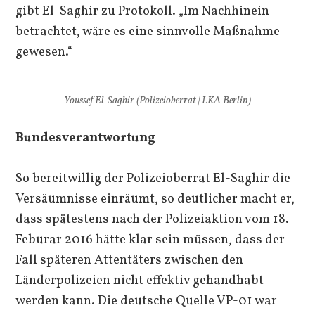
gibt El-Saghir zu Protokoll. „Im Nachhinein
betrachtet, wäre es eine sinnvolle Maßnahme
gewesen.“
Youssef El-Saghir (Polizeioberrat | LKA Berlin)
Bundesverantwortung
So bereitwillig der Polizeioberrat El-Saghir die
Versäumnisse einräumt, so deutlicher macht er,
dass spätestens nach der Polizeiaktion vom 18.
Feburar 2016 hätte klar sein müssen, dass der
Fall späteren Attentäters zwischen den
Länderpolizeien nicht effektiv gehandhabt
werden kann. Die deutsche Quelle VP-01 war