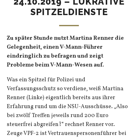
24.10.2019 – LUKRATIVE
SPITZELDIENSTE
Zu später Stunde nutzt Martina Renner die
Gelegenheit, einen V-Mann-Führer
eindringlich zu befragen und zeigt
Probleme beim V-Mann-Wesen auf.
Was ein Spitzel für Polizei und
Verfassungsschutz so verdiene, weiß Martina
Renner (Linke) eigentlich bereits aus ihrer
Erfahrung rund um die NSU-Ausschüsse. „Also
bei zwölf Treffen jeweils rund 200 Euro
steuerfrei abgreifen?“ rechnet Renner vor.
Zeuge VPF-2 ist Vertrauenspersonenführer bei