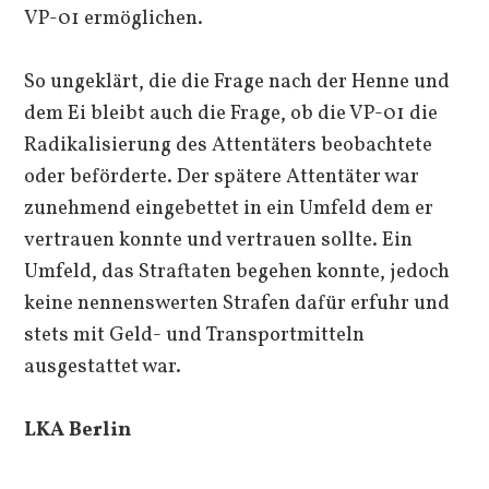
VP-01 ermöglichen.
So ungeklärt, die die Frage nach der Henne und
dem Ei bleibt auch die Frage, ob die VP-01 die
Radikalisierung des Attentäters beobachtete
oder beförderte. Der spätere Attentäter war
zunehmend eingebettet in ein Umfeld dem er
vertrauen konnte und vertrauen sollte. Ein
Umfeld, das Straftaten begehen konnte, jedoch
keine nennenswerten Strafen dafür erfuhr und
stets mit Geld- und Transportmitteln
ausgestattet war.
LKA Berlin