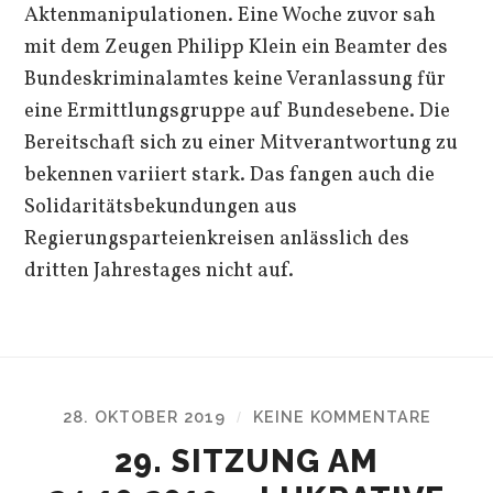
Aktenmanipulationen. Eine Woche zuvor sah
mit dem Zeugen Philipp Klein ein Beamter des
Bundeskriminalamtes keine Veranlassung für
eine Ermittlungsgruppe auf Bundesebene. Die
Bereitschaft sich zu einer Mitverantwortung zu
bekennen variiert stark. Das fangen auch die
Solidaritätsbekundungen aus
Regierungsparteienkreisen anlässlich des
dritten Jahrestages nicht auf.
28. OKTOBER 2019
KEINE KOMMENTARE
/
29. SITZUNG AM