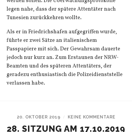
werden sollen. Die Überwachungsprotokolle
legen nahe, dass der spätere Attentäter nach
Tunesien zurückkehren wollte.
Als er in Friedrichshafen aufgegriffen wurde,
führte er zwei Sätze an italienischem
Passpapiere mit sich. Der Gewahrsam dauerte
jedoch nur kurz an. Zum Erstaunen der NRW-
Beamten und des späteren Attentäters, der
geradezu enthusiastisch die Polizeidienststelle
verlassen habe.
20. OKTOBER 2019
KEINE KOMMENTARE
/
28. SITZUNG AM 17.10.2019