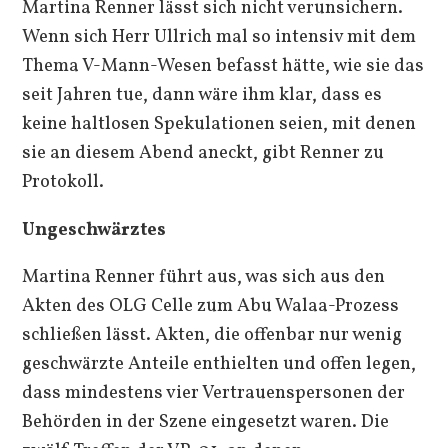
Martina Renner lässt sich nicht verunsichern.
Wenn sich Herr Ullrich mal so intensiv mit dem
Thema V-Mann-Wesen befasst hätte, wie sie das
seit Jahren tue, dann wäre ihm klar, dass es
keine haltlosen Spekulationen seien, mit denen
sie an diesem Abend aneckt, gibt Renner zu
Protokoll.
Ungeschwärztes
Martina Renner führt aus, was sich aus den
Akten des OLG Celle zum Abu Walaa-Prozess
schließen lässt. Akten, die offenbar nur wenig
geschwärzte Anteile enthielten und offen legen,
dass mindestens vier Vertrauenspersonen der
Behörden in der Szene eingesetzt waren. Die