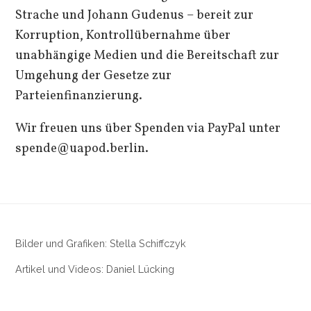
Strache und Johann Gudenus – bereit zur
Korruption, Kontrollübernahme über
unabhängige Medien und die Bereitschaft zur
Umgehung der Gesetze zur
Parteienfinanzierung.
Wir freuen uns über Spenden via PayPal unter
spende@uapod.berlin.
Bilder und Grafiken: Stella Schiffczyk
Artikel und Videos: Daniel Lücking