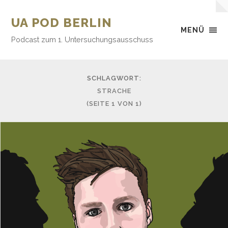
UA POD BERLIN
MENÜ
Podcast zum 1. Untersuchungsausschuss
SCHLAGWORT:
STRACHE
(SEITE 1 VON 1)