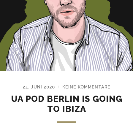
24. JUNI 2020
KEINE KOMMENTARE
/
UA POD BERLIN IS GOING
TO IBIZA