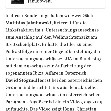
Jakubowski
In dieser Sonderfolge haben wir zwei Gäste:
Matthias Jakubowski
, Referent für die
Linksfraktion im 1. Untersuchungsausschuss
zum Anschlag auf den Weihnachtsmarkt am
Breitscheidplatz. Er hatte die Idee zu einer
Podcastfolge mit einer Gegenüberstellung der
Untersuchungsausschüsse: 1.UA im Bundestag
mit dem Ausschuss zur Aufarbeitung der
sogenannten Ibiza-Affäre in Österreich.
David Stögmüller
ist bei den österreichischen
Grünen und berichtet uns aus dem aktuellen
Untersuchungsausschuss im österreichischen
Parlament. Auslöser ist ein ein Video, das 2019
auftauchte. Das Video zeigt Heinz-Christian