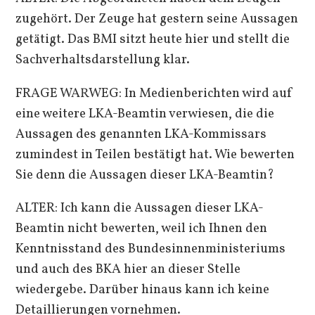
zugehört. Der Zeuge hat gestern seine Aussagen
getätigt. Das BMI sitzt heute hier und stellt die
Sachverhaltsdarstellung klar.
FRAGE WARWEG: In Medienberichten wird auf
eine weitere LKA-Beamtin verwiesen, die die
Aussagen des genannten LKA-Kommissars
zumindest in Teilen bestätigt hat. Wie bewerten
Sie denn die Aussagen dieser LKA-Beamtin?
ALTER: Ich kann die Aussagen dieser LKA-
Beamtin nicht bewerten, weil ich Ihnen den
Kenntnisstand des Bundesinnenministeriums
und auch des BKA hier an dieser Stelle
wiedergebe. Darüber hinaus kann ich keine
Detaillierungen vornehmen.