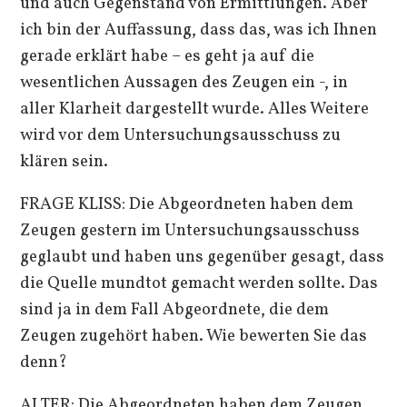
und auch Gegenstand von Ermittlungen. Aber
ich bin der Auffassung, dass das, was ich Ihnen
gerade erklärt habe – es geht ja auf die
wesentlichen Aussagen des Zeugen ein -, in
aller Klarheit dargestellt wurde. Alles Weitere
wird vor dem Untersuchungsausschuss zu
klären sein.
FRAGE KLISS: Die Abgeordneten haben dem
Zeugen gestern im Untersuchungsausschuss
geglaubt und haben uns gegenüber gesagt, dass
die Quelle mundtot gemacht werden sollte. Das
sind ja in dem Fall Abgeordnete, die dem
Zeugen zugehört haben. Wie bewerten Sie das
denn?
ALTER: Die Abgeordneten haben dem Zeugen