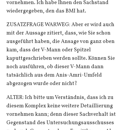
vornehmen. Ich habe Ihnen den Sachstand
wiedergegeben, den das BMI hat.
ZUSATZFRAGE WARWEG: Aber er wird auch
mit der Aussage zitiert, dass, wie Sie schon
ausgeführt haben, die Ansage von ganz oben
kam, dass der V-Mann oder Spitzel
kaputtgeschrieben werden sollte. Können Sie
noch ausführen, ob dieser V-Mann dann
tatsächlich aus dem Anis-Amri-Umfeld
abgezogen wurde oder nicht?
ALTER: Ich bitte um Verständnis, dass ich zu
diesem Komplex keine weitere Detaillierung
vornehmen kann; denn dieser Sachverhalt ist
Gegenstand des Untersuchungsausschusses