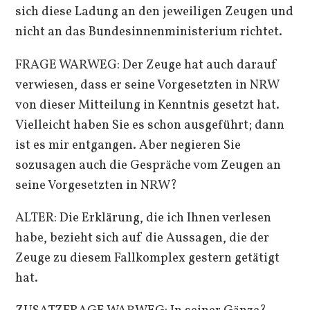
sich diese Ladung an den jeweiligen Zeugen und
nicht an das Bundesinnenministerium richtet.
FRAGE WARWEG: Der Zeuge hat auch darauf
verwiesen, dass er seine Vorgesetzten in NRW
von dieser Mitteilung in Kenntnis gesetzt hat.
Vielleicht haben Sie es schon ausgeführt; dann
ist es mir entgangen. Aber negieren Sie
sozusagen auch die Gespräche vom Zeugen an
seine Vorgesetzten in NRW?
ALTER: Die Erklärung, die ich Ihnen verlesen
habe, bezieht sich auf die Aussagen, die der
Zeuge zu diesem Fallkomplex gestern getätigt
hat.