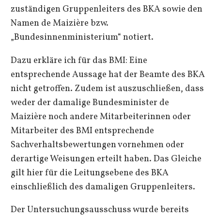
zuständigen Gruppenleiters des BKA sowie den
Namen de Maizière bzw.
„Bundesinnenministerium“ notiert.
Dazu erkläre ich für das BMI: Eine
entsprechende Aussage hat der Beamte des BKA
nicht getroffen. Zudem ist auszuschließen, dass
weder der damalige Bundesminister de
Maizière noch andere Mitarbeiterinnen oder
Mitarbeiter des BMI entsprechende
Sachverhaltsbewertungen vornehmen oder
derartige Weisungen erteilt haben. Das Gleiche
gilt hier für die Leitungsebene des BKA
einschließlich des damaligen Gruppenleiters.
Der Untersuchungsausschuss wurde bereits