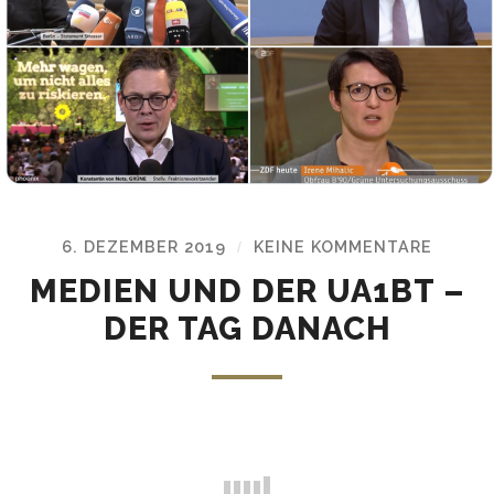
6. DEZEMBER 2019
KEINE KOMMENTARE
/
MEDIEN UND DER UA1BT –
DER TAG DANACH