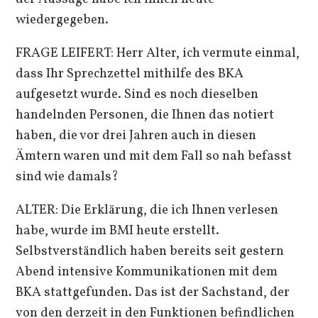
wiedergegeben.
FRAGE LEIFERT: Herr Alter, ich vermute einmal,
dass Ihr Sprechzettel mithilfe des BKA
aufgesetzt wurde. Sind es noch dieselben
handelnden Personen, die Ihnen das notiert
haben, die vor drei Jahren auch in diesen
Ämtern waren und mit dem Fall so nah befasst
sind wie damals?
ALTER: Die Erklärung, die ich Ihnen verlesen
habe, wurde im BMI heute erstellt.
Selbstverständlich haben bereits seit gestern
Abend intensive Kommunikationen mit dem
BKA stattgefunden. Das ist der Sachstand, der
von den derzeit in den Funktionen befindlichen