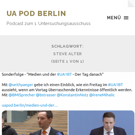
UA POD BERLIN
MENÜ
Podcast zum 1. Untersuchungsausschuss
SCHLAGWORT:
STEVE ALTER
(SEITE 1 VON 1)