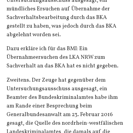
Untersuchungsausschuss ausgesagt, ein
mündliches Ersuchen auf Übernahme der
Sachverhaltsbearbeitung durch das BKA
gestellt zu haben, was jedoch durch das BKA
abgelehnt worden sei.
Dazu erkläre ich für das BMI: Ein
Übernahmeersuchen des LKA NRW zum
Sachverhalt an das BKA hat es nicht gegeben.
Zweitens. Der Zeuge hat gegenüber dem
Untersuchungsausschuss ausgesagt, ein
Beamter des Bundeskriminalamtes habe ihm
am Rande einer Besprechung beim
Generalbundesanwalt am 23. Februar 2016
gesagt, die Quelle des nordrhein-westfälischen
Landeskriminalamtes, die damals auf die