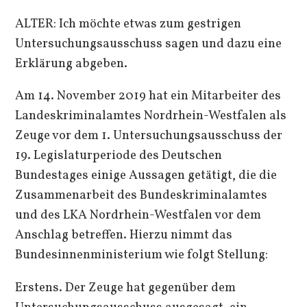
ALTER: Ich möchte etwas zum gestrigen
Untersuchungsausschuss sagen und dazu eine
Erklärung abgeben.
Am 14. November 2019 hat ein Mitarbeiter des
Landeskriminalamtes Nordrhein-Westfalen als
Zeuge vor dem 1. Untersuchungsausschuss der
19. Legislaturperiode des Deutschen
Bundestages einige Aussagen getätigt, die die
Zusammenarbeit des Bundeskriminalamtes
und des LKA Nordrhein-Westfalen vor dem
Anschlag betreffen. Hierzu nimmt das
Bundesinnenministerium wie folgt Stellung:
Erstens. Der Zeuge hat gegenüber dem