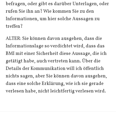
befragen, oder gibt es darüber Unterlagen, oder
rufen Sie ihn an? Wie kommen Sie zu den
Informationen, um hier solche Aussagen zu
treffen?
ALTER: Sie können davon ausgehen, dass die
Informationslage so verdichtet wird, dass das
BMI mit einer Sicherheit diese Aussage, die ich
getätigt habe, auch vertreten kann. Über die
Details der Kommunikation will ich öffentlich
nichts sagen, aber Sie können davon ausgehen,
dass eine solche Erklärung, wie ich sie gerade
verlesen habe, nicht leichtfertig verlesen wird.