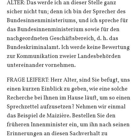
ALTER: Das werde ich an dieser Stelle ganz
sicher nicht tun; denn ich bin der Sprecher des
Bundesinnenministeriums, und ich spreche für
das Bundesinnenministerium sowie für den
nachgeordneten Geschäftsbereich, d. h. das
Bundeskriminalamt. Ich werde keine Bewertung
zur Kommunikation zweier Landesbehörden
untereinander vornehmen.
FRAGE LEIFERT: Herr Alter, sind Sie befugt, uns
einen kurzen Einblick zu geben, wie eine solche
Recherche bei Ihnen im Hause läuft, um so einen
Sprechzettel aufzusetzen? Nehmen wir einmal
das Beispiel de Maizière. Bestellen Sie den
früheren Innenminister ein, um ihn nach seinen
Erinnerungen an diesen Sachverhalt zu