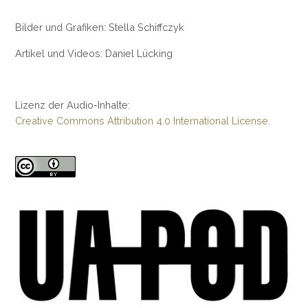
Bilder und Grafiken: Stella Schiffczyk
Artikel und Videos: Daniel Lücking
Lizenz der Audio-Inhalte:
Creative Commons Attribution 4.0 International License.