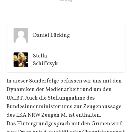
Daniel Lücking
Stella
Schiffczyk
In dieser Sonderfolge befassen wir uns mit den
Dynamiken der Medienarbeit rund um den
UA1BT. Auch die Stellungnahme des
Bundesinnenministeriums zur Zeugenaussage
des LKA NRW Zeugen M. ist enthalten.
Das Hintergrundgespräch mit den Grünen wirft