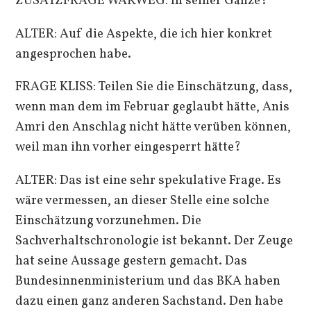
ZUSATZFRAGE WARWEG: In seiner Gänze?
ALTER: Auf die Aspekte, die ich hier konkret
angesprochen habe.
FRAGE KLISS: Teilen Sie die Einschätzung, dass,
wenn man dem im Februar geglaubt hätte, Anis
Amri den Anschlag nicht hätte verüben können,
weil man ihn vorher eingesperrt hätte?
ALTER: Das ist eine sehr spekulative Frage. Es
wäre vermessen, an dieser Stelle eine solche
Einschätzung vorzunehmen. Die
Sachverhaltschronologie ist bekannt. Der Zeuge
hat seine Aussage gestern gemacht. Das
Bundesinnenministerium und das BKA haben
dazu einen ganz anderen Sachstand. Den habe