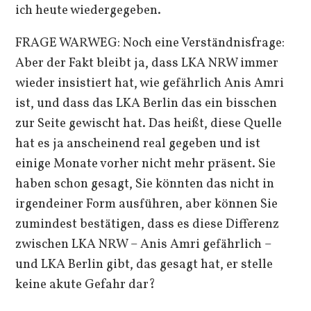
ich heute wiedergegeben.
FRAGE WARWEG: Noch eine Verständnisfrage:
Aber der Fakt bleibt ja, dass LKA NRW immer
wieder insistiert hat, wie gefährlich Anis Amri
ist, und dass das LKA Berlin das ein bisschen
zur Seite gewischt hat. Das heißt, diese Quelle
hat es ja anscheinend real gegeben und ist
einige Monate vorher nicht mehr präsent. Sie
haben schon gesagt, Sie könnten das nicht in
irgendeiner Form ausführen, aber können Sie
zumindest bestätigen, dass es diese Differenz
zwischen LKA NRW – Anis Amri gefährlich –
und LKA Berlin gibt, das gesagt hat, er stelle
keine akute Gefahr dar?