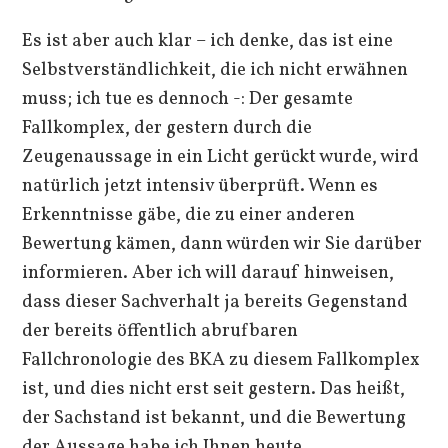
Es ist aber auch klar – ich denke, das ist eine
Selbstverständlichkeit, die ich nicht erwähnen
muss; ich tue es dennoch -: Der gesamte
Fallkomplex, der gestern durch die
Zeugenaussage in ein Licht gerückt wurde, wird
natürlich jetzt intensiv überprüft. Wenn es
Erkenntnisse gäbe, die zu einer anderen
Bewertung kämen, dann würden wir Sie darüber
informieren. Aber ich will darauf hinweisen,
dass dieser Sachverhalt ja bereits Gegenstand
der bereits öffentlich abrufbaren
Fallchronologie des BKA zu diesem Fallkomplex
ist, und dies nicht erst seit gestern. Das heißt,
der Sachstand ist bekannt, und die Bewertung
der Aussage habe ich Ihnen heute