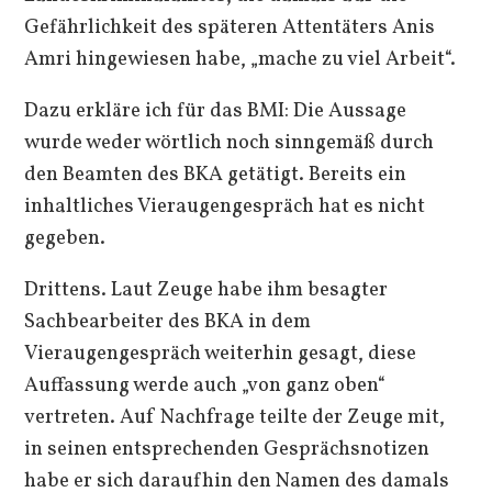
Gefährlichkeit des späteren Attentäters Anis
Amri hingewiesen habe, „mache zu viel Arbeit“.
Dazu erkläre ich für das BMI: Die Aussage
wurde weder wörtlich noch sinngemäß durch
den Beamten des BKA getätigt. Bereits ein
inhaltliches Vieraugengespräch hat es nicht
gegeben.
Drittens. Laut Zeuge habe ihm besagter
Sachbearbeiter des BKA in dem
Vieraugengespräch weiterhin gesagt, diese
Auffassung werde auch „von ganz oben“
vertreten. Auf Nachfrage teilte der Zeuge mit,
in seinen entsprechenden Gesprächsnotizen
habe er sich daraufhin den Namen des damals