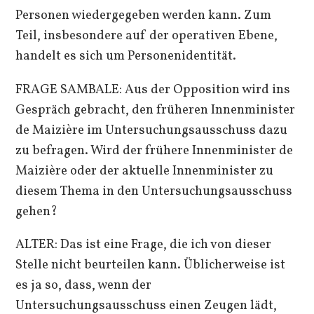
Personen wiedergegeben werden kann. Zum
Teil, insbesondere auf der operativen Ebene,
handelt es sich um Personenidentität.
FRAGE SAMBALE: Aus der Opposition wird ins
Gespräch gebracht, den früheren Innenminister
de Maizière im Untersuchungsausschuss dazu
zu befragen. Wird der frühere Innenminister de
Maizière oder der aktuelle Innenminister zu
diesem Thema in den Untersuchungsausschuss
gehen?
ALTER: Das ist eine Frage, die ich von dieser
Stelle nicht beurteilen kann. Üblicherweise ist
es ja so, dass, wenn der
Untersuchungsausschuss einen Zeugen lädt,