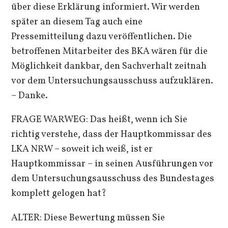
über diese Erklärung informiert. Wir werden
später an diesem Tag auch eine
Pressemitteilung dazu veröffentlichen. Die
betroffenen Mitarbeiter des BKA wären für die
Möglichkeit dankbar, den Sachverhalt zeitnah
vor dem Untersuchungsausschuss aufzuklären.
– Danke.
FRAGE WARWEG: Das heißt, wenn ich Sie
richtig verstehe, dass der Hauptkommissar des
LKA NRW – soweit ich weiß, ist er
Hauptkommissar – in seinen Ausführungen vor
dem Untersuchungsausschuss des Bundestages
komplett gelogen hat?
ALTER: Diese Bewertung müssen Sie