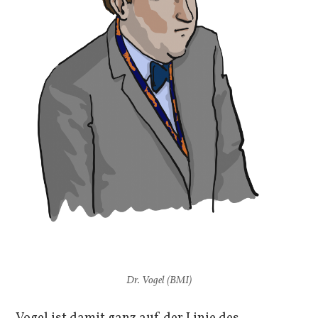
Dr. Vogel (BMI)