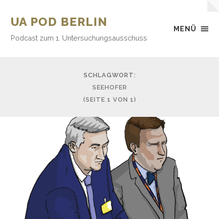
UA POD BERLIN
MENÜ
Podcast zum 1. Untersuchungsausschuss
SCHLAGWORT:
SEEHOFER
(SEITE 1 VON 1)