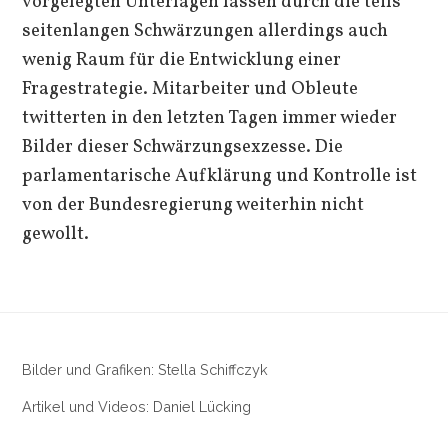
vorgelegten Unterlagen lassen durch die teils
seitenlangen Schwärzungen allerdings auch
wenig Raum für die Entwicklung einer
Fragestrategie. Mitarbeiter und Obleute
twitterten in den letzten Tagen immer wieder
Bilder dieser Schwärzungsexzesse. Die
parlamentarische Aufklärung und Kontrolle ist
von der Bundesregierung weiterhin nicht
gewollt.
Bilder und Grafiken: Stella Schiffczyk
Artikel und Videos: Daniel Lücking