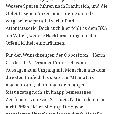
Weitere Spuren führen nach Frankreich, und die
Obleute sehen Anzeichen für eine damals
vorgesehene parallel verlaufende
Attentatsserie. Doch auch hier fehlt es dem BKA
am Willen, weitere Nachforschungen in der
Öffentlichkeit einzuräumen.
Für den Wunschzeugen der Opposition – Herrn
C – der als V-Personenführer relevante
Aussagen zum Umgang mit Menschen aus dem
direkten Umfeld des späteren Attentäters
machen kann, bleibt nach dem langen
Sitzungstag noch ein knapp bemessenes
Zeitfenster von zwei Stunden. Natürlich nur in
nicht-öffentlicher Sitzung. Die zuvor