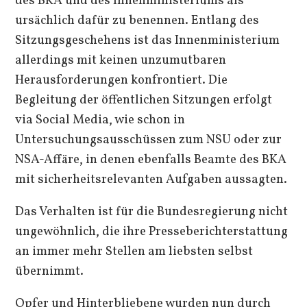
des BKA und des Innenministeriums als
ursächlich dafür zu benennen. Entlang des
Sitzungsgeschehens ist das Innenministerium
allerdings mit keinen unzumutbaren
Herausforderungen konfrontiert. Die
Begleitung der öffentlichen Sitzungen erfolgt
via Social Media, wie schon in
Untersuchungsausschüssen zum NSU oder zur
NSA-Affäre, in denen ebenfalls Beamte des BKA
mit sicherheitsrelevanten Aufgaben aussagten.
Das Verhalten ist für die Bundesregierung nicht
ungewöhnlich, die ihre Presseberichterstattung
an immer mehr Stellen am liebsten selbst
übernimmt.
Opfer und Hinterbliebene wurden nun durch