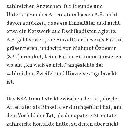
zahlreichen Anzeichen, für Freunde und
Unterstützer des Attentäters lassen A.S. nicht
davon abrücken, dass ein Einzeltäter und nicht
etwa ein Netzwerk aus Dschihadisten agierte.
A.S. geht soweit, die Einzeltäterthese als Fakt zu
präsentieren, und wird von Mahmut Özdemir
(SPD) ermahnt, keine Fakten zu kommunizieren,
wo ein „Ich weiß es nicht“ angesichts der
zahlreichen Zweifel und Hinweise angebracht
ist.
Das BKA trennt strikt zwischen der Tat, die der
Attentäter als Einzeltäter durchgeführt hat, und
dem Vorfeld der Tat, als der spätere Attentäter
zahlreiche Kontakte hatte, zu denen aber nicht