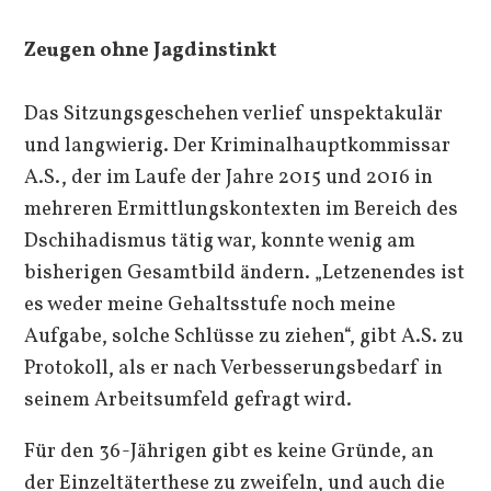
Zeugen ohne Jagdinstinkt
Das Sitzungsgeschehen verlief unspektakulär
und langwierig. Der Kriminalhauptkommissar
A.S., der im Laufe der Jahre 2015 und 2016 in
mehreren Ermittlungskontexten im Bereich des
Dschihadismus tätig war, konnte wenig am
bisherigen Gesamtbild ändern. „Letzenendes ist
es weder meine Gehaltsstufe noch meine
Aufgabe, solche Schlüsse zu ziehen“, gibt A.S. zu
Protokoll, als er nach Verbesserungsbedarf in
seinem Arbeitsumfeld gefragt wird.
Für den 36-Jährigen gibt es keine Gründe, an
der Einzeltäterthese zu zweifeln, und auch die