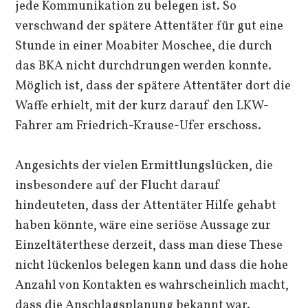
jede Kommunikation zu belegen ist. So
verschwand der spätere Attentäter für gut eine
Stunde in einer Moabiter Moschee, die durch
das BKA nicht durchdrungen werden konnte.
Möglich ist, dass der spätere Attentäter dort die
Waffe erhielt, mit der kurz darauf den LKW-
Fahrer am Friedrich-Krause-Ufer erschoss.
Angesichts der vielen Ermittlungslücken, die
insbesondere auf der Flucht darauf
hindeuteten, dass der Attentäter Hilfe gehabt
haben könnte, wäre eine seriöse Aussage zur
Einzeltäterthese derzeit, dass man diese These
nicht lückenlos belegen kann und dass die hohe
Anzahl von Kontakten es wahrscheinlich macht,
dass die Anschlagsplanung bekannt war.