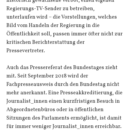
historisch gewachsene Verbot, einen eigenen
Regierungs-TV-Sender zu betreiben,
unterlaufen wird – die Vorstellungen, welches
Bild vom Handeln der Regierung in die
Öffentlichkeit soll, passen immer öfter nicht zur
kritischen Berichterstattung der
Pressevertreter.
Auch das Pressereferat des Bundestages zieht
mit. Seit September 2018 wird der
Fachpresseausweis durch den Bundestag nicht
mehr anerkannt. Eine Presseakkreditierung, die
Journalist_innen einen kurzfristigen Besuch in
Abgeordnetenbüros oder in öffentlichen
Sitzungen des Parlaments ermöglicht, ist damit
für immer weniger Journalist_innen erreichbar.