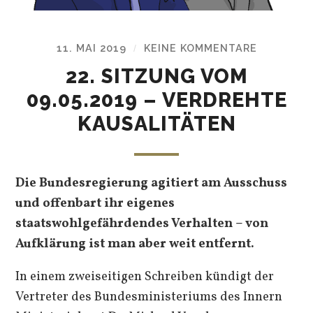
11. MAI 2019
KEINE KOMMENTARE
/
22. SITZUNG VOM
09.05.2019 – VERDREHTE
KAUSALITÄTEN
Die Bundesregierung agitiert am Ausschuss
und offenbart ihr eigenes
staatswohlgefährdendes Verhalten – von
Aufklärung ist man aber weit entfernt.
In einem zweiseitigen Schreiben kündigt der
Vertreter des Bundesministeriums des Innern