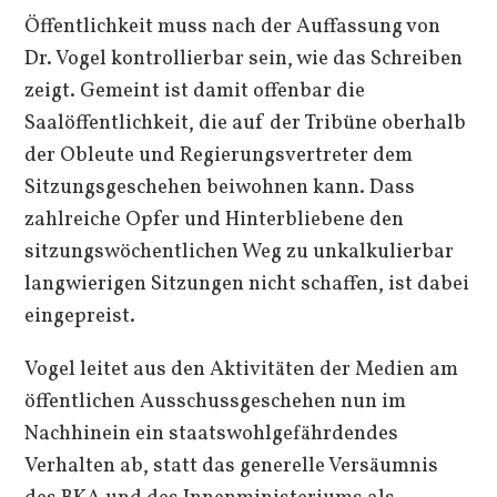
Öffentlichkeit muss nach der Auffassung von
Dr. Vogel kontrollierbar sein, wie das Schreiben
zeigt. Gemeint ist damit offenbar die
Saalöffentlichkeit, die auf der Tribüne oberhalb
der Obleute und Regierungsvertreter dem
Sitzungsgeschehen beiwohnen kann. Dass
zahlreiche Opfer und Hinterbliebene den
sitzungswöchentlichen Weg zu unkalkulierbar
langwierigen Sitzungen nicht schaffen, ist dabei
eingepreist.
Vogel leitet aus den Aktivitäten der Medien am
öffentlichen Ausschussgeschehen nun im
Nachhinein ein staatswohlgefährdendes
Verhalten ab, statt das generelle Versäumnis