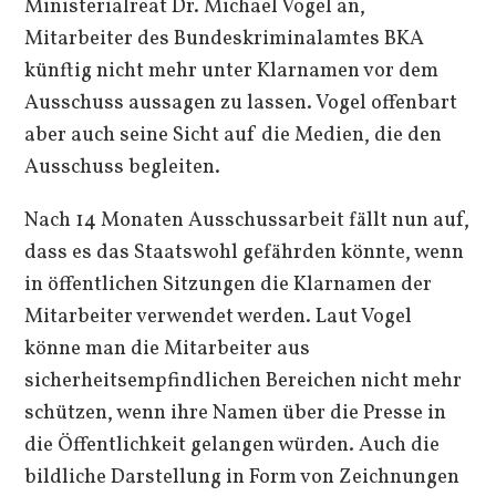
Ministerialreat Dr. Michael Vogel an,
Mitarbeiter des Bundeskriminalamtes BKA
künftig nicht mehr unter Klarnamen vor dem
Ausschuss aussagen zu lassen. Vogel offenbart
aber auch seine Sicht auf die Medien, die den
Ausschuss begleiten.
Nach 14 Monaten Ausschussarbeit fällt nun auf,
dass es das Staatswohl gefährden könnte, wenn
in öffentlichen Sitzungen die Klarnamen der
Mitarbeiter verwendet werden. Laut Vogel
könne man die Mitarbeiter aus
sicherheitsempfindlichen Bereichen nicht mehr
schützen, wenn ihre Namen über die Presse in
die Öffentlichkeit gelangen würden. Auch die
bildliche Darstellung in Form von Zeichnungen