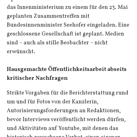
das Innenministerium zu einem für den 23. Mai
geplanten Zusammentreffen mit
Bundesinnenminister Seehofer eingeladen. Eine
geschlossene Gesellschaft ist geplant. Medien
sind – auch als stille Beobachter – nicht
erwünscht.
Hausgemachte Öffentlichkeitsarbeit abseits
kritischer Nachfragen
Strikte Vorgaben für die Berichterstattung rund
um und für Fotos von der Kanzlerin,
Autorisierungsforderungen an Redaktionen,
bevor Interviews veröffentlicht werden dürfen,
und Aktivitäten auf Youtube, mit denen das