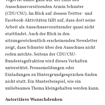
Vogel ist damit ganz auf der Linie des
Ausschussvorsitzenden Armin Schuster
(CDU/CSU). Im Blick auf dessen Twitter- und
Facebook-Aktivitäten fällt auf, dass dort seine
Arbeit als Ausschussvorsitzender quasi nicht
stattfindet. Auch der Blick in den
sitzungswöchentlich erscheinenden Newsletter
zeigt, dass Schuster über den Ausschuss nicht
reden möchte. Seitens der CDU/CSU-
Bundestagsfraktion wird dieses Verhalten
unterstützt. Pressemeldungen oder
Einladungen zu Hintergrundgesprächen finden
nicht statt. Ein Musterbeispiel, wie ein
unliebsames Thema kleingehalten werden kann.
Autoritäres Wunschdenken