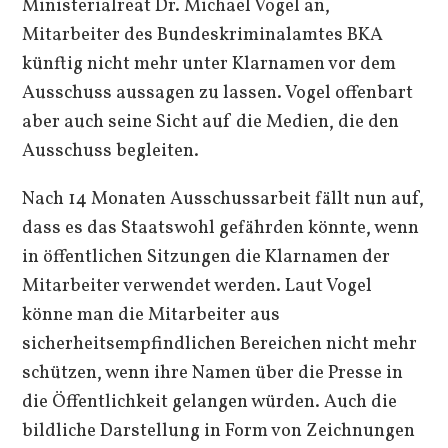
Ministerialreat Dr. Michael Vogel an,
Mitarbeiter des Bundeskriminalamtes BKA
künftig nicht mehr unter Klarnamen vor dem
Ausschuss aussagen zu lassen. Vogel offenbart
aber auch seine Sicht auf die Medien, die den
Ausschuss begleiten.
Nach 14 Monaten Ausschussarbeit fällt nun auf,
dass es das Staatswohl gefährden könnte, wenn
in öffentlichen Sitzungen die Klarnamen der
Mitarbeiter verwendet werden. Laut Vogel
könne man die Mitarbeiter aus
sicherheitsempfindlichen Bereichen nicht mehr
schützen, wenn ihre Namen über die Presse in
die Öffentlichkeit gelangen würden. Auch die
bildliche Darstellung in Form von Zeichnungen