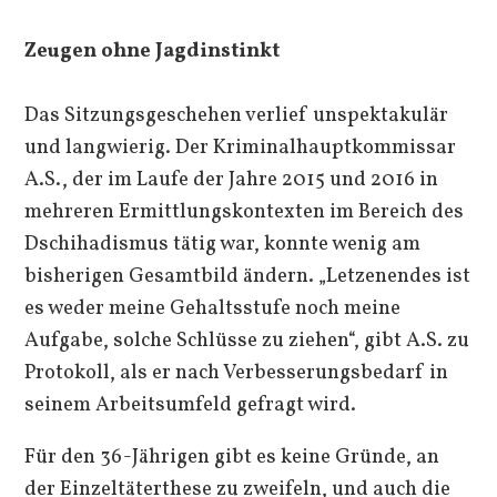
Zeugen ohne Jagdinstinkt
Das Sitzungsgeschehen verlief unspektakulär
und langwierig. Der Kriminalhauptkommissar
A.S., der im Laufe der Jahre 2015 und 2016 in
mehreren Ermittlungskontexten im Bereich des
Dschihadismus tätig war, konnte wenig am
bisherigen Gesamtbild ändern. „Letzenendes ist
es weder meine Gehaltsstufe noch meine
Aufgabe, solche Schlüsse zu ziehen“, gibt A.S. zu
Protokoll, als er nach Verbesserungsbedarf in
seinem Arbeitsumfeld gefragt wird.
Für den 36-Jährigen gibt es keine Gründe, an
der Einzeltäterthese zu zweifeln, und auch die