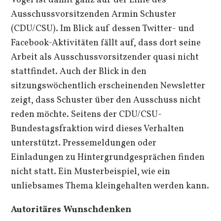
Vogel ist damit ganz auf der Linie des
Ausschussvorsitzenden Armin Schuster
(CDU/CSU). Im Blick auf dessen Twitter- und
Facebook-Aktivitäten fällt auf, dass dort seine
Arbeit als Ausschussvorsitzender quasi nicht
stattfindet. Auch der Blick in den
sitzungswöchentlich erscheinenden Newsletter
zeigt, dass Schuster über den Ausschuss nicht
reden möchte. Seitens der CDU/CSU-
Bundestagsfraktion wird dieses Verhalten
unterstützt. Pressemeldungen oder
Einladungen zu Hintergrundgesprächen finden
nicht statt. Ein Musterbeispiel, wie ein
unliebsames Thema kleingehalten werden kann.
Autoritäres Wunschdenken