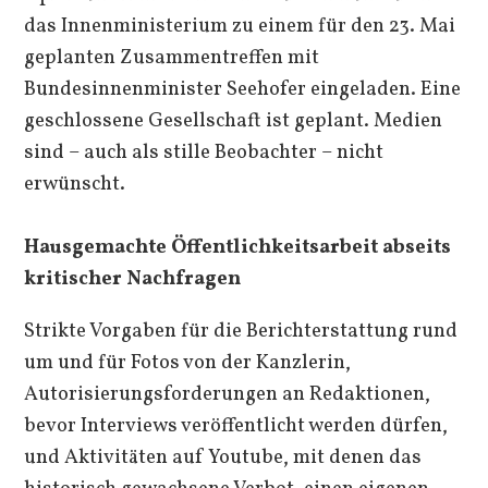
das Innenministerium zu einem für den 23. Mai
geplanten Zusammentreffen mit
Bundesinnenminister Seehofer eingeladen. Eine
geschlossene Gesellschaft ist geplant. Medien
sind – auch als stille Beobachter – nicht
erwünscht.
Hausgemachte Öffentlichkeitsarbeit abseits
kritischer Nachfragen
Strikte Vorgaben für die Berichterstattung rund
um und für Fotos von der Kanzlerin,
Autorisierungsforderungen an Redaktionen,
bevor Interviews veröffentlicht werden dürfen,
und Aktivitäten auf Youtube, mit denen das