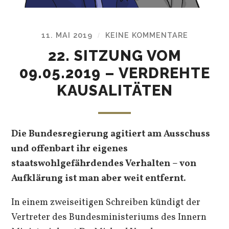
11. MAI 2019
KEINE KOMMENTARE
/
22. SITZUNG VOM
09.05.2019 – VERDREHTE
KAUSALITÄTEN
Die Bundesregierung agitiert am Ausschuss
und offenbart ihr eigenes
staatswohlgefährdendes Verhalten – von
Aufklärung ist man aber weit entfernt.
In einem zweiseitigen Schreiben kündigt der
Vertreter des Bundesministeriums des Innern