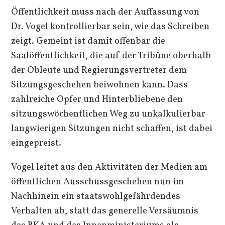
Öffentlichkeit muss nach der Auffassung von
Dr. Vogel kontrollierbar sein, wie das Schreiben
zeigt. Gemeint ist damit offenbar die
Saalöffentlichkeit, die auf der Tribüne oberhalb
der Obleute und Regierungsvertreter dem
Sitzungsgeschehen beiwohnen kann. Dass
zahlreiche Opfer und Hinterbliebene den
sitzungswöchentlichen Weg zu unkalkulierbar
langwierigen Sitzungen nicht schaffen, ist dabei
eingepreist.
Vogel leitet aus den Aktivitäten der Medien am
öffentlichen Ausschussgeschehen nun im
Nachhinein ein staatswohlgefährdendes
Verhalten ab, statt das generelle Versäumnis