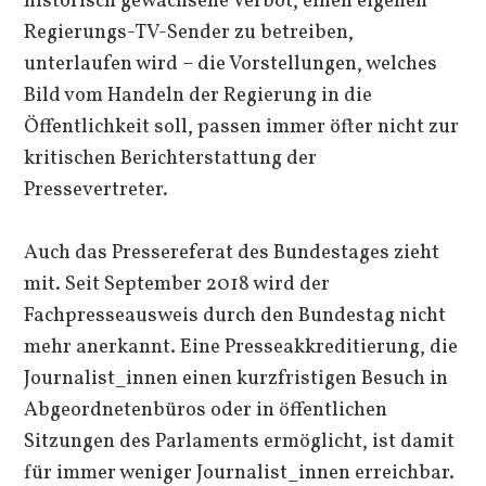
historisch gewachsene Verbot, einen eigenen
Regierungs-TV-Sender zu betreiben,
unterlaufen wird – die Vorstellungen, welches
Bild vom Handeln der Regierung in die
Öffentlichkeit soll, passen immer öfter nicht zur
kritischen Berichterstattung der
Pressevertreter.
Auch das Pressereferat des Bundestages zieht
mit. Seit September 2018 wird der
Fachpresseausweis durch den Bundestag nicht
mehr anerkannt. Eine Presseakkreditierung, die
Journalist_innen einen kurzfristigen Besuch in
Abgeordnetenbüros oder in öffentlichen
Sitzungen des Parlaments ermöglicht, ist damit
für immer weniger Journalist_innen erreichbar.