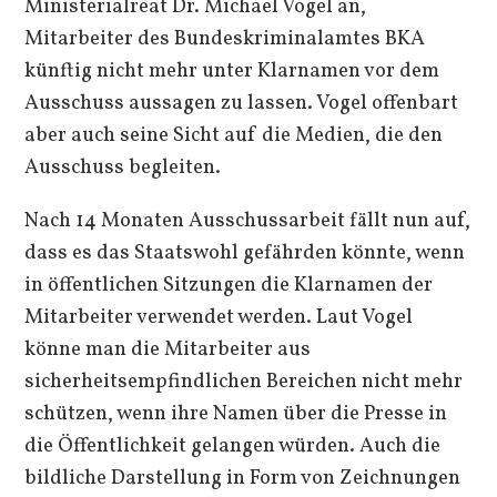
Ministerialreat Dr. Michael Vogel an,
Mitarbeiter des Bundeskriminalamtes BKA
künftig nicht mehr unter Klarnamen vor dem
Ausschuss aussagen zu lassen. Vogel offenbart
aber auch seine Sicht auf die Medien, die den
Ausschuss begleiten.
Nach 14 Monaten Ausschussarbeit fällt nun auf,
dass es das Staatswohl gefährden könnte, wenn
in öffentlichen Sitzungen die Klarnamen der
Mitarbeiter verwendet werden. Laut Vogel
könne man die Mitarbeiter aus
sicherheitsempfindlichen Bereichen nicht mehr
schützen, wenn ihre Namen über die Presse in
die Öffentlichkeit gelangen würden. Auch die
bildliche Darstellung in Form von Zeichnungen