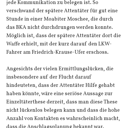
jede Kommunikation zu belegen ist. So
verschwand der spätere Attentäter für gut eine
Stunde in einer Moabiter Moschee, die durch
das BKA nicht durchdrungen werden konnte.
Möglich ist, dass der spätere Attentäter dort die
Waffe erhielt, mit der kurz darauf den LKW-
Fahrer am Friedrich-Krause-Ufer erschoss.
Angesichts der vielen Ermittlungslücken, die
insbesondere auf der Flucht darauf
hindeuteten, dass der Attentäter Hilfe gehabt
haben könnte, wäre eine seriöse Aussage zur
Einzeltäterthese derzeit, dass man diese These
nicht lückenlos belegen kann und dass die hohe
Anzahl von Kontakten es wahrscheinlich macht,
dass die Anschlagsplanung bekannt war.