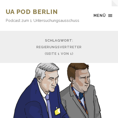
UA POD BERLIN
MENÜ
Podcast zum 1. Untersuchungsausschuss
SCHLAGWORT:
REGIERUNGSVERTRETER
(SEITE 1 VON 1)