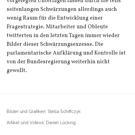
vorgelegten Unterlagen lassen durch die teils
seitenlangen Schwärzungen allerdings auch
wenig Raum für die Entwicklung einer
Fragestrategie. Mitarbeiter und Obleute
twitterten in den letzten Tagen immer wieder
Bilder dieser Schwärzungsexzesse. Die
parlamentarische Aufklärung und Kontrolle ist
von der Bundesregierung weiterhin nicht
gewollt.
Bilder und Grafiken: Stella Schiffczyk
Artikel und Videos: Daniel Lücking