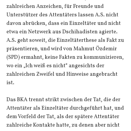
zahlreichen Anzeichen, für Freunde und
Unterstützer des Attentäters lassen A.S. nicht
davon abrücken, dass ein Einzeltäter und nicht
etwa ein Netzwerk aus Dschihadisten agierte.
A.S. geht soweit, die Einzeltäterthese als Fakt zu
präsentieren, und wird von Mahmut Özdemir
(SPD) ermahnt, keine Fakten zu kommunizieren,
wo ein „Ich weiß es nicht“ angesichts der
zahlreichen Zweifel und Hinweise angebracht
ist.
Das BKA trennt strikt zwischen der Tat, die der
Attentäter als Einzeltäter durchgeführt hat, und
dem Vorfeld der Tat, als der spätere Attentäter
zahlreiche Kontakte hatte, zu denen aber nicht