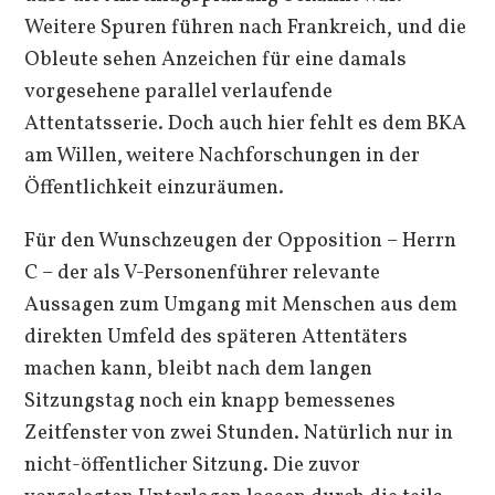
Weitere Spuren führen nach Frankreich, und die
Obleute sehen Anzeichen für eine damals
vorgesehene parallel verlaufende
Attentatsserie. Doch auch hier fehlt es dem BKA
am Willen, weitere Nachforschungen in der
Öffentlichkeit einzuräumen.
Für den Wunschzeugen der Opposition – Herrn
C – der als V-Personenführer relevante
Aussagen zum Umgang mit Menschen aus dem
direkten Umfeld des späteren Attentäters
machen kann, bleibt nach dem langen
Sitzungstag noch ein knapp bemessenes
Zeitfenster von zwei Stunden. Natürlich nur in
nicht-öffentlicher Sitzung. Die zuvor