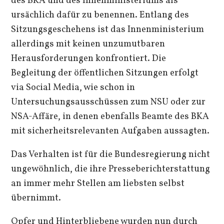
des BKA und des Innenministeriums als
ursächlich dafür zu benennen. Entlang des
Sitzungsgeschehens ist das Innenministerium
allerdings mit keinen unzumutbaren
Herausforderungen konfrontiert. Die
Begleitung der öffentlichen Sitzungen erfolgt
via Social Media, wie schon in
Untersuchungsausschüssen zum NSU oder zur
NSA-Affäre, in denen ebenfalls Beamte des BKA
mit sicherheitsrelevanten Aufgaben aussagten.
Das Verhalten ist für die Bundesregierung nicht
ungewöhnlich, die ihre Presseberichterstattung
an immer mehr Stellen am liebsten selbst
übernimmt.
Opfer und Hinterbliebene wurden nun durch