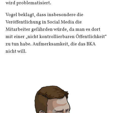
wird problematisiert.
Vogel beklagt, dass insbesondere die
Veröffentlichung in Social Media die
Mitarbeiter gefährden würde, da man es dort
mit einer „nicht kontrollierbaren Öffentlichkeit“
zu tun habe. Aufmerksamkeit, die das BKA
nicht will.