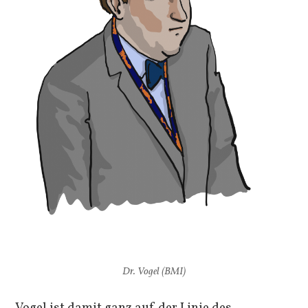
Dr. Vogel (BMI)