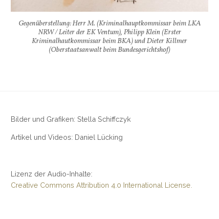
Gegenüberstellung: Herr M. (Kriminalhauptkommissar beim LKA
NRW / Leiter der EK Ventum), Philipp Klein (Erster
Kriminalhautkommissar beim BKA) und Dieter Killmer
(Oberstaatsanwalt beim Bundesgerichtshof)
Bilder und Grafiken: Stella Schiffczyk
Artikel und Videos: Daniel Lücking
Lizenz der Audio-Inhalte:
Creative Commons Attribution 4.0 International License.