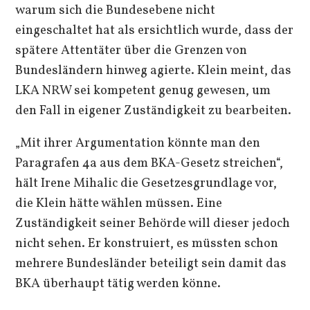
warum sich die Bundesebene nicht
eingeschaltet hat als ersichtlich wurde, dass der
spätere Attentäter über die Grenzen von
Bundesländern hinweg agierte. Klein meint, das
LKA NRW sei kompetent genug gewesen, um
den Fall in eigener Zuständigkeit zu bearbeiten.
„Mit ihrer Argumentation könnte man den
Paragrafen 4a aus dem BKA-Gesetz streichen“,
hält Irene Mihalic die Gesetzesgrundlage vor,
die Klein hätte wählen müssen. Eine
Zuständigkeit seiner Behörde will dieser jedoch
nicht sehen. Er konstruiert, es müssten schon
mehrere Bundesländer beteiligt sein damit das
BKA überhaupt tätig werden könne.