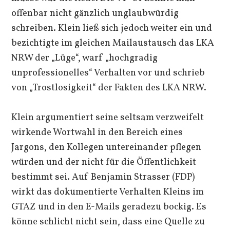
offenbar nicht gänzlich unglaubwürdig
schreiben. Klein ließ sich jedoch weiter ein und
bezichtigte im gleichen Mailaustausch das LKA
NRW der „Lüge“, warf „hochgradig
unprofessionelles“ Verhalten vor und schrieb
von „Trostlosigkeit“ der Fakten des LKA NRW.
Klein argumentiert seine seltsam verzweifelt
wirkende Wortwahl in den Bereich eines
Jargons, den Kollegen untereinander pflegen
würden und der nicht für die Öffentlichkeit
bestimmt sei. Auf Benjamin Strasser (FDP)
wirkt das dokumentierte Verhalten Kleins im
GTAZ und in den E-Mails geradezu bockig. Es
könne schlicht nicht sein, dass eine Quelle zu