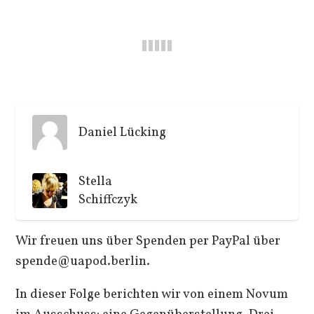
Daniel Lücking
Stella
Schiffczyk
Wir freuen uns über Spenden per PayPal über
spende@uapod.berlin.
In dieser Folge berichten wir von einem Novum