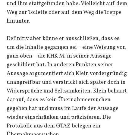
und ihm stattgefunden habe. Vielleicht auf dem
Weg zur Toilette oder auf dem Weg die Treppe
hinunter.
Definitiv aber könne er ausschließen, dass es
um die Inhalte gegangen sei – eine Weisung von
ganz oben – die KHK M. in seiner Aussage
geschildert hat. In anderen Punkten seiner
Aussage argumentiert sich Klein vordergründig
unangreifbar und verstrickt sich später doch in
Widersprüche und Seltsamkeiten. Klein beharrt
darauf, dass es kein Übernahmeersuchen
gegeben hat und muss im Laufe der Aussage
wieder einschränken und präzisieren. Die
Protokolle aus dem GTAZ belegen ein
Übernahmeersuchen.