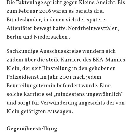
Die Faktenlage spricht gegen Kleins Ansicht: Bis
zum Februar 2016 waren es bereits drei
Bundesländer, in denen sich der spätere
Attentäter bewegt hatte: Nordrheinwestfalen,
Berlin und Niedersachen .
Sachkundige Ausschusskreise wundern sich
zudem über die steile Karriere des BKA-Mannes
Klein, der seit Einstellung in den gehobenen
Polizeidienst im Jahr 2001 nach jedem
Beurteilungstermin befördert wurde. Eine
solche Karriere sei „mindestens ungewöhnlich“
und sorgt für Verwunderung angesichts der von
Klein getätigten Aussagen.
Gegenüberstellung