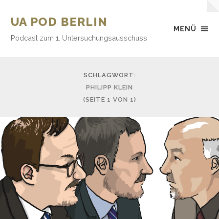
UA POD BERLIN
MENÜ
Podcast zum 1. Untersuchungsausschuss
SCHLAGWORT:
PHILIPP KLEIN
(SEITE 1 VON 1)