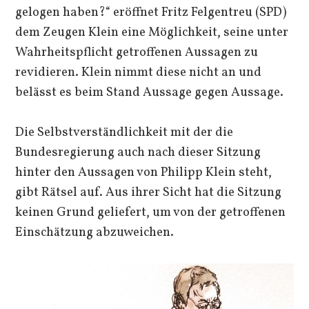
gelogen haben?“ eröffnet Fritz Felgentreu (SPD)
dem Zeugen Klein eine Möglichkeit, seine unter
Wahrheitspflicht getroffenen Aussagen zu
revidieren. Klein nimmt diese nicht an und
belässt es beim Stand Aussage gegen Aussage.
Die Selbstverständlichkeit mit der die
Bundesregierung auch nach dieser Sitzung
hinter den Aussagen von Philipp Klein steht,
gibt Rätsel auf. Aus ihrer Sicht hat die Sitzung
keinen Grund geliefert, um von der getroffenen
Einschätzung abzuweichen.