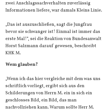
zwei Anschlagssachverhalten zuverlässig
Informationen liefere, war damals Kleins Linie.
„Das ist auszuschließen, sagt die Jungfrau
bevor sie schwanger ist! Einmal ist immer das
erste Mal!“, sei die Reaktion von Bundesanwalt
Horst Salzmann darauf gewesen, beschreibt
KHK M.
Wem glauben?
„Wenn ich das hier vergleiche mit dem was uns
schriftlich vorliegt, ergibt sich aus den
Schilderungen von Herrn M. ein in sich ein
geschlosses Bild, ein Bild, das man
nachvollziehen kann. Warum sollte Herr M.