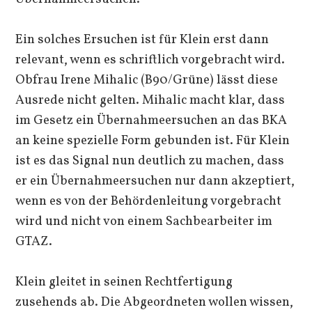
Ein solches Ersuchen ist für Klein erst dann
relevant, wenn es schriftlich vorgebracht wird.
Obfrau Irene Mihalic (B90/Grüne) lässt diese
Ausrede nicht gelten. Mihalic macht klar, dass
im Gesetz ein Übernahmeersuchen an das BKA
an keine spezielle Form gebunden ist. Für Klein
ist es das Signal nun deutlich zu machen, dass
er ein Übernahmeersuchen nur dann akzeptiert,
wenn es von der Behördenleitung vorgebracht
wird und nicht von einem Sachbearbeiter im
GTAZ.
Klein gleitet in seinen Rechtfertigung
zusehends ab. Die Abgeordneten wollen wissen,