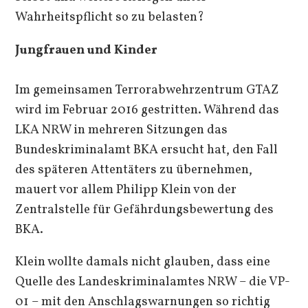
Wahrheitspflicht so zu belasten?
Jungfrauen und Kinder
Im gemeinsamen Terrorabwehrzentrum GTAZ
wird im Februar 2016 gestritten. Während das
LKA NRW in mehreren Sitzungen das
Bundeskriminalamt BKA ersucht hat, den Fall
des späteren Attentäters zu übernehmen,
mauert vor allem Philipp Klein von der
Zentralstelle für Gefährdungsbewertung des
BKA.
Klein wollte damals nicht glauben, dass eine
Quelle des Landeskriminalamtes NRW – die VP-
01 – mit den Anschlagswarnungen so richtig