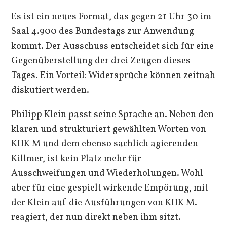
Es ist ein neues Format, das gegen 21 Uhr 30 im
Saal 4.900 des Bundestags zur Anwendung
kommt. Der Ausschuss entscheidet sich für eine
Gegenüberstellung der drei Zeugen dieses
Tages. Ein Vorteil: Widersprüche können zeitnah
diskutiert werden.
Philipp Klein passt seine Sprache an. Neben den
klaren und strukturiert gewählten Worten von
KHK M und dem ebenso sachlich agierenden
Killmer, ist kein Platz mehr für
Ausschweifungen und Wiederholungen. Wohl
aber für eine gespielt wirkende Empörung, mit
der Klein auf die Ausführungen von KHK M.
reagiert, der nun direkt neben ihm sitzt.