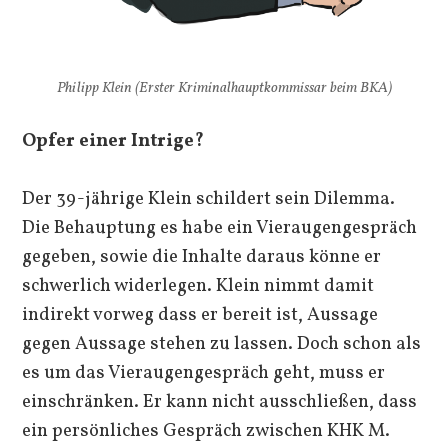
Philipp Klein (Erster Kriminalhauptkommissar beim BKA)
Opfer einer Intrige?
Der 39-jährige Klein schildert sein Dilemma.
Die Behauptung es habe ein Vieraugengespräch
gegeben, sowie die Inhalte daraus könne er
schwerlich widerlegen. Klein nimmt damit
indirekt vorweg dass er bereit ist, Aussage
gegen Aussage stehen zu lassen. Doch schon als
es um das Vieraugengespräch geht, muss er
einschränken. Er kann nicht ausschließen, dass
ein persönliches Gespräch zwischen KHK M.