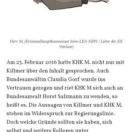
Herr M. (Kriminalhauptkommissar beim LKA NRW / Leiter der EK
Ventum)
Am 23. Februar 2016 hatte KHK M. nicht nur mit
Killmer über den Inhalt gesprochen. Auch
Bundesanwältin Claudia Gorf wurde ins
Vertrauen gezogen und riet KHK M sich auch an
Bundesanwalt Horst Salzmann zu wenden, so
heißt es. Die Aussagen von Killmer und KHK M.
stehen im Widerspruch zur Regierungslinie.
Doch welche Gründe sollten sie haben, sich
selbst und weitere Kollegen unter