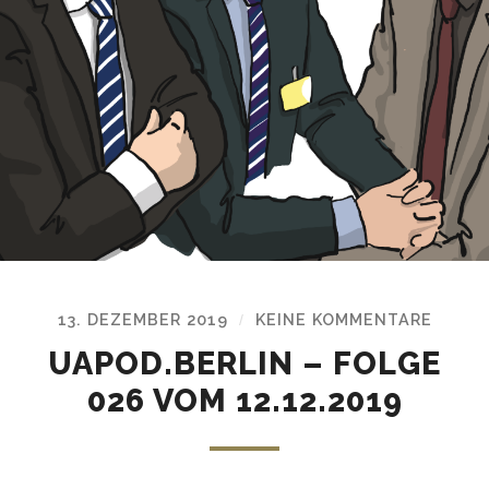
13. DEZEMBER 2019
KEINE KOMMENTARE
/
UAPOD.BERLIN – FOLGE
026 VOM 12.12.2019