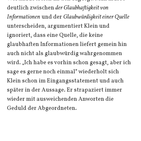
deutlich zwischen
der
Glaubhaftigkeit von
Informationen
und der
Glaubwürdigkeit einer Quelle
unterscheiden, argumentiert Klein und
ignoriert, dass eine Quelle, die keine
glaubhaften Informationen liefert gemein hin
auch nicht als glaubwürdig wahrgenommen
wird. „Ich habe es vorhin schon gesagt, aber ich
sage es gerne noch einmal“ wiederholt sich
Klein schon im Eingangsstatement und auch
später in der Aussage. Er strapaziert immer
wieder mit ausweichenden Anworten die
Geduld der Abgeordneten.