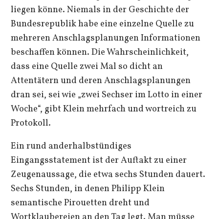
liegen könne. Niemals in der Geschichte der
Bundesrepublik habe eine einzelne Quelle zu
mehreren Anschlagsplanungen Informationen
beschaffen können. Die Wahrscheinlichkeit,
dass eine Quelle zwei Mal so dicht an
Attentätern und deren Anschlagsplanungen
dran sei, sei wie „zwei Sechser im Lotto in einer
Woche“, gibt Klein mehrfach und wortreich zu
Protokoll.
Ein rund anderhalbstündiges
Eingangsstatement ist der Auftakt zu einer
Zeugenaussage, die etwa sechs Stunden dauert.
Sechs Stunden, in denen Philipp Klein
semantische Pirouetten dreht und
Wortklaubereien an den Tag legt. Man müsse