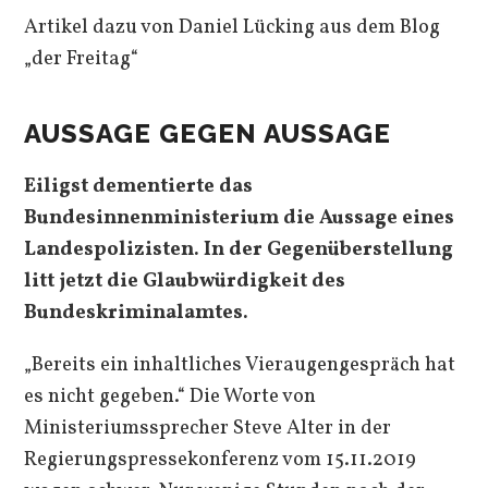
Artikel dazu von Daniel Lücking aus dem Blog
„der Freitag“
AUSSAGE GEGEN AUSSAGE
Eiligst dementierte das
Bundesinnenministerium die Aussage eines
Landespolizisten. In der Gegenüberstellung
litt jetzt die Glaubwürdigkeit des
Bundeskriminalamtes.
„Bereits ein inhaltliches Vieraugengespräch hat
es nicht gegeben.“ Die Worte von
Ministeriumssprecher Steve Alter in der
Regierungspressekonferenz vom 15.11.2019