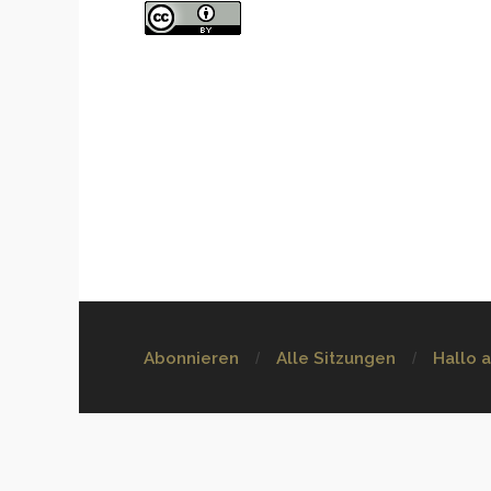
Abonnieren
Alle Sitzungen
Hallo 
Über uns