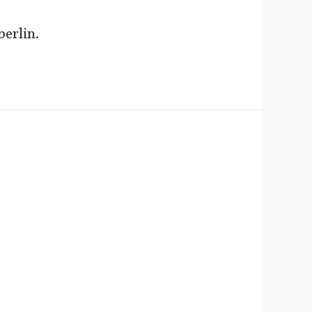
erlin.