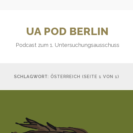
UA POD BERLIN
Podcast zum 1. Untersuchungsausschuss
SCHLAGWORT:
ÖSTERREICH
(SEITE 1 VON 1)