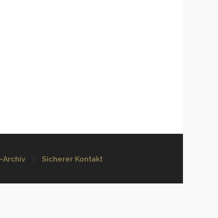
-Archiv
Sicherer Kontakt