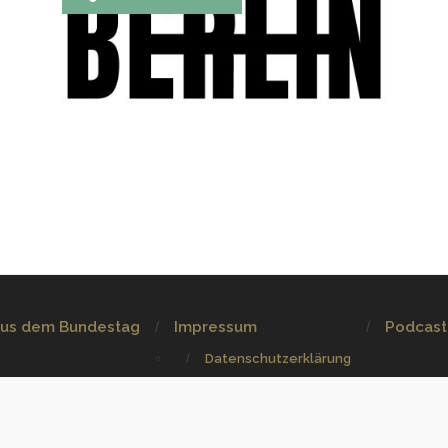
aus dem Bundestag
Impressum
Podcast
Datenschutzerklärung