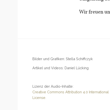
Wir freuen un
Bilder und Grafiken: Stella Schiffczyk
Artikel und Videos: Daniel Lücking
Lizenz der Audio-Inhalte:
Creative Commons Attribution 4.0 International
License.