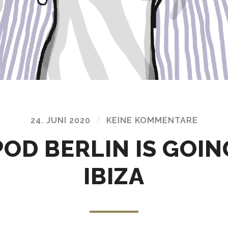
24. JUNI 2020
/
KEINE KOMMENTARE
POD BERLIN IS GOIN
IBIZA