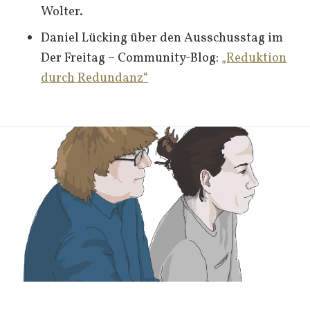
Wolter.
Daniel Lücking über den Ausschusstag im
Der Freitag – Community-Blog:
„Reduktion
durch Redundanz“