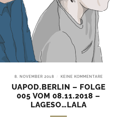
8. NOVEMBER 2018
KEINE KOMMENTARE
/
UAPOD.BERLIN – FOLGE
005 VOM 08.11.2018 –
LAGESO…LALA