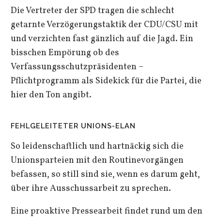
Die Vertreter der SPD tragen die schlecht
getarnte Verzögerungstaktik der CDU/CSU mit
und verzichten fast gänzlich auf die Jagd. Ein
bisschen Empörung ob des
Verfassungsschutzpräsidenten –
Pflichtprogramm als Sidekick für die Partei, die
hier den Ton angibt.
FEHLGELEITETER UNIONS-ELAN
So leidenschaftlich und hartnäckig sich die
Unionsparteien mit den Routinevorgängen
befassen, so still sind sie, wenn es darum geht,
über ihre Ausschussarbeit zu sprechen.
Eine proaktive Pressearbeit findet rund um den