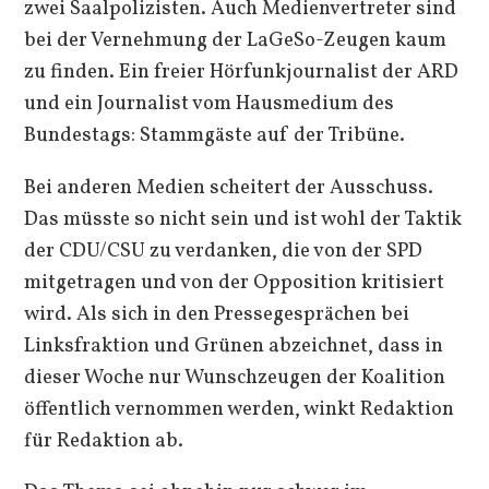
zwei Saalpolizisten. Auch Medienvertreter sind
bei der Vernehmung der LaGeSo-Zeugen kaum
zu finden. Ein freier Hörfunkjournalist der ARD
und ein Journalist vom Hausmedium des
Bundestags: Stammgäste auf der Tribüne.
Bei anderen Medien scheitert der Ausschuss.
Das müsste so nicht sein und ist wohl der Taktik
der CDU/CSU zu verdanken, die von der SPD
mitgetragen und von der Opposition kritisiert
wird. Als sich in den Pressegesprächen bei
Linksfraktion und Grünen abzeichnet, dass in
dieser Woche nur Wunschzeugen der Koalition
öffentlich vernommen werden, winkt Redaktion
für Redaktion ab.