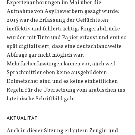
Expertenanhörungen im Mai über die
Aufnahme von Asylbewerbern gesagt wurde:
2015 war die Erfassung der Geflüchteten
ineffektiv und fehlerträchtig. Fingerabdrücke
wurden mit Tinte und Papier erfasst und erst so
spät digitalisiert, dass eine deutschlandweite
Abfrage gar nicht möglich war.
Mehrfacherfassungen kamen vor, auch weil
Sprachmittler eben keine ausgebildeten
Dolmetscher sind und es keine einheitlichen
Regeln für die Übersetzung vom arabischen ins
lateinische Schriftbild gab.
AKTUALITÄT
Auch in dieser Sitzung erläutern Zeugin und