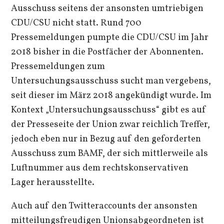
Ausschuss seitens der ansonsten umtriebigen
CDU/CSU nicht statt. Rund 700
Pressemeldungen pumpte die CDU/CSU im Jahr
2018 bisher in die Postfächer der Abonnenten.
Pressemeldungen zum
Untersuchungsausschuss sucht man vergebens,
seit dieser im März 2018 angekündigt wurde. Im
Kontext „Untersuchungsausschuss“ gibt es auf
der Presseseite der Union zwar reichlich Treffer,
jedoch eben nur in Bezug auf den geforderten
Ausschuss zum BAMF, der sich mittlerweile als
Luftnummer aus dem rechtskonservativen
Lager herausstellte.
Auch auf den Twitteraccounts der ansonsten
mitteilungsfreudigen Unionsabgeordneten ist