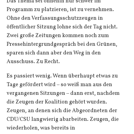
Das Thema sei ohnehin nur schwer im
Programm zu platzieren, ist zu vernehmen.
Ohne den Verfassungsschutzzeugen in
öffentlicher Sitzung lohne sich der Tag nicht.
Zwei große Zeitungen kommen noch zum
Pressehintergrundgespräch bei den Grünen,
sparen sich dann aber den Weg in den
Ausschuss. Zu Recht.
Es passiert wenig. Wenn überhaupt etwas zu
Tage gefördert wird ‒ so weiß man aus den
vergangenen Sitzungen ‒ dann erst, nachdem
die Zeugen der Koalition gehört wurden.
Zeugen, an denen sich die Abgeordneten der
CDU/CSU langwierig abarbeiten. Zeugen, die
wiederholen, was bereits in