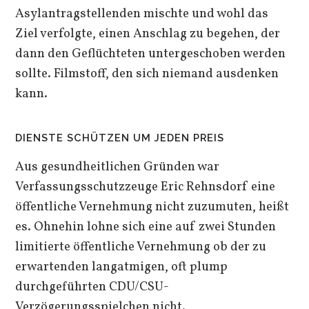
Asylantragstellenden mischte und wohl das
Ziel verfolgte, einen Anschlag zu begehen, der
dann den Geflüchteten untergeschoben werden
sollte. Filmstoff, den sich niemand ausdenken
kann.
DIENSTE SCHÜTZEN UM JEDEN PREIS
Aus gesundheitlichen Gründen war
Verfassungsschutzzeuge Eric Rehnsdorf eine
öffentliche Vernehmung nicht zuzumuten, heißt
es. Ohnehin lohne sich eine auf zwei Stunden
limitierte öffentliche Vernehmung ob der zu
erwartenden langatmigen, oft plump
durchgeführten CDU/CSU-
Verzögerungsspielchen nicht.