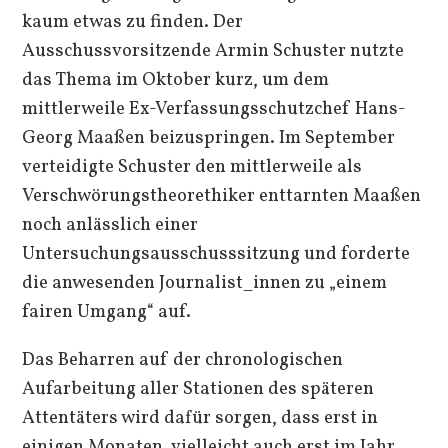
kaum etwas zu finden. Der
Ausschussvorsitzende Armin Schuster nutzte
das Thema im Oktober kurz, um dem
mittlerweile Ex-Verfassungsschutzchef Hans-
Georg Maaßen beizuspringen. Im September
verteidigte Schuster den mittlerweile als
Verschwörungstheorethiker enttarnten Maaßen
noch anlässlich einer
Untersuchungsausschusssitzung und forderte
die anwesenden Journalist_innen zu „einem
fairen Umgang“ auf.
Das Beharren auf der chronologischen
Aufarbeitung aller Stationen des späteren
Attentäters wird dafür sorgen, dass erst in
einigen Monaten, vielleicht auch erst im Jahr