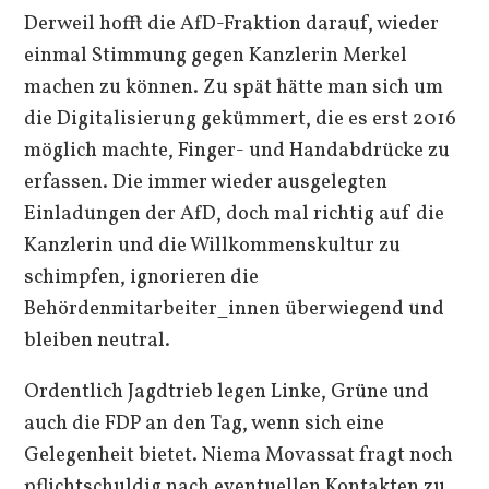
Derweil hofft die AfD-Fraktion darauf, wieder
einmal Stimmung gegen Kanzlerin Merkel
machen zu können. Zu spät hätte man sich um
die Digitalisierung gekümmert, die es erst 2016
möglich machte, Finger- und Handabdrücke zu
erfassen. Die immer wieder ausgelegten
Einladungen der AfD, doch mal richtig auf die
Kanzlerin und die Willkommenskultur zu
schimpfen, ignorieren die
Behördenmitarbeiter_innen überwiegend und
bleiben neutral.
Ordentlich Jagdtrieb legen Linke, Grüne und
auch die FDP an den Tag, wenn sich eine
Gelegenheit bietet. Niema Movassat fragt noch
pflichtschuldig nach eventuellen Kontakten zu