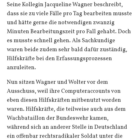
Seine Kollegin Jacqueline Wagner beschreibt,
dass sie zu viele Fälle pro Tag bearbeiten musste
und hätte gerne die notwendigen zwanzig
Minuten Bearbeitungszeit pro Fall gehabt. Doch
es musste schnell gehen. Als Sachkundige
waren beide zudem sehr bald dafür zuständig,
Hilfskräfte bei den Erfassungsprozessen
anzuleiten.
Nun sitzen Wagner und Wolter vor dem
Ausschuss, weil ihre Computeraccounts von
eben diesen Hilfskräften mitbenutzt worden
waren. Hilfskräfte, die teilweise auch aus dem
Wachbataillon der Bundeswehr kamen,
während sich an anderer Stelle in Deutschland
ein offenbar rechtsradikaler Soldat unter die