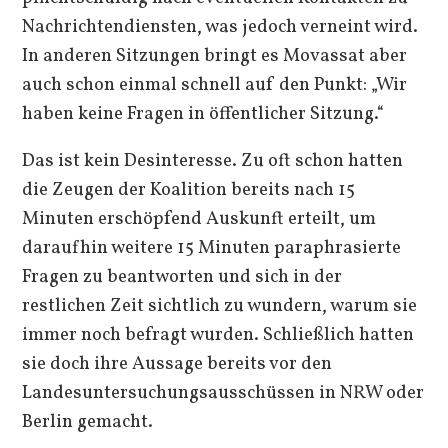
Nachrichtendiensten, was jedoch verneint wird.
In anderen Sitzungen bringt es Movassat aber
auch schon einmal schnell auf den Punkt: „Wir
haben keine Fragen in öffentlicher Sitzung.“
Das ist kein Desinteresse. Zu oft schon hatten
die Zeugen der Koalition bereits nach 15
Minuten erschöpfend Auskunft erteilt, um
daraufhin weitere 15 Minuten paraphrasierte
Fragen zu beantworten und sich in der
restlichen Zeit sichtlich zu wundern, warum sie
immer noch befragt wurden. Schließlich hatten
sie doch ihre Aussage bereits vor den
Landesuntersuchungsausschüssen in NRW oder
Berlin gemacht.