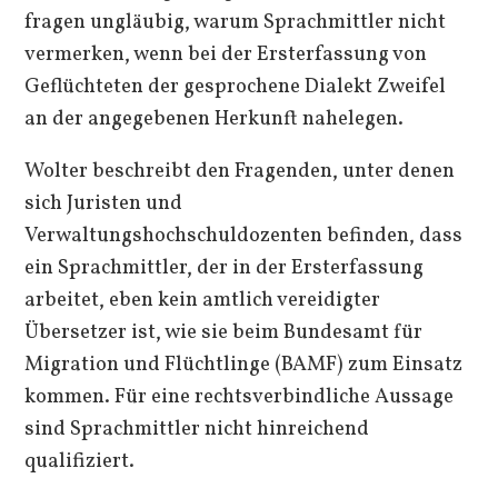
fragen ungläubig, warum Sprachmittler nicht
vermerken, wenn bei der Ersterfassung von
Geflüchteten der gesprochene Dialekt Zweifel
an der angegebenen Herkunft nahelegen.
Wolter beschreibt den Fragenden, unter denen
sich Juristen und
Verwaltungshochschuldozenten befinden, dass
ein Sprachmittler, der in der Ersterfassung
arbeitet, eben kein amtlich vereidigter
Übersetzer ist, wie sie beim Bundesamt für
Migration und Flüchtlinge (BAMF) zum Einsatz
kommen. Für eine rechtsverbindliche Aussage
sind Sprachmittler nicht hinreichend
qualifiziert.