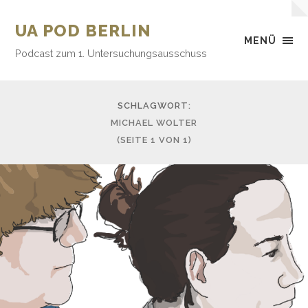
UA POD BERLIN
MENÜ
Podcast zum 1. Untersuchungsausschuss
SCHLAGWORT:
MICHAEL WOLTER
(SEITE 1 VON 1)