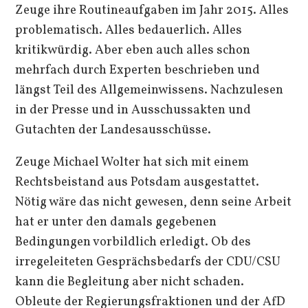
Zeuge ihre Routineaufgaben im Jahr 2015. Alles
problematisch. Alles bedauerlich. Alles
kritikwürdig. Aber eben auch alles schon
mehrfach durch Experten beschrieben und
längst Teil des Allgemeinwissens. Nachzulesen
in der Presse und in Ausschussakten und
Gutachten der Landesausschüsse.
Zeuge Michael Wolter hat sich mit einem
Rechtsbeistand aus Potsdam ausgestattet.
Nötig wäre das nicht gewesen, denn seine Arbeit
hat er unter den damals gegebenen
Bedingungen vorbildlich erledigt. Ob des
irregeleiteten Gesprächsbedarfs der CDU/CSU
kann die Begleitung aber nicht schaden.
Obleute der Regierungsfraktionen und der AfD