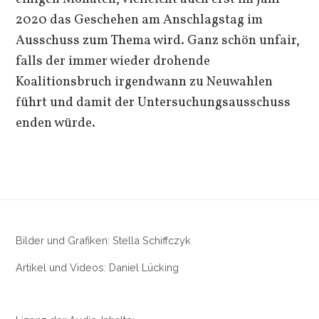
2020 das Geschehen am Anschlagstag im
Ausschuss zum Thema wird. Ganz schön unfair,
falls der immer wieder drohende
Koalitionsbruch irgendwann zu Neuwahlen
führt und damit der Untersuchungsausschuss
enden würde.
Bilder und Grafiken: Stella Schiffczyk
Artikel und Videos: Daniel Lücking