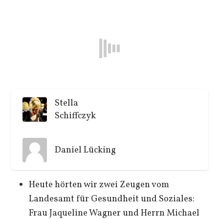
Stella
Schiffczyk
Daniel Lücking
Heute hörten wir zwei Zeugen vom
Landesamt für Gesundheit und Soziales:
Frau Jaqueline Wagner und Herrn Michael