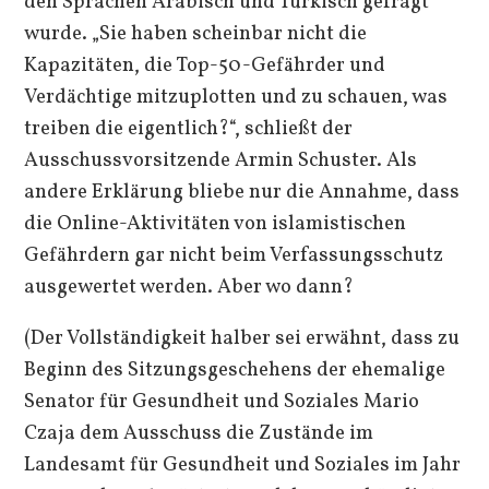
den Sprachen Arabisch und Türkisch gefragt
wurde. „Sie haben scheinbar nicht die
Kapazitäten, die Top-50-Gefährder und
Verdächtige mitzuplotten und zu schauen, was
treiben die eigentlich?“, schließt der
Ausschussvorsitzende Armin Schuster. Als
andere Erklärung bliebe nur die Annahme, dass
die Online-Aktivitäten von islamistischen
Gefährdern gar nicht beim Verfassungsschutz
ausgewertet werden. Aber wo dann?
(Der Vollständigkeit halber sei erwähnt, dass zu
Beginn des Sitzungsgeschehens der ehemalige
Senator für Gesundheit und Soziales Mario
Czaja dem Ausschuss die Zustände im
Landesamt für Gesundheit und Soziales im Jahr