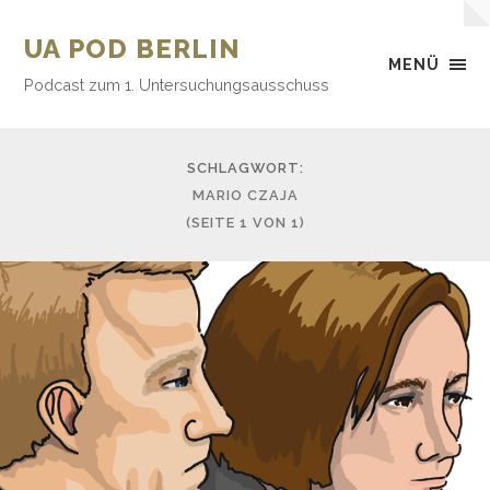
UA POD BERLIN
MENÜ
Podcast zum 1. Untersuchungsausschuss
SCHLAGWORT:
MARIO CZAJA
(SEITE 1 VON 1)