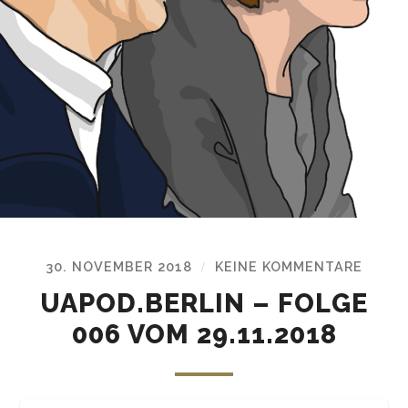
30. NOVEMBER 2018
KEINE KOMMENTARE
/
UAPOD.BERLIN – FOLGE
006 VOM 29.11.2018