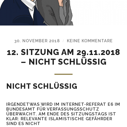
30. NOVEMBER 2018
KEINE KOMMENTARE
/
12. SITZUNG AM 29.11.2018
– NICHT SCHLÜSSIG
NICHT SCHLÜSSIG
IRGENDETWAS WIRD IM INTERNET-REFERAT E6 IM
BUNDESAMT FÜR VERFASSUNGSSCHUTZ
ÜBERWACHT. AM ENDE DES SITZUNGSTAGS IST
KLAR: RELEVANTE ISLAMISTISCHE GEFÄHRDER
SIND ES NICHT