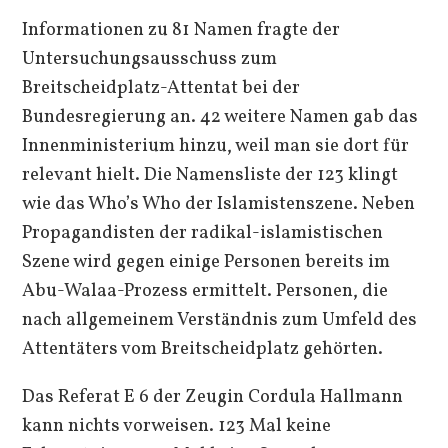
Informationen zu 81 Namen fragte der
Untersuchungsausschuss zum
Breitscheidplatz-Attentat bei der
Bundesregierung an. 42 weitere Namen gab das
Innenministerium hinzu, weil man sie dort für
relevant hielt. Die Namensliste der 123 klingt
wie das Who’s Who der Islamistenszene. Neben
Propagandisten der radikal-islamistischen
Szene wird gegen einige Personen bereits im
Abu-Walaa-Prozess ermittelt. Personen, die
nach allgemeinem Verständnis zum Umfeld des
Attentäters vom Breitscheidplatz gehörten.
Das Referat E 6 der Zeugin Cordula Hallmann
kann nichts vorweisen. 123 Mal keine