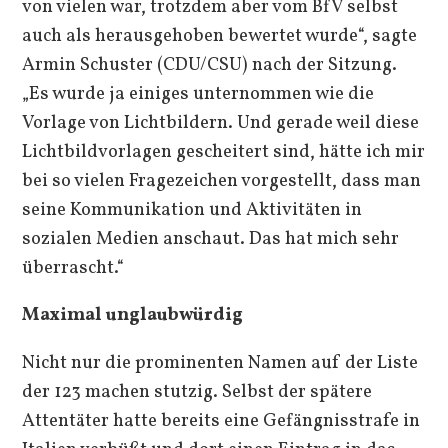
von vielen war, trotzdem aber vom BfV selbst
auch als herausgehoben bewertet wurde“, sagte
Armin Schuster (CDU/CSU) nach der Sitzung.
„Es wurde ja einiges unternommen wie die
Vorlage von Lichtbildern. Und gerade weil diese
Lichtbildvorlagen gescheitert sind, hätte ich mir
bei so vielen Fragezeichen vorgestellt, dass man
seine Kommunikation und Aktivitäten in
sozialen Medien anschaut. Das hat mich sehr
überrascht.“
Maximal unglaubwürdig
Nicht nur die prominenten Namen auf der Liste
der 123 machen stutzig. Selbst der spätere
Attentäter hatte bereits eine Gefängnisstrafe in