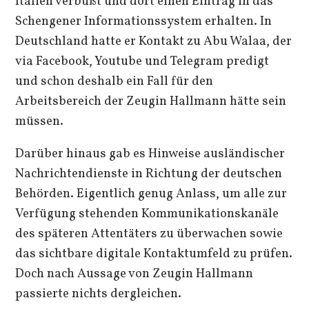
Italien verbüßt und dort einen Eintrag in das
Schengener Informationssystem erhalten. In
Deutschland hatte er Kontakt zu Abu Walaa, der
via Facebook, Youtube und Telegram predigt
und schon deshalb ein Fall für den
Arbeitsbereich der Zeugin Hallmann hätte sein
müssen.
Darüber hinaus gab es Hinweise ausländischer
Nachrichtendienste in Richtung der deutschen
Behörden. Eigentlich genug Anlass, um alle zur
Verfügung stehenden Kommunikationskanäle
des späteren Attentäters zu überwachen sowie
das sichtbare digitale Kontaktumfeld zu prüfen.
Doch nach Aussage von Zeugin Hallmann
passierte nichts dergleichen.