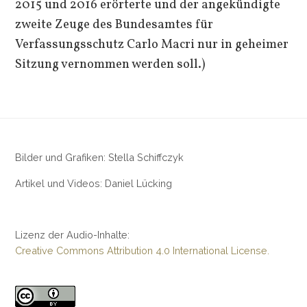
2015 und 2016 erörterte und der angekündigte
zweite Zeuge des Bundesamtes für
Verfassungsschutz Carlo Macri nur in geheimer
Sitzung vernommen werden soll.)
Bilder und Grafiken: Stella Schiffczyk
Artikel und Videos: Daniel Lücking
Lizenz der Audio-Inhalte:
Creative Commons Attribution 4.0 International License.