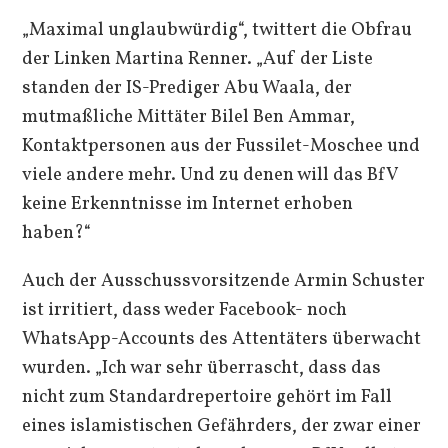
„Maximal unglaubwürdig“, twittert die Obfrau
der Linken Martina Renner. „Auf der Liste
standen der IS-Prediger Abu Waala, der
mutmaßliche Mittäter Bilel Ben Ammar,
Kontaktpersonen aus der Fussilet-Moschee und
viele andere mehr. Und zu denen will das BfV
keine Erkenntnisse im Internet erhoben
haben?“
Auch der Ausschussvorsitzende Armin Schuster
ist irritiert, dass weder Facebook- noch
WhatsApp-Accounts des Attentäters überwacht
wurden. „Ich war sehr überrascht, dass das
nicht zum Standardrepertoire gehört im Fall
eines islamistischen Gefährders, der zwar einer