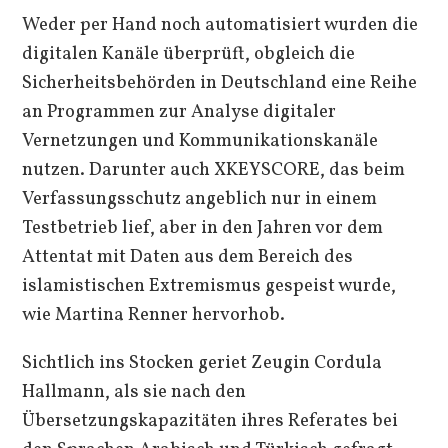
Weder per Hand noch automatisiert wurden die
digitalen Kanäle überprüft, obgleich die
Sicherheitsbehörden in Deutschland eine Reihe
an Programmen zur Analyse digitaler
Vernetzungen und Kommunikationskanäle
nutzen. Darunter auch XKEYSCORE, das beim
Verfassungsschutz angeblich nur in einem
Testbetrieb lief, aber in den Jahren vor dem
Attentat mit Daten aus dem Bereich des
islamistischen Extremismus gespeist wurde,
wie Martina Renner hervorhob.
Sichtlich ins Stocken geriet Zeugin Cordula
Hallmann, als sie nach den
Übersetzungskapazitäten ihres Referates bei