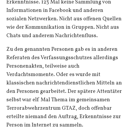
Erkenntnisse. 123 Mal keine Sammlung von
Informationen in Facebook und anderen
sozialen Netzwerken. Nicht aus offenen Quellen
wie der Kommunikation in Gruppen. Nicht aus
Chats und anderem Nachrichtenfluss.
Zu den genannten Personen gab es in anderen
Referaten des Verfassungsschutzes allerdings
Personenakten, teilweise auch
Verdachtsmomente. Oder es wurde mit
klassischen nachrichtendienstlichen Mitteln an
den Personen gearbeitet. Der spätere Attentäter
selbst war elf Mal Thema im gemeinsamen
Terrorabwehrzentrum GTAZ, doch offenbar
erteilte niemand den Auftrag, Erkenntnisse zur
Person im Internet zu sammeln.