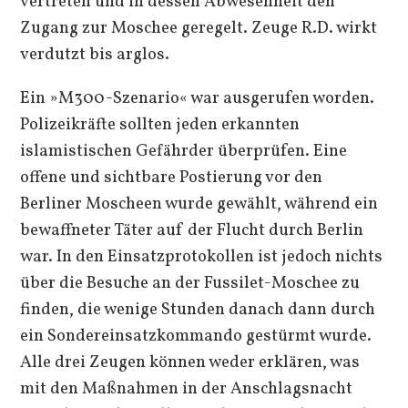
vertreten und in dessen Abwesenheit den
Zugang zur Moschee geregelt. Zeuge R.D. wirkt
verdutzt bis arglos.
Ein »M300-Szenario« war ausgerufen worden.
Polizeikräfte sollten jeden erkannten
islamistischen Gefährder überprüfen. Eine
offene und sichtbare Postierung vor den
Berliner Moscheen wurde gewählt, während ein
bewaffneter Täter auf der Flucht durch Berlin
war. In den Einsatzprotokollen ist jedoch nichts
über die Besuche an der Fussilet-Moschee zu
finden, die wenige Stunden danach dann durch
ein Sondereinsatzkommando gestürmt wurde.
Alle drei Zeugen können weder erklären, was
mit den Maßnahmen in der Anschlagsnacht