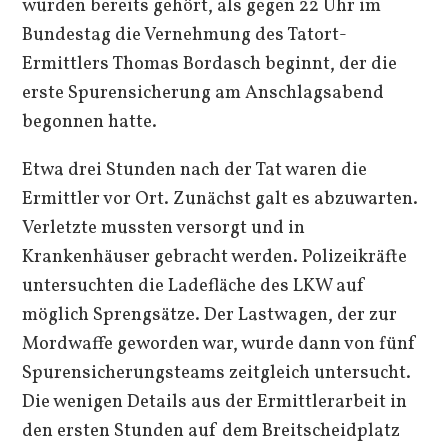
wurden bereits gehört, als gegen 22 Uhr im
Bundestag die Vernehmung des Tatort-
Ermittlers Thomas Bordasch beginnt, der die
erste Spurensicherung am Anschlagsabend
begonnen hatte.
Etwa drei Stunden nach der Tat waren die
Ermittler vor Ort. Zunächst galt es abzuwarten.
Verletzte mussten versorgt und in
Krankenhäuser gebracht werden. Polizeikräfte
untersuchten die Ladefläche des LKW auf
möglich Sprengsätze. Der Lastwagen, der zur
Mordwaffe geworden war, wurde dann von fünf
Spurensicherungsteams zeitgleich untersucht.
Die wenigen Details aus der Ermittlerarbeit in
den ersten Stunden auf dem Breitscheidplatz