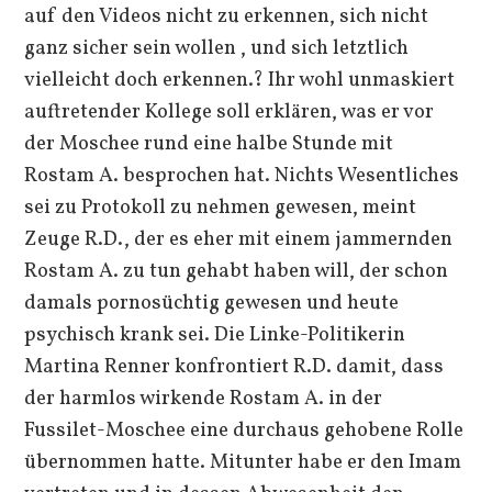
auf den Videos nicht zu erkennen, sich nicht
ganz sicher sein wollen , und sich letztlich
vielleicht doch erkennen.? Ihr wohl unmaskiert
auftretender Kollege soll erklären, was er vor
der Moschee rund eine halbe Stunde mit
Rostam A. besprochen hat. Nichts Wesentliches
sei zu Protokoll zu nehmen gewesen, meint
Zeuge R.D., der es eher mit einem jammernden
Rostam A. zu tun gehabt haben will, der schon
damals pornosüchtig gewesen und heute
psychisch krank sei. Die Linke-Politikerin
Martina Renner konfrontiert R.D. damit, dass
der harmlos wirkende Rostam A. in der
Fussilet-Moschee eine durchaus gehobene Rolle
übernommen hatte. Mitunter habe er den Imam