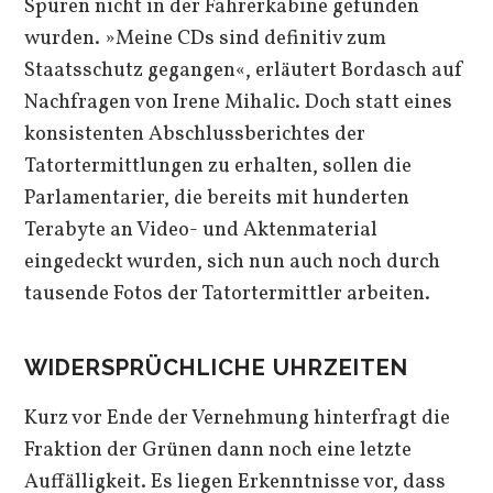
Spuren nicht in der Fahrerkabine gefunden
wurden. »Meine CDs sind definitiv zum
Staatsschutz gegangen«, erläutert Bordasch auf
Nachfragen von Irene Mihalic. Doch statt eines
konsistenten Abschlussberichtes der
Tatortermittlungen zu erhalten, sollen die
Parlamentarier, die bereits mit hunderten
Terabyte an Video- und Aktenmaterial
eingedeckt wurden, sich nun auch noch durch
tausende Fotos der Tatortermittler arbeiten.
WIDERSPRÜCHLICHE UHRZEITEN
Kurz vor Ende der Vernehmung hinterfragt die
Fraktion der Grünen dann noch eine letzte
Auffälligkeit. Es liegen Erkenntnisse vor, dass