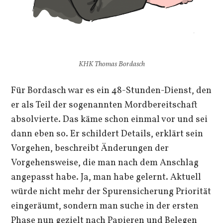
KHK Thomas Bordasch
Für Bordasch war es ein 48-Stunden-Dienst, den
er als Teil der sogenannten Mordbereitschaft
absolvierte. Das käme schon einmal vor und sei
dann eben so. Er schildert Details, erklärt sein
Vorgehen, beschreibt Änderungen der
Vorgehensweise, die man nach dem Anschlag
angepasst habe. Ja, man habe gelernt. Aktuell
würde nicht mehr der Spurensicherung Priorität
eingeräumt, sondern man suche in der ersten
Phase nun gezielt nach Papieren und Belegen