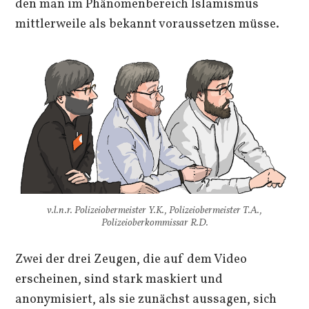
den man im Phänomenbereich Islamismus
mittlerweile als bekannt voraussetzen müsse.
v.l.n.r. Polizeiobermeister Y.K., Polizeiobermeister T.A.,
Polizeioberkommissar R.D.
Zwei der drei Zeugen, die auf dem Video
erscheinen, sind stark maskiert und
anonymisiert, als sie zunächst aussagen, sich