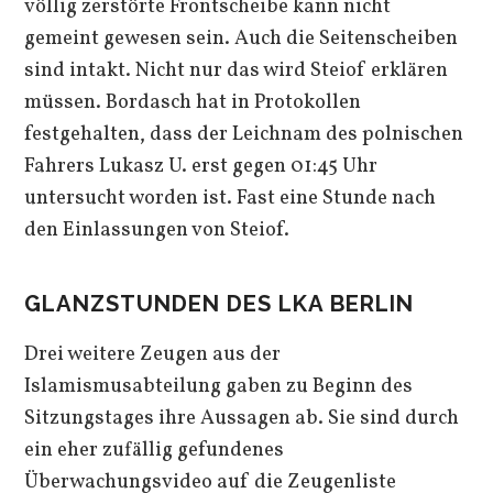
völlig zerstörte Frontscheibe kann nicht
gemeint gewesen sein. Auch die Seitenscheiben
sind intakt. Nicht nur das wird Steiof erklären
müssen. Bordasch hat in Protokollen
festgehalten, dass der Leichnam des polnischen
Fahrers Lukasz U. erst gegen 01:45 Uhr
untersucht worden ist. Fast eine Stunde nach
den Einlassungen von Steiof.
GLANZSTUNDEN DES LKA BERLIN
Drei weitere Zeugen aus der
Islamismusabteilung gaben zu Beginn des
Sitzungstages ihre Aussagen ab. Sie sind durch
ein eher zufällig gefundenes
Überwachungsvideo auf die Zeugenliste