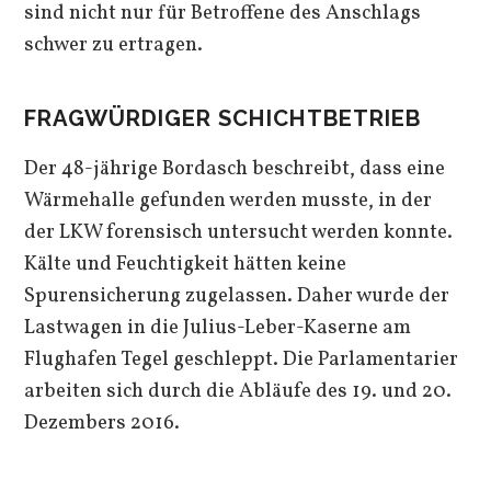
sind nicht nur für Betroffene des Anschlags
schwer zu ertragen.
FRAGWÜRDIGER SCHICHTBETRIEB
Der 48-jährige Bordasch beschreibt, dass eine
Wärmehalle gefunden werden musste, in der
der LKW forensisch untersucht werden konnte.
Kälte und Feuchtigkeit hätten keine
Spurensicherung zugelassen. Daher wurde der
Lastwagen in die Julius-Leber-Kaserne am
Flughafen Tegel geschleppt. Die Parlamentarier
arbeiten sich durch die Abläufe des 19. und 20.
Dezembers 2016.