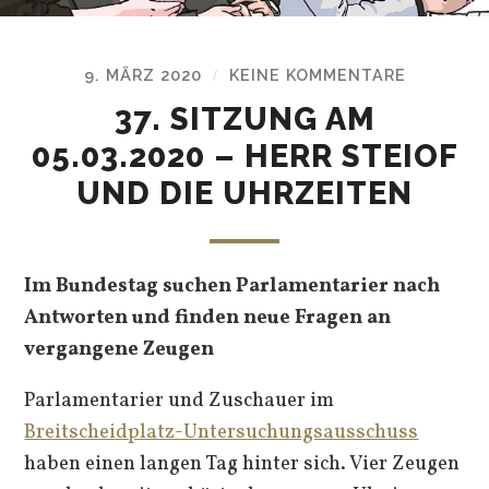
9. MÄRZ 2020
KEINE KOMMENTARE
/
37. SITZUNG AM
05.03.2020 – HERR STEIOF
UND DIE UHRZEITEN
Im Bundestag suchen Parlamentarier nach
Antworten und finden neue Fragen an
vergangene Zeugen
Parlamentarier und Zuschauer im
Breitscheidplatz-Untersuchungsausschuss
haben einen langen Tag hinter sich. Vier Zeugen