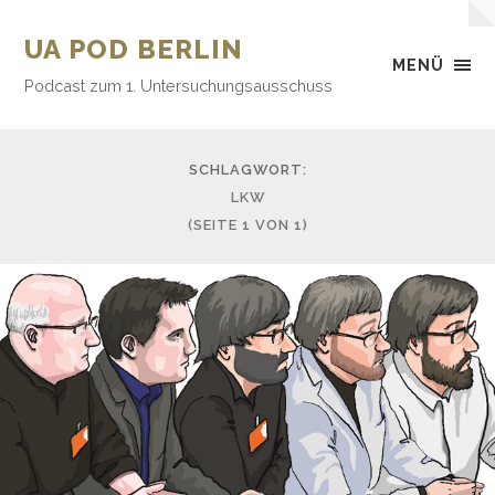
UA POD BERLIN
MENÜ
Podcast zum 1. Untersuchungsausschuss
SCHLAGWORT:
LKW
(SEITE 1 VON 1)