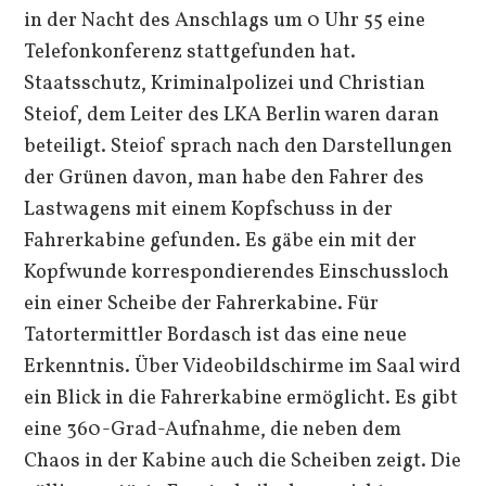
in der Nacht des Anschlags um 0 Uhr 55 eine
Telefonkonferenz stattgefunden hat.
Staatsschutz, Kriminalpolizei und Christian
Steiof, dem Leiter des LKA Berlin waren daran
beteiligt. Steiof sprach nach den Darstellungen
der Grünen davon, man habe den Fahrer des
Lastwagens mit einem Kopfschuss in der
Fahrerkabine gefunden. Es gäbe ein mit der
Kopfwunde korrespondierendes Einschussloch
ein einer Scheibe der Fahrerkabine. Für
Tatortermittler Bordasch ist das eine neue
Erkenntnis. Über Videobildschirme im Saal wird
ein Blick in die Fahrerkabine ermöglicht. Es gibt
eine 360-Grad-Aufnahme, die neben dem
Chaos in der Kabine auch die Scheiben zeigt. Die