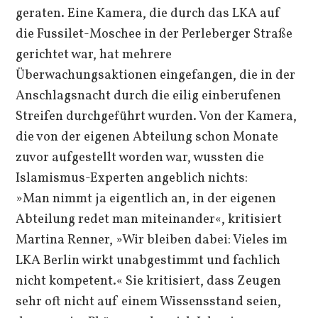
geraten. Eine Kamera, die durch das LKA auf
die Fussilet-Moschee in der Perleberger Straße
gerichtet war, hat mehrere
Überwachungsaktionen eingefangen, die in der
Anschlagsnacht durch die eilig einberufenen
Streifen durchgeführt wurden. Von der Kamera,
die von der eigenen Abteilung schon Monate
zuvor aufgestellt worden war, wussten die
Islamismus-Experten angeblich nichts:
»Man nimmt ja eigentlich an, in der eigenen
Abteilung redet man miteinander«, kritisiert
Martina Renner, »Wir bleiben dabei: Vieles im
LKA Berlin wirkt unabgestimmt und fachlich
nicht kompetent.« Sie kritisiert, dass Zeugen
sehr oft nicht auf einem Wissensstand seien,