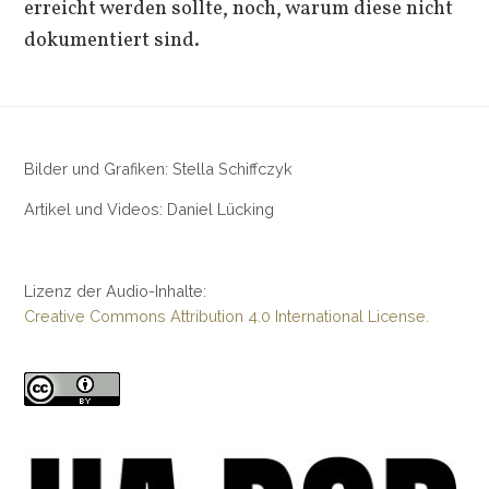
erreicht werden sollte, noch, warum diese nicht
dokumentiert sind.
Bilder und Grafiken: Stella Schiffczyk
Artikel und Videos: Daniel Lücking
Lizenz der Audio-Inhalte:
Creative Commons Attribution 4.0 International License.