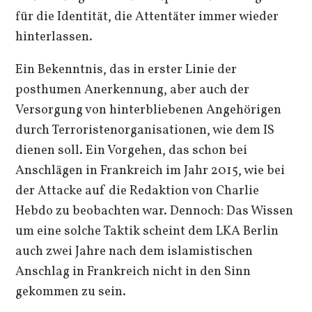
für die Identität, die Attentäter immer wieder
hinterlassen.
Ein Bekenntnis, das in erster Linie der
posthumen Anerkennung, aber auch der
Versorgung von hinterbliebenen Angehörigen
durch Terroristenorganisationen, wie dem IS
dienen soll. Ein Vorgehen, das schon bei
Anschlägen in Frankreich im Jahr 2015, wie bei
der Attacke auf die Redaktion von Charlie
Hebdo zu beobachten war. Dennoch: Das Wissen
um eine solche Taktik scheint dem LKA Berlin
auch zwei Jahre nach dem islamistischen
Anschlag in Frankreich nicht in den Sinn
gekommen zu sein.