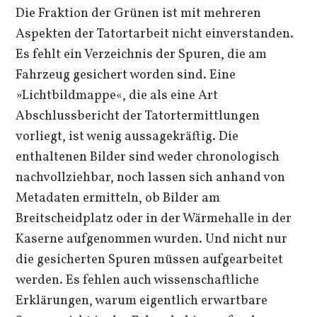
Die Fraktion der Grünen ist mit mehreren
Aspekten der Tatortarbeit nicht einverstanden.
Es fehlt ein Verzeichnis der Spuren, die am
Fahrzeug gesichert worden sind. Eine
»Lichtbildmappe«, die als eine Art
Abschlussbericht der Tatortermittlungen
vorliegt, ist wenig aussagekräftig. Die
enthaltenen Bilder sind weder chronologisch
nachvollziehbar, noch lassen sich anhand von
Metadaten ermitteln, ob Bilder am
Breitscheidplatz oder in der Wärmehalle in der
Kaserne aufgenommen wurden. Und nicht nur
die gesicherten Spuren müssen aufgearbeitet
werden. Es fehlen auch wissenschaftliche
Erklärungen, warum eigentlich erwartbare