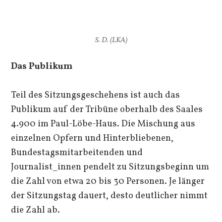
S. D. (LKA)
Das Publikum
Teil des Sitzungsgeschehens ist auch das
Publikum auf der Tribüne oberhalb des Saales
4.900 im Paul-Löbe-Haus. Die Mischung aus
einzelnen Opfern und Hinterbliebenen,
Bundestagsmitarbeitenden und
Journalist_innen pendelt zu Sitzungsbeginn um
die Zahl von etwa 20 bis 30 Personen. Je länger
der Sitzungstag dauert, desto deutlicher nimmt
die Zahl ab.