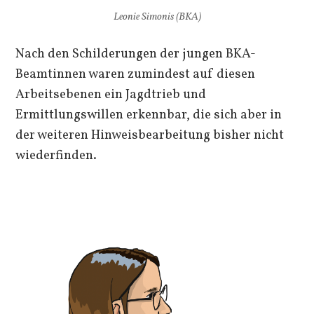
Leonie Simonis (BKA)
Nach den Schilderungen der jungen BKA-
Beamtinnen waren zumindest auf diesen
Arbeitsebenen ein Jagdtrieb und
Ermittlungswillen erkennbar, die sich aber in
der weiteren Hinweisbearbeitung bisher nicht
wiederfinden.