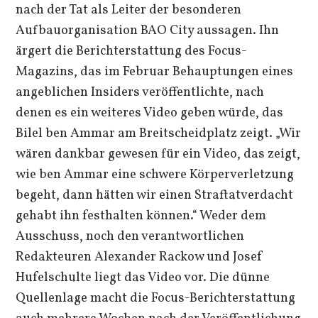
nach der Tat als Leiter der besonderen
Aufbauorganisation BAO City aussagen. Ihn
ärgert die Berichterstattung des Focus-
Magazins, das im Februar Behauptungen eines
angeblichen Insiders veröffentlichte, nach
denen es ein weiteres Video geben würde, das
Bilel ben Ammar am Breitscheidplatz zeigt. „Wir
wären dankbar gewesen für ein Video, das zeigt,
wie ben Ammar eine schwere Körperverletzung
begeht, dann hätten wir einen Straftatverdacht
gehabt ihn festhalten können.“ Weder dem
Ausschuss, noch den verantwortlichen
Redakteuren Alexander Rackow und Josef
Hufelschulte liegt das Video vor. Die dünne
Quellenlage macht die Focus-Berichterstattung