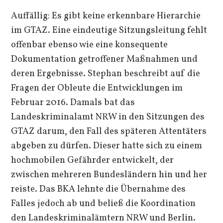
Auffällig: Es gibt keine erkennbare Hierarchie
im GTAZ. Eine eindeutige Sitzungsleitung fehlt
offenbar ebenso wie eine konsequente
Dokumentation getroffener Maßnahmen und
deren Ergebnisse. Stephan beschreibt auf die
Fragen der Obleute die Entwicklungen im
Februar 2016. Damals bat das
Landeskriminalamt NRW in den Sitzungen des
GTAZ darum, den Fall des späteren Attentäters
abgeben zu dürfen. Dieser hatte sich zu einem
hochmobilen Gefährder entwickelt, der
zwischen mehreren Bundesländern hin und her
reiste. Das BKA lehnte die Übernahme des
Falles jedoch ab und beließ die Koordination
den Landeskriminalämtern NRW und Berlin.