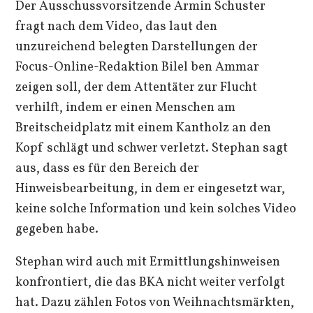
Der Ausschussvorsitzende Armin Schuster
fragt nach dem Video, das laut den
unzureichend belegten Darstellungen der
Focus-Online-Redaktion Bilel ben Ammar
zeigen soll, der dem Attentäter zur Flucht
verhilft, indem er einen Menschen am
Breitscheidplatz mit einem Kantholz an den
Kopf schlägt und schwer verletzt. Stephan sagt
aus, dass es für den Bereich der
Hinweisbearbeitung, in dem er eingesetzt war,
keine solche Information und kein solches Video
gegeben habe.
Stephan wird auch mit Ermittlungshinweisen
konfrontiert, die das BKA nicht weiter verfolgt
hat. Dazu zählen Fotos von Weihnachtsmärkten,