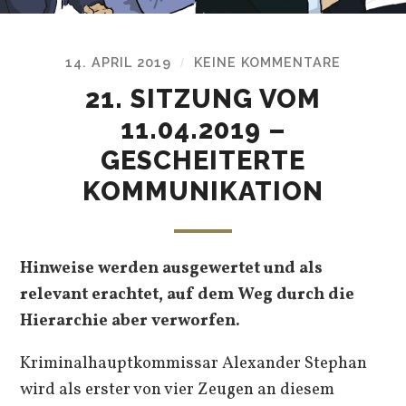
14. APRIL 2019
KEINE KOMMENTARE
/
21. SITZUNG VOM
11.04.2019 –
GESCHEITERTE
KOMMUNIKATION
Hinweise werden ausgewertet und als
relevant erachtet, auf dem Weg durch die
Hierarchie aber verworfen.
Kriminalhauptkommissar Alexander Stephan
wird als erster von vier Zeugen an diesem