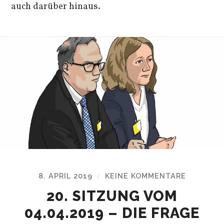
auch darüber hinaus.
8. APRIL 2019
KEINE KOMMENTARE
/
20. SITZUNG VOM
04.04.2019 – DIE FRAGE