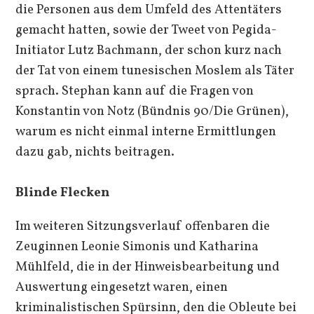
die Personen aus dem Umfeld des Attentäters
gemacht hatten, sowie der Tweet von Pegida-
Initiator Lutz Bachmann, der schon kurz nach
der Tat von einem tunesischen Moslem als Täter
sprach. Stephan kann auf die Fragen von
Konstantin von Notz (Bündnis 90/Die Grünen),
warum es nicht einmal interne Ermittlungen
dazu gab, nichts beitragen.
Blinde Flecken
Im weiteren Sitzungsverlauf offenbaren die
Zeuginnen Leonie Simonis und Katharina
Mühlfeld, die in der Hinweisbearbeitung und
Auswertung eingesetzt waren, einen
kriminalistischen Spürsinn, den die Obleute bei