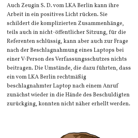
Auch Zeugin S. D. vom LKA Berlin kann ihre
Arbeit in ein positives Licht rücken. Sie
schildert die komplizierten Zusammenhänge,
teils auch in nicht-öffentlicher Sitzung, für die
Referenten schlüssig, kann aber auch zur Frage
nach der Beschlagnahmung eines Laptops bei
einer V-Person des Verfassungsschutzes nichts
beitragen. Die Umstände, die dazu führten, dass
ein vom LKA Berlin rechtmäßig
beschlagnahmter Laptop nach einem Anruf
zunächst wieder in die Hände des Beschuldigten
zurückging, konnten nicht näher erhellt werden.