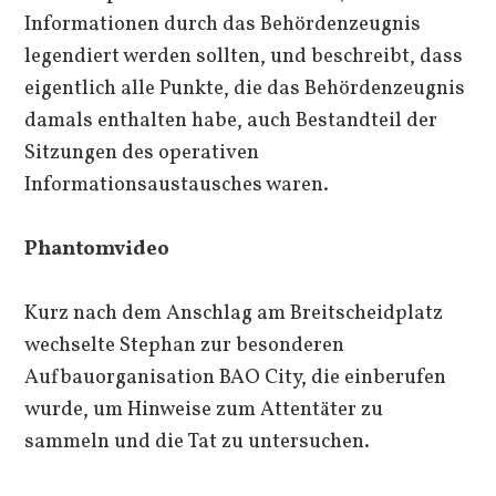
Informationen durch das Behördenzeugnis
legendiert werden sollten, und beschreibt, dass
eigentlich alle Punkte, die das Behördenzeugnis
damals enthalten habe, auch Bestandteil der
Sitzungen des operativen
Informationsaustausches waren.
Phantomvideo
Kurz nach dem Anschlag am Breitscheidplatz
wechselte Stephan zur besonderen
Aufbauorganisation BAO City, die einberufen
wurde, um Hinweise zum Attentäter zu
sammeln und die Tat zu untersuchen.