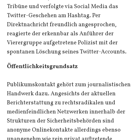
Tribüne und verfolgte via Social Media das
Twitter-Geschehen am Hashtag. Per
Direktnachricht freundlich angesprochen,
reagierte der erkennbar als Anführer der
Vierergruppe aufgetretene Polizist mit der
spontanen Löschung seines Twitter-Accounts.
Öffentlichkeitsgrundsatz
Publikumskontakt gehört zum journalistischen
Handwerk dazu. Angesichts der aktuellen
Berichterstattung zu rechtsradikalen und
medienfeindlichen Netzwerken innerhalb der
Strukturen der Sicherheitsbehörden sind
anonyme Onlinekontakte allerdings ebenso
unangenehm wie rein privat auftretende