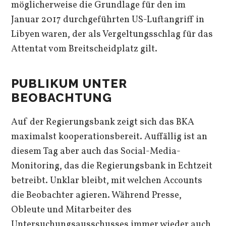
möglicherweise die Grundlage für den im
Januar 2017 durchgeführten US-Luftangriff in
Libyen waren, der als Vergeltungsschlag für das
Attentat vom Breitscheidplatz gilt.
PUBLIKUM UNTER
BEOBACHTUNG
Auf der Regierungsbank zeigt sich das BKA
maximalst kooperationsbereit. Auffällig ist an
diesem Tag aber auch das Social-Media-
Monitoring, das die Regierungsbank in Echtzeit
betreibt. Unklar bleibt, mit welchen Accounts
die Beobachter agieren. Während Presse,
Obleute und Mitarbeiter des
Untersuchungsausschusses immer wieder auch