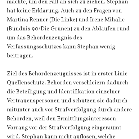
machte, um den Fall an sich zu ziehen. Stephan
hat keine Erklärung. Auch zu den Fragen von
Martina Renner (Die Linke) und Irene Mihalic
(Bündnis 90/Die Grünen) zu den Abläufen rund
um das Behördenzeugnis des
Verfassungsschutzes kann Stephan wenig
beitragen.
Ziel des Behördenzeugnisses ist in erster Linie
Quellenschutz. Behörden verschleiern dadurch
die Beteiligung und Identifikation einzelner
Vertrauenspersonen und schützen sie dadurch
mitunter auch vor Strafverfolgung durch andere
Behörden, weil den Ermittlungsinteressen
Vorrang vor der Strafverfolgung eingeräumt
wird. Stephan kann nicht auflösen, welche