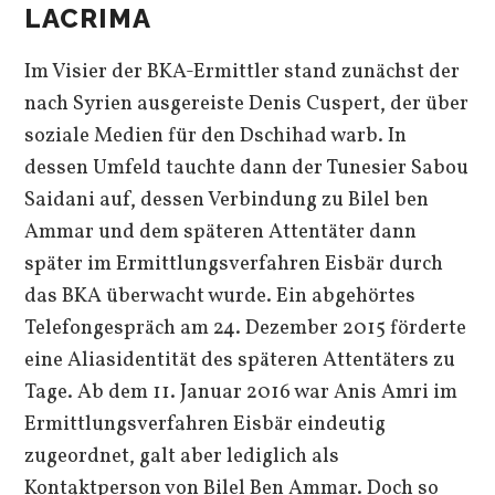
LACRIMA
Im Visier der BKA-Ermittler stand zunächst der
nach Syrien ausgereiste Denis Cuspert, der über
soziale Medien für den Dschihad warb. In
dessen Umfeld tauchte dann der Tunesier Sabou
Saidani auf, dessen Verbindung zu Bilel ben
Ammar und dem späteren Attentäter dann
später im Ermittlungsverfahren Eisbär durch
das BKA überwacht wurde. Ein abgehörtes
Telefongespräch am 24. Dezember 2015 förderte
eine Aliasidentität des späteren Attentäters zu
Tage. Ab dem 11. Januar 2016 war Anis Amri im
Ermittlungsverfahren Eisbär eindeutig
zugeordnet, galt aber lediglich als
Kontaktperson von Bilel Ben Ammar. Doch so