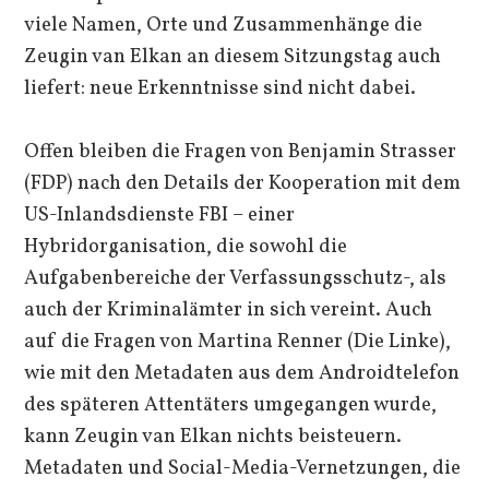
viele Namen, Orte und Zusammenhänge die
Zeugin van Elkan an diesem Sitzungstag auch
liefert: neue Erkenntnisse sind nicht dabei.
Offen bleiben die Fragen von Benjamin Strasser
(FDP) nach den Details der Kooperation mit dem
US-Inlandsdienste FBI – einer
Hybridorganisation, die sowohl die
Aufgabenbereiche der Verfassungsschutz-, als
auch der Kriminalämter in sich vereint. Auch
auf die Fragen von Martina Renner (Die Linke),
wie mit den Metadaten aus dem Androidtelefon
des späteren Attentäters umgegangen wurde,
kann Zeugin van Elkan nichts beisteuern.
Metadaten und Social-Media-Vernetzungen, die