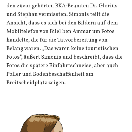
den zuvor gehörten BKA-Beamten Dr. Glorius
und Stephan vermissten. Simonis teilt die
Ansicht, dass es sich bei den Bildern auf dem
Mobiltelefon von Bilel ben Ammar um Fotos
handelte, die für die Tatvorbereitung von
Belang waren. „Das waren keine touristischen
Fotos“, äußert Simonis und beschreibt, dass die
Fotos die spätere Einfahrtschneise, aber auch
Poller und Bodenbeschaffenheit am
Breitscheidplatz zeigen.