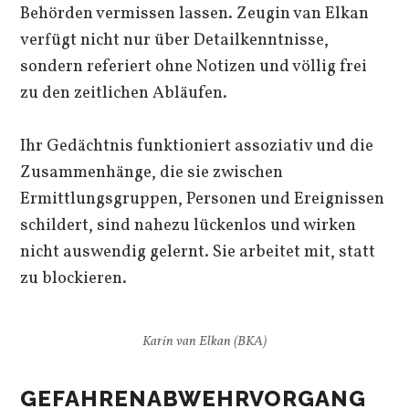
Behörden vermissen lassen. Zeugin van Elkan
verfügt nicht nur über Detailkenntnisse,
sondern referiert ohne Notizen und völlig frei
zu den zeitlichen Abläufen.
Ihr Gedächtnis funktioniert assoziativ und die
Zusammenhänge, die sie zwischen
Ermittlungsgruppen, Personen und Ereignissen
schildert, sind nahezu lückenlos und wirken
nicht auswendig gelernt. Sie arbeitet mit, statt
zu blockieren.
Karin van Elkan (BKA)
GEFAHRENABWEHRVORGANG