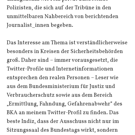
Polizisten, die sich auf der Tribüne in den
unmittelbaren Nahbereich von berichtenden
Journalist_innen begeben.
Das Interesse am Thema ist verständlicherweise
besonders in Kreisen der Sicherheitsbehörden
groß. Daher sind – immer vorausgesetzt, die
Twitter-Profile und Internetinformationen
entsprechen den realen Personen – Leser wie
aus dem Bundesministerium für Justiz und
Verbraucherschutz sowie aus dem Bereich
„Ermittlung, Fahndung, Gefahrenabwehr“ des
BKA an meinem Twitter-Profil zu finden. Das
beste Indiz, dass der Ausschuss nicht nur im
Sitzungssaal des Bundestags wirkt, sondern