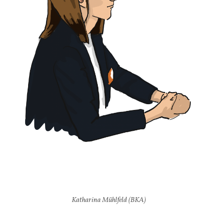
Katharina Mühlfeld (BKA)