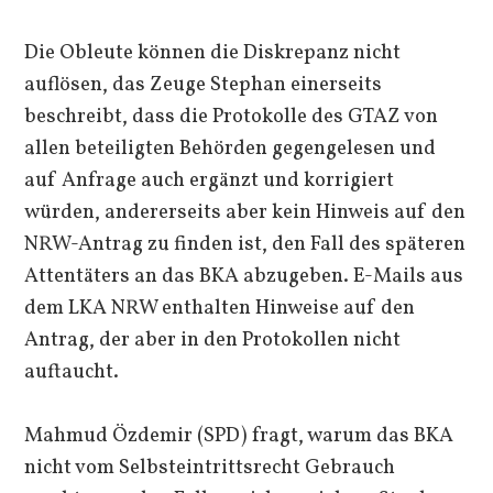
Die Obleute können die Diskrepanz nicht
auflösen, das Zeuge Stephan einerseits
beschreibt, dass die Protokolle des GTAZ von
allen beteiligten Behörden gegengelesen und
auf Anfrage auch ergänzt und korrigiert
würden, andererseits aber kein Hinweis auf den
NRW-Antrag zu finden ist, den Fall des späteren
Attentäters an das BKA abzugeben. E-Mails aus
dem LKA NRW enthalten Hinweise auf den
Antrag, der aber in den Protokollen nicht
auftaucht.
Mahmud Özdemir (SPD) fragt, warum das BKA
nicht vom Selbsteintrittsrecht Gebrauch