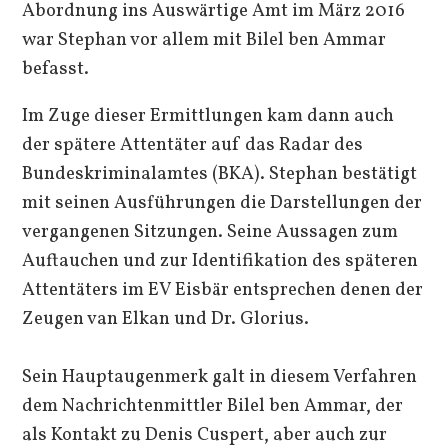
Abordnung ins Auswärtige Amt im März 2016
war Stephan vor allem mit Bilel ben Ammar
befasst.
Im Zuge dieser Ermittlungen kam dann auch
der spätere Attentäter auf das Radar des
Bundeskriminalamtes (BKA). Stephan bestätigt
mit seinen Ausführungen die Darstellungen der
vergangenen Sitzungen. Seine Aussagen zum
Auftauchen und zur Identifikation des späteren
Attentäters im EV Eisbär entsprechen denen der
Zeugen van Elkan und Dr. Glorius.
Sein Hauptaugenmerk galt in diesem Verfahren
dem Nachrichtenmittler Bilel ben Ammar, der
als Kontakt zu Denis Cuspert, aber auch zur