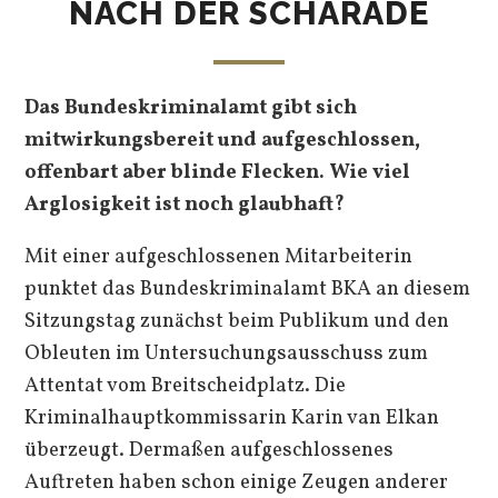
NACH DER SCHARADE
Das Bundeskriminalamt gibt sich
mitwirkungsbereit und aufgeschlossen,
offenbart aber blinde Flecken. Wie viel
Arglosigkeit ist noch glaubhaft?
Mit einer aufgeschlossenen Mitarbeiterin
punktet das Bundeskriminalamt BKA an diesem
Sitzungstag zunächst beim Publikum und den
Obleuten im Untersuchungsausschuss zum
Attentat vom Breitscheidplatz. Die
Kriminalhauptkommissarin Karin van Elkan
überzeugt. Dermaßen aufgeschlossenes
Auftreten haben schon einige Zeugen anderer