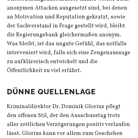
anonymen Attacken ausgesetzt sind, bei denen
an Motivation und Reputation gekratzt, sowie
der Sachverstand in Frage gestellt wird, bleibt
die Regierungsbank gleichermaßen anonym.
Was bleibt, ist das ungute Gefühl, das notfalls
interveniert wird, falls sich eine Zeugenaussage
zu aufklärerisch entwickelt und die
Öffentlichkeit zu viel erfährt.
DÜNNE QUELLENLAGE
Kriminaldirektor Dr. Dominik Glorius pflegt
den offenen Stil, der den Ausschusstag trotz
aller zeitlichen Verzögerungen positiv verlaufen
lässt. Glorius kann vor allem zum Geschehen