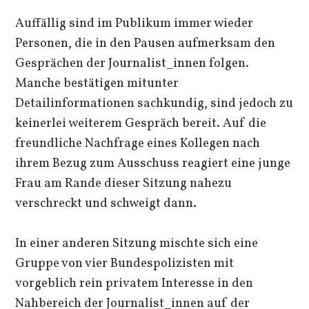
Auffällig sind im Publikum immer wieder
Personen, die in den Pausen aufmerksam den
Gesprächen der Journalist_innen folgen.
Manche bestätigen mitunter
Detailinformationen sachkundig, sind jedoch zu
keinerlei weiterem Gespräch bereit. Auf die
freundliche Nachfrage eines Kollegen nach
ihrem Bezug zum Ausschuss reagiert eine junge
Frau am Rande dieser Sitzung nahezu
verschreckt und schweigt dann.
In einer anderen Sitzung mischte sich eine
Gruppe von vier Bundespolizisten mit
vorgeblich rein privatem Interesse in den
Nahbereich der Journalist_innen auf der