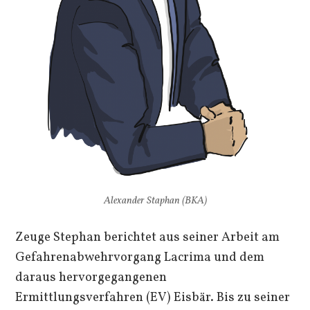
Alexander Staphan (BKA)
Zeuge Stephan berichtet aus seiner Arbeit am
Gefahrenabwehrvorgang Lacrima und dem
daraus hervorgegangenen
Ermittlungsverfahren (EV) Eisbär. Bis zu seiner