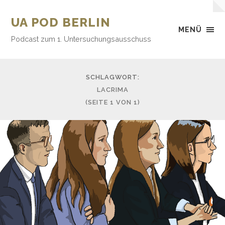
UA POD BERLIN
MENÜ
Podcast zum 1. Untersuchungsausschuss
SCHLAGWORT:
LACRIMA
(SEITE 1 VON 1)