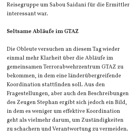
Reisegruppe um Sabou Saidani für die Ermittler
interessant war.
Seltsame Abläufe im GTAZ
Die Obleute versuchen an diesem Tag wieder
einmal mehr Klarheit über die Abläufe im
gemeinsamen Terrorabwehrzentrum GTAZ zu
bekommen, in dem eine länderübergreifende
Koordination stattfinden soll. Aus den
Fragestellungen, aber auch den Beschreibungen
des Zeugen Stephan ergibt sich jedoch ein Bild,
in dem es weniger um effektive Koordination
geht als vielmehr darum, um Zuständigkeiten
zu schachern und Verantwortung zu vermeiden.