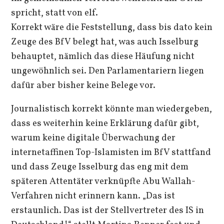
spricht, statt von elf.
Korrekt wäre die Feststellung, dass bis dato kein
Zeuge des BfV belegt hat, was auch Isselburg
behauptet, nämlich das diese Häufung nicht
ungewöhnlich sei. Den Parlamentariern liegen
dafür aber bisher keine Belege vor.
Journalistisch korrekt könnte man wiedergeben,
dass es weiterhin keine Erklärung dafür gibt,
warum keine digitale Überwachung der
internetaffinen Top-Islamisten im BfV stattfand
und dass Zeuge Isselburg das eng mit dem
späteren Attentäter verknüpfte Abu Wallah-
Verfahren nicht erinnern kann. „Das ist
erstaunlich. Das ist der Stellvertreter des IS in