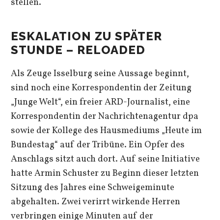
stellen.
ESKALATION ZU SPÄTER
STUNDE – RELOADED
Als Zeuge Isselburg seine Aussage beginnt,
sind noch eine Korrespondentin der Zeitung
„Junge Welt“, ein freier ARD-Journalist, eine
Korrespondentin der Nachrichtenagentur dpa
sowie der Kollege des Hausmediums „Heute im
Bundestag“ auf der Tribüne. Ein Opfer des
Anschlags sitzt auch dort. Auf seine Initiative
hatte Armin Schuster zu Beginn dieser letzten
Sitzung des Jahres eine Schweigeminute
abgehalten. Zwei verirrt wirkende Herren
verbringen einige Minuten auf der