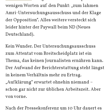
wenigen Worten auf den Punkt: „zum lahmen
Amri-Untersuchungsausschuss und der Klage
der Opposition“. Alles weitere versteckt sich
leider hinter der Paywall beim ND (Neues
Deutschland).
Kein Wunder. Der Untersuchungsausschuss
zum Attentat vom Breitscheidplatz ist ein
Thema, das keinen Journalisten ernähren kann.
Der Aufwand der Berichterstattung steht längst
in keinem Verhältnis mehr zu Ertrag.
„Aufklärung“ erwartet ohnehin niemand –
schon gar nicht zur üblichen Arbeitszeit. Aber
von vorne.
Nach der Pressekonferenz um 10 Uhr dauert es