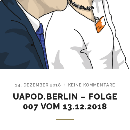
14. DEZEMBER 2018
KEINE KOMMENTARE
/
UAPOD.BERLIN – FOLGE
007 VOM 13.12.2018