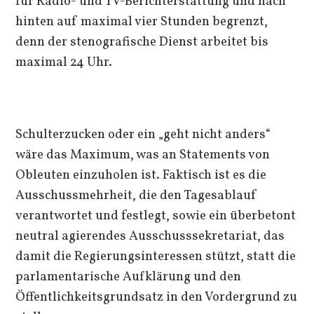
für Radio- und TV-Berichterstattung und nach
hinten auf maximal vier Stunden begrenzt,
denn der stenografische Dienst arbeitet bis
maximal 24 Uhr.
Schulterzucken oder ein „geht nicht anders“
wäre das Maximum, was an Statements von
Obleuten einzuholen ist. Faktisch ist es die
Ausschussmehrheit, die den Tagesablauf
verantwortet und festlegt, sowie ein überbetont
neutral agierendes Ausschusssekretariat, das
damit die Regierungsinteressen stützt, statt die
parlamentarische Aufklärung und den
Öffentlichkeitsgrundsatz in den Vordergrund zu