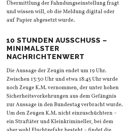
Übermittlung der Fahndungseinstellung fragt
und wissen will, ob die Meldung digital oder
auf Papier abgesetzt wurde.
10 STUNDEN AUSSCHUSS –
MINIMALSTER
NACHRICHTENWERT
Die Aussage der Zeugin endet um 19 Uhr.
Zwischen 13:30 Uhr und etwa 18:45 Uhr wurde
noch Zeuge K.M. vernommen, der unter hohen
Sicherheitsvorkehrungen aus dem Gefängnis
zur Aussage in den Bundestag verbracht wurde.
Um den Zeugen K.M. nicht einzuschüchtern –
ein Straftäter und Kleinkrimineller, bei dem
aber wohl Fluchtgefahr besteht – findet die