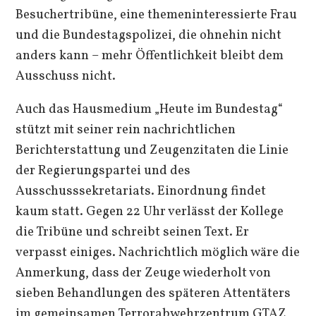
Besuchertribüne, eine themeninteressierte Frau
und die Bundestagspolizei, die ohnehin nicht
anders kann – mehr Öffentlichkeit bleibt dem
Ausschuss nicht.
Auch das Hausmedium „Heute im Bundestag“
stützt mit seiner rein nachrichtlichen
Berichterstattung und Zeugenzitaten die Linie
der Regierungspartei und des
Ausschusssekretariats. Einordnung findet
kaum statt. Gegen 22 Uhr verlässt der Kollege
die Tribüne und schreibt seinen Text. Er
verpasst einiges. Nachrichtlich möglich wäre die
Anmerkung, dass der Zeuge wiederholt von
sieben Behandlungen des späteren Attentäters
im gemeinsamen Terrorabwehrzentrum GTAZ