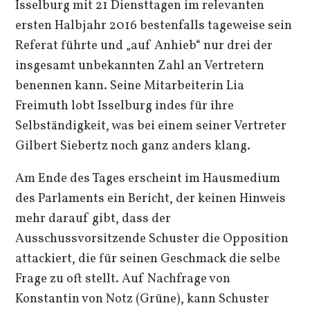
Isselburg mit 21 Diensttagen im relevanten
ersten Halbjahr 2016 bestenfalls tageweise sein
Referat führte und „auf Anhieb“ nur drei der
insgesamt unbekannten Zahl an Vertretern
benennen kann. Seine Mitarbeiterin Lia
Freimuth lobt Isselburg indes für ihre
Selbständigkeit, was bei einem seiner Vertreter
Gilbert Siebertz noch ganz anders klang.
Am Ende des Tages erscheint im Hausmedium
des Parlaments ein Bericht, der keinen Hinweis
mehr darauf gibt, dass der
Ausschussvorsitzende Schuster die Opposition
attackiert, die für seinen Geschmack die selbe
Frage zu oft stellt. Auf Nachfrage von
Konstantin von Notz (Grüne), kann Schuster