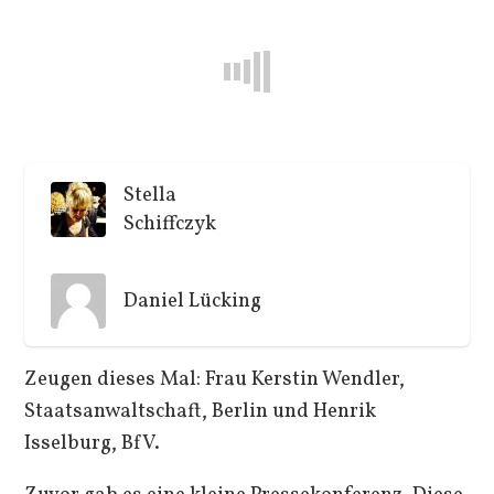
Stella
Schiffczyk
Daniel Lücking
Zeugen dieses Mal: Frau Kerstin Wendler,
Staatsanwaltschaft, Berlin und Henrik
Isselburg, BfV.