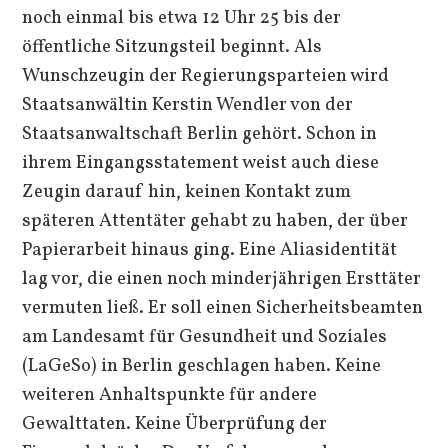
noch einmal bis etwa 12 Uhr 25 bis der
öffentliche Sitzungsteil beginnt. Als
Wunschzeugin der Regierungsparteien wird
Staatsanwältin Kerstin Wendler von der
Staatsanwaltschaft Berlin gehört. Schon in
ihrem Eingangsstatement weist auch diese
Zeugin darauf hin, keinen Kontakt zum
späteren Attentäter gehabt zu haben, der über
Papierarbeit hinaus ging. Eine Aliasidentität
lag vor, die einen noch minderjährigen Ersttäter
vermuten ließ. Er soll einen Sicherheitsbeamten
am Landesamt für Gesundheit und Soziales
(LaGeSo) in Berlin geschlagen haben. Keine
weiteren Anhaltspunkte für andere
Gewalttaten. Keine Überprüfung der