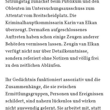
Sitzungstag zunächst beim Publikum und den
Obleuten im Untersuchungsausschuss zum
Attentat vom Breitscheidplatz. Die
Kriminalhauptkommissarin Karin van Elkan
überzeugt. Dermaßen aufgeschlossenes
Auftreten haben schon einige Zeugen anderer
Behörden vermissen lassen. Zeugin van Elkan
verfügt nicht nur über Detailkenntnisse,
sondern referiert ohne Notizen und völlig frei
zu den zeitlichen Abläufen.
Ihr Gedächtnis funktioniert assoziativ und die
Zusammenhänge, die sie zwischen
Ermittlungsgruppen, Personen und Ereignissen
schildert, sind nahezu lückenlos und wirken
nicht auswendig gelernt. Sie arbeitet mit, statt