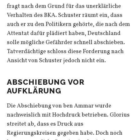
fragt nach dem Grund für das unerklärliche
Verhalten des BKA. Schuster räumt ein, dass
auch er zu den Politikern gehörte, die nach dem
Attentat dafür plädiert haben, Deutschland
solle mögliche Gefährder schnell abschieben.
Tatverdächtige schloss diese Forderung nach
Ansicht von Schuster jedoch nicht ein.
ABSCHIEBUNG VOR
AUFKLÄRUNG
Die Abschiebung von ben Ammar wurde
nachweislich mit Hochdruck betrieben. Glorius
streitet ab, dass es Druck aus
Regierungskreisen gegeben habe. Doch noch