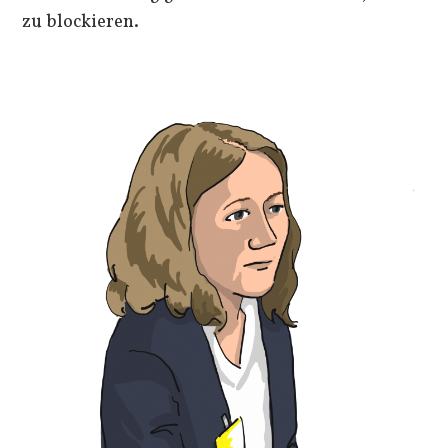
zu blockieren.