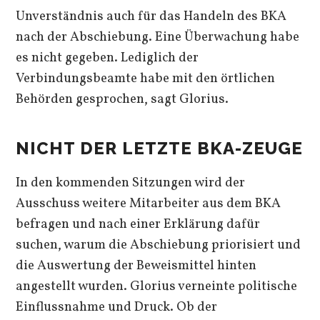
Unverständnis auch für das Handeln des BKA
nach der Abschiebung. Eine Überwachung habe
es nicht gegeben. Lediglich der
Verbindungsbeamte habe mit den örtlichen
Behörden gesprochen, sagt Glorius.
NICHT DER LETZTE BKA-ZEUGE
In den kommenden Sitzungen wird der
Ausschuss weitere Mitarbeiter aus dem BKA
befragen und nach einer Erklärung dafür
suchen, warum die Abschiebung priorisiert und
die Auswertung der Beweismittel hinten
angestellt wurden. Glorius verneinte politische
Einflussnahme und Druck. Ob der