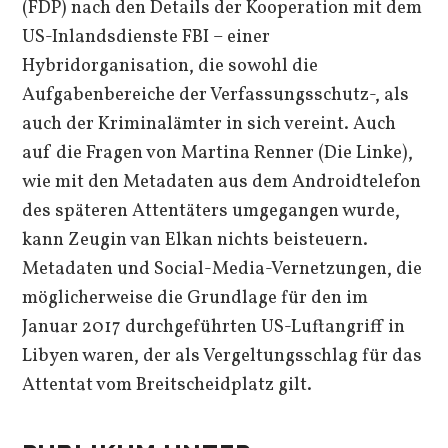
(FDP) nach den Details der Kooperation mit dem
US-Inlandsdienste FBI – einer
Hybridorganisation, die sowohl die
Aufgabenbereiche der Verfassungsschutz-, als
auch der Kriminalämter in sich vereint. Auch
auf die Fragen von Martina Renner (Die Linke),
wie mit den Metadaten aus dem Androidtelefon
des späteren Attentäters umgegangen wurde,
kann Zeugin van Elkan nichts beisteuern.
Metadaten und Social-Media-Vernetzungen, die
möglicherweise die Grundlage für den im
Januar 2017 durchgeführten US-Luftangriff in
Libyen waren, der als Vergeltungsschlag für das
Attentat vom Breitscheidplatz gilt.