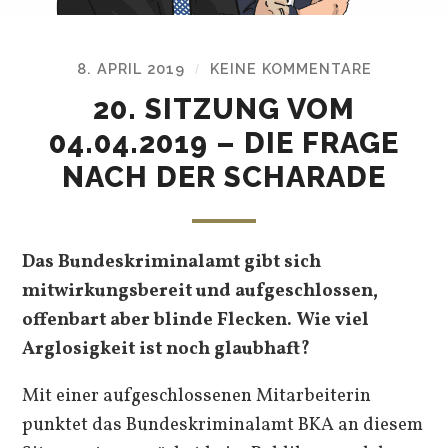
8. APRIL 2019
KEINE KOMMENTARE
/
20. SITZUNG VOM
04.04.2019 – DIE FRAGE
NACH DER SCHARADE
Das Bundeskriminalamt gibt sich
mitwirkungsbereit und aufgeschlossen,
offenbart aber blinde Flecken. Wie viel
Arglosigkeit ist noch glaubhaft?
Mit einer aufgeschlossenen Mitarbeiterin
punktet das Bundeskriminalamt BKA an diesem