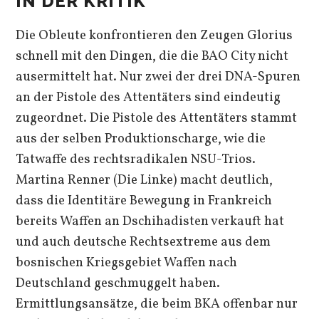
IN DER KRITIK
Die Obleute konfrontieren den Zeugen Glorius
schnell mit den Dingen, die die BAO City nicht
ausermittelt hat. Nur zwei der drei DNA-Spuren
an der Pistole des Attentäters sind eindeutig
zugeordnet. Die Pistole des Attentäters stammt
aus der selben Produktionscharge, wie die
Tatwaffe des rechtsradikalen NSU-Trios.
Martina Renner (Die Linke) macht deutlich,
dass die Identitäre Bewegung in Frankreich
bereits Waffen an Dschihadisten verkauft hat
und auch deutsche Rechtsextreme aus dem
bosnischen Kriegsgebiet Waffen nach
Deutschland geschmuggelt haben.
Ermittlungsansätze, die beim BKA offenbar nur