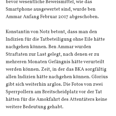
bevor wesentliche Beweismittel, wie das
Smartphone ausgewertet sind, wurde ben
Ammar Anfang Februar 2017 abgeschoben.
Konstantin von Notz betont, dass man den
Indizien für die Tatbeteiligung ohne Eile hätte
nachgehen können. Ben Ammar wurden
Straftaten zur Last gelegt, nach denen er zu
mehreren Monaten Gefängnis hätte verurteilt
werden können. Zeit, in der das BKA sorgfältig
allen Indizien hätte nachgehen können. Glorius
gibt sich weiterhin arglos. Die Fotos von zwei
Sperrpollern am Breitscheidplatz vor der Tat
hätten für die Amokfahrt des Attentäters keine
weitere Bedeutung gehabt.