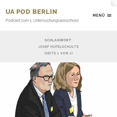
UA POD BERLIN
MENÜ
Podcast zum 1. Untersuchungsausschuss
SCHLAGWORT:
JOSEF HUFELSCHULTE
(SEITE 1 VON 1)