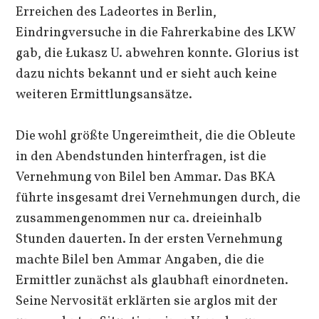
Erreichen des Ladeortes in Berlin,
Eindringversuche in die Fahrerkabine des LKW
gab, die Łukasz U. abwehren konnte. Glorius ist
dazu nichts bekannt und er sieht auch keine
weiteren Ermittlungsansätze.
Die wohl größte Ungereimtheit, die die Obleute
in den Abendstunden hinterfragen, ist die
Vernehmung von Bilel ben Ammar. Das BKA
führte insgesamt drei Vernehmungen durch, die
zusammengenommen nur ca. dreieinhalb
Stunden dauerten. In der ersten Vernehmung
machte Bilel ben Ammar Angaben, die die
Ermittler zunächst als glaubhaft einordneten.
Seine Nervosität erklärten sie arglos mit der