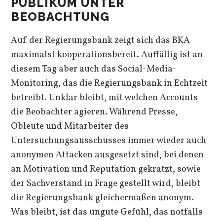
PUBLIKUM UNTER
BEOBACHTUNG
Auf der Regierungsbank zeigt sich das BKA
maximalst kooperationsbereit. Auffällig ist an
diesem Tag aber auch das Social-Media-
Monitoring, das die Regierungsbank in Echtzeit
betreibt. Unklar bleibt, mit welchen Accounts
die Beobachter agieren. Während Presse,
Obleute und Mitarbeiter des
Untersuchungsausschusses immer wieder auch
anonymen Attacken ausgesetzt sind, bei denen
an Motivation und Reputation gekratzt, sowie
der Sachverstand in Frage gestellt wird, bleibt
die Regierungsbank gleichermaßen anonym.
Was bleibt, ist das ungute Gefühl, das notfalls