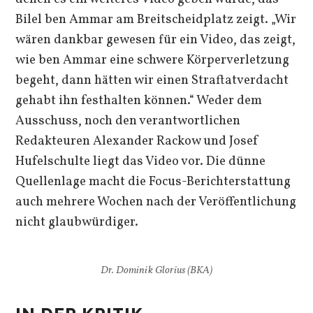
Bilel ben Ammar am Breitscheidplatz zeigt. „Wir
wären dankbar gewesen für ein Video, das zeigt,
wie ben Ammar eine schwere Körperverletzung
begeht, dann hätten wir einen Straftatverdacht
gehabt ihn festhalten können.“ Weder dem
Ausschuss, noch den verantwortlichen
Redakteuren Alexander Rackow und Josef
Hufelschulte liegt das Video vor. Die dünne
Quellenlage macht die Focus-Berichterstattung
auch mehrere Wochen nach der Veröffentlichung
nicht glaubwürdiger.
Dr. Dominik Glorius (BKA)