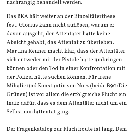
nachrangig behandelt werden.
Das BKA hält weiter an der Einzeltäterthese
fest. Glorius kann nicht auflösen, warum er
davon ausgeht, der Attentäter hätte keine
Absicht gehabt, das Attentat zu überleben.
Martina Renner macht klar, dass der Attentäter
sich entweder mit der Pistole hätte umbringen
können oder den Tod in einer Konfrontation mit
der Polizei hätte suchen können. Für Irene
Mihalic und Konstantin von Notz (beide B90/Die
Grünen) ist vor allem die erfolgreiche Flucht ein
Indiz dafür, dass es dem Attentäter nicht um ein
Selbstmordattentat ging.
Der Fragenkatalog zur Fluchtroute ist lang. Dem