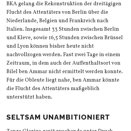
BKA gelang die Rekonstruktion der dreitägigen
Flucht des Attentäters von Berlin über die
Niederlande, Belgien und Frankreich nach
Italien. Insgesamt 33 Stunden zwischen Berlin
und Kleve, sowie 16,5 Stunden zwischen Brüssel
und Lyon können bisher heute nicht
nachvollzogen werden. Fast zwei Tage in einem
Zeitraum, in dem auch der Auffenthaltsort von
Bilel ben Ammar nicht ermittelt werden konnte.
Für die Obleute liegt nahe, ben Ammar könnte
die Flucht des Attentäters maßgeblich
unterstützt haben.
SELTSAM UNAMBITIONIERT