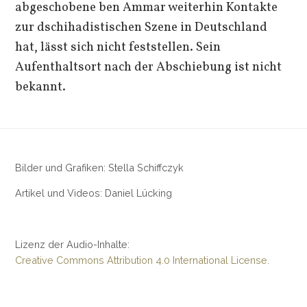
abgeschobene ben Ammar weiterhin Kontakte
zur dschihadistischen Szene in Deutschland
hat, lässt sich nicht feststellen. Sein
Aufenthaltsort nach der Abschiebung ist nicht
bekannt.
Bilder und Grafiken: Stella Schiffczyk
Artikel und Videos: Daniel Lücking
Lizenz der Audio-Inhalte:
Creative Commons Attribution 4.0 International License.