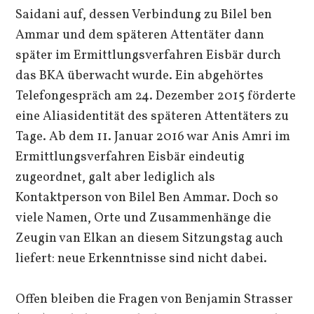
Saidani auf, dessen Verbindung zu Bilel ben
Ammar und dem späteren Attentäter dann
später im Ermittlungsverfahren Eisbär durch
das BKA überwacht wurde. Ein abgehörtes
Telefongespräch am 24. Dezember 2015 förderte
eine Aliasidentität des späteren Attentäters zu
Tage. Ab dem 11. Januar 2016 war Anis Amri im
Ermittlungsverfahren Eisbär eindeutig
zugeordnet, galt aber lediglich als
Kontaktperson von Bilel Ben Ammar. Doch so
viele Namen, Orte und Zusammenhänge die
Zeugin van Elkan an diesem Sitzungstag auch
liefert: neue Erkenntnisse sind nicht dabei.
Offen bleiben die Fragen von Benjamin Strasser