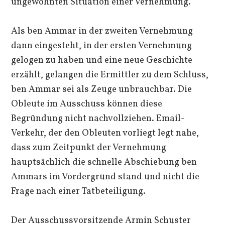
ungewohnten Situation einer Vernehmung.
Als ben Ammar in der zweiten Vernehmung
dann eingesteht, in der ersten Vernehmung
gelogen zu haben und eine neue Geschichte
erzählt, gelangen die Ermittler zu dem Schluss,
ben Ammar sei als Zeuge unbrauchbar. Die
Obleute im Ausschuss können diese
Begründung nicht nachvollziehen. Email-
Verkehr, der den Obleuten vorliegt legt nahe,
dass zum Zeitpunkt der Vernehmung
hauptsächlich die schnelle Abschiebung ben
Ammars im Vordergrund stand und nicht die
Frage nach einer Tatbeteiligung.
Der Ausschussvorsitzende Armin Schuster