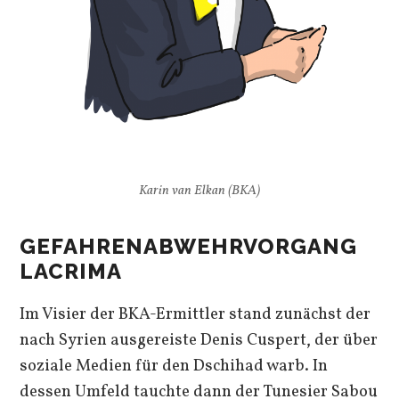
Karin van Elkan (BKA)
GEFAHRENABWEHRVORGANG
LACRIMA
Im Visier der BKA-Ermittler stand zunächst der
nach Syrien ausgereiste Denis Cuspert, der über
soziale Medien für den Dschihad warb. In
dessen Umfeld tauchte dann der Tunesier Sabou