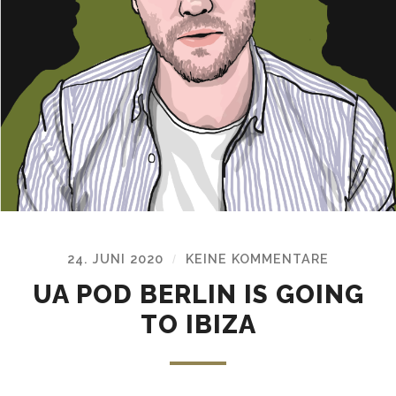
24. JUNI 2020
KEINE KOMMENTARE
/
UA POD BERLIN IS GOING
TO IBIZA