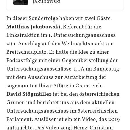
Jakubowski
In dieser Sonderfolge haben wir zwei Gäste:
Matthias Jakubowski
, Referent für die
Linksfraktion im 1. Untersuchungsausschuss
zum Anschlag auf den Weihnachtsmarkt am
Breitscheidplatz. Er hatte die Idee zu einer
Podcastfolge mit einer Gegenüberstellung der
Untersuchungsausschüsse: 1.UA im Bundestag
mit dem Ausschuss zur Aufarbeitung der
sogenannten Ibiza-Affäre in Österreich.
David Stögmüller
ist bei den österreichischen
Grünen und berichtet uns aus dem aktuellen
Untersuchungsausschuss im österreichischen
Parlament. Auslöser ist ein ein Video, das 2019
auftauchte. Das Video zeigt Heinz-Christian