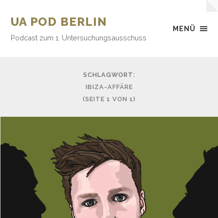
UA POD BERLIN
MENÜ
Podcast zum 1. Untersuchungsausschuss
SCHLAGWORT:
IBIZA-AFFÄRE
(SEITE 1 VON 1)