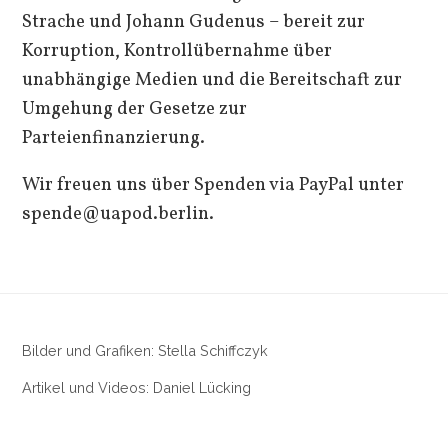
Strache und Johann Gudenus – bereit zur
Korruption, Kontrollübernahme über
unabhängige Medien und die Bereitschaft zur
Umgehung der Gesetze zur
Parteienfinanzierung.
Wir freuen uns über Spenden via PayPal unter
spende@uapod.berlin.
Bilder und Grafiken: Stella Schiffczyk
Artikel und Videos: Daniel Lücking