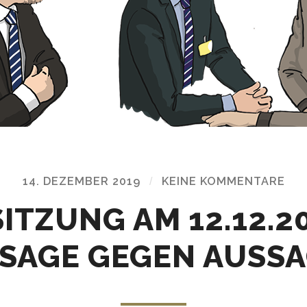
14. DEZEMBER 2019
/
KEINE KOMMENTARE
SITZUNG AM 12.12.2
SAGE GEGEN AUSS