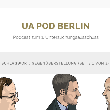
UA POD BERLIN
Podcast zum 1. Untersuchungsausschuss
SCHLAGWORT:
GEGENÜBERSTELLUNG
(SEITE 1 VON 1)