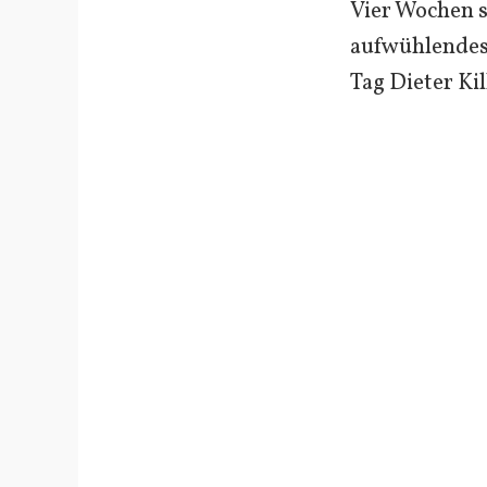
Vier Wochen s
aufwühlendes
Tag Dieter Ki