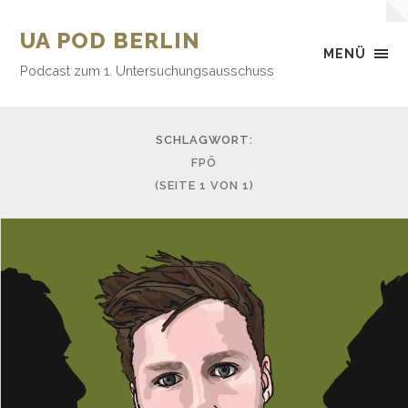
UA POD BERLIN
MENÜ
Podcast zum 1. Untersuchungsausschuss
SCHLAGWORT:
FPÖ
(SEITE 1 VON 1)