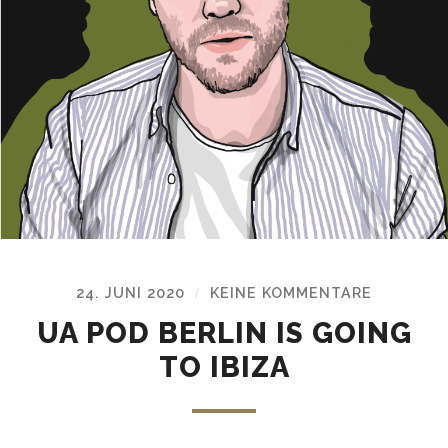
24. JUNI 2020
KEINE KOMMENTARE
/
UA POD BERLIN IS GOING
TO IBIZA