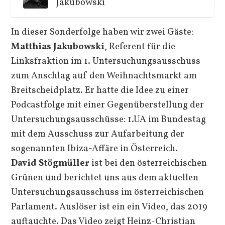
Jakubowski
In dieser Sonderfolge haben wir zwei Gäste:
Matthias Jakubowski
, Referent für die
Linksfraktion im 1. Untersuchungsausschuss
zum Anschlag auf den Weihnachtsmarkt am
Breitscheidplatz. Er hatte die Idee zu einer
Podcastfolge mit einer Gegenüberstellung der
Untersuchungsausschüsse: 1.UA im Bundestag
mit dem Ausschuss zur Aufarbeitung der
sogenannten Ibiza-Affäre in Österreich.
David Stögmüller
ist bei den österreichischen
Grünen und berichtet uns aus dem aktuellen
Untersuchungsausschuss im österreichischen
Parlament. Auslöser ist ein ein Video, das 2019
auftauchte. Das Video zeigt Heinz-Christian