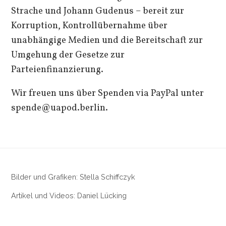
Strache und Johann Gudenus – bereit zur
Korruption, Kontrollübernahme über
unabhängige Medien und die Bereitschaft zur
Umgehung der Gesetze zur
Parteienfinanzierung.
Wir freuen uns über Spenden via PayPal unter
spende@uapod.berlin.
Bilder und Grafiken: Stella Schiffczyk
Artikel und Videos: Daniel Lücking