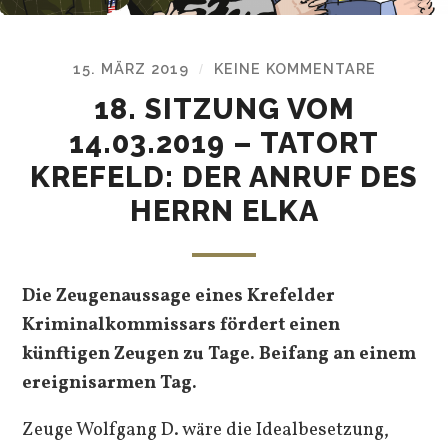
15. MÄRZ 2019
KEINE KOMMENTARE
/
18. SITZUNG VOM
14.03.2019 – TATORT
KREFELD: DER ANRUF DES
HERRN ELKA
Die Zeugenaussage eines Krefelder
Kriminalkommissars fördert einen
künftigen Zeugen zu Tage. Beifang an einem
ereignisarmen Tag.
Zeuge Wolfgang D. wäre die Idealbesetzung,