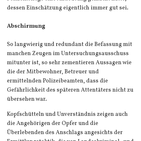
dessen Einschätzung eigentlich immer gut sei.
Abschirmung
So langwierig und redundant die Befassung mit
manchen Zeugen im Untersuchungsausschuss
mitunter ist, so sehr zementieren Aussagen wie
die der Mitbewohner, Betreuer und
ermittelnden Polizeibeamten, dass die
Gefährlichkeit des späteren Attentäters nicht zu
übersehen war.
Kopfschütteln und Unverständnis zeigen auch
die Angehörigen der Opfer und die
Überlebenden des Anschlags angesichts der