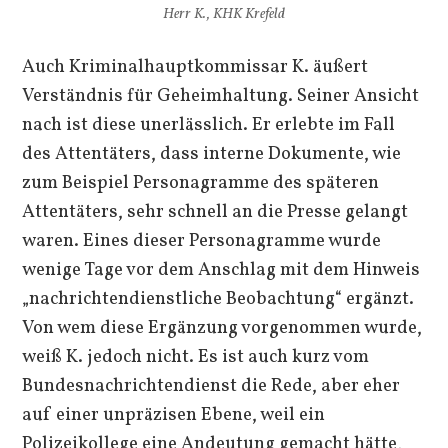
Herr K., KHK Krefeld
Auch Kriminalhauptkommissar K. äußert
Verständnis für Geheimhaltung. Seiner Ansicht
nach ist diese unerlässlich. Er erlebte im Fall
des Attentäters, dass interne Dokumente, wie
zum Beispiel Personagramme des späteren
Attentäters, sehr schnell an die Presse gelangt
waren. Eines dieser Personagramme wurde
wenige Tage vor dem Anschlag mit dem Hinweis
„nachrichtendienstliche Beobachtung“ ergänzt.
Von wem diese Ergänzung vorgenommen wurde,
weiß K. jedoch nicht. Es ist auch kurz vom
Bundesnachrichtendienst die Rede, aber eher
auf einer unpräzisen Ebene, weil ein
Polizeikollege eine Andeutung gemacht hätte,