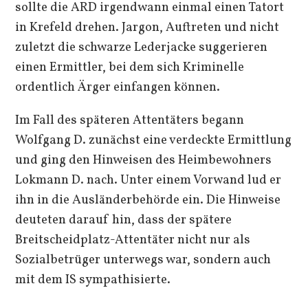
sollte die ARD irgendwann einmal einen Tatort
in Krefeld drehen. Jargon, Auftreten und nicht
zuletzt die schwarze Lederjacke suggerieren
einen Ermittler, bei dem sich Kriminelle
ordentlich Ärger einfangen können.
Im Fall des späteren Attentäters begann
Wolfgang D. zunächst eine verdeckte Ermittlung
und ging den Hinweisen des Heimbewohners
Lokmann D. nach. Unter einem Vorwand lud er
ihn in die Ausländerbehörde ein. Die Hinweise
deuteten darauf hin, dass der spätere
Breitscheidplatz-Attentäter nicht nur als
Sozialbetrüger unterwegs war, sondern auch
mit dem IS sympathisierte.