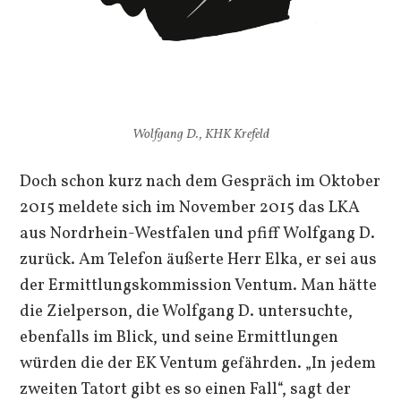
Wolfgang D., KHK Krefeld
Doch schon kurz nach dem Gespräch im Oktober
2015 meldete sich im November 2015 das LKA
aus Nordrhein-Westfalen und pfiff Wolfgang D.
zurück. Am Telefon äußerte Herr Elka, er sei aus
der Ermittlungskommission Ventum. Man hätte
die Zielperson, die Wolfgang D. untersuchte,
ebenfalls im Blick, und seine Ermittlungen
würden die der EK Ventum gefährden. „In jedem
zweiten Tatort gibt es so einen Fall“, sagt der