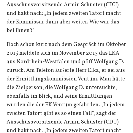
Ausschussvorsitzende Armin Schuster (CDU)
und hakt nach: „In jedem zweiten Tatort macht
der Kommissar dann aber weiter. Wie war das
bei ihnen?“
Doch schon kurz nach dem Gespräch im Oktober
2015 meldete sich im November 2015 das LKA
aus Nordrhein-Westfalen und pfiff Wolfgang D.
zurück. Am Telefon äußerte Herr Elka, er sei aus
der Ermittlungskommission Ventum. Man hätte
die Zielperson, die Wolfgang D. untersuchte,
ebenfalls im Blick, und seine Ermittlungen
würden die der EK Ventum gefährden. „In jedem
zweiten Tatort gibt es so einen Fall“, sagt der
Ausschussvorsitzende Armin Schuster (CDU)
und hakt nach: „In jedem zweiten Tatort macht