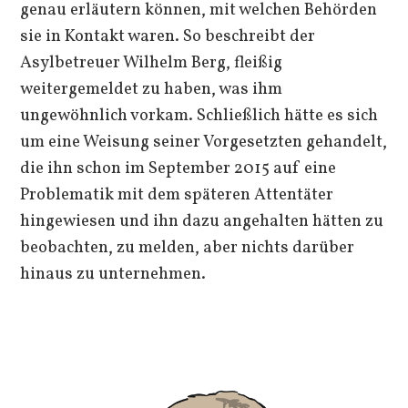
genau erläutern können, mit welchen Behörden
sie in Kontakt waren. So beschreibt der
Asylbetreuer Wilhelm Berg, fleißig
weitergemeldet zu haben, was ihm
ungewöhnlich vorkam. Schließlich hätte es sich
um eine Weisung seiner Vorgesetzten gehandelt,
die ihn schon im September 2015 auf eine
Problematik mit dem späteren Attentäter
hingewiesen und ihn dazu angehalten hätten zu
beobachten, zu melden, aber nichts darüber
hinaus zu unternehmen.