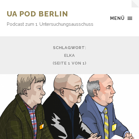
UA POD BERLIN
MENÜ
Podcast zum 1. Untersuchungsausschuss
SCHLAGWORT:
ELKA
(SEITE 1 VON 1)