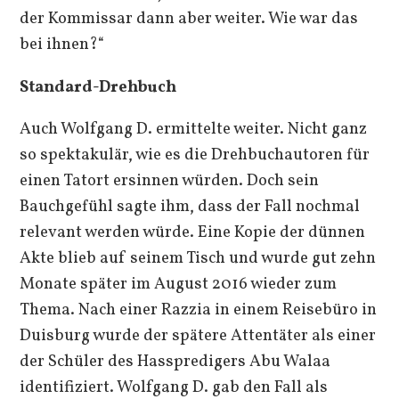
der Kommissar dann aber weiter. Wie war das
bei ihnen?“
Standard-Drehbuch
Auch Wolfgang D. ermittelte weiter. Nicht ganz
so spektakulär, wie es die Drehbuchautoren für
einen Tatort ersinnen würden. Doch sein
Bauchgefühl sagte ihm, dass der Fall nochmal
relevant werden würde. Eine Kopie der dünnen
Akte blieb auf seinem Tisch und wurde gut zehn
Monate später im August 2016 wieder zum
Thema. Nach einer Razzia in einem Reisebüro in
Duisburg wurde der spätere Attentäter als einer
der Schüler des Hasspredigers Abu Walaa
identifiziert. Wolfgang D. gab den Fall als