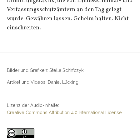
Ermittlungstaktik, die von Landeskriminal- und
Verfassungsschutzämtern an den Tag gelegt
wurde: Gewähren lassen. Geheim halten. Nicht
einschreiten.
Bilder und Grafiken: Stella Schiffczyk
Artikel und Videos: Daniel Lücking
Lizenz der Audio-Inhalte:
Creative Commons Attribution 4.0 International License.