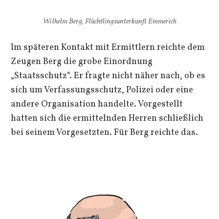
Wilhelm Berg, Flüchtlingsunterkunft Emmerich
Im späteren Kontakt mit Ermittlern reichte dem
Zeugen Berg die grobe Einordnung
„Staatsschutz“. Er fragte nicht näher nach, ob es
sich um Verfassungsschutz, Polizei oder eine
andere Organisation handelte. Vorgestellt
hatten sich die ermittelnden Herren schließlich
bei seinem Vorgesetzten. Für Berg reichte das.