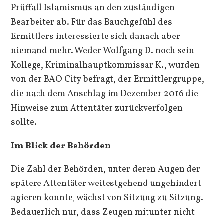
Prüffall Islamismus an den zuständigen
Bearbeiter ab. Für das Bauchgefühl des
Ermittlers interessierte sich danach aber
niemand mehr. Weder Wolfgang D. noch sein
Kollege, Kriminalhauptkommissar K., wurden
von der BAO City befragt, der Ermittlergruppe,
die nach dem Anschlag im Dezember 2016 die
Hinweise zum Attentäter zurückverfolgen
sollte.
Im Blick der Behörden
Die Zahl der Behörden, unter deren Augen der
spätere Attentäter weitestgehend ungehindert
agieren konnte, wächst von Sitzung zu Sitzung.
Bedauerlich nur, dass Zeugen mitunter nicht