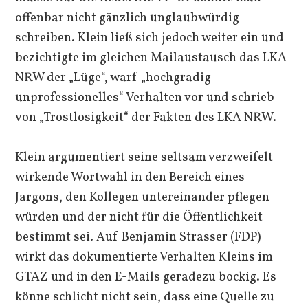
offenbar nicht gänzlich unglaubwürdig
schreiben. Klein ließ sich jedoch weiter ein und
bezichtigte im gleichen Mailaustausch das LKA
NRW der „Lüge“, warf „hochgradig
unprofessionelles“ Verhalten vor und schrieb
von „Trostlosigkeit“ der Fakten des LKA NRW.
Klein argumentiert seine seltsam verzweifelt
wirkende Wortwahl in den Bereich eines
Jargons, den Kollegen untereinander pflegen
würden und der nicht für die Öffentlichkeit
bestimmt sei. Auf Benjamin Strasser (FDP)
wirkt das dokumentierte Verhalten Kleins im
GTAZ und in den E-Mails geradezu bockig. Es
könne schlicht nicht sein, dass eine Quelle zu