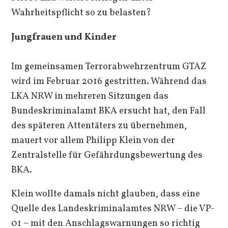
Wahrheitspflicht so zu belasten?
Jungfrauen und Kinder
Im gemeinsamen Terrorabwehrzentrum GTAZ
wird im Februar 2016 gestritten. Während das
LKA NRW in mehreren Sitzungen das
Bundeskriminalamt BKA ersucht hat, den Fall
des späteren Attentäters zu übernehmen,
mauert vor allem Philipp Klein von der
Zentralstelle für Gefährdungsbewertung des
BKA.
Klein wollte damals nicht glauben, dass eine
Quelle des Landeskriminalamtes NRW – die VP-
01 – mit den Anschlagswarnungen so richtig