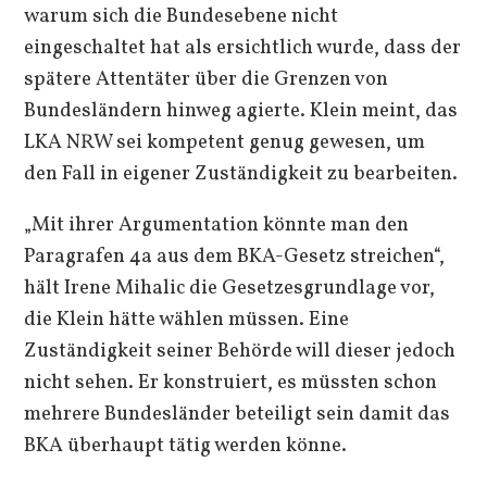
warum sich die Bundesebene nicht
eingeschaltet hat als ersichtlich wurde, dass der
spätere Attentäter über die Grenzen von
Bundesländern hinweg agierte. Klein meint, das
LKA NRW sei kompetent genug gewesen, um
den Fall in eigener Zuständigkeit zu bearbeiten.
„Mit ihrer Argumentation könnte man den
Paragrafen 4a aus dem BKA-Gesetz streichen“,
hält Irene Mihalic die Gesetzesgrundlage vor,
die Klein hätte wählen müssen. Eine
Zuständigkeit seiner Behörde will dieser jedoch
nicht sehen. Er konstruiert, es müssten schon
mehrere Bundesländer beteiligt sein damit das
BKA überhaupt tätig werden könne.