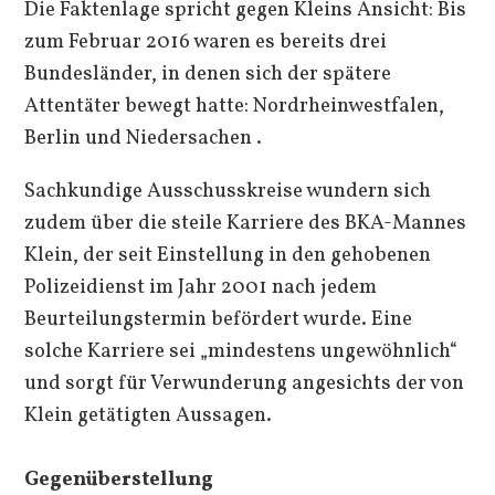
Die Faktenlage spricht gegen Kleins Ansicht: Bis
zum Februar 2016 waren es bereits drei
Bundesländer, in denen sich der spätere
Attentäter bewegt hatte: Nordrheinwestfalen,
Berlin und Niedersachen .
Sachkundige Ausschusskreise wundern sich
zudem über die steile Karriere des BKA-Mannes
Klein, der seit Einstellung in den gehobenen
Polizeidienst im Jahr 2001 nach jedem
Beurteilungstermin befördert wurde. Eine
solche Karriere sei „mindestens ungewöhnlich“
und sorgt für Verwunderung angesichts der von
Klein getätigten Aussagen.
Gegenüberstellung