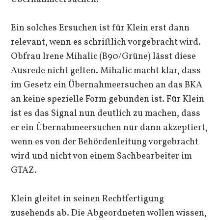
Ein solches Ersuchen ist für Klein erst dann
relevant, wenn es schriftlich vorgebracht wird.
Obfrau Irene Mihalic (B90/Grüne) lässt diese
Ausrede nicht gelten. Mihalic macht klar, dass
im Gesetz ein Übernahmeersuchen an das BKA
an keine spezielle Form gebunden ist. Für Klein
ist es das Signal nun deutlich zu machen, dass
er ein Übernahmeersuchen nur dann akzeptiert,
wenn es von der Behördenleitung vorgebracht
wird und nicht von einem Sachbearbeiter im
GTAZ.
Klein gleitet in seinen Rechtfertigung
zusehends ab. Die Abgeordneten wollen wissen,