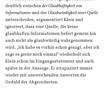
deutlich zwischen
der
Glaubhaftigkeit von
Informationen
und der
Glaubwürdigkeit einer Quelle
unterscheiden, argumentiert Klein und
ignoriert, dass eine Quelle, die keine
glaubhaften Informationen liefert gemein hin
auch nicht als glaubwürdig wahrgenommen
wird. „Ich habe es vorhin schon gesagt, aber ich
sage es gerne noch einmal“ wiederholt sich
Klein schon im Eingangsstatement und auch
später in der Aussage. Er strapaziert immer
wieder mit ausweichenden Anworten die
Geduld der Abgeordneten.