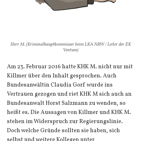
Herr M. (Kriminalhauptkommissar beim LKA NRW / Leiter der EK
Ventum)
Am 23. Februar 2016 hatte KHK M. nicht nur mit
Killmer über den Inhalt gesprochen. Auch
Bundesanwältin Claudia Gorf wurde ins
Vertrauen gezogen und riet KHK M sich auch an
Bundesanwalt Horst Salzmann zu wenden, so
heißt es. Die Aussagen von Killmer und KHK M.
stehen im Widerspruch zur Regierungslinie.
Doch welche Gründe sollten sie haben, sich
selbst und weitere Kollegen unter