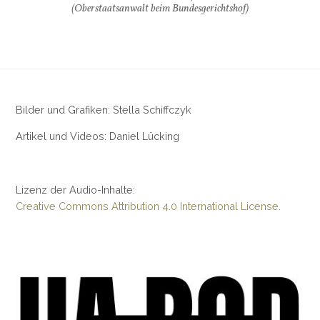
(Oberstaatsanwalt beim Bundesgerichtshof)
Bilder und Grafiken: Stella Schiffczyk
Artikel und Videos: Daniel Lücking
Lizenz der Audio-Inhalte:
Creative Commons Attribution 4.0 International License.