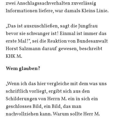
zwei Anschlagssachverhalten zuverlässig
Informationen liefere, war damals Kleins Linie.
„Das ist auszuschließen, sagt die Jungfrau
bevor sie schwanger ist! Einmal ist immer das
erste Mal!“, sei die Reaktion von Bundesanwalt
Horst Salzmann darauf gewesen, beschreibt
KHK M.
Wem glauben?
„Wenn ich das hier vergleiche mit dem was uns
schriftlich vorliegt, ergibt sich aus den
Schilderungen von Herrn M. ein in sich ein
geschlosses Bild, ein Bild, das man
nachvollziehen kann. Warum sollte Herr M.