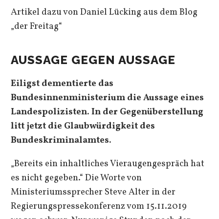
Artikel dazu von Daniel Lücking aus dem Blog
„der Freitag“
AUSSAGE GEGEN AUSSAGE
Eiligst dementierte das
Bundesinnenministerium die Aussage eines
Landespolizisten. In der Gegenüberstellung
litt jetzt die Glaubwürdigkeit des
Bundeskriminalamtes.
„Bereits ein inhaltliches Vieraugengespräch hat
es nicht gegeben.“ Die Worte von
Ministeriumssprecher Steve Alter in der
Regierungspressekonferenz vom 15.11.2019