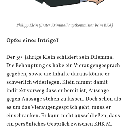
Philipp Klein (Erster Kriminalhauptkommissar beim BKA)
Opfer einer Intrige?
Der 39-jährige Klein schildert sein Dilemma.
Die Behauptung es habe ein Vieraugengespräch
gegeben, sowie die Inhalte daraus könne er
schwerlich widerlegen. Klein nimmt damit
indirekt vorweg dass er bereit ist, Aussage
gegen Aussage stehen zu lassen. Doch schon als
es um das Vieraugengespräch geht, muss er
einschränken. Er kann nicht ausschließen, dass
ein persönliches Gespräch zwischen KHK M.