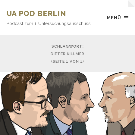
UA POD BERLIN
MENÜ
Podcast zum 1. Untersuchungsausschuss
SCHLAGWORT:
DIETER KILLMER
(SEITE 1 VON 1)