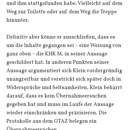
und ihm stattgefunden habe. Vielleicht auf dem
Weg zur Toilette oder auf dem Weg die Treppe
hinunter.
Definitiv aber könne er ausschließen, dass es
um die Inhalte gegangen sei – eine Weisung von
ganz oben – die KHK M. in seiner Aussage
geschildert hat. In anderen Punkten seiner
Aussage argumentiert sich Klein vordergründig
unangreifbar und verstrickt sich später doch in
Widersprüche und Seltsamkeiten. Klein beharrt
darauf, dass es kein Übernahmeersuchen
gegeben hat und muss im Laufe der Aussage
wieder einschränken und präzisieren. Die
Protokolle aus dem GTAZ belegen ein
Übernahmeersuchen.