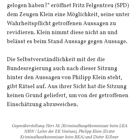
gelogen haben?“ eröffnet Fritz Felgentreu (SPD)
dem Zeugen Klein eine Möglichkeit, seine unter
Wahrheitspflicht getroffenen Aussagen zu
revidieren. Klein nimmt diese nicht an und
belässt es beim Stand Aussage gegen Aussage.
Die Selbstverständlichkeit mit der die
Bundesregierung auch nach dieser Sitzung
hinter den Aussagen von Philipp Klein steht,
gibt Rätsel auf. Aus ihrer Sicht hat die Sitzung
keinen Grund geliefert, um von der getroffenen
Einschätzung abzuweichen.
Gegenüberstellung: Herr M. (Kriminalhauptkommissar beim LKA
NRW / Leiter der EK Ventum), Philipp Klein (Erster
Kriminalhautkommissar beim BKA) und Dieter Killmer