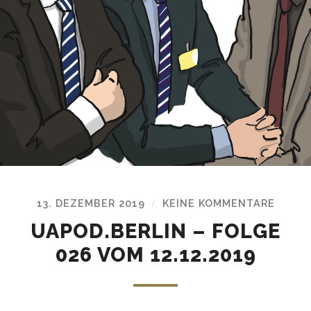
13. DEZEMBER 2019
KEINE KOMMENTARE
/
UAPOD.BERLIN – FOLGE
026 VOM 12.12.2019