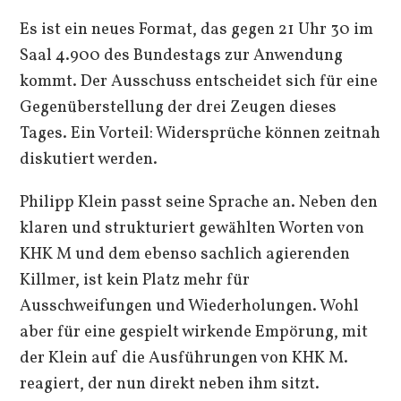
Es ist ein neues Format, das gegen 21 Uhr 30 im
Saal 4.900 des Bundestags zur Anwendung
kommt. Der Ausschuss entscheidet sich für eine
Gegenüberstellung der drei Zeugen dieses
Tages. Ein Vorteil: Widersprüche können zeitnah
diskutiert werden.
Philipp Klein passt seine Sprache an. Neben den
klaren und strukturiert gewählten Worten von
KHK M und dem ebenso sachlich agierenden
Killmer, ist kein Platz mehr für
Ausschweifungen und Wiederholungen. Wohl
aber für eine gespielt wirkende Empörung, mit
der Klein auf die Ausführungen von KHK M.
reagiert, der nun direkt neben ihm sitzt.