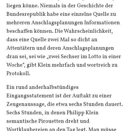
liegen könne. Niemals in der Geschichte der
Bundesrepublik habe eine einzelne Quelle zu
mehreren Anschlagsplanungen Informationen
beschaffen können. Die Wahrscheinlichkeit,
dass eine Quelle zwei Mal so dicht an
Attentätern und deren Anschlagsplanungen
dran sei, sei wie „zwei Sechser im Lotto in einer
Woche“, gibt Klein mehrfach und wortreich zu
Protokoll.
Ein rund anderhalbstündiges
Eingangsstatement ist der Auftakt zu einer
Zeugenaussage, die etwa sechs Stunden dauert.
Sechs Stunden, in denen Philipp Klein
semantische Pirouetten dreht und
Wortklaubereien an den Tag legt. Man müsse