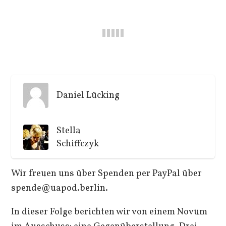
Daniel Lücking
Stella
Schiffczyk
Wir freuen uns über Spenden per PayPal über
spende@uapod.berlin.
In dieser Folge berichten wir von einem Novum