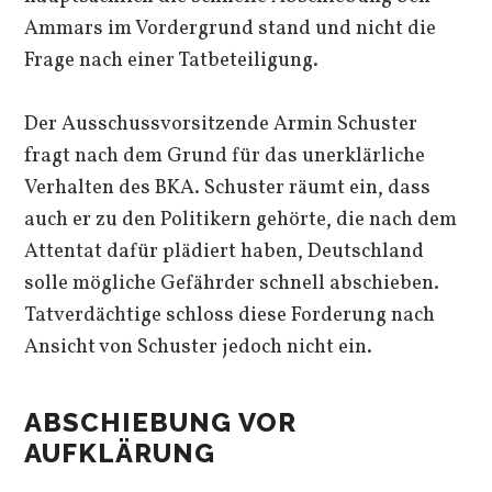
Ammars im Vordergrund stand und nicht die
Frage nach einer Tatbeteiligung.
Der Ausschussvorsitzende Armin Schuster
fragt nach dem Grund für das unerklärliche
Verhalten des BKA. Schuster räumt ein, dass
auch er zu den Politikern gehörte, die nach dem
Attentat dafür plädiert haben, Deutschland
solle mögliche Gefährder schnell abschieben.
Tatverdächtige schloss diese Forderung nach
Ansicht von Schuster jedoch nicht ein.
ABSCHIEBUNG VOR
AUFKLÄRUNG