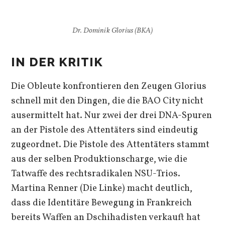
Dr. Dominik Glorius (BKA)
IN DER KRITIK
Die Obleute konfrontieren den Zeugen Glorius
schnell mit den Dingen, die die BAO City nicht
ausermittelt hat. Nur zwei der drei DNA-Spuren
an der Pistole des Attentäters sind eindeutig
zugeordnet. Die Pistole des Attentäters stammt
aus der selben Produktionscharge, wie die
Tatwaffe des rechtsradikalen NSU-Trios.
Martina Renner (Die Linke) macht deutlich,
dass die Identitäre Bewegung in Frankreich
bereits Waffen an Dschihadisten verkauft hat