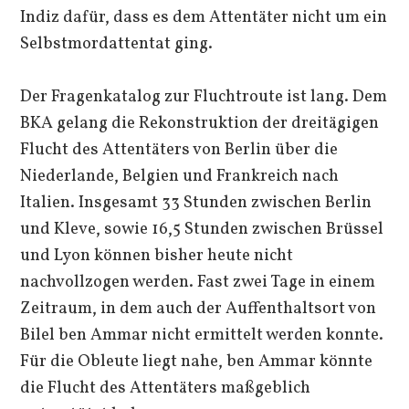
Indiz dafür, dass es dem Attentäter nicht um ein
Selbstmordattentat ging.
Der Fragenkatalog zur Fluchtroute ist lang. Dem
BKA gelang die Rekonstruktion der dreitägigen
Flucht des Attentäters von Berlin über die
Niederlande, Belgien und Frankreich nach
Italien. Insgesamt 33 Stunden zwischen Berlin
und Kleve, sowie 16,5 Stunden zwischen Brüssel
und Lyon können bisher heute nicht
nachvollzogen werden. Fast zwei Tage in einem
Zeitraum, in dem auch der Auffenthaltsort von
Bilel ben Ammar nicht ermittelt werden konnte.
Für die Obleute liegt nahe, ben Ammar könnte
die Flucht des Attentäters maßgeblich