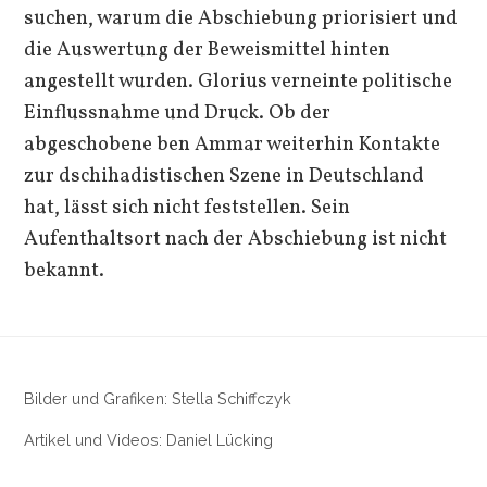
suchen, warum die Abschiebung priorisiert und
die Auswertung der Beweismittel hinten
angestellt wurden. Glorius verneinte politische
Einflussnahme und Druck. Ob der
abgeschobene ben Ammar weiterhin Kontakte
zur dschihadistischen Szene in Deutschland
hat, lässt sich nicht feststellen. Sein
Aufenthaltsort nach der Abschiebung ist nicht
bekannt.
Bilder und Grafiken: Stella Schiffczyk
Artikel und Videos: Daniel Lücking