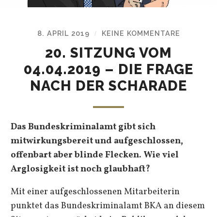
8. APRIL 2019
KEINE KOMMENTARE
/
20. SITZUNG VOM
04.04.2019 – DIE FRAGE
NACH DER SCHARADE
Das Bundeskriminalamt gibt sich
mitwirkungsbereit und aufgeschlossen,
offenbart aber blinde Flecken. Wie viel
Arglosigkeit ist noch glaubhaft?
Mit einer aufgeschlossenen Mitarbeiterin
punktet das Bundeskriminalamt BKA an diesem