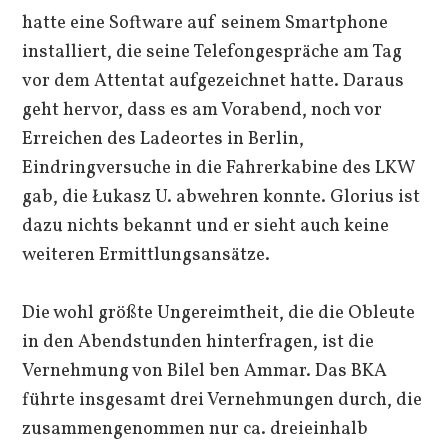
hatte eine Software auf seinem Smartphone
installiert, die seine Telefongespräche am Tag
vor dem Attentat aufgezeichnet hatte. Daraus
geht hervor, dass es am Vorabend, noch vor
Erreichen des Ladeortes in Berlin,
Eindringversuche in die Fahrerkabine des LKW
gab, die Łukasz U. abwehren konnte. Glorius ist
dazu nichts bekannt und er sieht auch keine
weiteren Ermittlungsansätze.
Die wohl größte Ungereimtheit, die die Obleute
in den Abendstunden hinterfragen, ist die
Vernehmung von Bilel ben Ammar. Das BKA
führte insgesamt drei Vernehmungen durch, die
zusammengenommen nur ca. dreieinhalb