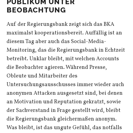
PUBLIKUM UNTER
BEOBACHTUNG
Auf der Regierungsbank zeigt sich das BKA
maximalst kooperationsbereit. Auffällig ist an
diesem Tag aber auch das Social-Media-
Monitoring, das die Regierungsbank in Echtzeit
betreibt. Unklar bleibt, mit welchen Accounts
die Beobachter agieren. Während Presse,
Obleute und Mitarbeiter des
Untersuchungsausschusses immer wieder auch
anonymen Attacken ausgesetzt sind, bei denen
an Motivation und Reputation gekratzt, sowie
der Sachverstand in Frage gestellt wird, bleibt
die Regierungsbank gleichermaßen anonym.
Was bleibt, ist das ungute Gefühl, das notfalls