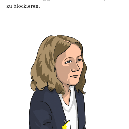
zu blockieren.