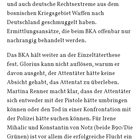
und auch deutsche Rechtsextreme aus dem
bosnischen Kriegsgebiet Waffen nach
Deutschland geschmuggelt haben.
Ermittlungsansätze, die beim BKA offenbar nur
nachrangig behandelt werden.
Das BKA hält weiter an der Einzeltäterthese
fest. Glorius kann nicht auflösen, warum er
davon ausgeht, der Attentäter hätte keine
Absicht gehabt, das Attentat zu überleben.
Martina Renner macht klar, dass der Attentäter
sich entweder mit der Pistole hätte umbringen
können oder den Tod in einer Konfrontation mit
der Polizei hätte suchen können. Für Irene
Mihalic und Konstantin von Notz (beide B90/Die
Grünen) ist vor allem die erfolgreiche Flucht ein