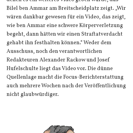
Bilel ben Ammar am Breitscheidplatz zeigt. „Wir
wären dankbar gewesen für ein Video, das zeigt,
wie ben Ammar eine schwere Körperverletzung
begeht, dann hätten wir einen Straftatverdacht
gehabt ihn festhalten können.“ Weder dem
Ausschuss, noch den verantwortlichen
Redakteuren Alexander Rackow und Josef
Hufelschulte liegt das Video vor. Die dünne
Quellenlage macht die Focus-Berichterstattung
auch mehrere Wochen nach der Veröffentlichung
nicht glaubwürdiger.