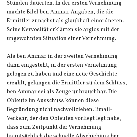
Stunden dauerten. In der ersten Vernehmung
machte Bilel ben Ammar Angaben, die die
Ermittler zunächst als glaubhaft einordneten.
Seine Nervosität erklärten sie arglos mit der
ungewohnten Situation einer Vernehmung.
Als ben Ammar in der zweiten Vernehmung
dann eingesteht, in der ersten Vernehmung
gelogen zu haben und eine neue Geschichte
erzählt, gelangen die Ermittler zu dem Schluss,
ben Ammar sei als Zeuge unbrauchbar. Die
Obleute im Ausschuss können diese
Begründung nicht nachvollziehen. Email-
Verkehr, der den Obleuten vorliegt legt nahe,
dass zum Zeitpunkt der Vernehmung
hauptsächlich die schnelle Abschiebung ben