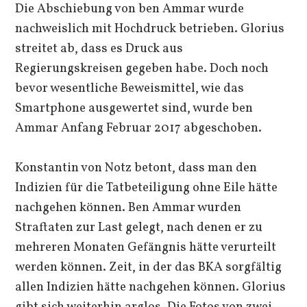
Die Abschiebung von ben Ammar wurde
nachweislich mit Hochdruck betrieben. Glorius
streitet ab, dass es Druck aus
Regierungskreisen gegeben habe. Doch noch
bevor wesentliche Beweismittel, wie das
Smartphone ausgewertet sind, wurde ben
Ammar Anfang Februar 2017 abgeschoben.
Konstantin von Notz betont, dass man den
Indizien für die Tatbeteiligung ohne Eile hätte
nachgehen können. Ben Ammar wurden
Straftaten zur Last gelegt, nach denen er zu
mehreren Monaten Gefängnis hätte verurteilt
werden können. Zeit, in der das BKA sorgfältig
allen Indizien hätte nachgehen können. Glorius