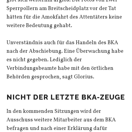
gibt sich weiterhin arglos. Die Fotos von zwei
Sperrpollern am Breitscheidplatz vor der Tat
hätten für die Amokfahrt des Attentäters keine
weitere Bedeutung gehabt.
Unverständnis auch für das Handeln des BKA
nach der Abschiebung. Eine Überwachung habe
es nicht gegeben. Lediglich der
Verbindungsbeamte habe mit den örtlichen
Behörden gesprochen, sagt Glorius.
NICHT DER LETZTE BKA-ZEUGE
In den kommenden Sitzungen wird der
Ausschuss weitere Mitarbeiter aus dem BKA
befragen und nach einer Erklärung dafür