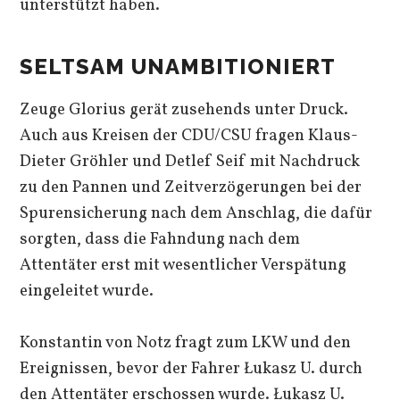
unterstützt haben.
SELTSAM UNAMBITIONIERT
Zeuge Glorius gerät zusehends unter Druck.
Auch aus Kreisen der CDU/CSU fragen Klaus-
Dieter Gröhler und Detlef Seif mit Nachdruck
zu den Pannen und Zeitverzögerungen bei der
Spurensicherung nach dem Anschlag, die dafür
sorgten, dass die Fahndung nach dem
Attentäter erst mit wesentlicher Verspätung
eingeleitet wurde.
Konstantin von Notz fragt zum LKW und den
Ereignissen, bevor der Fahrer Łukasz U. durch
den Attentäter erschossen wurde. Łukasz U.