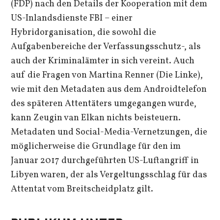
(FDP) nach den Details der Kooperation mit dem
US-Inlandsdienste FBI – einer
Hybridorganisation, die sowohl die
Aufgabenbereiche der Verfassungsschutz-, als
auch der Kriminalämter in sich vereint. Auch
auf die Fragen von Martina Renner (Die Linke),
wie mit den Metadaten aus dem Androidtelefon
des späteren Attentäters umgegangen wurde,
kann Zeugin van Elkan nichts beisteuern.
Metadaten und Social-Media-Vernetzungen, die
möglicherweise die Grundlage für den im
Januar 2017 durchgeführten US-Luftangriff in
Libyen waren, der als Vergeltungsschlag für das
Attentat vom Breitscheidplatz gilt.