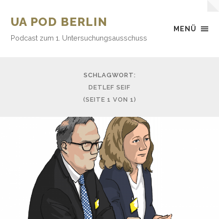
UA POD BERLIN
MENÜ
Podcast zum 1. Untersuchungsausschuss
SCHLAGWORT:
DETLEF SEIF
(SEITE 1 VON 1)