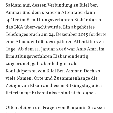
Saidani auf, dessen Verbindung zu Bilel ben
Ammar und dem späteren Attentäter dann
später im Ermittlungsverfahren Eisbär durch
das BKA überwacht wurde. Ein abgehörtes
Telefongespräch am 24. Dezember 2015 förderte
eine Aliasidentität des späteren Attentäters zu
Tage. Ab dem 11. Januar 2016 war Anis Amri im
Ermittlungsverfahren Eisbär eindeutig
zugeordnet, galt aber lediglich als
Kontaktperson von Bilel Ben Ammar. Doch so
viele Namen, Orte und Zusammenhänge die
Zeugin van Elkan an diesem Sitzungstag auch
liefert: neue Erkenntnisse sind nicht dabei.
Offen bleiben die Fragen von Benjamin Strasser