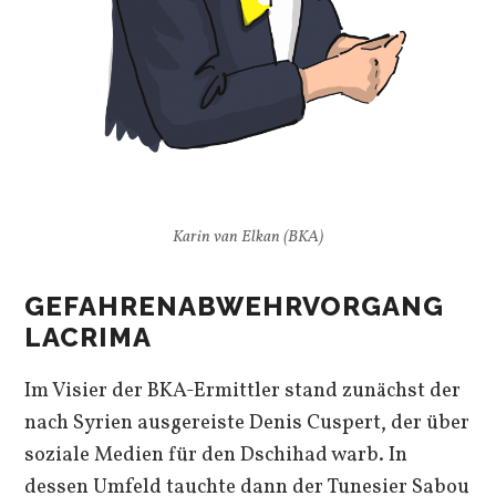
Karin van Elkan (BKA)
GEFAHRENABWEHRVORGANG
LACRIMA
Im Visier der BKA-Ermittler stand zunächst der
nach Syrien ausgereiste Denis Cuspert, der über
soziale Medien für den Dschihad warb. In
dessen Umfeld tauchte dann der Tunesier Sabou