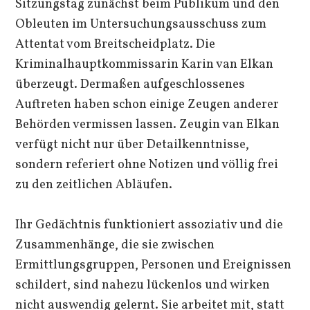
Sitzungstag zunächst beim Publikum und den
Obleuten im Untersuchungsausschuss zum
Attentat vom Breitscheidplatz. Die
Kriminalhauptkommissarin Karin van Elkan
überzeugt. Dermaßen aufgeschlossenes
Auftreten haben schon einige Zeugen anderer
Behörden vermissen lassen. Zeugin van Elkan
verfügt nicht nur über Detailkenntnisse,
sondern referiert ohne Notizen und völlig frei
zu den zeitlichen Abläufen.
Ihr Gedächtnis funktioniert assoziativ und die
Zusammenhänge, die sie zwischen
Ermittlungsgruppen, Personen und Ereignissen
schildert, sind nahezu lückenlos und wirken
nicht auswendig gelernt. Sie arbeitet mit, statt