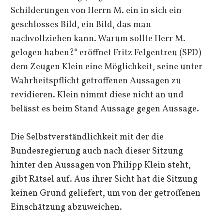
Schilderungen von Herrn M. ein in sich ein
geschlosses Bild, ein Bild, das man
nachvollziehen kann. Warum sollte Herr M.
gelogen haben?“ eröffnet Fritz Felgentreu (SPD)
dem Zeugen Klein eine Möglichkeit, seine unter
Wahrheitspflicht getroffenen Aussagen zu
revidieren. Klein nimmt diese nicht an und
belässt es beim Stand Aussage gegen Aussage.
Die Selbstverständlichkeit mit der die
Bundesregierung auch nach dieser Sitzung
hinter den Aussagen von Philipp Klein steht,
gibt Rätsel auf. Aus ihrer Sicht hat die Sitzung
keinen Grund geliefert, um von der getroffenen
Einschätzung abzuweichen.