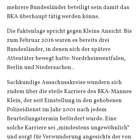
mehrere Bundesländer beteiligt sein damit das
BKA überhaupt tätig werden könne.
Die Faktenlage spricht gegen Kleins Ansicht: Bis
zum Februar 2016 waren es bereits drei
Bundesländer, in denen sich der spätere
Attentäter bewegt hatte: Nordrheinwestfalen,
Berlin und Niedersachen .
Sachkundige Ausschusskreise wundern sich
zudem über die steile Karriere des BKA-Mannes
Klein, der seit Einstellung in den gehobenen
Polizeidienst im Jahr 2001 nach jedem
Beurteilungstermin befördert wurde. Eine
solche Karriere sei „mindestens ungewöhnlich“
und sorgt für Verwunderung angesichts der von