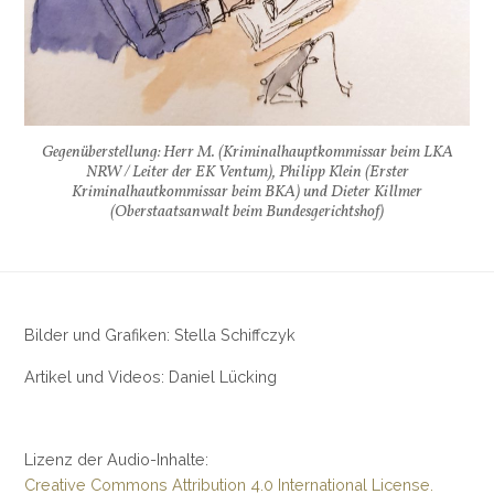
Gegenüberstellung: Herr M. (Kriminalhauptkommissar beim LKA
NRW / Leiter der EK Ventum), Philipp Klein (Erster
Kriminalhautkommissar beim BKA) und Dieter Killmer
(Oberstaatsanwalt beim Bundesgerichtshof)
Bilder und Grafiken: Stella Schiffczyk
Artikel und Videos: Daniel Lücking
Lizenz der Audio-Inhalte:
Creative Commons Attribution 4.0 International License.