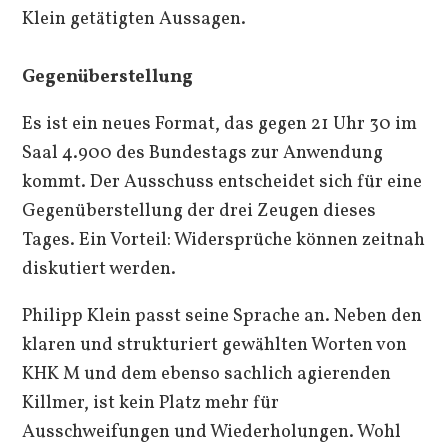
Klein getätigten Aussagen.
Gegenüberstellung
Es ist ein neues Format, das gegen 21 Uhr 30 im
Saal 4.900 des Bundestags zur Anwendung
kommt. Der Ausschuss entscheidet sich für eine
Gegenüberstellung der drei Zeugen dieses
Tages. Ein Vorteil: Widersprüche können zeitnah
diskutiert werden.
Philipp Klein passt seine Sprache an. Neben den
klaren und strukturiert gewählten Worten von
KHK M und dem ebenso sachlich agierenden
Killmer, ist kein Platz mehr für
Ausschweifungen und Wiederholungen. Wohl