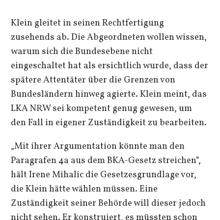
Klein gleitet in seinen Rechtfertigung
zusehends ab. Die Abgeordneten wollen wissen,
warum sich die Bundesebene nicht
eingeschaltet hat als ersichtlich wurde, dass der
spätere Attentäter über die Grenzen von
Bundesländern hinweg agierte. Klein meint, das
LKA NRW sei kompetent genug gewesen, um
den Fall in eigener Zuständigkeit zu bearbeiten.
„Mit ihrer Argumentation könnte man den
Paragrafen 4a aus dem BKA-Gesetz streichen“,
hält Irene Mihalic die Gesetzesgrundlage vor,
die Klein hätte wählen müssen. Eine
Zuständigkeit seiner Behörde will dieser jedoch
nicht sehen. Er konstruiert, es müssten schon