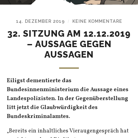
14. DEZEMBER 2019
KEINE KOMMENTARE
/
32. SITZUNG AM 12.12.2019
– AUSSAGE GEGEN
AUSSAGEN
Eiligst dementierte das
Bundesinnenministerium die Aussage eines
Landespolizisten. In der Gegenüberstellung
litt jetzt die Glaubwürdigkeit des
Bundeskriminalamtes.
„Bereits ein inhaltliches Vieraugengespräch hat