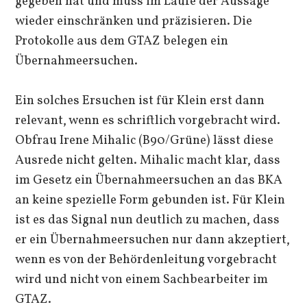
gegeben hat und muss im Laufe der Aussage
wieder einschränken und präzisieren. Die
Protokolle aus dem GTAZ belegen ein
Übernahmeersuchen.
Ein solches Ersuchen ist für Klein erst dann
relevant, wenn es schriftlich vorgebracht wird.
Obfrau Irene Mihalic (B90/Grüne) lässt diese
Ausrede nicht gelten. Mihalic macht klar, dass
im Gesetz ein Übernahmeersuchen an das BKA
an keine spezielle Form gebunden ist. Für Klein
ist es das Signal nun deutlich zu machen, dass
er ein Übernahmeersuchen nur dann akzeptiert,
wenn es von der Behördenleitung vorgebracht
wird und nicht von einem Sachbearbeiter im
GTAZ.