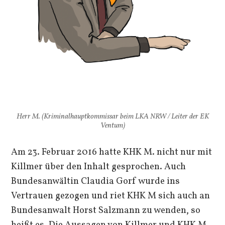
Herr M. (Kriminalhauptkommissar beim LKA NRW / Leiter der EK
Ventum)
Am 23. Februar 2016 hatte KHK M. nicht nur mit
Killmer über den Inhalt gesprochen. Auch
Bundesanwältin Claudia Gorf wurde ins
Vertrauen gezogen und riet KHK M sich auch an
Bundesanwalt Horst Salzmann zu wenden, so