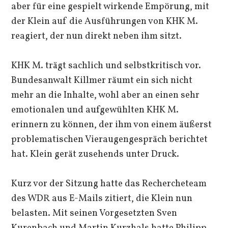
aber für eine gespielt wirkende Empörung, mit
der Klein auf die Ausführungen von KHK M.
reagiert, der nun direkt neben ihm sitzt.
KHK M. trägt sachlich und selbstkritisch vor.
Bundesanwalt Killmer räumt ein sich nicht
mehr an die Inhalte, wohl aber an einen sehr
emotionalen und aufgewühlten KHK M.
erinnern zu können, der ihm von einem äußerst
problematischen Vieraugengespräch berichtet
hat. Klein gerät zusehends unter Druck.
Kurz vor der Sitzung hatte das Rechercheteam
des WDR aus E-Mails zitiert, die Klein nun
belasten. Mit seinen Vorgesetzten Sven