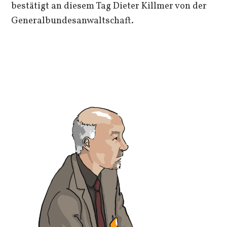
bestätigt an diesem Tag Dieter Killmer von der
Generalbundesanwaltschaft.