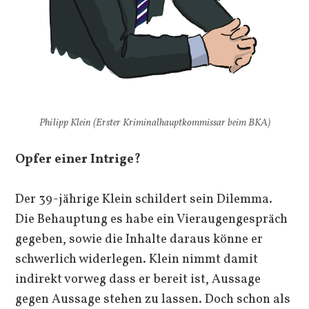
Philipp Klein (Erster Kriminalhauptkommissar beim BKA)
Opfer einer Intrige?
Der 39-jährige Klein schildert sein Dilemma.
Die Behauptung es habe ein Vieraugengespräch
gegeben, sowie die Inhalte daraus könne er
schwerlich widerlegen. Klein nimmt damit
indirekt vorweg dass er bereit ist, Aussage
gegen Aussage stehen zu lassen. Doch schon als