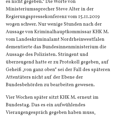
es nicht gegeben.“ Die Worte von
Ministeriumssprecher Steve Alter in der
Regierungspressekonferenz vom 15.11.2019
wogen schwer. Nur wenige Stunden nach der
Aussage von Kriminalhauptkommissar KHK M.
vom Landeskriminalamt Nordrheinwestfalen
dementierte das Bundesinnenministerium die
Aussage des Polizisten. Stringent und
überzeugend hatte er zu Protokoll gegeben, auf
Geheiß „von ganz oben“ sei der Fall des späteren
Attentäters nicht auf der Ebene der
Bundesbehörden zu bearbeiten gewesen.
Vier Wochen später sitzt KHK M. erneut im
Bundestag. Das es ein aufwühlendes
Vieraugengespräch gegeben haben muss,