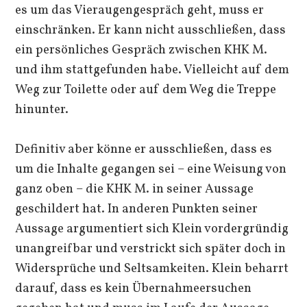
es um das Vieraugengespräch geht, muss er
einschränken. Er kann nicht ausschließen, dass
ein persönliches Gespräch zwischen KHK M.
und ihm stattgefunden habe. Vielleicht auf dem
Weg zur Toilette oder auf dem Weg die Treppe
hinunter.
Definitiv aber könne er ausschließen, dass es
um die Inhalte gegangen sei – eine Weisung von
ganz oben – die KHK M. in seiner Aussage
geschildert hat. In anderen Punkten seiner
Aussage argumentiert sich Klein vordergründig
unangreifbar und verstrickt sich später doch in
Widersprüche und Seltsamkeiten. Klein beharrt
darauf, dass es kein Übernahmeersuchen