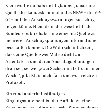
Klein wollte damals nicht glauben, dass eine
Quelle des Landeskriminalamtes NRW – die VP-
01 – mit den Anschlagswarnungen so richtig
liegen könne. Niemals in der Geschichte der
Bundesrepublik habe eine einzelne Quelle zu
mehreren Anschlagsplanungen Informationen
beschaffen können. Die Wahrscheinlichkeit,
dass eine Quelle zwei Mal so dicht an
Attentätern und deren Anschlagsplanungen
dran sei, sei wie „zwei Sechser im Lotto in einer
Woche“, gibt Klein mehrfach und wortreich zu
Protokoll.
Ein rund anderhalbstündiges
Eingangsstatement ist der Auftakt zu einer