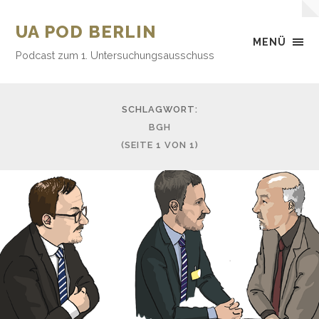
UA POD BERLIN
MENÜ
Podcast zum 1. Untersuchungsausschuss
SCHLAGWORT:
BGH
(SEITE 1 VON 1)