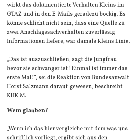
wirkt das dokumentierte Verhalten Kleins im
GTAZ und in den E-Mails geradezu bockig. Es
könne schlicht nicht sein, dass eine Quelle zu
zwei Anschlagssachverhalten zuverlässig
Informationen liefere, war damals Kleins Linie.
„Das ist auszuschließen, sagt die Jungfrau
bevor sie schwanger ist! Einmal ist immer das
erste Mal!“, sei die Reaktion von Bundesanwalt
Horst Salzmann darauf gewesen, beschreibt
KHK M.
Wem glauben?
„Wenn ich das hier vergleiche mit dem was uns
schriftlich vorliegt, ergibt sich aus den